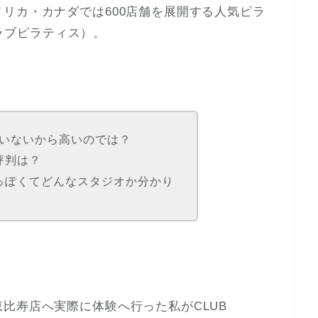
リカ・カナダでは600店舗を展開する人気ピラ
クラブピラティス）。
ていないから高いのでは？
評判は？
っぽくてどんなスタジオか分かり
比寿店へ実際に体験へ行った私がCLUB