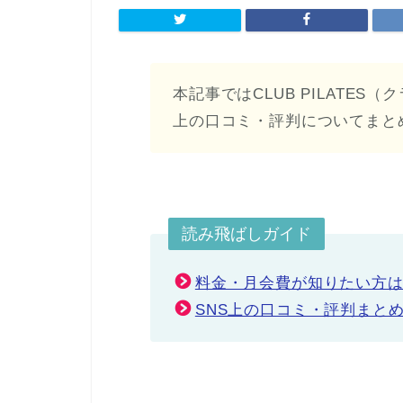
本記事ではCLUB PILATE
上の口コミ・評判についてまと
読み飛ばしガイド
料金・月会費が知りたい方
SNS上の口コミ・評判まと