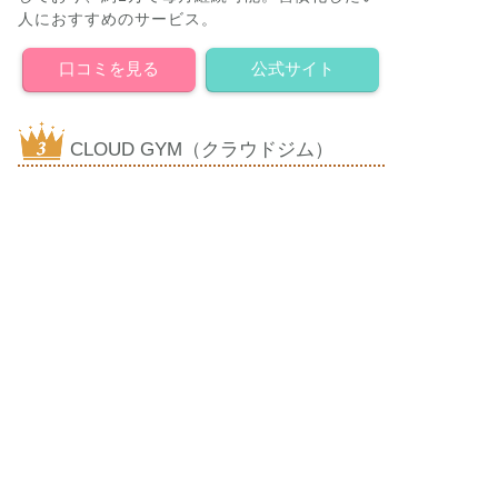
人におすすめのサービス。
口コミを見る
公式サイト
CLOUD GYM（クラウドジム）