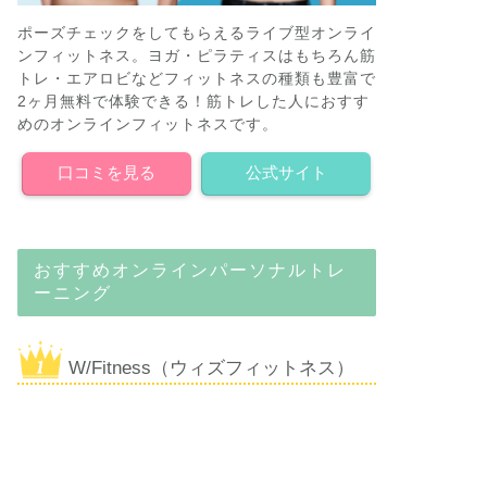
ポーズチェックをしてもらえるライブ型オンライ
ンフィットネス。ヨガ・ピラティスはもちろん筋
トレ・エアロビなどフィットネスの種類も豊富で
2ヶ月無料で体験できる！筋トレした人におすす
めのオンラインフィットネスです。
口コミを見る
公式サイト
おすすめオンラインパーソナルトレ
ーニング
W/Fitness（ウィズフィットネス）