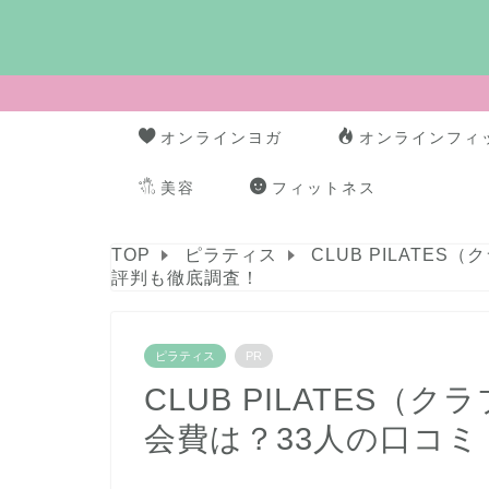
オンラインヨガ
オンラインフィ
美容
フィットネス
TOP
ピラティス
CLUB PILATE
評判も徹底調査！
ピラティス
PR
CLUB PILATES
会費は？33人の口コ