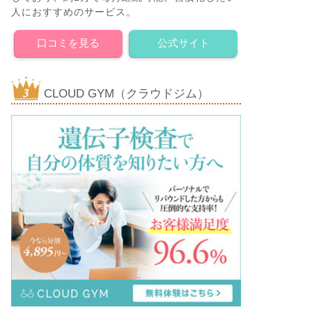
人におすすめのサービス。
口コミを見る
公式サイト
CLOUD GYM（クラウドジム）
特徴