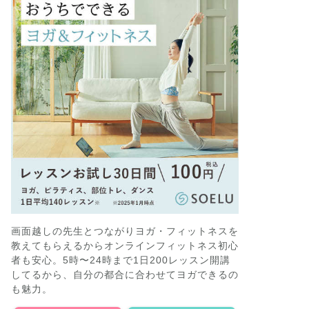
画面越しの先生とつながりヨガ・フィットネスを
教えてもらえるからオンラインフィットネス初心
者も安心。5時〜24時まで1日200レッスン開講
してるから、自分の都合に合わせてヨガできるの
も魅力。