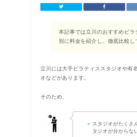
本記事では立川のおすすめピラ
別に料金を紹介し、徹底比較し
立川には大手ピラティススタジオや有
オなどがあります。
そのため、
スタジオがたくさ
タジオが分からな