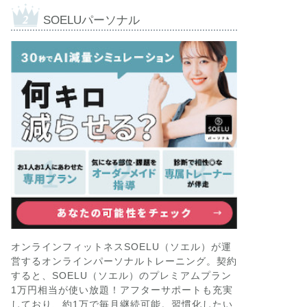
SOELUパーソナル
オンラインフィットネスSOELU（ソエル）が運
営するオンラインパーソナルトレーニング。契約
すると、SOELU（ソエル）のプレミアムプラン
1万円相当が使い放題！アフターサポートも充実
しており、約1万で毎月継続可能。習慣化したい