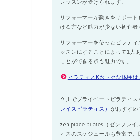
レッスンが受けられます。
リフォーマーが動きをサポート
ける方など筋力が少ない初心者
リフォーマーを使ったピラティ
ッスンにすることによって1人
ことができる点も魅力です。
ピラティスKおトクな体験は
立川でプライベートピラティス
レイスピラティス）
がおすすめ
zen place pilates（
ィスのスケジュールも豊富で、回