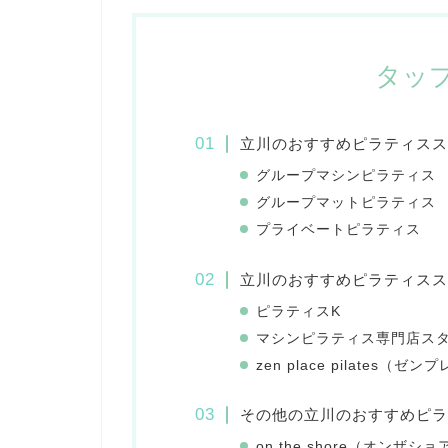
タッ
立川のおすすめピラティスス
グループマシンピラティス
グループマットピラティス
プライベートピラティス
立川のおすすめピラティスス
ピラティスK
マシンピラティス専門店スタ
zen place pilates（
その他の立川のおすすめピラ
on the shore（オンザショ