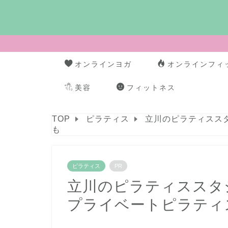
オンラインヨガ
オンラインフィ
美容
フィットネス
TOP
ピラティス
立川のピラティスス
も
ピラティス
PR
立川のピラティススタ
プライベートピラティ