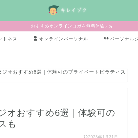
おすすめオンラインヨガを無料体験♪
ットネス
オンラインパーソナル
パーソナル
タジオおすすめ6選｜体験可のプライベートピラティス
ジオおすすめ6選｜体験可の
スも
2023年1月31日