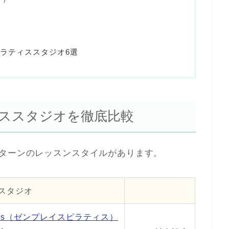
ラティススタジオ6選
ススタジオを徹底比較
パターンのレッスンスタイルがあります。
スタジオ
pilates（ゼンプレイスピラティス）