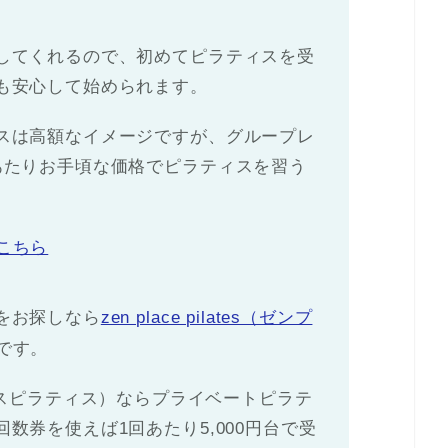
してくれるので、初めてピラティスを受
も安心して始められます。
スは高額なイメージですが、グループレ
あたりお手頃な価格でピラティスを習う
こちら
をお探しなら
zen place pilates（ゼンプ
です。
ゼンプレイスピラティス）ならプライベートピラテ
数券を使えば1回あたり5,000円台で受