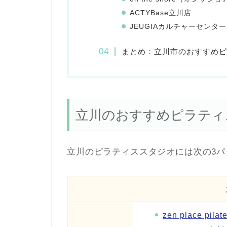
ACTYBase立川店
JEUGIAカルチャーセンター
まとめ：立川市のおすすめピ
立川のおすすめピラティ
立川のピラティススタジオには次の3
zen place 