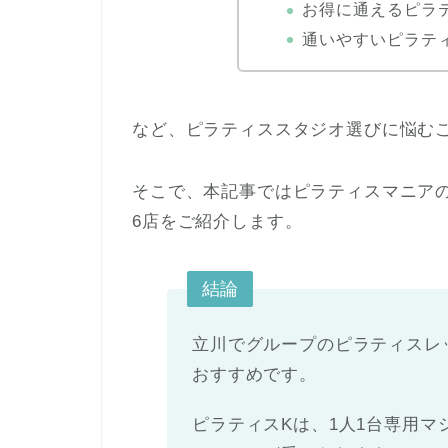
お得に通えるピラ
通いやすいピラテ
など、ピラティススタジオ選びに悩む
そこで、本記事ではピラティスマニア
6店をご紹介します。
結論
立川でグループのピラティスレ
おすすめです。
ピラティスKは、1人1台専用