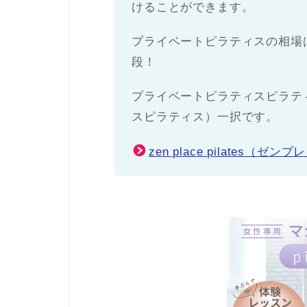
けることができます。
プライベートピラティスの相場は
段！
プライベートピラティスピラティスなら
スピラティス）一択です。
zen place pilate