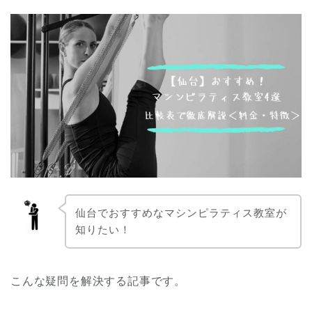
仙台でおすすめなマシンピラティス教室が
知りたい！
こんな疑問を解決する記事です。