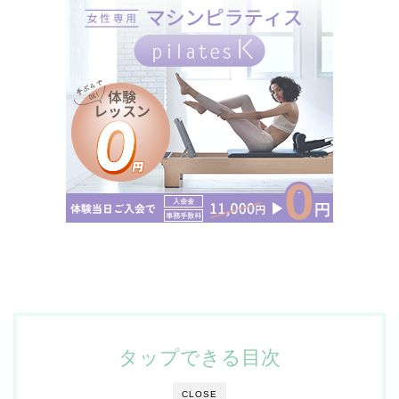
タップできる目次
CLOSE