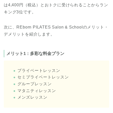
は4,400円（税込）とおトクに受けられることからラン
キング3位です。
次に、REborn PILATES Salon & Schoolのメリット・
デメリットを紹介します。
メリット1：多彩な料金プラン
プライベートレッスン
セミプライベートレッスン
グループレッスン
マタニティレッスン
メンズレッスン