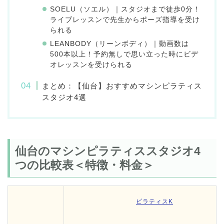
SOELU（ソエル）｜スタジオまで徒歩0分！
ライブレッスンで先生からポーズ指導を受け
られる
LEANBODY（リーンボディ）｜動画数は
500本以上！予約無しで思い立った時にビデ
オレッスンを受けられる
まとめ：【仙台】おすすめマシンピラティス
スタジオ4選
仙台のマシンピラティススタジオ4
つの比較表＜特徴・料金＞
ピラティスK