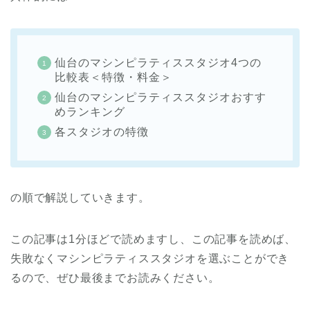
仙台のマシンピラティススタジオ4つの
比較表＜特徴・料金＞
仙台のマシンピラティススタジオおすす
めランキング
各スタジオの特徴
の順で解説していきます。
この記事は1分ほどで読めますし、この記事を読めば、
失敗なくマシンピラティススタジオを選ぶことができ
るので、ぜひ最後までお読みください。