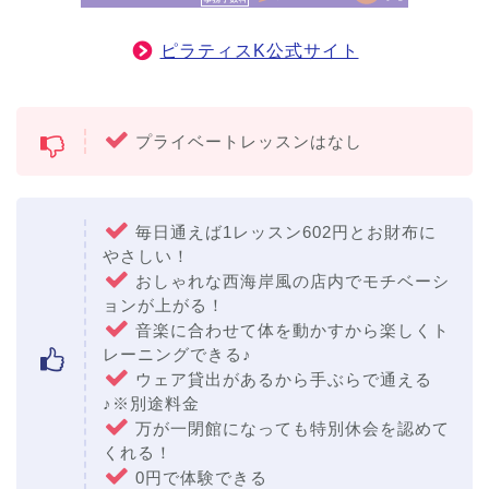
ピラティスK公式サイト
プライベートレッスンはなし
毎日通えば1レッスン602円とお財布に
やさしい！
おしゃれな西海岸風の店内でモチベーシ
ョンが上がる！
音楽に合わせて体を動かすから楽しくト
レーニングできる♪
ウェア貸出があるから手ぶらで通える
♪※別途料金
万が一閉館になっても特別休会を認めて
くれる！
0円で体験できる