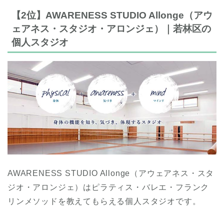
【2位】AWARENESS STUDIO Allonge（アウ
ェアネス・スタジオ・アロンジェ）｜若林区の
個人スタジオ
AWARENESS STUDIO Allonge（アウェアネス・スタ
ジオ・アロンジェ）はピラティス・バレエ・フランク
リンメソッドを教えてもらえる個人スタジオです。