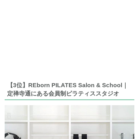
【3位】REborn PILATES Salon & School｜
定禅寺通にある会員制ピラティススタジオ