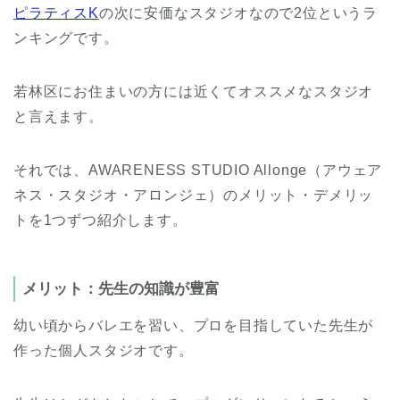
ピラティスK
の次に安価なスタジオなので2位というラ
ンキングです。
若林区にお住まいの方には近くてオススメなスタジオ
と言えます。
それでは、AWARENESS STUDIO Allonge（アウェア
ネス・スタジオ・アロンジェ）のメリット・デメリッ
トを1つずつ紹介します。
メリット：先生の知識が豊富
幼い頃からバレエを習い、プロを目指していた先生が
作った個人スタジオです。