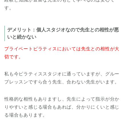
す。
デメリット：個人スタジオなので先生との相性が悪
いと続かない
プライベートピラティスにおいては先生との相性が大
切です。
私も今ピラティススタジオに通っていますが、グルー
プレッスンですら合う先生、合わない先生がいます。
性格的な相性もありますし、先生によって指示が分か
りやすいと感じる場合もあれば、分かりにくいと感じ
る場合もあります。