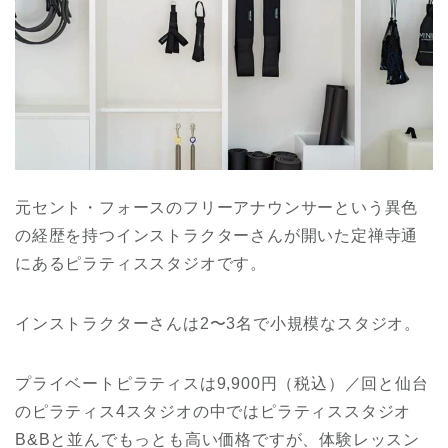
元セント・フォースのフリーアナウンサーという異色
の経歴を持つインストラクターさんが開いた定禅寺通
にあるピラティススタジオです。
インストラクターさんは2〜3名で小規模なスタジオ。
プライベートピラティスは9,900円（税込）／回と仙台
のピラティス4スタジオの中ではピラティススタジオ
B&Bと並んでもっとも高い価格ですが、体験レッスン