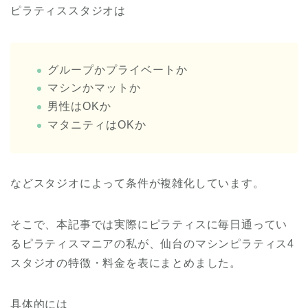
ピラティススタジオは
グループかプライベートか
マシンかマットか
男性はOKか
マタニティはOKか
などスタジオによって条件が複雑化しています。
そこで、本記事では実際にピラティスに毎日通ってい
るピラティスマニアの私が、仙台のマシンピラティス4
スタジオの特徴・料金を表にまとめました。
具体的には