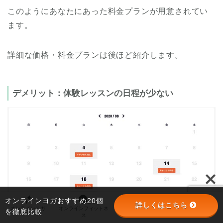
このようにあなたにあった料金プランが用意されてい
ます。
詳細な価格・料金プランは後ほど紹介します。
デメリット：体験レッスンの日程が少ない
オンラインヨガおすすめ20個
詳しくはこちら
オンラインヨガ
オンラインフィットネ
オンラインパーソナル
パーソナルジム
を徹底比較
ス