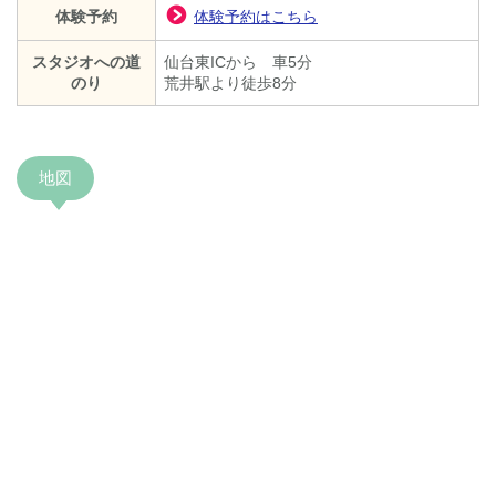
体験予約
体験予約はこちら
スタジオへの道
仙台東ICから 車5分
のり
荒井駅より徒歩8分
地図