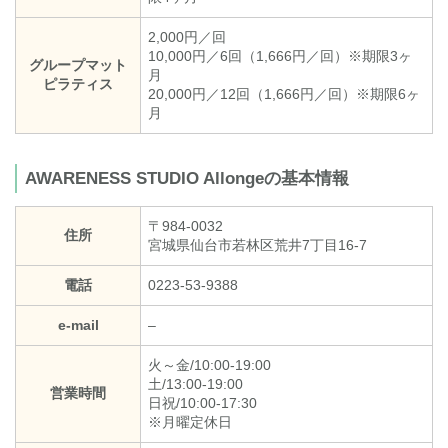
2,000円／回
10,000円／6回（1,666円／回）※期限3ヶ
グループマット
月
ピラティス
20,000円／12回（1,666円／回）※期限6ヶ
月
AWARENESS STUDIO Allongeの基本情報
〒984-0032
住所
宮城県仙台市若林区荒井7丁目16-7
電話
0223-53-9388
e-mail
–
火～金/10:00-19:00
土/13:00-19:00
営業時間
日祝/10:00-17:30
※月曜定休日