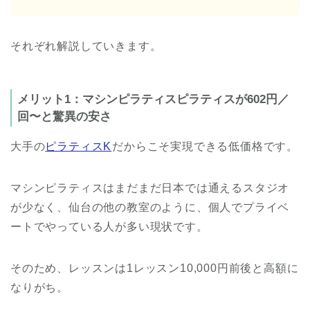
それぞれ解説していきます。
メリット1：マシンピラティスピラティスが602円／
回〜と驚異の安さ
大手の
ピラティスK
だからこそ実現できる低価格です。
マシンピラティスはまだまだ日本では通えるスタジオ
が少なく、仙台の他の教室のように、個人でプライベ
ートでやっている人が多い現状です。
そのため、レッスンは1レッスン10,000円前後と高額に
なりがち。