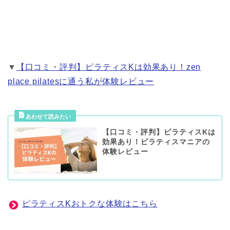
▼
【口コミ・評判】ピラティスKは効果あり！zen
place pilatesに通う私が体験レビュー
【口コミ・評判】ピラティスKは
効果あり！ピラティスマニアの
体験レビュー
ピラティスKおトクな体験はこちら