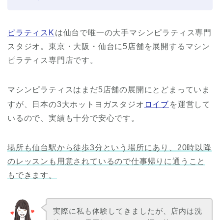
ピラティスK
は仙台で唯一の大手マシンピラティス専門
スタジオ。東京・大阪・仙台に5店舗を展開するマシン
ピラティス専門店です。
マシンピラティスはまだ5店舗の展開にとどまっていま
すが、日本の3大ホットヨガスタジオ
ロイブ
を運営して
いるので、実績も十分で安心です。
場所も仙台駅から徒歩3分という場所にあり、20時以降
のレッスンも用意されているので仕事帰りに通うこと
もできます。
実際に私も体験してきましたが、店内は洗