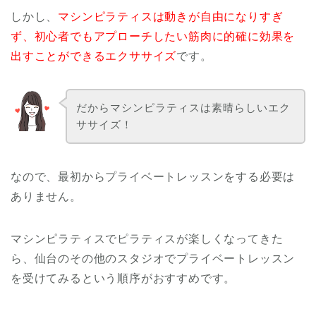
しかし、
マシンピラティスは動きが自由になりすぎ
ず、初心者でもアプローチしたい筋肉に的確に効果を
出すことができるエクササイズ
です。
だからマシンピラティスは素晴らしいエク
ササイズ！
なので、最初からプライベートレッスンをする必要は
ありません。
マシンピラティスでピラティスが楽しくなってきた
ら、仙台のその他のスタジオでプライベートレッスン
を受けてみるという順序がおすすめです。