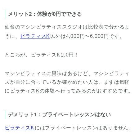
メリット2：体験が0円でできる
仙台のマシンピラティススタジオは比較表で分かるよ
うに、
ピラティスK
以外は4,000円〜6,000円です。
ところが、ピラティスKは0円！
マシンピラティスに興味はあるけど、マシンピラティ
スが自分に合っているか確かめたい人は、まずは気軽
にピラティスKの体験へ行ってみるのがおすすめです。
デメリット1：プライベートレッスンはない
ピラティスK
にはプライベートレッスンはありません。