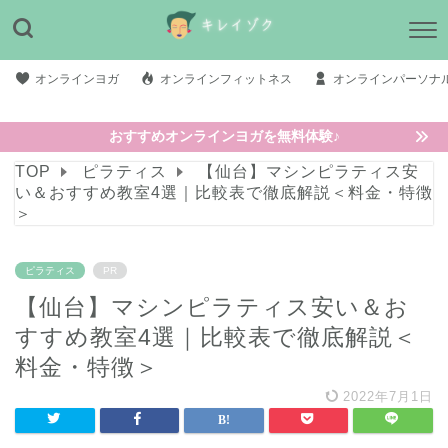
オンラインヨガ
オンラインフィットネス
オンラインパーソナ
おすすめオンラインヨガを無料体験♪
TOP
ピラティス
【仙台】マシンピラティス安
い＆おすすめ教室4選｜比較表で徹底解説＜料金・特徴
＞
ピラティス
PR
【仙台】マシンピラティス安い＆お
すすめ教室4選｜比較表で徹底解説＜
料金・特徴＞
2022年7月1日