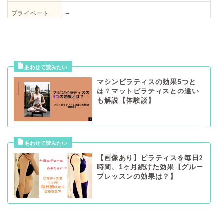
プライベート
–
体験料
0円
マシンピラティスの効果5つと
は？マットピラティスとの違い
も解説【体験談】
【画像あり】ピラティスを毎日2
時間、1ヶ月続けた効果【グルー
プレッスンの効果は？】