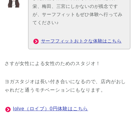
栄、梅田、三宮にしかないのが残念です
が、サーフフィットもぜひ体験へ行ってみ
てください♪
サーフフィットおトクな体験はこちら
さすが女性による女性のためのスタジオ！
ヨガスタジオは長い付き合いになるので、店内がおし
ゃれだと通うモチベーションにもなります。
loIve（ロイブ）0円体験はこちら