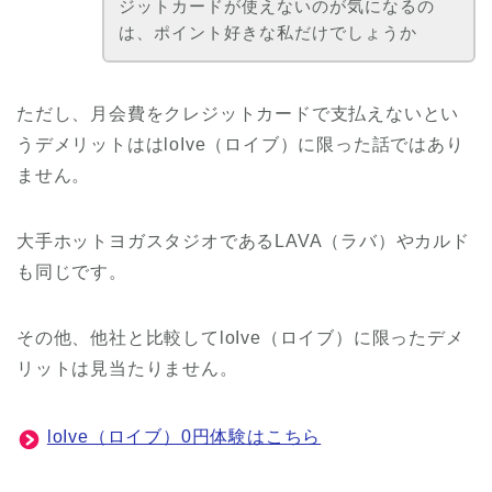
ジットカードが使えないのが気になるの
は、ポイント好きな私だけでしょうか
ただし、月会費をクレジットカードで支払えないとい
うデメリットははloIve（ロイブ）に限った話ではあり
ません。
大手ホットヨガスタジオであるLAVA（ラバ）やカルド
も同じです。
その他、他社と比較してloIve（ロイブ）に限ったデメ
リットは見当たりません。
loIve（ロイブ）0円体験はこちら