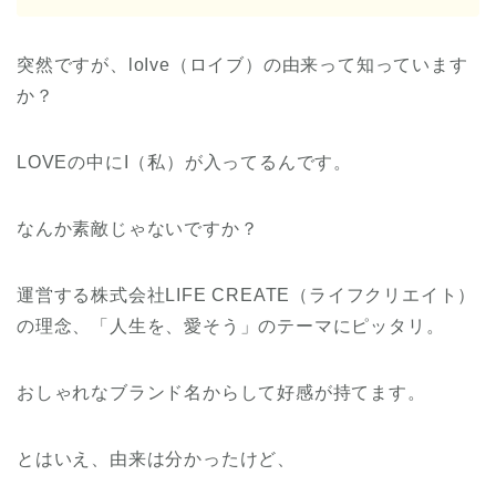
突然ですが、loIve（ロイブ）の由来って知っています
か？
LOVEの中にI（私）が入ってるんです。
なんか素敵じゃないですか？
運営する株式会社LIFE CREATE（ライフクリエイト）
の理念、「人生を、愛そう」のテーマにピッタリ。
おしゃれなブランド名からして好感が持てます。
とはいえ、由来は分かったけど、