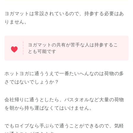
ヨガマットは常設されているので、持参する必要はあ
りません。
ヨガマットの共有が苦手な人は持参するこ
とも可能です
ホットヨガに通ううえで一番たいへんなのは荷物の多
さではないでしょうか？
会社帰りに通うとしたら、バスタオルなど大量の荷物
を朝から持ち運ばなくてはいけません。
でもロイブなら手ぶらで通うことができるので、気軽