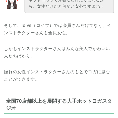
ら、女性だけだと何かと安心ですよね！
そして、loIve（ロイブ）では会員さんだけでなく、イ
ンストラクターさんも全員女性。
しかもインストラクターさんはみんな美人でかわいい
人たちばかり。
憧れの女性インストラクターさんのもとでヨガに励む
ことができます。
全国70店舗以上を展開する大手ホットヨガスタ
ジオ