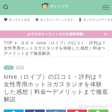
オンラインヨガ
オンラインフィットネス
オンラインパーソナ
おすすめオンラインヨガを無料体験♪
TOP
ヨガ
loIve（ロイブ）の口コミ・評判は？
女性専用ホットヨガスタジオを体験した感想｜料金〜
デメリットまで徹底解説
ヨガ
PR
loIve（ロイブ）の口コミ・評判は？
女性専用ホットヨガスタジオを体験
した感想｜料金〜デメリットまで徹底
解説
2021年10月1日