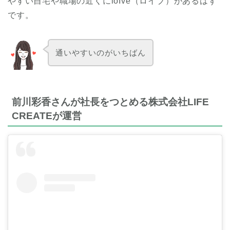
やすい自宅や職場の近くにloIve（ロイブ）があるはず
です。
通いやすいのがいちばん
前川彩香さんが社長をつとめる株式会社LIFE
CREATEが運営