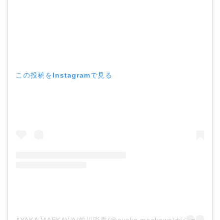
この投稿をInstagramで見る