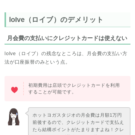
loIve（ロイブ）のデメリット
月会費の支払いにクレジットカードは使えない
loIve（ロイブ）の残念なところは、月会費の支払い方
法が口座振替のみという点。
初期費用は店頭でクレジットカードを利用
することが可能です。
ホットヨガスタジオの月会費は月額1万円
前後するので、クレジットカードで支払え
たら結構ポイントがたまりますよね！クレ