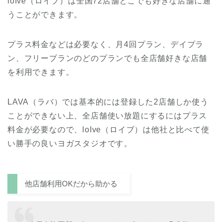
loIve（ロイブ）は全国72店舗どこでも好きな店舗に通
うことができます。
プラス料金などは必要なく、月4回プラン、デイプラ
ン、フリープランのどのプランでも全店舗好きな店舗
を利用できます。
LAVA（ラバ）では基本的には登録した2店舗しか使う
ことができない上、全店舗使い放題にするにはプラス
料金が必要なので、loIve（ロイブ）は他社と比べて使
い勝手の良いヨガスタジオです。
他店舗利用OKだから助かる