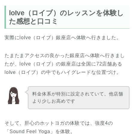
loIve（ロイブ）のレッスンを体験し
た感想と口コミ
実際にloIve（ロイブ）銀座店へ体験へ行きました。
たまたまアクセスの良かった銀座店へ体験へ行きまし
たが、loIve（ロイブ）の銀座店は全国に72店舗ある
loIve（ロイブ）の中でもハイグレードな位置づけ。
料金体系が特別に設定されていて、他店舗
より少しお高めです
そして、肝心のホットヨガの体験では、強度4の
「Sound Feel Yoga」を体験。