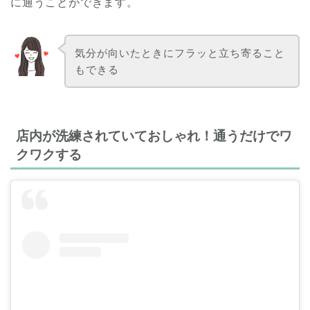
に通うことができます。
気分が向いたときにフラッと立ち寄ること
もできる
店内が洗練されていておしゃれ！通うだけでワ
クワクする