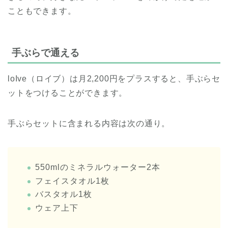
こともできます。
手ぶらで通える
loIve（ロイブ）は月2,200円をプラスすると、手ぶらセ
ットをつけることができます。
手ぶらセットに含まれる内容は次の通り。
550mlのミネラルウォーター2本
フェイスタオル1枚
バスタオル1枚
ウェア上下