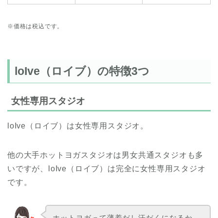
※価格は税込です。
loIve（ロイブ）の特徴3つ
女性専用スタジオ
loIve（ロイブ）は女性専用スタジオ。
他の大手ホットヨガスタジオは男女共通スタジオも多
いですが、loIve（ロイブ）は完全に女性専用スタジオ
です。
ホットヨガって薄着だし汗だくになるか