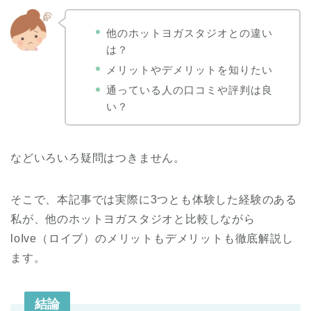
他のホットヨガスタジオとの違い
は？
メリットやデメリットを知りたい
通っている人の口コミや評判は良
い？
などいろいろ疑問はつきません。
そこで、本記事では実際に3つとも体験した経験のある
私が、他のホットヨガスタジオと比較しながら
loIve（ロイブ）のメリットもデメリットも徹底解説し
ます。
結論