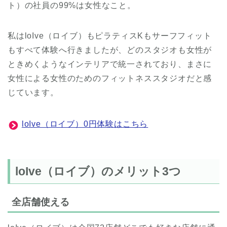
ト）の社員の99%は女性なこと。
私はloIve（ロイブ）もピラティスKもサーフフィット
もすべて体験へ行きましたが、どのスタジオも女性が
ときめくようなインテリアで統一されており、まさに
女性による女性のためのフィットネススタジオだと感
じています。
loIve（ロイブ）0円体験はこちら
loIve（ロイブ）のメリット3つ
全店舗使える