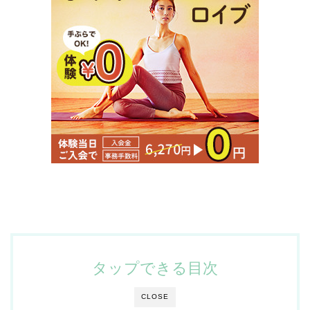
タップできる目次
CLOSE