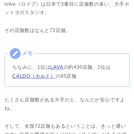
loIve（ロイブ）は日本で3番目に店舗数の多い、大手ホ
ットヨガスタジオ。
その店舗数はなんと72店舗。
ちなみに、1位は
LAVA
の約430店舗、2位は
CALDO（カルド）
の85店舗
たくさん店舗数がある大手だと、なんだか安心ですよ
ね。
そして、全国72店舗もあるということは、きっと通い