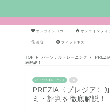
オンラインヨガ
オンラインフィ
美容
フィットネス
TOP
パーソナルトレーニング
PRE
底解説！
パーソナルトレーニング
PR
PREZiA〈プレジア
ミ・評判を徹底解説！