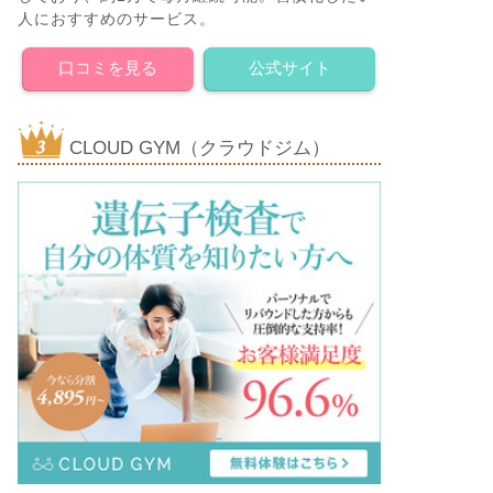
人におすすめのサービス。
口コミを見る
公式サイト
CLOUD GYM（クラウドジム）