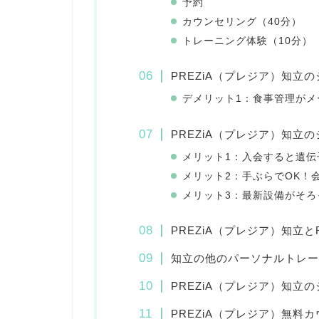
予約
カウンセリング（40分）
トレーニング体験（10分）
PREZiA（プレジア）知立
デメリット1：食事管理がメ
PREZiA（プレジア）知立
メリット1：入会すると遺伝
メリット2：手ぶらでOK！
メリット3：最新設備がそろ
PREZiA（プレジア）知立と
知立の他のパーソナルトレー
PREZiA（プレジア）知立
PREZiA（プレジア）無料