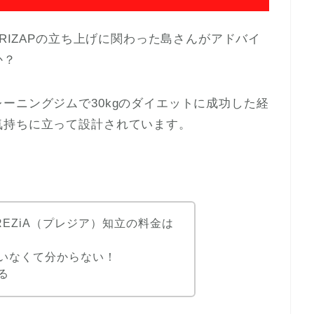
なRIZAPの立ち上げに関わった島さんがアドバイ
か？
ーニングジムで30kgのダイエットに成功した経
気持ちに立って設計されています。
EZiA（プレジア）知立の料金は
いなくて分からない！
る