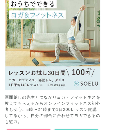
画面越しの先生とつながりヨガ・フィットネスを
教えてもらえるからオンラインフィットネス初心
者も安心。5時〜24時まで1日200レッスン開講
してるから、自分の都合に合わせてヨガできるの
も魅力。