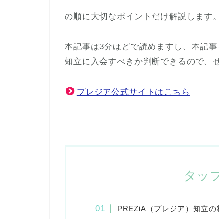
の順に大切なポイントだけ解説します
本記事は3分ほどで読めますし、本記事を
知立に入会すべきか判断できるので、
プレジア公式サイトはこちら
タッ
PREZiA（プレジア）知立