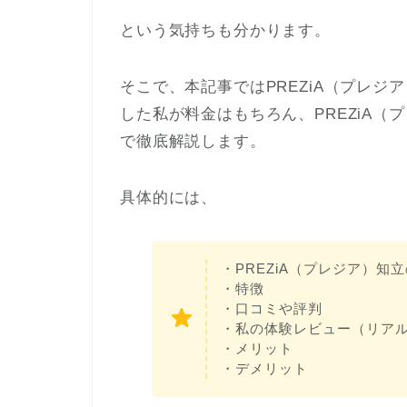
という気持ちも分かります。
そこで、本記事ではPREZiA（プレ
した私が料金はもちろん、PREZiA
で徹底解説します。
具体的には、
・PREZiA（プレジア）知
・特徴
・口コミや評判
・私の体験レビュー（リア
・メリット
・デメリット