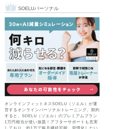
SOELUパーソナル
オンラインフィットネスSOELU（ソエル）が運
営するオンラインパーソナルトレーニング。契約
すると、SOELU（ソエル）のプレミアムプラン
1万円相当が使い放題！アフターサポートも充実
しており、約1万で毎月継続可能。習慣化したい