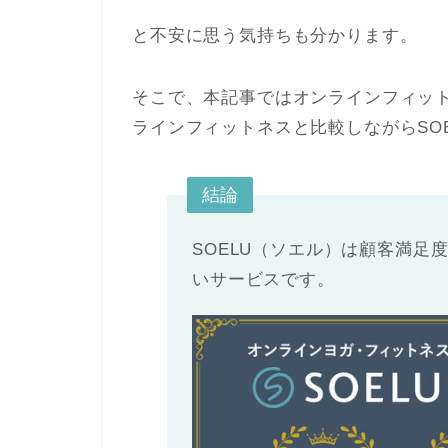
と不安に思う気持ちも分かります。
そこで、本記事ではオンラインフィット
ラインフィットネスと比較しながらSO
結論
SOELU（ソエル）は顧客満足
いサービスです。