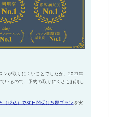
ンが取りにくいことでしたが、2021年
しているので、予約の取りにくさも解消し
0円（税込）で30日間受け放題プラン
を実