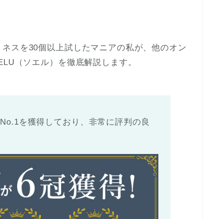
ネスを30個以上試したマニアの私が、他のオン
ELU（ソエル）を徹底解説します。
度No.1を獲得しており、非常に評判の良