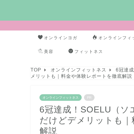
オンラインヨガ
オンラインフィ
美容
フィットネス
TOP
オンラインフィットネス
6冠達
メリットも｜料金や体験レポートを徹底解説
オンラインフィットネス
PR
6冠達成！SOELU（
だけどデメリットも｜
解説