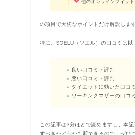
他のオンラインフィット
の項目で大切なポイントだけ解説しま
特に、SOELU（ソエル）の口コミは
良い口コミ・評判
悪い口コミ・評判
ダイエットに効いた口コ
ワーキングマザーの口コ
この記事は3分ほどで読めますし、本記
すべきかどうか判断できるので、ぜひ