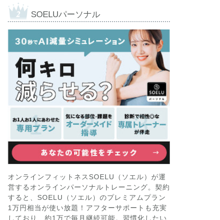
SOELUパーソナル
オンラインフィットネスSOELU（ソエル）が運
営するオンラインパーソナルトレーニング。契約
すると、SOELU（ソエル）のプレミアムプラン
1万円相当が使い放題！アフターサポートも充実
しており、約1万で毎月継続可能。習慣化したい