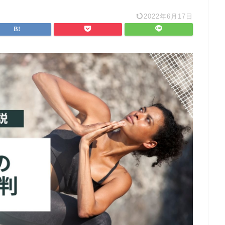
2022年6月17日