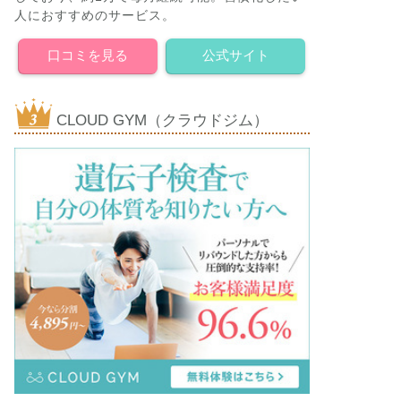
人におすすめのサービス。
口コミを見る
公式サイト
CLOUD GYM（クラウドジム）