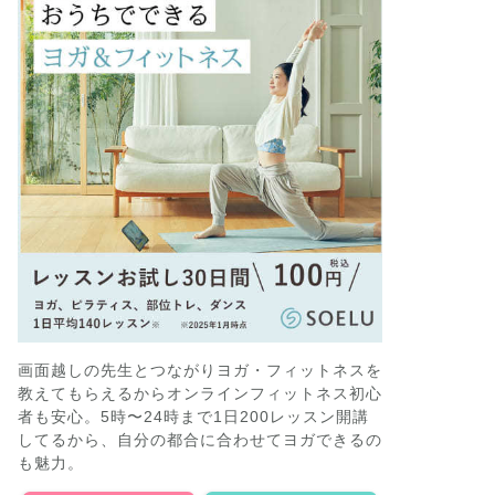
画面越しの先生とつながりヨガ・フィットネスを
教えてもらえるからオンラインフィットネス初心
者も安心。5時〜24時まで1日200レッスン開講
してるから、自分の都合に合わせてヨガできるの
も魅力。