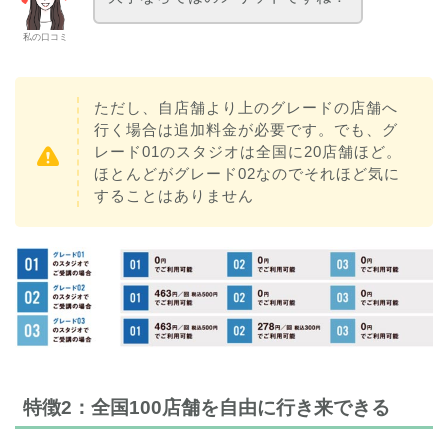
私の口コミ
ただし、自店舗より上のグレードの店舗へ
行く場合は追加料金が必要です。でも、グ
レード01のスタジオは全国に20店舗ほど。
ほとんどがグレード02なのでそれほど気に
することはありません
特徴2：全国100店舗を自由に行き来できる