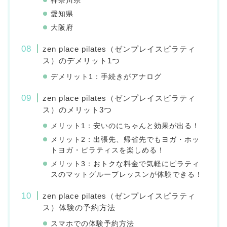
神奈川県
愛知県
大阪府
zen place pilates（ゼンプレイスピラティ
ス）のデメリット1つ
デメリット1：手続きがアナログ
zen place pilates（ゼンプレイスピラティ
ス）のメリット3つ
メリット1：安いのにちゃんと効果が出る！
メリット2：出張先、帰省先でもヨガ・ホッ
トヨガ・ピラティスを楽しめる！
メリット3：おトクな料金で気軽にピラティ
スのマットグループレッスンが体験できる！
zen place pilates（ゼンプレイスピラティ
ス）体験の予約方法
スマホでの体験予約方法