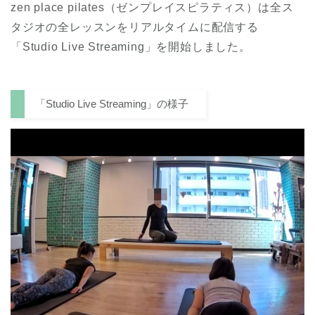
zen place pilates（ゼンプレイスピラティス）は全ス
タジオの全レッスンをリアルタイムに配信する
「Studio Live Streaming」を開始しました。
「Studio Live Streaming」の様子