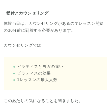
受付とカウンセリング
体験当日は、カウンセリングがあるのでレッスン開始
の30分前に到着する必要があります。
カウンセリングでは
ピラティスとヨガの違い
ピラティスの効果
1レッスンの最大人数
このあたりの気になることを聞きました。