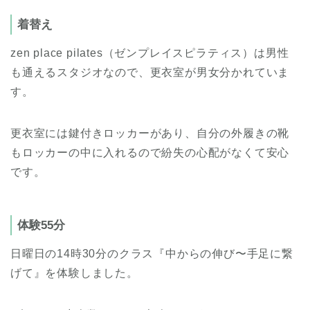
着替え
zen place pilates（ゼンプレイスピラティス）は男性
も通えるスタジオなので、更衣室が男女分かれていま
す。
更衣室には鍵付きロッカーがあり、自分の外履きの靴
もロッカーの中に入れるので紛失の心配がなくて安心
です。
体験55分
日曜日の14時30分のクラス『中からの伸び〜手足に繋
げて』を体験しました。