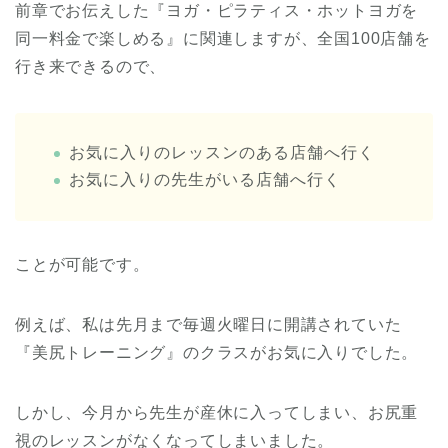
前章でお伝えした『ヨガ・ピラティス・ホットヨガを
同一料金で楽しめる』に関連しますが、全国100店舗を
行き来できるので、
お気に入りのレッスンのある店舗へ行く
お気に入りの先生がいる店舗へ行く
ことが可能です。
例えば、私は先月まで毎週火曜日に開講されていた
『美尻トレーニング』のクラスがお気に入りでした。
しかし、今月から先生が産休に入ってしまい、お尻重
視のレッスンがなくなってしまいました。