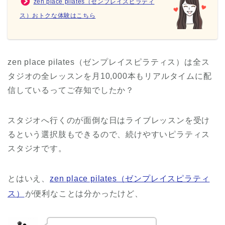
zen place pilates（ゼンプレイスピラティ
ス）おトクな体験はこちら
zen place pilates（ゼンプレイスピラティス）は全ス
タジオの全レッスンを月10,000本もリアルタイムに配
信しているってご存知でしたか？
スタジオへ行くのが面倒な日はライブレッスンを受け
るという選択肢もできるので、続けやすいピラティス
スタジオです。
とはいえ、
zen place pilates（ゼンプレイスピラティ
ス）
が便利なことは分かったけど、