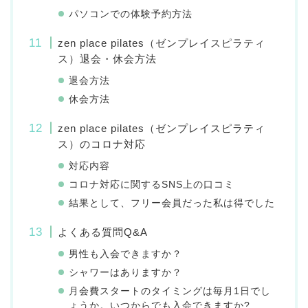
パソコンでの体験予約方法
zen place pilates（ゼンプレイスピラティ
ス）退会・休会方法
退会方法
休会方法
zen place pilates（ゼンプレイスピラティ
ス）のコロナ対応
対応内容
コロナ対応に関するSNS上の口コミ
結果として、フリー会員だった私は得でした
よくある質問Q&A
男性も入会できますか？
シャワーはありますか？
月会費スタートのタイミングは毎月1日でし
ょうか。いつからでも入会できますか?