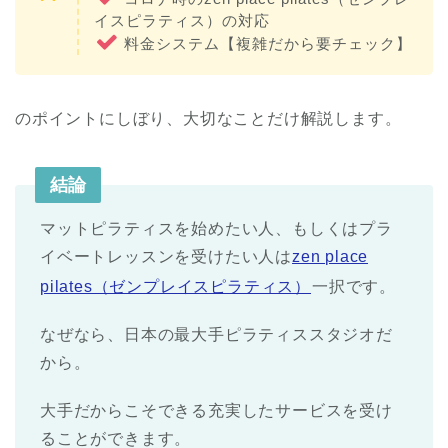
イスピラティス）の対応
料金システム【複雑だから要チェック】
のポイントにしぼり、大切なことだけ解説します。
結論
マットピラティスを始めたい人、もしくはプラ
イベートレッスンを受けたい人は
zen place
pilates（ゼンプレイスピラティス）
一択です。
なぜなら、日本の最大手ピラティススタジオだ
から。
大手だからこそできる充実したサービスを受け
ることができます。