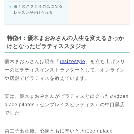
遠くのスタジオの気になる
レッスンが受けられる
特徴4：優木まおみさんの人生を変えるきっか
けとなったピラティススタジオ
優木まおみさんは現在「
resizestyle
」を立ち上げフリ
ーのピラティスインストラクターとして、オンライン
や店舗でピラティスを教えています。
実は、優木まおみさんがピラティスと出会ったのはzen
place pilates（ゼンプレイスピラティス）の中目黒店
でした。
第二子出産後、心身ともに辛いときにzen place