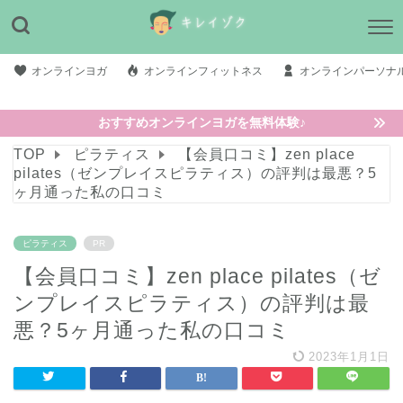
オンラインヨガ
オンラインフィットネス
オンラインパーソナ
おすすめオンラインヨガを無料体験♪
TOP
ピラティス
【会員口コミ】zen place
pilates（ゼンプレイスピラティス）の評判は最悪？5
ヶ月通った私の口コミ
ピラティス
PR
【会員口コミ】zen place pilates（ゼ
ンプレイスピラティス）の評判は最
悪？5ヶ月通った私の口コミ
2023年1月1日