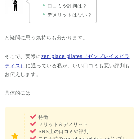
口コミや評判は？
デメリットはない？
と疑問に思う気持ちも分かります。
そこで、実際に
zen place pilates（ゼンプレイスピラ
ティス）
に通っている私が、いい口コミも悪い評判も
お伝えします。
具体的には
特徴
メリット＆デメリット
SNS上の口コミや評判
コロナ時のzen place pilates（ゼンプレ