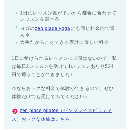
1日のレッスン数が多いから都合に合わせて
レッスンを選べる
ヨガの
zen place yoga
にも同じ料金内で通
える
大手だからこそできる家計に優しい料金
1日に受けられるレッスンに上限はないので、私
は毎日2レッスンを受けて1レッスンあたり524
円で通うことができました♪
今ならおトクな料金で体験ができるので、ぜひ
体験だけでも受けてみてください♪
zen place pilates（ゼンプレイスピラティ
ス）おトクな体験はこちら