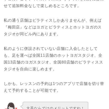
せて追加料金なしで楽しめるところです。
私の通う店舗はピラティスしかありませんが、例えば
『梅田店』などはヨガとピラティスとホットヨガのス
タジオが同ビル内にあります。
私のように併設されていない店舗に入会したとして
も、足を運べば全国11店舗のホットヨガスタジオ、全
国13店舗のヨガスタジオ、全国80店舗のピラティスス
タジオを自由に楽しめます。
しかも、レッスンの予約は1つのアプリで店舗を切り替
えて予約することが可能です。
大手ならではのメリットですね！