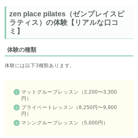
zen place pilates（ゼンプレイスピ
ラティス）の体験【リアルな口コ
ミ】
体験の種類
体験には以下3種類あります。
マットグループレッスン（2,200〜3,300
円）
プライベートレッスン（8,250円〜9,900
円）
マシングループレッスン（5,000円）