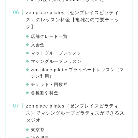
zen place pilates（ゼンプレイスピラティ
ス）のレッスン料金【複雑なので要チェッ
ク】
店舗グレード一覧
入会金
マットグループレッスン
マシングループレッスン
zen place pilatesプライベートレッスン（マ
シン利用）
チケット・回数券
各種割引料金
zen place pilates（ゼンプレイスピラティ
ス）でマシングループピラティスができるス
タジオ
東京都