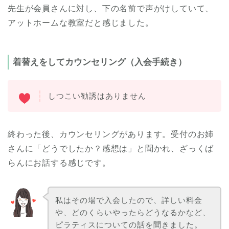
先生が会員さんに対し、下の名前で声がけしていて、
アットホームな教室だと感じました。
着替えをしてカウンセリング（入会手続き）
しつこい勧誘はありません
終わった後、カウンセリングがあります。受付のお姉
さんに「どうでしたか？感想は」と聞かれ、ざっくば
らんにお話する感じです。
私はその場で入会したので、詳しい料金
や、どのくらいやったらどうなるかなど、
ピラティスについての話を聞きました。