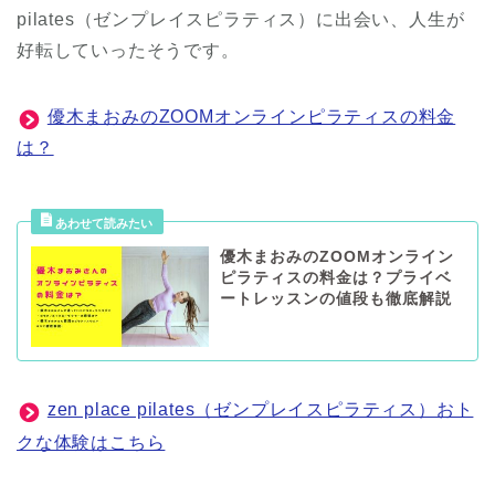
pilates（ゼンプレイスピラティス）に出会い、人生が
好転していったそうです。
優木まおみのZOOMオンラインピラティスの料金
は？
優木まおみのZOOMオンライン
ピラティスの料金は？プライベ
ートレッスンの値段も徹底解説
zen place pilates（ゼンプレイスピラティス）おト
クな体験はこちら