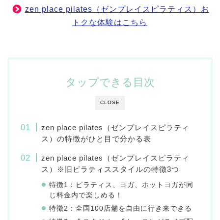
zen place pilates（ゼンプレイスピラティス）お
トクな体験はこちら
タップできる目次
CLOSE
zen place pilates（ゼンプレイスピラティ
ス）の特徴がひと目で分かる表
zen place pilates（ゼンプレイスピラティ
ス）※旧ピラティススタイルの特徴3つ
特徴1：ピラティス、ヨガ、ホットヨガが同
じ料金内で楽しめる！
特徴2：全国100店舗を自由に行き来できる