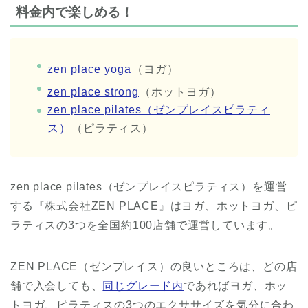
料金内で楽しめる！
zen place yoga
（ヨガ）
zen place strong
（ホットヨガ）
zen place pilates（ゼンプレイスピラティ
ス）
（ピラティス）
zen place pilates（ゼンプレイスピラティス）を運営
する『株式会社ZEN PLACE』はヨガ、ホットヨガ、ピ
ラティスの3つを全国約100店舗で運営しています。
ZEN PLACE（ゼンプレイス）の良いところは、どの店
舗で入会しても、
同じグレード内
であればヨガ、ホッ
トヨガ、ピラティスの3つのエクササイズを気分に合わ