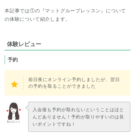
本記事では①の『マットグループレッスン』について
の体験について紹介します。
体験レビュー
予約
前日夜にオンライン予約しましたが、翌日
の予約を取ることができました
入会後も予約が取れないということはほと
んどありません！予約が取りやすいのは良
私の口コミ
いポイントですね！