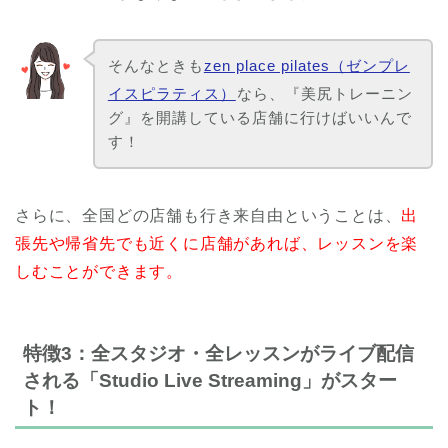
そんなときも
zen place pilates（ゼンプレ
イスピラティス）
なら、『美尻トレーニン
グ』を開講している店舗に行けばいいんで
す！
さらに、全国どの店舗も行き来自由ということは、
出
張先や帰省先でも近くに店舗があれば、レッスンを楽
しむことができます。
特徴3：全スタジオ・全レッスンがライブ配信
される「Studio Live Streaming」がスター
ト！