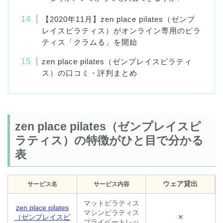
【2020年11月】zen place pilates（ゼンプ
レイスピラティス）がオンライン専用のピラ
ティス「クラムる」を開始
zen place pilates（ゼンプレイスピラティ
ス）の口コミ・評判まとめ
zen place pilates（ゼンプレイスピ
ラティス）の特徴がひと目で分かる
表
ウェア貸出
サービス名
サービス内容
マットピラティス
zen place pilates
マシンピラティス
（ゼンプレイスピ
✕
プライベートレッ