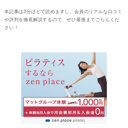
本記事は3分ほどで読めますし、会員のリアルな口コミ
や評判を徹底解説するので、ぜひ最後までごらんくだ
さい！