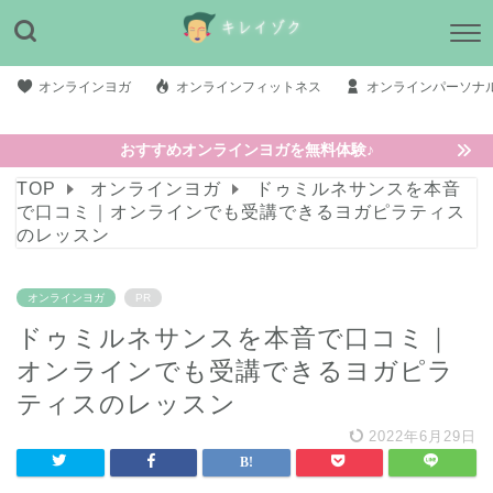
オンラインヨガ
オンラインフィットネス
オンラインパーソナ
おすすめオンラインヨガを無料体験♪
TOP
オンラインヨガ
ドゥミルネサンスを本音
で口コミ｜オンラインでも受講できるヨガピラティス
のレッスン
オンラインヨガ
PR
ドゥミルネサンスを本音で口コミ｜
オンラインでも受講できるヨガピラ
ティスのレッスン
2022年6月29日