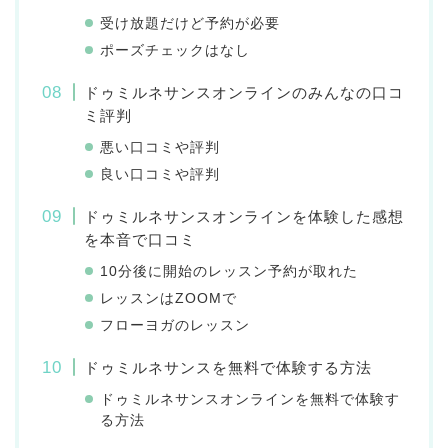
受け放題だけど予約が必要
ポーズチェックはなし
ドゥミルネサンスオンラインのみんなの口コ
ミ評判
悪い口コミや評判
良い口コミや評判
ドゥミルネサンスオンラインを体験した感想
を本音で口コミ
10分後に開始のレッスン予約が取れた
レッスンはZOOMで
フローヨガのレッスン
ドゥミルネサンスを無料で体験する方法
ドゥミルネサンスオンラインを無料で体験す
る方法