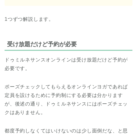
1つずつ解説します。
受け放題だけど予約が必要
ドゥミルネサンスオンラインは受け放題だけど予約が
必要です。
ポーズチェックしてもらえるオンラインヨガであれば
定員を設けるために予約制にする必要は分かります
が、後述の通り、ドゥミルネサンスにはポーズチェッ
クはありません。
都度予約しなくてはいけないのは少し面倒だな、と思