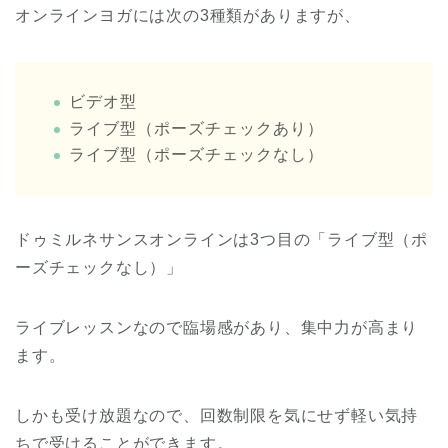
オンラインヨガには次の3種類がありますが、
ビデオ型
ライブ型（ポーズチェックあり）
ライブ型（ポーズチェックなし）
ドゥミルネサンスオンラインは3つ目の「ライブ型（ポ
ーズチェックなし）」
ライブレッスンなので臨場感があり、集中力が高まり
ます。
しかも受け放題なので、回数制限を気にせず軽い気持
ちで受けることができます。