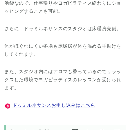
池袋なので、仕事帰りやヨガピラティス終わりにショ
ッピングすることも可能。
さらに、ドゥミルネサンスのスタジオは床暖房完備。
体がほぐれにくい冬場も床暖房が体を温める手助けを
してくれます。
また、スタジオ内にはアロマも香っているのでリラッ
クスした環境でヨガピラティスのレッスンが受けられ
ます。
ドゥミルネサンスお申し込みはこちら