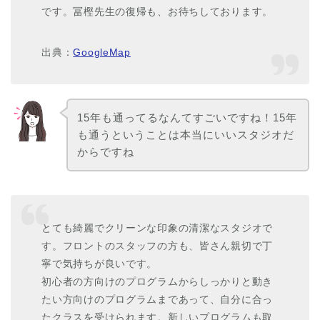
です。冨樫先生の復帰も、お待ちしております。
出典：
GoogleMap
15年も通ってるなんてすごいですね！15年
も通うということは本当にいいスタジオだ
からですね
とても綺麗でクリーンな印象の清潔なスタジオで
す。フロントのスタッフの方も、皆さん親切で丁
寧で気持ちが良いです。
初心者の方向けのプログラムからしっかりと動き
たい方向けのプログラムまであって、自分に合っ
たクラスを受けられます。新しいプログラムも取