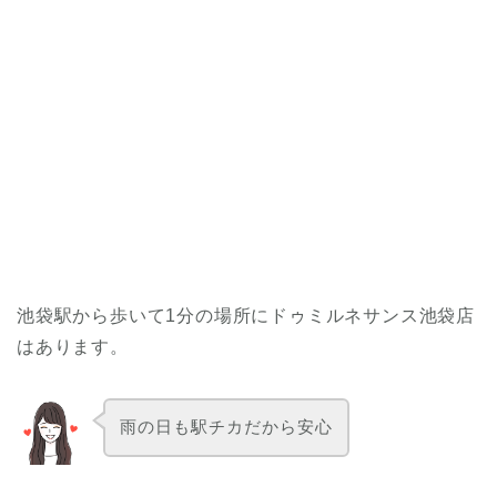
池袋駅から歩いて1分の場所にドゥミルネサンス池袋店
はあります。
雨の日も駅チカだから安心