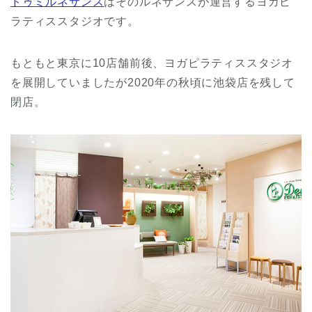
ドゥミルネサンス
はそのルネサンスが運営するヨガピ
ラティススタジオです。
もともと東京に10店舗前後、ヨガピラティススタジオ
を展開していましたが2020年の秋頃に池袋店を残して
閉店。