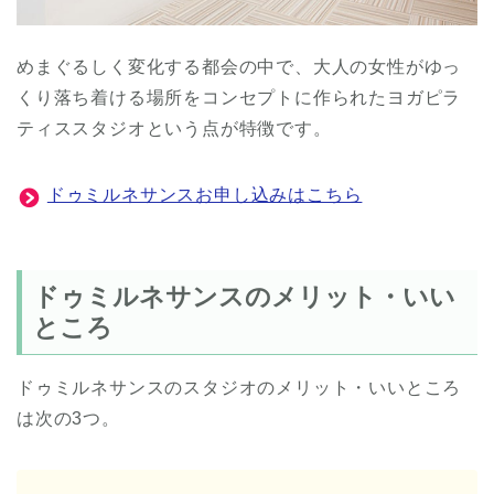
めまぐるしく変化する都会の中で、大人の女性がゆっ
くり落ち着ける場所をコンセプトに作られたヨガピラ
ティススタジオという点が特徴です。
ドゥミルネサンスお申し込みはこちら
ドゥミルネサンスのメリット・いい
ところ
ドゥミルネサンスのスタジオのメリット・いいところ
は次の3つ。