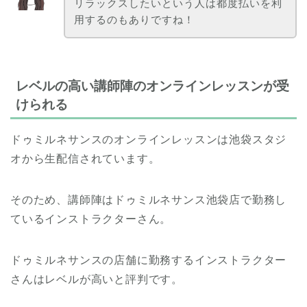
リラックスしたいという人は都度払いを利
用するのもありですね！
レベルの高い講師陣のオンラインレッスンが受
けられる
ドゥミルネサンスのオンラインレッスンは池袋スタジ
オから生配信されています。
そのため、講師陣はドゥミルネサンス池袋店で勤務し
ているインストラクターさん。
ドゥミルネサンスの店舗に勤務するインストラクター
さんはレベルが高いと評判です。