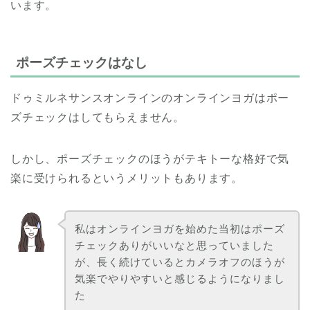
います。
ポーズチェックはなし
ドゥミルネサンスオンラインのオンラインヨガはポー
ズチェックはしてもらえません。
しかし、ポーズチェックのほうがテキトーな格好で気
楽に受けられるというメリットもあります。
私はオンラインヨガを始めた当初はポーズ
チェックありがいいなと思っていました
が、長く続けているとカメラオフのほうが
気楽でやりやすいと感じるようになりまし
た