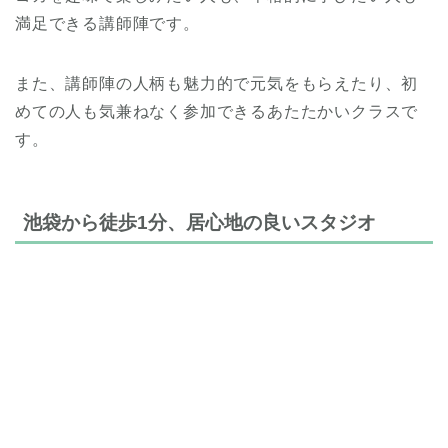
満足できる講師陣です。
また、講師陣の人柄も魅力的で元気をもらえたり、初
めての人も気兼ねなく参加できるあたたかいクラスで
す。
池袋から徒歩1分、居心地の良いスタジオ