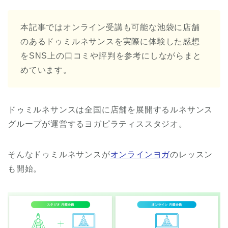
本記事ではオンライン受講も可能な池袋に店舗
のあるドゥミルネサンスを実際に体験した感想
をSNS上の口コミや評判を参考にしながらまと
めています。
ドゥミルネサンスは全国に店舗を展開するルネサンス
グループが運営するヨガピラティススタジオ。
そんなドゥミルネサンスが
オンラインヨガ
のレッスン
も開始。