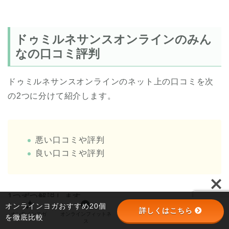
ドゥミルネサンスオンラインのみん
なの口コミ評判
ドゥミルネサンスオンラインのネット上の口コミを次
の2つに分けて紹介します。
悪い口コミや評判
良い口コミや評判
1つずつ解説します。
オンラインヨガおすすめ20個
詳しくはこちら
オンラインヨガ
オンラインフィットネ
オンラインパーソナル
パーソナルジム
を徹底比較
ス