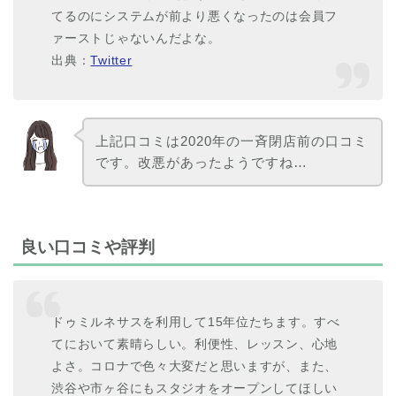
てるのにシステムが前より悪くなったのは会員フ
ァーストじゃないんだよな。
出典：
Twitter
上記口コミは2020年の一斉閉店前の口コミ
です。改悪があったようですね…
良い口コミや評判
ドゥミルネサスを利用して15年位たちます。すべ
てにおいて素晴らしい。利便性、レッスン、心地
よさ。コロナで色々大変だと思いますが、また、
渋谷や市ヶ谷にもスタジオをオープンしてほしい