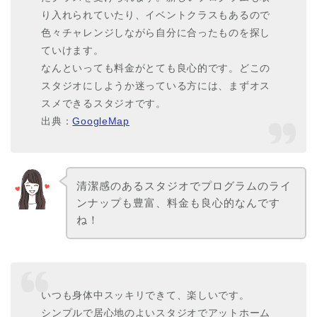
り入れられていたり、イベントクラスもあるので
色々チャレンジしながら自分に合ったものを探し
ていけます。
なんといっても料金がとても良心的です。どこの
スタジオにしようか迷っている方には、まずオス
スメできるスタジオです。
出典：
GoogleMap
清潔感のあるスタジオでプログラムのライ
ンナップも豊富、料金も良心的なんです
ね！
いつも身体中スッキリできて、楽しいです。
シンプルで居心地のよいスタジオでアットホーム