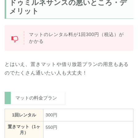
ドゥミルネサンスの悪いところ・デ
メリット
マットのレンタル料が1回300円（税込）が
かかる
とはいえ、置きマットや借り放題プランの用意もある
のでたくさん通いたい人も大丈夫！
マットの料金プラン
1回レンタル
300円
置きマット（1ヶ
550円
月）