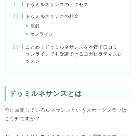
ドゥミルネサンスのアクセス
ドゥミルネサンスの料金
店舗
オンライン
まとめ：ドゥミルネサンスを本音で口コミ｜
オンラインでも受講できるヨガピラティスレ
ッスン
ドゥミルネサンスとは
全国展開しているルネサンスというスポーツクラブは
ご存知ですか？