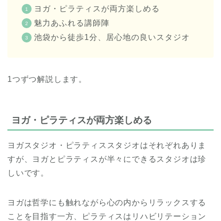
ヨガ・ピラティスが両方楽しめる
魅力あふれる講師陣
池袋から徒歩1分、居心地の良いスタジオ
1つずつ解説します。
ヨガ・ピラティスが両方楽しめる
ヨガスタジオ・ピラティススタジオはそれぞれありま
すが、ヨガとピラティスが半々にできるスタジオは珍
しいです。
ヨガは哲学にも触れながら心の内からリラックスする
ことを目指す一方、ピラティスはリハビリテーション