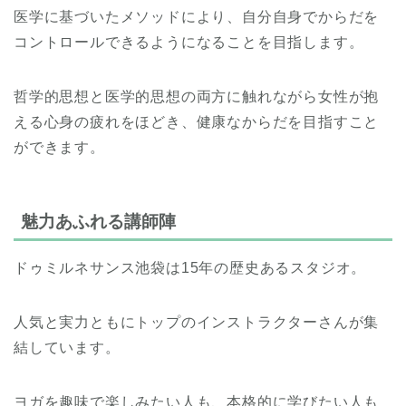
医学に基づいたメソッドにより、自分自身でからだを
コントロールできるようになることを目指します。
哲学的思想と医学的思想の両方に触れながら女性が抱
える心身の疲れをほどき、健康なからだを目指すこと
ができます。
魅力あふれる講師陣
ドゥミルネサンス池袋は15年の歴史あるスタジオ。
人気と実力ともにトップのインストラクターさんが集
結しています。
ヨガを趣味で楽しみたい人も、本格的に学びたい人も