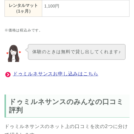
レンタルマット
1,100円
（1ヶ月）
※価格は税込みです。
体験のときは無料で貸し出してくれます♪
ドゥミルネサンスお申し込みはこちら
ドゥミルネサンスのみんなの口コミ
評判
ドゥミルネサンスのネット上の口コミを次の2つに分け