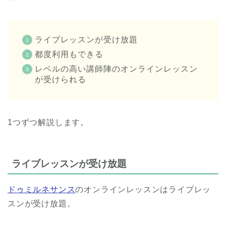
ライブレッスンが受け放題
都度利用もできる
レベルの高い講師陣のオンラインレッスン
が受けられる
1つずつ解説します。
ライブレッスンが受け放題
ドゥミルネサンス
のオンラインレッスンはライブレッ
スンが受け放題。