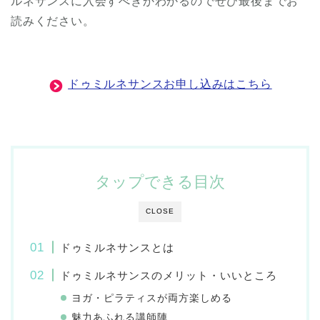
ルネサンスに入会すべきかわかるのでぜひ最後までお
読みください。
ドゥミルネサンスお申し込みはこちら
タップできる目次
CLOSE
ドゥミルネサンスとは
ドゥミルネサンスのメリット・いいところ
ヨガ・ピラティスが両方楽しめる
魅力あふれる講師陣