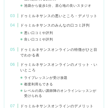
池袋から徒歩1分、居心地の良いスタジオ
ドゥミルネサンスの悪いところ・デメリット
ドゥミルネサンスのみんなの口コミ評判
悪い口コミや評判
良い口コミや評判
ドゥミルネサンスオンラインの特徴がひと目
でわかる表
ドゥミルネサンスオンラインのメリット・い
いところ
ライブレッスンが受け放題
都度利用もできる
レベルの高い講師陣のオンラインレッスンが
受けられる
ドゥミルネサンスオンラインのデメリット