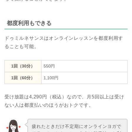
都度利用もできる
ドゥミルネサンスはオンラインレッスンを都度利用す
ることも可能。
1回（30分）
550円
1回（60分）
1,100円
受け放題は4,290円（税込）なので、月5回以上は受け
ない人は都度払いのほうがおトクです。
疲れたときだけ不定期にオンラインヨガで