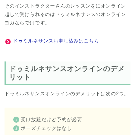
そのインストラクターさんのレッスンをにオンライン
越しで受けられるのはドゥミルネサンスのオンライン
ヨガならではです。
ドゥミルネサンスお申し込みはこちら
ドゥミルネサンスオンラインのデメ
リット
ドゥミルネサンスオンラインのデメリットは次の2つ。
受け放題だけど予約が必要
ポーズチェックはなし