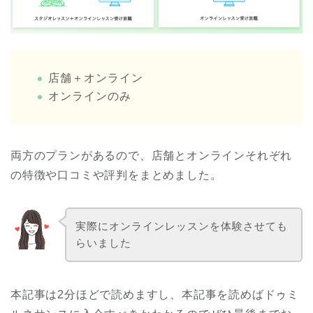
店舗＋オンライン
オンラインのみ
両方のプランがあるので、店舗とオンラインそれぞれ
の特徴や口コミや評判をまとめました。
実際にオンラインレッスンを体験させても
らいました
本記事は2分ほどで読めますし、本記事を読めばドゥミ