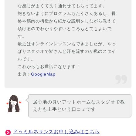
な感じがよくて長く通わせてもらってます。
飽きないようにプログラムもたくさんあるし、骨
格や筋肉の構造から細かな説明をしながら教えて
頂けるのでわかりやすいところもとてもよいで
す。
最近はオンラインレッスンもできましたが、やっ
ぱりスタジオで皆さんと汗を流すのが私のスタイ
ルです。
これからもお世話になります！
出典：
GoogleMap
居心地の良いアットホームなスタジオで教
え方も上手という口コミです
ドゥミルネサンスお申し込みはこちら