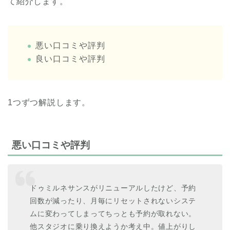
て紹介します。
悪い口コミや評判
良い口コミや評判
1つずつ解説します。
悪い口コミや評判
ドゥミルネサンスがリニューアルしたけど、予約
回数が減ったり、月毎にリセットされないシステ
ムに変わってしまってちっとも予約が取れない。
他スタジオに乗り換えようか考え中。値上がりし