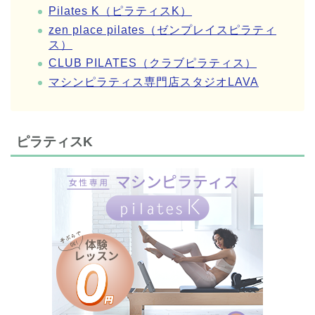
Pilates K（ピラティスK）
zen place pilates（ゼンプレイスピラティ
ス）
CLUB PILATES（クラブピラティス）
マシンピラティス専門店スタジオLAVA
ピラティスK