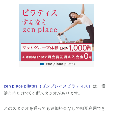
zen place pilates（ゼンプレイスピラティス）
は、横
浜市内だけで8ヶ所スタジオがあります。
どのスタジオを通っても追加料金なしで相互利用でき