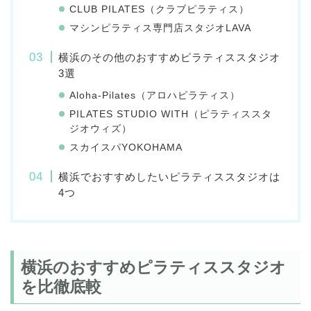
CLUB PILATES（クラブピラティス）
マシンピラティス専門店スタジオLAVA
横浜のその他のおすすめピラティススタジオ
3選
Aloha-Pilates（アロハピラティス）
PILATES STUDIO WITH（ピラティススタ
ジオウィズ）
スカイスパYOKOHAMA
横浜でおすすめしたいピラティススタジオは
4つ
横浜のおすすめピラティススタジオ
を比徹底較