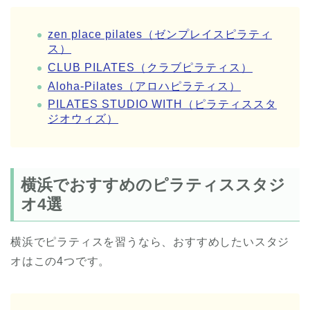
zen place pilates（ゼンプレイスピラティ
ス）
CLUB PILATES（クラブピラティス）
Aloha-Pilates（アロハピラティス）
PILATES STUDIO WITH（ピラティススタ
ジオウィズ）
横浜でおすすめのピラティススタジ
オ4選
横浜でピラティスを習うなら、おすすめしたいスタジ
オはこの4つです。