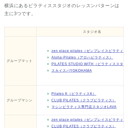
横浜にあるピラティススタジオのレッスンパターンは
主に3つです。
スタジオ名
zen place pilates（ゼンプレイスピラティ
Aloha-Pilates（アロハピラティス）
グループマット
PILATES STUDIO WITH（ピラティスス
スカイスパYOKOHAMA
Pilates K（ピラティスK）
グループマシン
CLUB PILATES（クラブピラティス）
マシンピラティス専門店スタジオLAVA
zen place pilates（ゼンプレイスピラティ
CLUB PILATES（クラブピラティス）