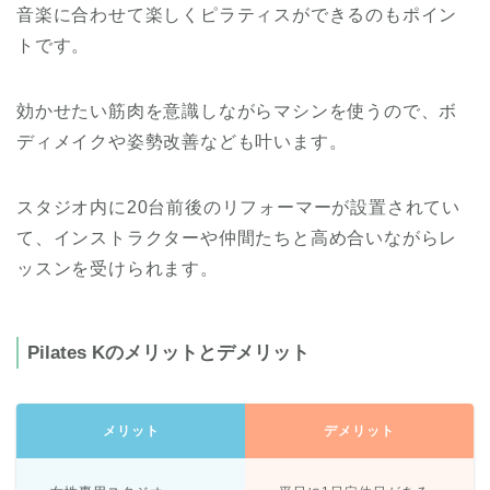
音楽に合わせて楽しくピラティスができるのもポイン
トです。
効かせたい筋肉を意識しながらマシンを使うので、ボ
ディメイクや姿勢改善なども叶います。
スタジオ内に20台前後のリフォーマーが設置されてい
て、インストラクターや仲間たちと高め合いながらレ
ッスンを受けられます。
Pilates Kのメリットとデメリット
メリット
デメリット