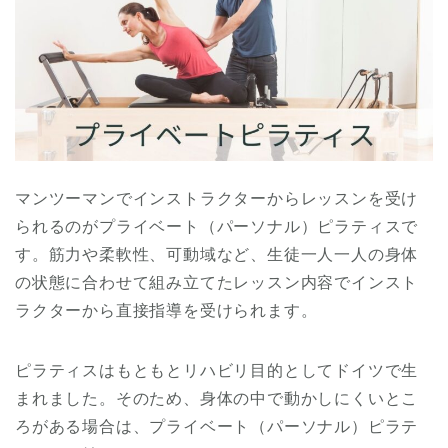
マンツーマンでインストラクターからレッスンを受け
られるのがプライベート（パーソナル）ピラティスで
す。筋力や柔軟性、可動域など、生徒一人一人の身体
の状態に合わせて組み立てたレッスン内容でインスト
ラクターから直接指導を受けられます。
ピラティスはもともとリハビリ目的としてドイツで生
まれました。そのため、身体の中で動かしにくいとこ
ろがある場合は、プライベート（パーソナル）ピラテ