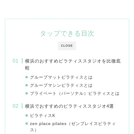
タップできる目次
CLOSE
横浜のおすすめピラティススタジオを比徹底
較
グループマットピラティスとは
グループマシンピラティスとは
プライベート（パーソナル）ピラティスとは
横浜でおすすめのピラティススタジオ4選
ピラティスK
zen place pilates（ゼンプレイスピラティ
ス）