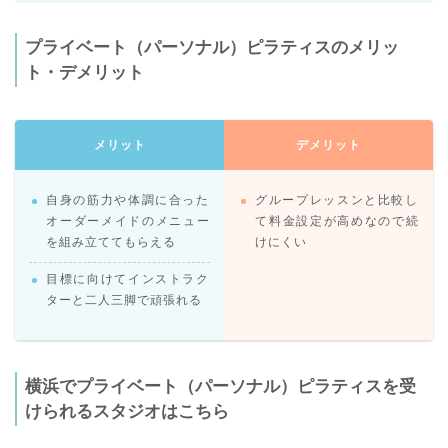
プライベート（パーソナル）ピラティスのメリッ
ト・デメリット
メリット
デメリット
自身の筋力や体調に合った
グループレッスンと比較し
オーダーメイドのメニュー
て料金設定が高めなので続
を組み立ててもらえる
けにくい
目標に向けてインストラク
ターと二人三脚で頑張れる
横浜でプライベート（パーソナル）ピラティスを受
けられるスタジオはこちら