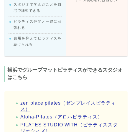
ティス初心者には難しい
スタジオで学んだことを自
宅で練習できる
ピラティス仲間と一緒に頑
張れる
費用を抑えてピラティスを
続けられる
横浜でグループマットピラティスができるスタジオ
はこちら
zen place pilates（ゼンプレイスピラティ
ス）
Aloha-Pilates（アロハピラティス）
PILATES STUDIO WITH（ピラティススタ
ジオウィズ）