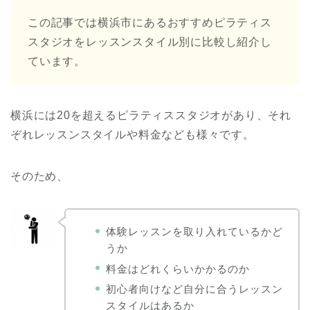
この記事では横浜市にあるおすすめピラティス
スタジオをレッスンスタイル別に比較し紹介し
ています。
横浜には20を超えるピラティススタジオがあり、それ
ぞれレッスンスタイルや料金なども様々です。
そのため、
体験レッスンを取り入れているかど
うか
料金はどれくらいかかるのか
初心者向けなど自分に合うレッスン
スタイルはあるか