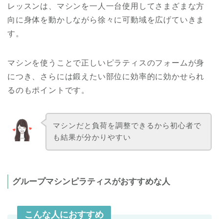
レッスンは、マシンを一人一台使用してさまざまな方
向に身体を動かしながら徐々に可動域を広げていきま
す。
マシンを使うことで正しいピラティスのフォームが身
につき、さらには鍛えたい部位に効率的に効かせられ
るのもポイントです。
マシンだと負荷を調整できるから初心者で
も結果が分かりやすい
グループマシンピラティスがおすすめな人
こんな人におすすめ