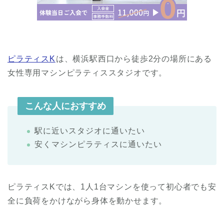
ピラティスK
は、横浜駅西口から徒歩2分の場所にある
女性専用マシンピラティススタジオです。
こんな人におすすめ
駅に近いスタジオに通いたい
安くマシンピラティスに通いたい
ピラティスKでは、1人1台マシンを使って初心者でも安
全に負荷をかけながら身体を動かせます。