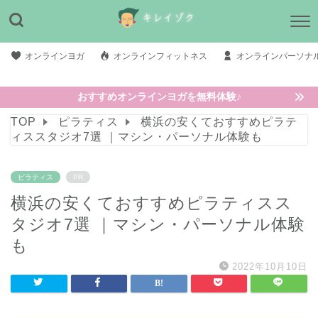
オンラインヨガ
オンラインフィットネス
オンラインパーソナ
おすすめオンラインヨガを無料体験♪
TOP
ピラティス
横浜の安くておすすめピラテ
ィススタジオ7選 ｜マシン・パーソナル体験も
ピラティス
PR
横浜の安くておすすめピラティスス
タジオ7選 ｜マシン・パーソナル体験
も
2022年10月10日