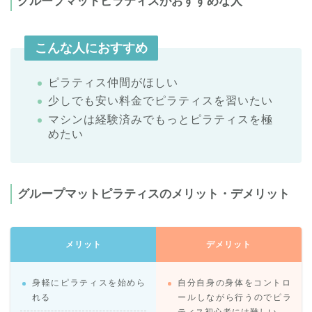
グループマットピラティスがおすすめな人
こんな人におすすめ
ピラティス仲間がほしい
少しでも安い料金でピラティスを習いたい
マシンは経験済みでもっとピラティスを極
めたい
グループマットピラティスのメリット・デメリット
メリット
デメリット
身軽にピラティスを始めら
自分自身の身体をコントロ
れる
ールしながら行うのでピラ