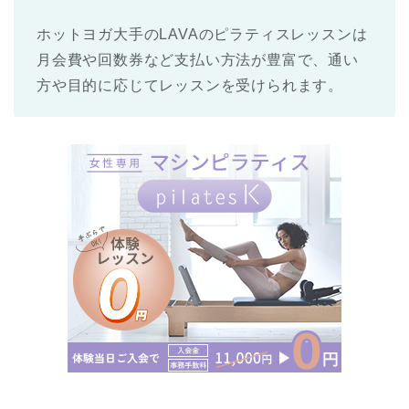
ホットヨガ大手のLAVAのピラティスレッスンは
月会費や回数券など支払い方法が豊富で、通い
方や目的に応じてレッスンを受けられます。