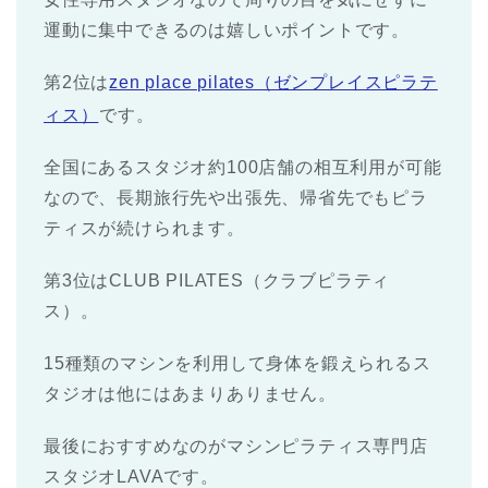
運動に集中できるのは嬉しいポイントです。
第2位は
zen place pilates（ゼンプレイスピラテ
ィス）
です。
全国にあるスタジオ約100店舗の相互利用が可能
なので、長期旅行先や出張先、帰省先でもピラ
ティスが続けられます。
第3位はCLUB PILATES（クラブピラティ
ス）。
15種類のマシンを利用して身体を鍛えられるス
タジオは他にはあまりありません。
最後におすすめなのがマシンピラティス専門店
スタジオLAVAです。