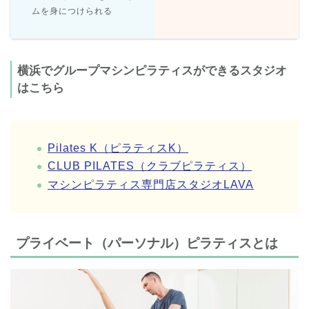
ムを身につけられる
横浜でグループマシンピラティスができるスタジオ
はこちら
Pilates K（ピラティスK）
CLUB PILATES（クラブピラティス）
マシンピラティス専門店スタジオLAVA
プライベート（パーソナル）ピラティスとは