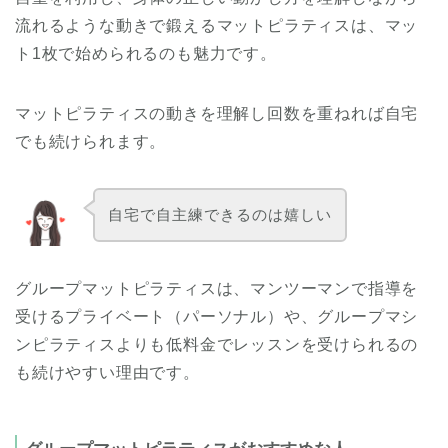
流れるような動きで鍛えるマットピラティスは、マッ
ト1枚で始められるのも魅力です。
マットピラティスの動きを理解し回数を重ねれば自宅
でも続けられます。
自宅で自主練できるのは嬉しい
グループマットピラティスは、マンツーマンで指導を
受けるプライベート（パーソナル）や、グループマシ
ンピラティスよりも低料金でレッスンを受けられるの
も続けやすい理由です。