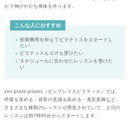
かで伸びやかな身体を作ります。
こんな人におすすめ
初期費用を抑えてピラティスをスタートし
たい
ピラティスもヨガも受けたい
スケジュールに合わせたレッスンを受けた
い
zen place pilates（ゼンプレイスピラティス）では、
呼吸を深める・背骨の意識を高める・美尻美脚など、
さまざまな種類のレッスンが用意されていて、土日の
レッスンは朝7時30分からスタートします。