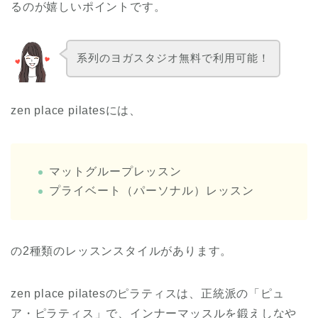
るのが嬉しいポイントです。
系列のヨガスタジオ無料で利用可能！
zen place pilatesには、
マットグループレッスン
プライベート（パーソナル）レッスン
の2種類のレッスンスタイルがあります。
zen place pilatesのピラティスは、正統派の「ピュ
ア・ピラティス」で、インナーマッスルを鍛えしなや