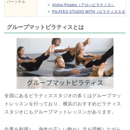
パーソナル
Aloha-Pilates（アロハピラティス）
PILATES STUDIO WITH（ピラティスス
グループマットピラティスとは
全国にあるピラティススタジオの多くはグループマッ
トレッスンを行っており、横浜のおすすめピラティス
スタジオにもグループマットレッスンがあります。
自重を利用し、身体の正しい動かし方を理解しながら