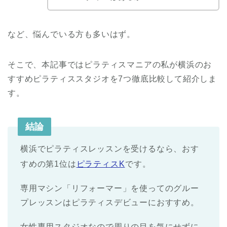
など、悩んでいる方も多いはず。
そこで、本記事ではピラティスマニアの私が横浜のお
すすめピラティススタジオを7つ徹底比較して紹介しま
す。
結論
横浜でピラティスレッスンを受けるなら、おす
すめの第1位は
ピラティスK
です。
専用マシン「リフォーマー」を使ってのグルー
プレッスンはピラティスデビューにおすすめ。
女性専用スタジオなので周りの目を気にせずに