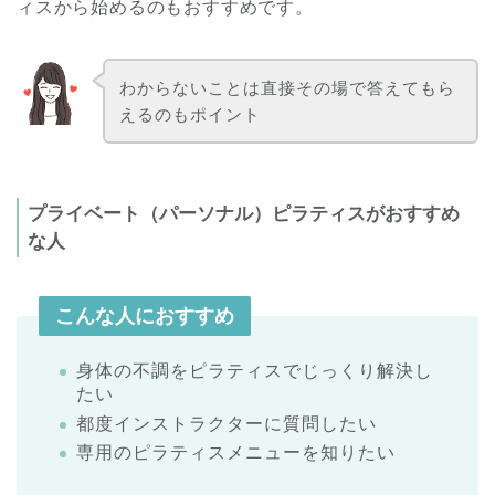
ィスから始めるのもおすすめです。
わからないことは直接その場で答えてもら
えるのもポイント
プライベート（パーソナル）ピラティスがおすすめ
な人
こんな人におすすめ
身体の不調をピラティスでじっくり解決し
たい
都度インストラクターに質問したい
専用のピラティスメニューを知りたい