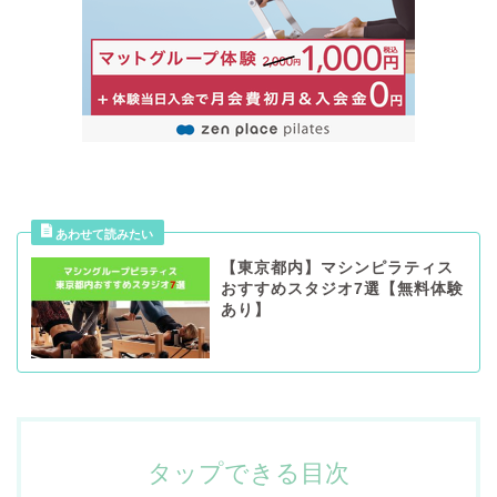
【東京都内】マシンピラティス
おすすめスタジオ7選【無料体験
あり】
タップできる目次