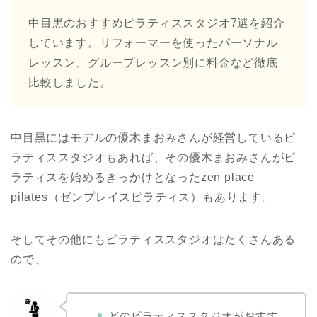
中目黒のおすすめピラティススタジオ7選を紹介
しています。リフォーマーを使ったパーソナル
レッスン、グループレッスン別に料金など徹底
比較しました。
中目黒にはモデルの優木まおみさんが経営しているピ
ラティススタジオもあれば、その優木まおみさんがピ
ラティスを始めるきっかけとなったzen place
pilates（ゼンプレイスピラティス）もあります。
そしてその他にもピラティススタジオはたくさんある
ので、
どのピラティススタジオがおすす