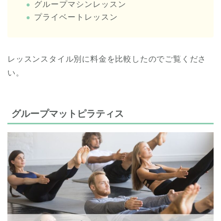
グループマシンレッスン
プライベートレッスン
レッスンスタイル別に料金を比較したのでご覧くださ
い。
グループマットピラティス