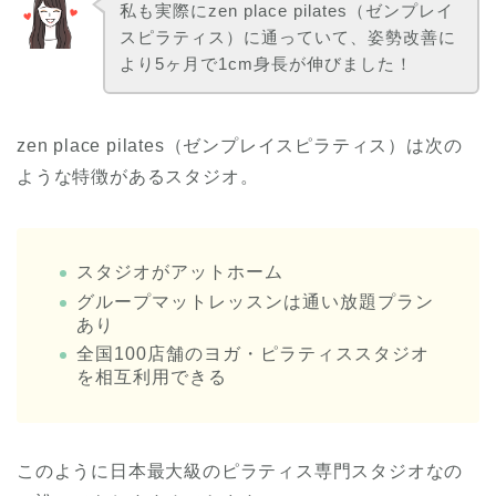
私も実際にzen place pilates（ゼンプレイ
スピラティス）に通っていて、姿勢改善に
より5ヶ月で1cm身長が伸びました！
zen place pilates（ゼンプレイスピラティス）は次の
ような特徴があるスタジオ。
スタジオがアットホーム
グループマットレッスンは通い放題プラン
あり
全国100店舗のヨガ・ピラティススタジオ
を相互利用できる
このように日本最大級のピラティス専門スタジオなの