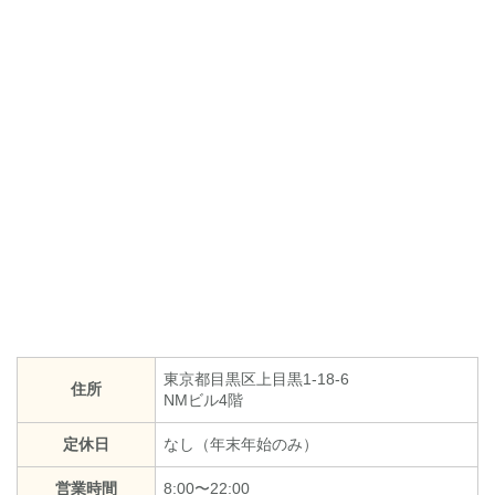
東京都目黒区上目黒1-18-6
住所
NMビル4階
定休日
なし（年末年始のみ）
営業時間
8:00〜22:00