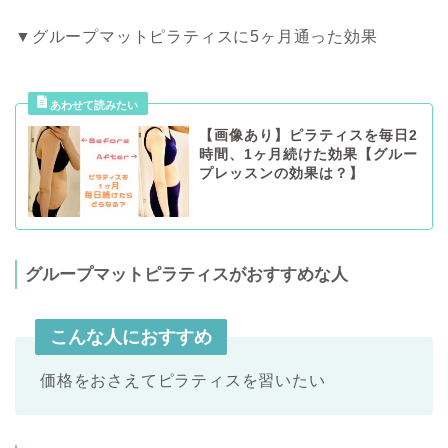
▼グループマットピラティスに5ヶ月通った効果
【画像あり】ピラティスを毎日2
時間、1ヶ月続けた効果【グルー
プレッスンの効果は？】
グループマットピラティスがおすすめな人
こんな人におすすめ
価格をおさえてピラティスを習いたい