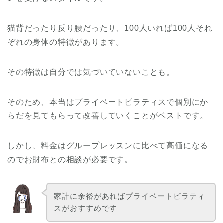
猫背だったり反り腰だったり、100人いれば100人それ
ぞれの身体の特徴があります。
その特徴は自分では気づいていないことも。
そのため、本当はプライベートピラティスで個別にか
らだを見てもらって改善していくことがベストです。
しかし、料金はグループレッスンに比べて高価になる
のでお財布との相談が必要です。
家計に余裕があればプライベートピラティ
スがおすすめです