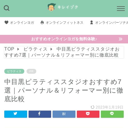
オンラインヨガ
オンラインフィットネス
オンラインパーソナ
おすすめオンラインヨガを無料体験♪
TOP
ピラティス
中目黒ピラティススタジオお
すすめ7選｜パーソナル＆リフォーマー別に徹底比較
ピラティス
PR
中目黒ピラティススタジオおすすめ7
選｜パーソナル＆リフォーマー別に徹
底比較
2023年1月19日