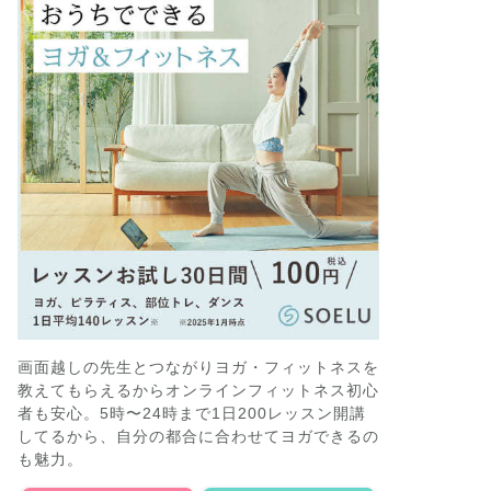
画面越しの先生とつながりヨガ・フィットネスを
教えてもらえるからオンラインフィットネス初心
者も安心。5時〜24時まで1日200レッスン開講
してるから、自分の都合に合わせてヨガできるの
も魅力。