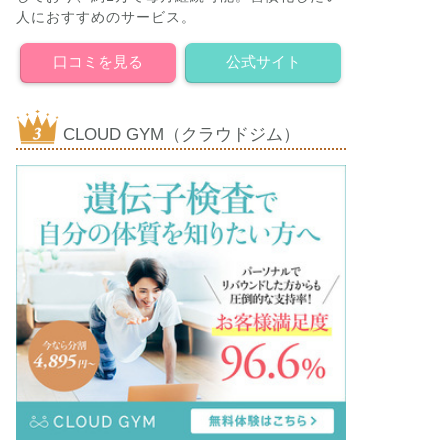
人におすすめのサービス。
口コミを見る
公式サイト
CLOUD GYM（クラウドジム）