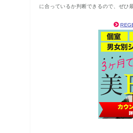
に合っているか判断できるので、ぜひ
RE