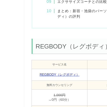
エクササイズコーチとの比較
まとめ：新宿・池袋のパーソ
ディ）の評判
REGBODY（レグボデ
サービス名
REGBODY（レグボディ）
無料カウンセリング
1,000円
→0円（60分）