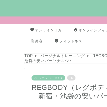
オンラインヨガ
オンラインフィ
美容
フィットネス
TOP
パーソナルトレーニング
REG
池袋の安いパーソナルジム
パーソナルトレーニング
PR
REGBODY（レグボ
｜新宿・池袋の安いパ