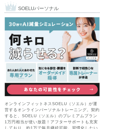
SOELUパーソナル
オンラインフィットネスSOELU（ソエル）が運
営するオンラインパーソナルトレーニング。契約
すると、SOELU（ソエル）のプレミアムプラン
1万円相当が使い放題！アフターサポートも充実
しており、約1万で毎月継続可能。習慣化したい