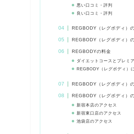
悪い口コミ・評判
良い口コミ・評判
REGBODY（レグボディ
REGBODY（レグボディ）
REGBODYの料金
ダイエットコースとプレミ
REGBODY（レグボディ
REGBODY（レグボディ）
REGBODY（レグボディ）
新宿本店のアクセス
新宿東口店のアクセス
池袋店のアクセス