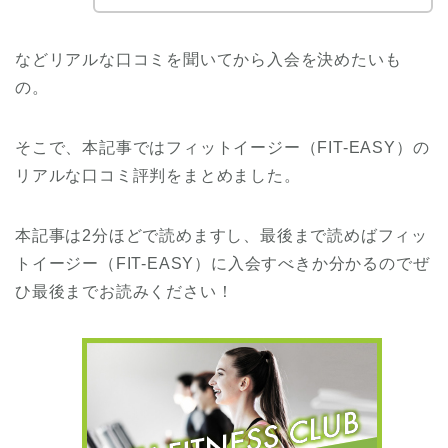
などリアルな口コミを聞いてから入会を決めたいも
の。
そこで、本記事ではフィットイージー（FIT-EASY）の
リアルな口コミ評判をまとめました。
本記事は2分ほどで読めますし、最後まで読めばフィッ
トイージー（FIT-EASY）に入会すべきか分かるのでぜ
ひ最後までお読みください！