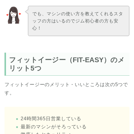
でも、マシンの使い方を教えてくれるスタ
ッフの方はいるのでジム初心者の方も安
心！
フィットイージー（FIT-EASY）のメ
リット5つ
フィットイージーのメリット・いいところは次の5つで
す。
24時間365日営業している
最新のマシンがそろっている