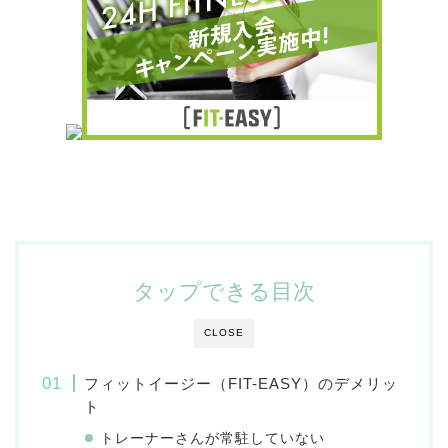
タップできる目次
CLOSE
フィットイージー（FIT-EASY）のデメリッ
ト
トレーナーさんが常駐していない