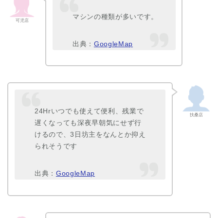
マシンの種類が多いです。
可児店
出典：
GoogleMap
24Hrいつでも使えて便利、残業で
扶桑店
遅くなっても深夜早朝気にせず行
けるので、3日坊主をなんとか抑え
られそうです
出典：
GoogleMap