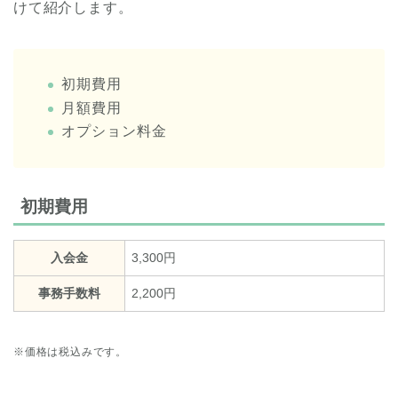
けて紹介します。
初期費用
月額費用
オプション料金
初期費用
入会金
3,300円
事務手数料
2,200円
※価格は税込みです。