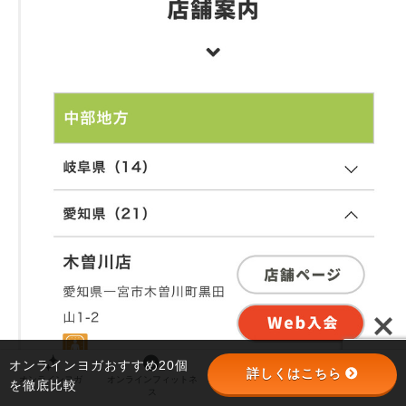
オンラインヨガおすすめ20個
詳しくはこちら
オンラインヨガ
オンラインフィットネ
オンラインパーソナル
パーソナルジム
を徹底比較
ス