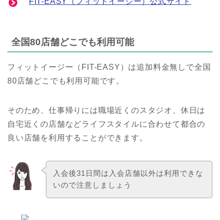
FIT-EASY（フィットイージー）公式サイト
全国80店舗どこでも利用可能
フィットイージー（FIT-EASY）は追加料金無しで全国
80店舗どこでも利用可能です。
そのため、仕事帰りには職場近くのスタジオ、休日は
自宅近くの店舗などライフスタイルに合わせて都合の
良い店舗を利用することができます。
入会後31日間は入会店舗以外は利用できな
いので注意しましょう