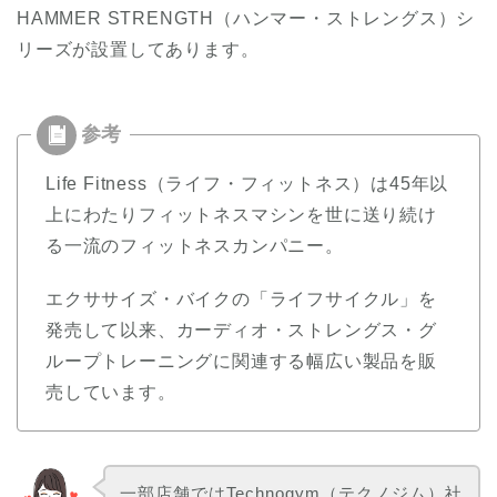
HAMMER STRENGTH（ハンマー・ストレングス）シ
リーズが設置してあります。
Life Fitness（ライフ・フィットネス）は45年以
上にわたりフィットネスマシンを世に送り続け
る一流のフィットネスカンパニー。
エクササイズ・バイクの「ライフサイクル」を
発売して以来、カーディオ・ストレングス・グ
ループトレーニングに関連する幅広い製品を販
売しています。
一部店舗ではTechnogym（テクノジム）社