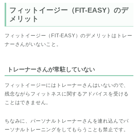
フィットイージー（FIT-EASY）のデ
メリット
フィットイージー（FIT-EASY）のデメリットはトレー
ナーさんがいないこと。
トレーナーさんが常駐していない
フィットイージーにはトレーナーさんはいないので、
残念ながらフィットネスに関するアドバイスを受ける
ことはできません。
ちなみに、パーソナルトレーナーさんを連れ込んでパ
ーソナルトレーニングをしてもらうことも禁止です。