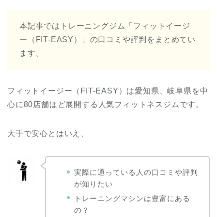
本記事ではトレーニングジム「フィットイージ
ー（FIT-EASY）」の口コミや評判をまとめてい
ます。
フィットイージー（FIT-EASY）は愛知県、岐阜県を中
心に80店舗ほど展開する人気フィットネスジムです。
大手で安心とはいえ、
実際に通っている人の口コミや評判
が知りたい
トレーニングマシンは豊富にある
の？