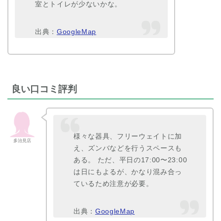
室とトイレが少ないかな。
出典：
GoogleMap
良い口コミ評判
様々な器具、フリーウェイトに加
多治見店
え、ズンバなどを行うスペースも
ある。 ただ、平日の17:00〜23:00
は日にもよるが、かなり混み合っ
ているため注意が必要。
出典：
GoogleMap