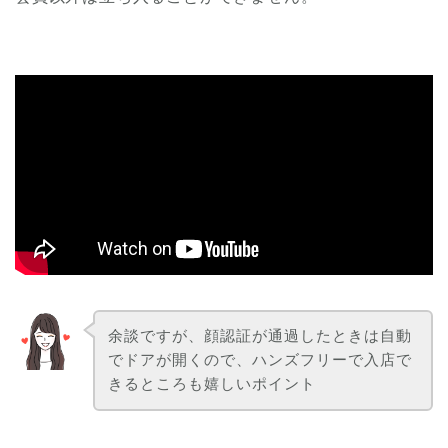
余談ですが、顔認証が通過したときは自動
でドアが開くので、ハンズフリーで入店で
きるところも嬉しいポイント