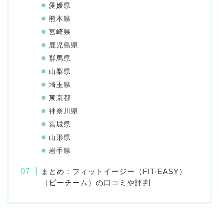
愛媛県
熊本県
宮崎県
鹿児島県
群馬県
山梨県
埼玉県
東京都
神奈川県
宮城県
山形県
岩手県
まとめ：フィットイージー（FIT-EASY）
（ビーチーム）の口コミや評判