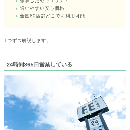
徹底したセキュリティ
通いやすい安心価格
全国80店舗どこでも利用可能
1つずつ解説します。
24時間365日営業している