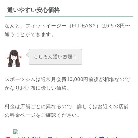
通いやすい安心価格
なんと、フィットイージー（FIT-EASY）は6,578円〜
通うことができます。
もちろん通い放題！
スポーツジムは通常月会費10,000円前後が相場なので
かなりお財布に優しい価格。
料金は店舗ごとに異なるので、詳しくはお近くの店舗
の料金ページをご確認ください。