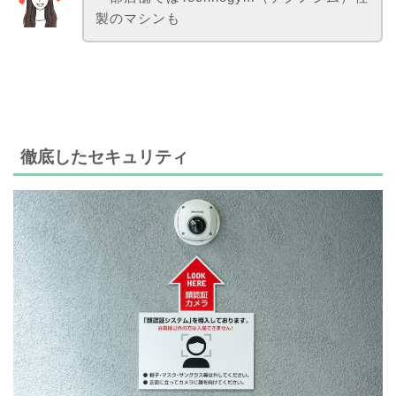
製のマシンも
徹底したセキュリティ