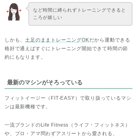
など時間に縛られずトレーニングできると
ころが嬉しい
しかも、
土足のままトレーニングOK
だから運動できる
格好で通えばすぐにトレーニング開始できて時間の節
約にもなります。
最新のマシンがそろっている
フィットイージー（FIT-EASY）で取り扱っているマシ
ンは最新機種です。
一流ブランドのLife Fitness（ライフ・フィットネス）
や、プロ・アマ問わずアスリートから愛される、