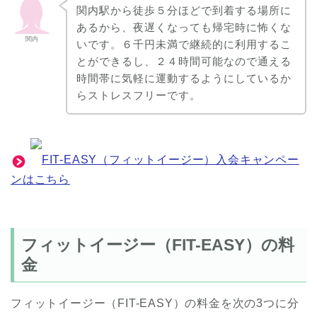
関内駅から徒歩５分ほどで到着する場所に
あるから、夜遅くなっても帰宅時に怖くな
関内
いです。６千円未満で継続的に利用するこ
とができるし、２４時間可能なので通える
時間帯に気軽に運動するようにしているか
らストレスフリーです。
FIT-EASY（フィットイージー）入会キャンペー
ンはこちら
フィットイージー（FIT-EASY）の料
金
フィットイージー（FIT-EASY）の料金を次の3つに分