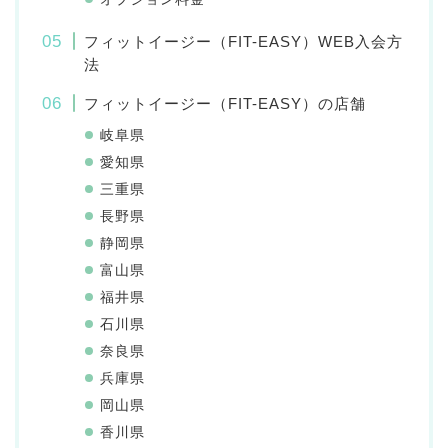
フィットイージー（FIT-EASY）WEB入会方
法
フィットイージー（FIT-EASY）の店舗
岐阜県
愛知県
三重県
長野県
静岡県
富山県
福井県
石川県
奈良県
兵庫県
岡山県
香川県