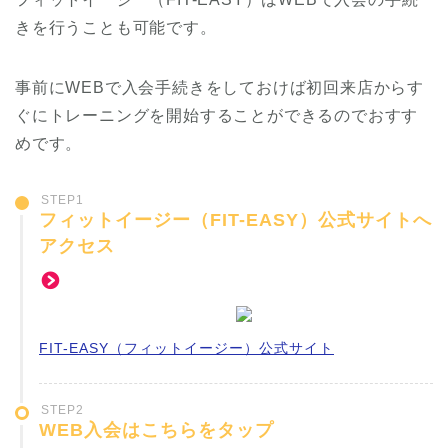
きを行うことも可能です。
事前にWEBで入会手続きをしておけば初回来店からす
ぐにトレーニングを開始することができるのでおすす
めです。
STEP1
フィットイージー（FIT-EASY）公式サイトへ
アクセス
FIT-EASY（フィットイージー）公式サイト
STEP2
WEB入会はこちらをタップ