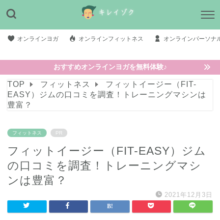
オンラインヨガ
オンラインフィットネス
オンラインパーソナ
おすすめオンラインヨガを無料体験♪
TOP
フィットネス
フィットイージー（FIT-
EASY）ジムの口コミを調査！トレーニングマシンは
豊富？
フィットネス
PR
フィットイージー（FIT-EASY）ジム
の口コミを調査！トレーニングマシ
ンは豊富？
2021年12月3日