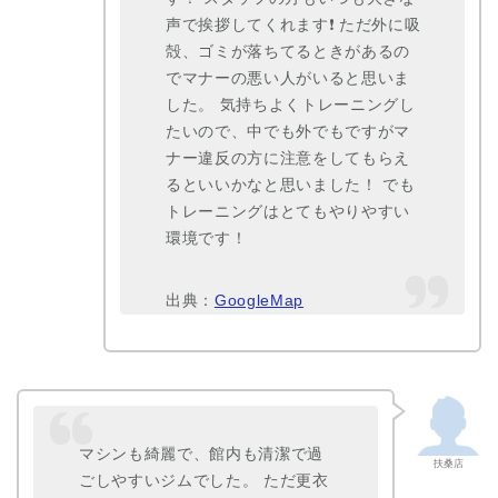
声で挨拶してくれます❗ ただ外に吸
殻、ゴミが落ちてるときがあるの
でマナーの悪い人がいると思いま
した。 気持ちよくトレーニングし
たいので、中でも外でもですがマ
ナー違反の方に注意をしてもらえ
るといいかなと思いました！ でも
トレーニングはとてもやりやすい
環境です！
出典：
GoogleMap
マシンも綺麗で、館内も清潔で過
扶桑店
ごしやすいジムでした。 ただ更衣