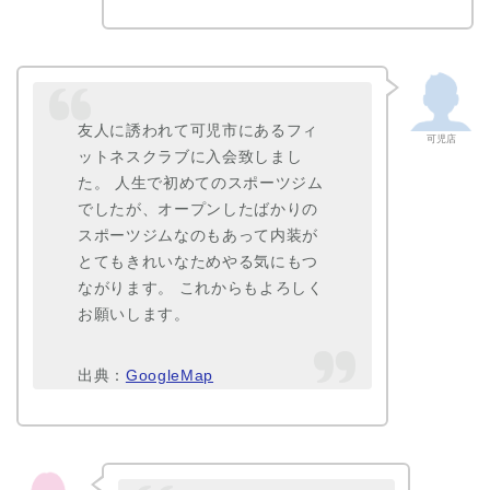
友人に誘われて可児市にあるフィ
可児店
ットネスクラブに入会致しまし
た。 人生で初めてのスポーツジム
でしたが、オープンしたばかりの
スポーツジムなのもあって内装が
とてもきれいなためやる気にもつ
ながります。 これからもよろしく
お願いします。
出典：
GoogleMap