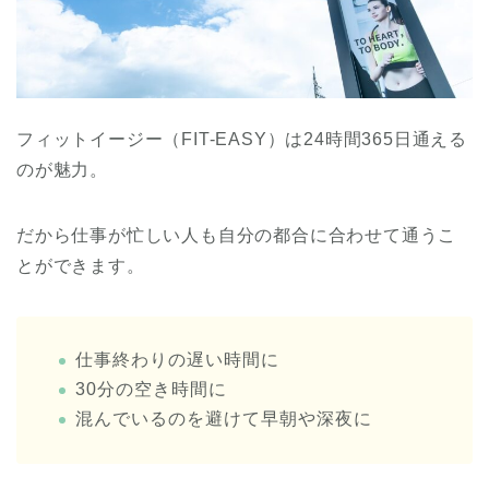
フィットイージー（FIT-EASY）は24時間365日通える
のが魅力。
だから仕事が忙しい人も自分の都合に合わせて通うこ
とができます。
仕事終わりの遅い時間に
30分の空き時間に
混んでいるのを避けて早朝や深夜に