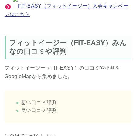
FIT-EASY（フィットイージー）入会キャンペー
ンはこちら
フィットイージー（FIT-EASY）みん
なの口コミや評判
フィットイージー（FIT-EASY）の口コミや評判を
GoogleMapから集めました。
悪い口コミ評判
良い口コミ評判