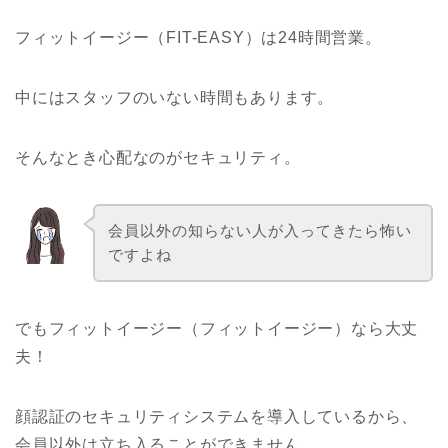
フィットイージー（FIT-EASY）は24時間営業。
中にはスタッフのいない時間もあります。
そんなとき心配なのがセキュリティ。
会員以外の知らない人が入ってきたら怖い
ですよね
でもフィットイージー（フィットイージー）なら大丈
夫！
顔認証のセキュリティシステムを導入しているから、
会員以外は立ち入ることができません。