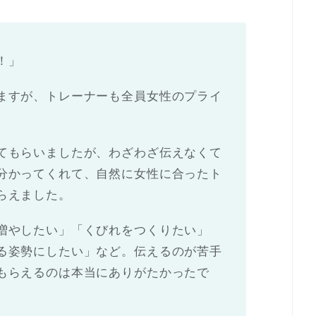
！」
ますが、トレーナーも全員女性のプライ
てもらいましたが、わざわざ伝えなくて
分かってくれて、自然に女性に合ったト
らえました。
増やしたい」「くびれをつくりたい」
る姿勢にしたい」など。伝えるのが苦手
もらえるのは本当にありがたかったで