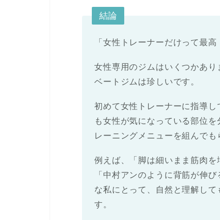
結論
「女性トレーナーだけって最高
女性専用のジムはいくつかあり
ベートジムは珍しいです。
初めて女性トレーナーに指導し
も女性が気になっている部位を
レーニングメニューを組んでも
例えば、「脚は細いまま筋肉を
「中村アンのように背筋が伸び
な私にとって、自然と理解して
す。