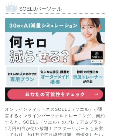
SOELUパーソナル
オンラインフィットネスSOELU（ソエル）が運
営するオンラインパーソナルトレーニング。契約
すると、SOELU（ソエル）のプレミアムプラン
1万円相当が使い放題！アフターサポートも充実
しており、約1万で毎月継続可能。習慣化したい