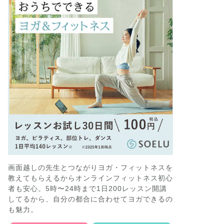
画面越しの先生とつながりヨガ・フィットネスを
教えてもらえるからオンラインフィットネス初心
者も安心。5時〜24時まで1日200レッスン開講
してるから、自分の都合に合わせてヨガできるの
も魅力。