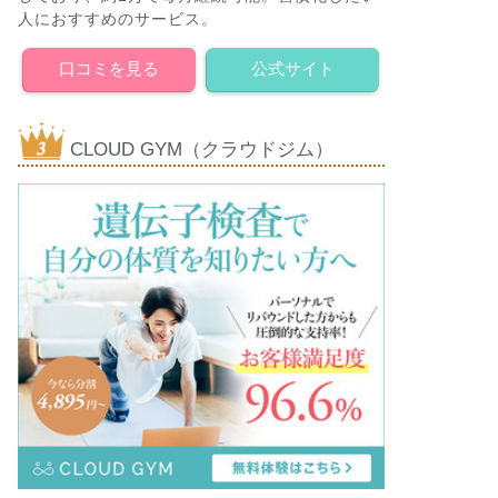
人におすすめのサービス。
口コミを見る
公式サイト
CLOUD GYM（クラウドジム）