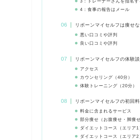
3：トレーナーさんを指名す
4：食事の報告はメール
リボーンマイセルフは痩せな
悪い口コミや評判
良い口コミや評判
リボーンマイセルフの体験談
アクセス
カウンセリング（40分）
体験トレーニング（20分）
リボーンマイセルフの初回料
料金に含まれるサービス
部分痩せ（お腹痩せ・脚痩
ダイエットコース（エリア1
ダイエットコース（エリア2