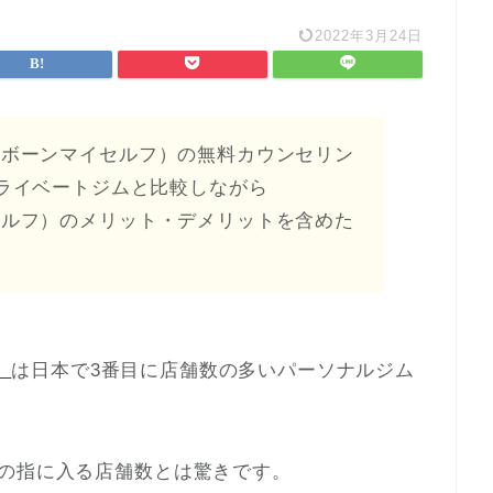
2022年3月24日
lf（リボーンマイセルフ）の無料カウンセリン
ライベートジムと比較しながら
ンマイセルフ）のメリット・デメリットを含めた
。
）
は日本で3番目に店舗数の多いパーソナルジム
本の指に入る店舗数とは驚きです。