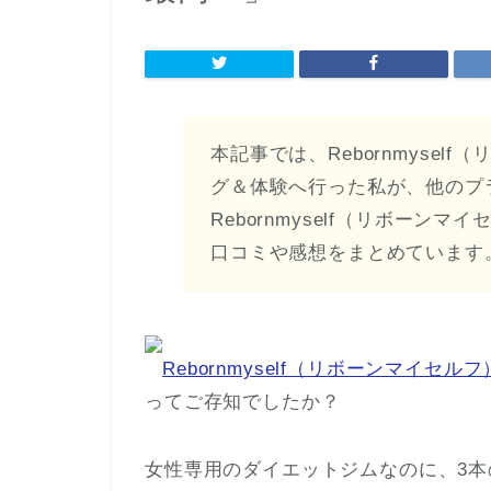
本記事では、Rebornmyse
グ＆体験へ行った私が、他のプ
Rebornmyself（リボー
口コミや感想をまとめています
Rebornmyself（リボーンマイセルフ
ってご存知でしたか？
女性専用のダイエットジムなのに、3