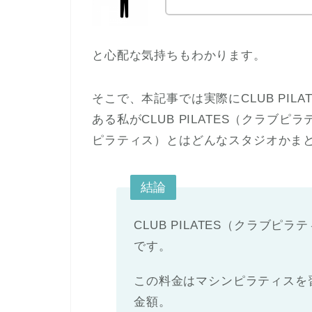
と心配な気持ちもわかります。
そこで、本記事では実際にCLUB PI
ある私がCLUB PILATES（クラブピラ
ピラティス）とはどんなスタジオかま
結論
CLUB PILATES（クラブピラ
です。
この料金はマシンピラティスを
金額。