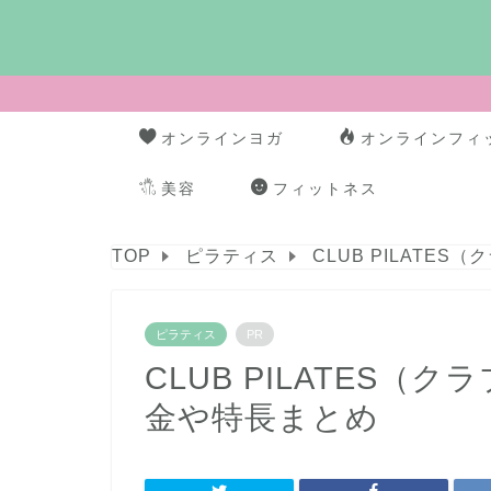
オンラインヨガ
オンラインフィ
美容
フィットネス
TOP
ピラティス
CLUB PILATE
ピラティス
PR
CLUB PILATES
金や特長まとめ