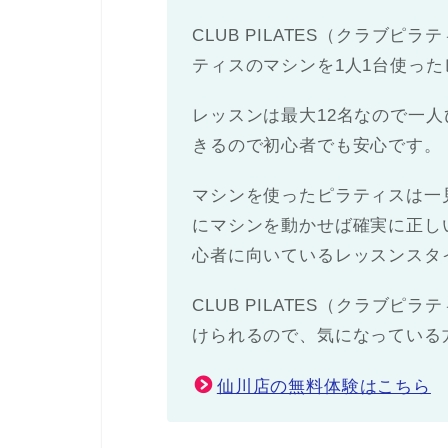
CLUB PILATES（クラブ
ティスのマシンを1人1台使っ
レッスンは最大12名なので一
きるので初心者でも安心です。
マシンを使ったピラティスは一
にマシンを動かせば確実に正し
心者に向いているレッスンスタ
CLUB PILATES（クラブ
けられるので、気になっている
仙川店の無料体験はこちら