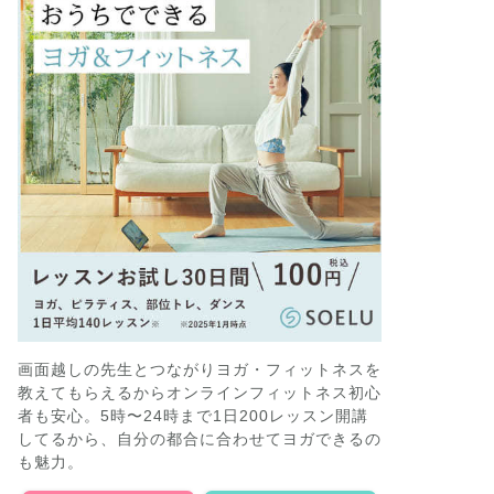
画面越しの先生とつながりヨガ・フィットネスを
教えてもらえるからオンラインフィットネス初心
者も安心。5時〜24時まで1日200レッスン開講
してるから、自分の都合に合わせてヨガできるの
も魅力。