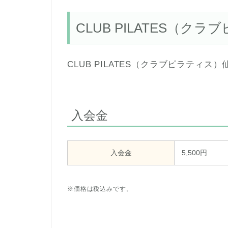
CLUB PILATES（
CLUB PILATES（クラブピラティ
入会金
入会金
5,500円
※価格は税込みです。