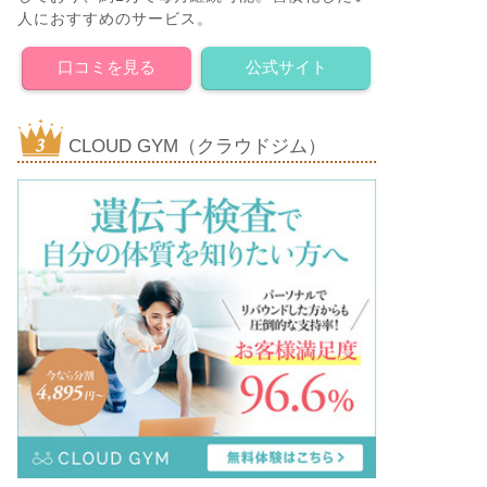
人におすすめのサービス。
口コミを見る
公式サイト
CLOUD GYM（クラウドジム）