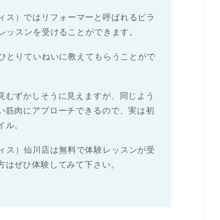
ピラティス）ではリフォーマーと呼ばれるピラ
たレッスンを受けることができます。
人ひとりていねいに教えてもらうことがで
見むずかしそうに見えますが、同じよう
い筋肉にアプローチできるので、実は初
イル。
ピラティス）仙川店は無料で体験レッスンが受
方はぜひ体験してみて下さい。