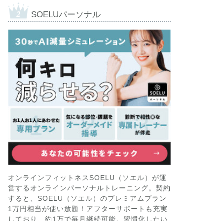
SOELUパーソナル
オンラインフィットネスSOELU（ソエル）が運
営するオンラインパーソナルトレーニング。契約
すると、SOELU（ソエル）のプレミアムプラン
1万円相当が使い放題！アフターサポートも充実
しており、約1万で毎月継続可能。習慣化したい