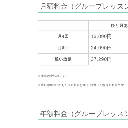
月額料金（グループレッス
ひと月あ
13,090円
月4回
24,090円
月8回
37,290円
通い放題
※価格は税込みです。
※通い放題の1回あたりの料金は30日間通った場合の料金です。
年額料金（グループレッス