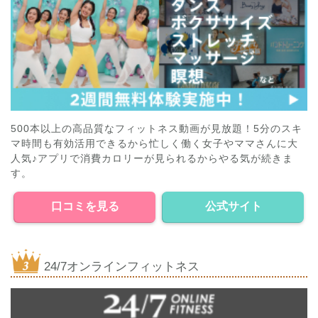
500本以上の高品質なフィットネス動画が見放題！5分のスキ
マ時間も有効活用できるから忙しく働く女子やママさんに大
人気♪アプリで消費カロリーが見られるからやる気が続きま
す。
口コミを見る
公式サイト
24/7オンラインフィットネス