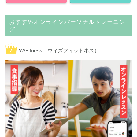
おすすめオンラインパーソナルトレーニン
グ
W/Fitness（ウィズフィットネス）