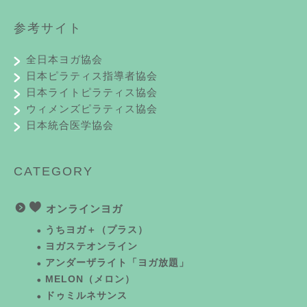
参考サイト
全日本ヨガ協会
日本ピラティス指導者協会
日本ライトピラティス協会
ウィメンズピラティス協会
日本統合医学協会
CATEGORY
オンラインヨガ
うちヨガ＋（プラス）
ヨガステオンライン
アンダーザライト「ヨガ放題」
MELON（メロン）
ドゥミルネサンス