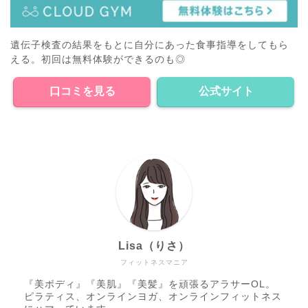
遺伝子検査の結果をもとに自分にあった食事指導をしてもら
える。初回は無料体験ができるのも◎
口コミを見る
公式サイト
Lisa（りさ）
フィットネスマニア
『美ボディ』『美肌』『美髪』を頑張るアラサーOL。
ピラティス、オンラインヨガ、オンラインフィットネス