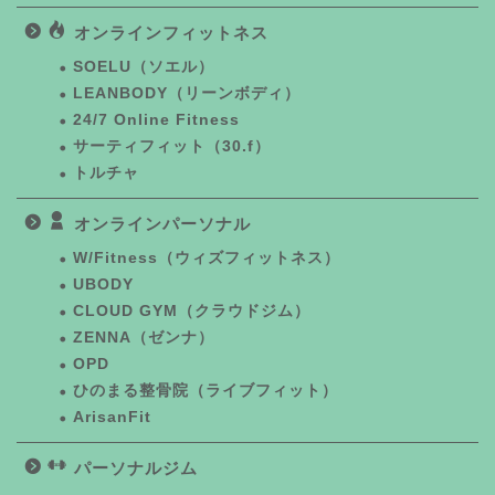
オンラインフィットネス
SOELU（ソエル）
LEANBODY（リーンボディ）
24/7 Online Fitness
サーティフィット（30.f）
トルチャ
オンラインパーソナル
W/Fitness（ウィズフィットネス）
UBODY
CLOUD GYM（クラウドジム）
ZENNA（ゼンナ）
OPD
ひのまる整骨院（ライブフィット）
ArisanFit
パーソナルジム