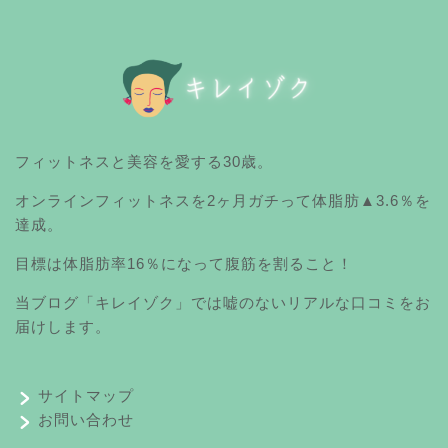
フィットネスと美容を愛する30歳。
オンラインフィットネスを2ヶ月ガチって体脂肪▲3.6％を
達成。
目標は体脂肪率16％になって腹筋を割ること！
当ブログ「キレイゾク」では嘘のないリアルな口コミをお
届けします。
サイトマップ
お問い合わせ