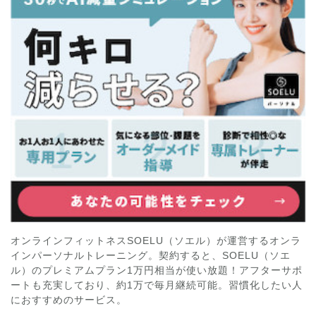
オンラインフィットネスSOELU（ソエル）が運営するオンラ
インパーソナルトレーニング。契約すると、SOELU（ソエ
ル）のプレミアムプラン1万円相当が使い放題！アフターサポ
ートも充実しており、約1万で毎月継続可能。習慣化したい人
におすすめのサービス。