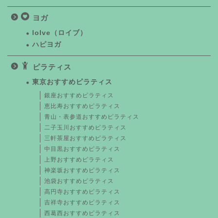
ヨガ
loIve（ロイブ）
ハピヨガ
ピラティス
東京おすすめピラティス
銀座おすすめピラティス
恵比寿おすすめピラティス
青山・表参道おすすめピラティス
二子玉川おすすめピラティス
三軒茶屋おすすめピラティス
中目黒おすすめピラティス
上野おすすめピラティス
神楽坂おすすめピラティス
池袋おすすめピラティス
高円寺おすすめピラティス
吉祥寺おすすめピラティス
西葛西おすすめピラティス