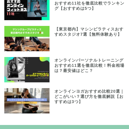
おすすめ11社を徹底比較でランキン
グ【おすすめは5つ】
【東京都内】マシンピラティスおす
すめスタジオ7選【無料体験あり】
オンラインパーソナルトレーニング
おすすめ11選を徹底比較！料金相場
は？最安値はどこ？
オンラインヨガおすすめ比較20選｜
どこがいい？選び方を徹底解説【お
すすめは3つ】