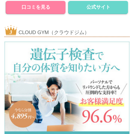
口コミを見る
公式サイト
CLOUD GYM（クラウドジム）