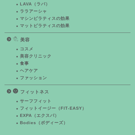
LAVA（ラバ）
ララアーシャ
マシンピラティスの効果
マットピラティスの効果
美容
コスメ
美容クリニック
食事
ヘアケア
ファッション
フィットネス
サーフフィット
フィットイージー（FIT-EASY）
EXPA（エクスパ）
Bodies（ボディーズ）