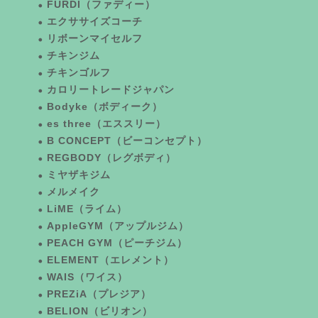
FURDI（ファディー）
エクササイズコーチ
リボーンマイセルフ
チキンジム
チキンゴルフ
カロリートレードジャパン
Bodyke（ボディーク）
es three（エススリー）
B CONCEPT（ビーコンセプト）
REGBODY（レグボディ）
ミヤザキジム
メルメイク
LiME（ライム）
AppleGYM（アップルジム）
PEACH GYM（ピーチジム）
ELEMENT（エレメント）
WAIS（ワイス）
PREZiA（プレジア）
BELION（ビリオン）