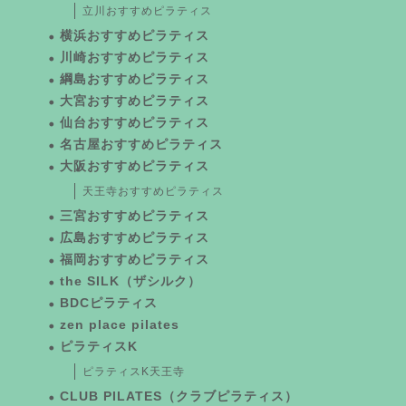
立川おすすめピラティス
横浜おすすめピラティス
川崎おすすめピラティス
綱島おすすめピラティス
大宮おすすめピラティス
仙台おすすめピラティス
名古屋おすすめピラティス
大阪おすすめピラティス
天王寺おすすめピラティス
三宮おすすめピラティス
広島おすすめピラティス
福岡おすすめピラティス
the SILK（ザシルク）
BDCピラティス
zen place pilates
ピラティスK
ピラティスK天王寺
CLUB PILATES（クラブピラティス）