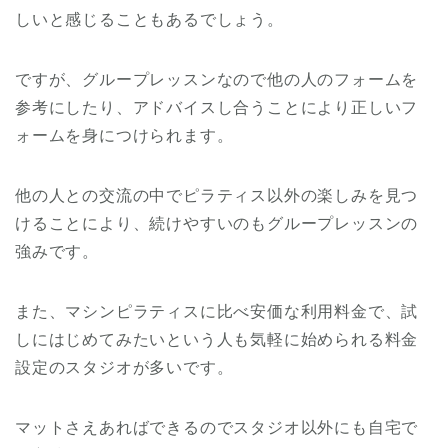
しいと感じることもあるでしょう。
ですが、グループレッスンなので他の人のフォームを
参考にしたり、アドバイスし合うことにより正しいフ
ォームを身につけられます。
他の人との交流の中でピラティス以外の楽しみを見つ
けることにより、続けやすいのもグループレッスンの
強みです。
また、マシンピラティスに比べ安価な利用料金で、試
しにはじめてみたいという人も気軽に始められる料金
設定のスタジオが多いです。
マットさえあればできるのでスタジオ以外にも自宅で