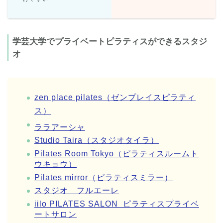
学芸大学でプライベートピラティスができるスタジ
オ
zen place pilates（ゼンプレイスピラティ
ス）
ララアーシャ
Studio Taira（スタジオタイラ）
Pilates Room Tokyo（ピラティスルームト
ウキョウ）
Pilates mirror（ピラティスミラー）
スタジオ フルエーレ
iilo PILATES SALON ピラティスプライベ
ートサロン