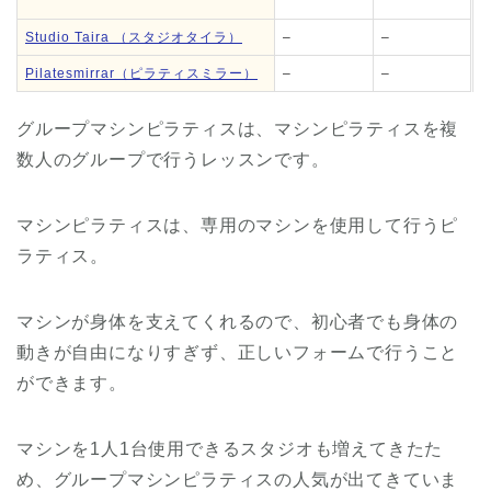
Studio Taira （スタジオタイラ）
–
–
Pilatesmirrar（ピラティスミラー）
–
–
グループマシンピラティスは、マシンピラティスを複
数人のグループで行うレッスンです。
マシンピラティスは、専用のマシンを使用して行うピ
ラティス。
マシンが身体を支えてくれるので、初心者でも身体の
動きが自由になりすぎず、正しいフォームで行うこと
ができます。
マシンを1人1台使用できるスタジオも増えてきたた
め、グループマシンピラティスの人気が出てきていま