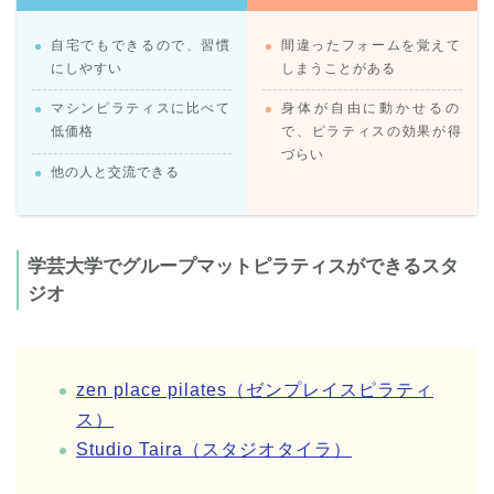
自宅でもできるので、習慣
間違ったフォームを覚えて
にしやすい
しまうことがある
マシンピラティスに比べて
身体が自由に動かせるの
低価格
で、ピラティスの効果が得
づらい
他の人と交流できる
学芸大学でグループマットピラティスができるスタ
ジオ
zen place pilates（ゼンプレイスピラティ
ス）
Studio Taira（スタジオタイラ）