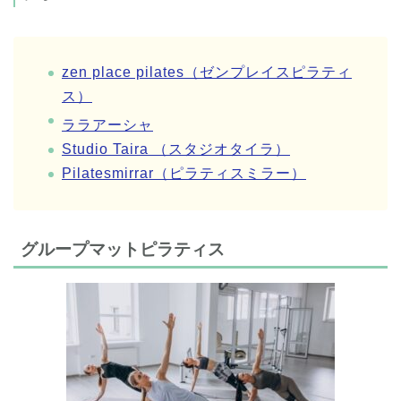
zen place pilates（ゼンプレイスピラティ
ス）
ララアーシャ
Studio Taira （スタジオタイラ）
Pilatesmirrar（ピラティスミラー）
グループマットピラティス