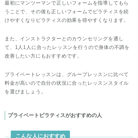
最初にマンツーマンで正しいフォームを指導してもら
うことで、その後も正しいフォームでピラティスを続
けやすくなりピラティスの効果を得やすくなります。
また、インストラクターとのカウンセリングを通し
て、1人1人に合ったレッスンを行うので身体の不調を
改善したい方にもおすすめです。
プライベートレッスンは、グループレッスンに比べて
料金が高いので自分の状況に合ったレッスンスタイル
を選びましょう。
プライベートピラティスがおすすめの人
こんな人におすすめ