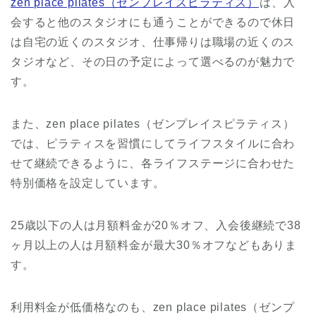
zen place pilates（ゼンプレイスピラティス）
は、入
会すると他のスタジオにも通うことができるので休日
は自宅の近くのスタジオ、仕事帰りは職場の近くのス
タジオなど、その日の予定によって選べるのが魅力で
す。
また、zen place pilates（ゼンプレイスピラティス）
では、ピラティスを習慣にしてライフスタイルに合わ
せて継続できるように、各ライフステージに合わせた
特別価格を設定しています。
25歳以下の人は月額料金が20％オフ、入会後継続で38
ヶ月以上の人は月額料金が最大30％オフなどもありま
す。
利用料金が低価格なのも、zen place pilates（ゼンプ