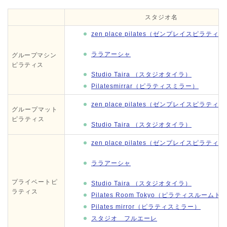
スタジオ名
zen place pilates（ゼンプレイスピラティ
ララアーシャ
グループマシン
ピラティス
Studio Taira （スタジオタイラ）
Pilatesmirrar（ピラティスミラー）
zen place pilates（ゼンプレイスピラティ
グループマット
ピラティス
Studio Taira （スタジオタイラ）
zen place pilates（ゼンプレイスピラティ
ララアーシャ
プライベートピ
Studio Taira （スタジオタイラ）
ラティス
Pilates Room Tokyo（ピラティスルーム
Pilates mirror（ピラティスミラー）
スタジオ フルエーレ