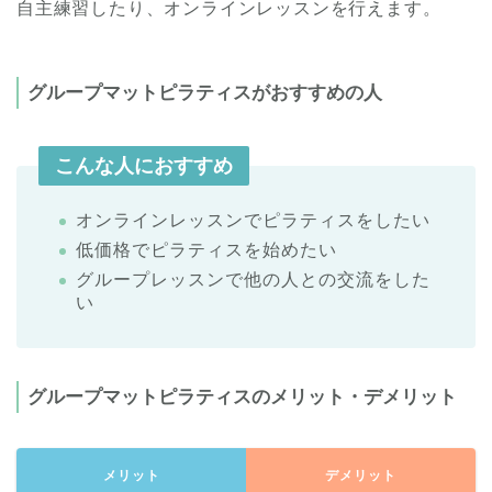
自主練習したり、オンラインレッスンを行えます。
グループマットピラティスがおすすめの人
こんな人におすすめ
オンラインレッスンでピラティスをしたい
低価格でピラティスを始めたい
グループレッスンで他の人との交流をした
い
グループマットピラティスのメリット・デメリット
メリット
デメリット