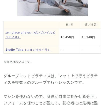
月4回
通い放題
zen place pilates（ゼンプレイスピ
ラティス）
10,450円
16,940円
Studio Taira（スタジオタイラ）
–
–
※価格は税込みです。
グループマットピラティスは、マット上で行うピラテ
ィスを複数人のグループで行うレッスンです。
マシンを使わないので、身体が自由に動かせる分正し
いフォームを保つことが難しく、初心者には最初は難