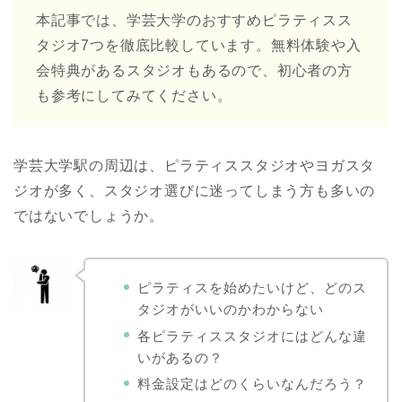
本記事では、学芸大学のおすすめピラティスス
タジオ7つを徹底比較しています。無料体験や入
会特典があるスタジオもあるので、初心者の方
も参考にしてみてください。
学芸大学駅の周辺は、ピラティススタジオやヨガスタ
ジオが多く、スタジオ選びに迷ってしまう方も多いの
ではないでしょうか。
ピラティスを始めたいけど、どのス
タジオがいいのかわからない
各ピラティススタジオにはどんな違
いがあるの？
料金設定はどのくらいなんだろう？