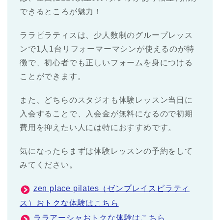
できるところが魅力！
ララピラティスは、少人数制のグループレッス
ンで1人1台リフォーマーマシンが使えるのが特
徴で、初心者でも正しいフォームを身につける
ことができます。
また、どちらのスタジオも体験レッスン当日に
入会することで、入会金が無料になるので初期
費用を抑えたい人には特におすすめです。
気になったらまずは体験レッスンの予約をして
みてください。
zen place pilates（ゼンプレイスピラティ
ス）おトクな体験はこちら
ララアーシャおトクな体験はこちら