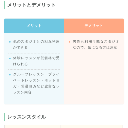
メリットとデメリット
メリット
デメリット
他のスタジオとの相互利用
男性も利用可能なスタジオ
ができる
なので、気になる方は注意
体験レッスンが低価格で受
けられる
グループレッスン・プライ
ベートレッスン・ホットヨ
ガ・常温ヨガなど豊富なレ
ッスン内容
レッスンスタイル