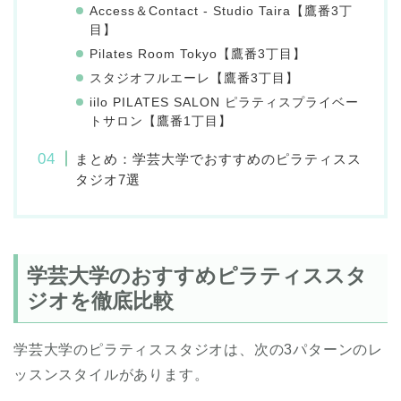
Access＆Contact ‐ Studio Taira【鷹番3丁
目】
Pilates Room Tokyo【鷹番3丁目】
スタジオフルエーレ【鷹番3丁目】
iilo PILATES SALON ピラティスプライベー
トサロン【鷹番1丁目】
まとめ：学芸大学でおすすめのピラティスス
タジオ7選
学芸大学のおすすめピラティススタ
ジオを徹底比較
学芸大学のピラティススタジオは、次の3パターンのレ
ッスンスタイルがあります。