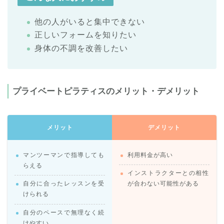
他の人がいると集中できない
正しいフォームを知りたい
身体の不調を改善したい
プライベートピラティスのメリット・デメリット
メリット
デメリット
マンツーマンで指導しても
利用料金が高い
らえる
インストラクターとの相性
自分に合ったレッスンを受
が合わない可能性がある
けられる
自分のペースで無理なく続
けやすい