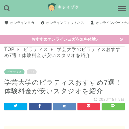
オンラインヨガ
オンラインフィットネス
オンラインパーソナ
おすすめオンラインヨガを無料体験♪
TOP
ピラティス
学芸大学のピラティスおすす
め7選！体験料金が安いスタジオを紹介
ピラティス
PR
学芸大学のピラティスおすすめ7選！
体験料金が安いスタジオを紹介
2023年5月9日