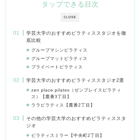
タップできる目次
CLOSE
学芸大学のおすすめピラティススタジオを徹
底比較
グループマシンピラティス
グループマットピラティス
プライベートピラティス
学芸大学のおすすめピラティススタジオ2選
zen place pilates（ゼンプレイスピラティ
ス）【鷹番3丁目】
ララピラティス【鷹番2丁目】
その他の学芸大学のおすすめピラティススタ
ジオ
ピラティスミラー【中央町2丁目】