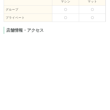
マシン
マット
グループ
〇
〇
プライベート
〇
〇
店舗情報・アクセス