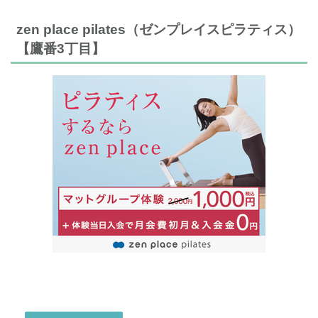
zen place pilates（ゼンプレイスピラティス）
【鷹番3丁目】