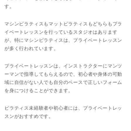
す。
マシンピラティスもマットピラティスもどちらもプラ
イベートレッスンを行っているスタジオはあります
が、特にマシンピラティスは、プライベートレッスン
が多く行われています。
プライベートレッスンは、インストラクターにマンツ
ーマンで指導してもらえるので、初心者や身体の可動
域に自信がない人でも自分のペースで正しいフォーム
を身につけることができます。
ピラティス未経験者や初心者には、プライベートレッ
スンがおすすめです。