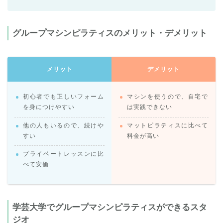
グループマシンピラティスのメリット・デメリット
メリット
デメリット
初心者でも正しいフォーム
マシンを使うので、自宅で
を身につけやすい
は実践できない
他の人もいるので、続けや
マットピラティスに比べて
すい
料金が高い
プライベートレッスンに比
べて安価
学芸大学でグループマシンピラティスができるスタ
ジオ