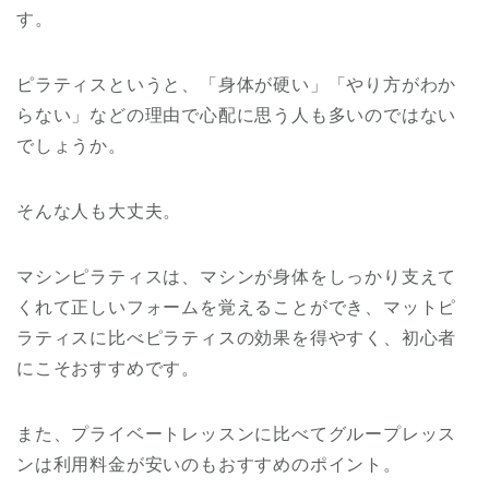
す。
ピラティスというと、「身体が硬い」「やり方がわか
らない」などの理由で心配に思う人も多いのではない
でしょうか。
そんな人も大丈夫。
マシンピラティスは、マシンが身体をしっかり支えて
くれて正しいフォームを覚えることができ、マットピ
ラティスに比べピラティスの効果を得やすく、初心者
にこそおすすめです。
また、プライベートレッスンに比べてグループレッス
ンは利用料金が安いのもおすすめのポイント。