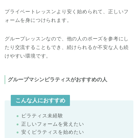
プライベートレッスンより安く始められて、正しいフ
ォームを身につけられます。
グループレッスンなので、他の人のポーズを参考にし
たり交流することもでき、続けられるか不安な人も続
けやすい環境です。
グループマシンピラティスがおすすめの人
こんな人におすすめ
ピラティス未経験
正しいフォームを覚えたい
安くピラティスを始めたい