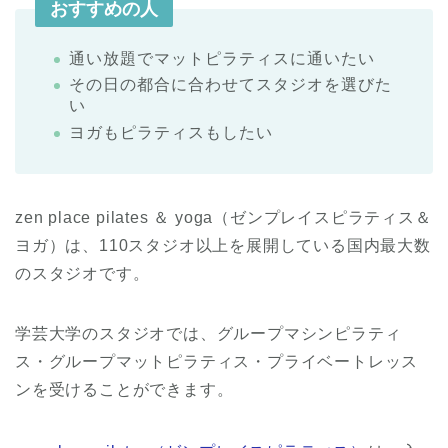
おすすめの人
通い放題でマットピラティスに通いたい
その日の都合に合わせてスタジオを選びた
い
ヨガもピラティスもしたい
zen place pilates ＆ yoga（ゼンプレイスピラティス＆
ヨガ）は、110スタジオ以上を展開している国内最大数
のスタジオです。
学芸大学のスタジオでは、グループマシンピラティ
ス・グループマットピラティス・プライベートレッス
ンを受けることができます。