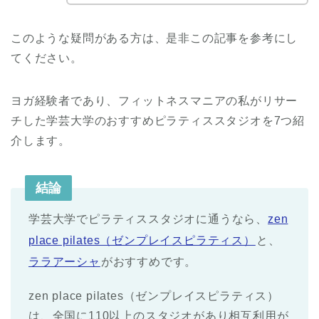
このような疑問がある方は、是非この記事を参考にし
てください。
ヨガ経験者であり、フィットネスマニアの私がリサー
チした学芸大学のおすすめピラティススタジオを7つ紹
介します。
結論
学芸大学でピラティススタジオに通うなら、
zen
place pilates（ゼンプレイスピラティス）
と、
ララアーシャ
がおすすめです。
zen place pilates（ゼンプレイスピラティス）
は、全国に110以上のスタジオがあり相互利用が