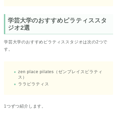
学芸大学のおすすめピラティススタ
ジオ2選
学芸大学のおすすめピラティススタジオは次の2つで
す。
zen place pilates（ゼンプレイスピラティ
ス）
ララピラティス
1つずつ紹介します。