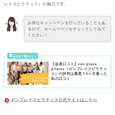
レイスピラティス）の魅力です。
お得なキャンペーンを行っていることもあ
るので、ホームページをチェックしてみて
ください！
【会員口コミ】zen place
pilates（ゼンプレイスピラティ
ス）の評判は最悪？5ヶ月通った
私の口コミ
ゼンプレイスピラティス公式サイトはこちら