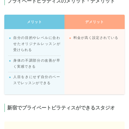
プライベートピラティスのメリット・デメリット
メリット
デメリット
自分の目的やレベルに合わ
料金が高く設定されている
せたオリジナルレッスンが
受けられる
身体の不調部分の改善が早
く実感できる
人目をきにせず自分のペー
スでレッスンができる
新宿でプライベートピラティスができるスタジオ