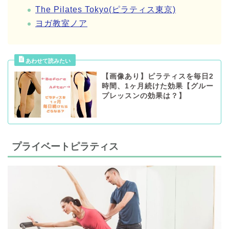
The Pilates Tokyo(ピラティス東京)
ヨガ教室ノア
【画像あり】ピラティスを毎日2
時間、1ヶ月続けた効果【グルー
プレッスンの効果は？】
プライベートピラティス