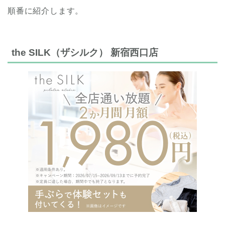
順番に紹介します。
the SILK（ザシルク） 新宿西口店