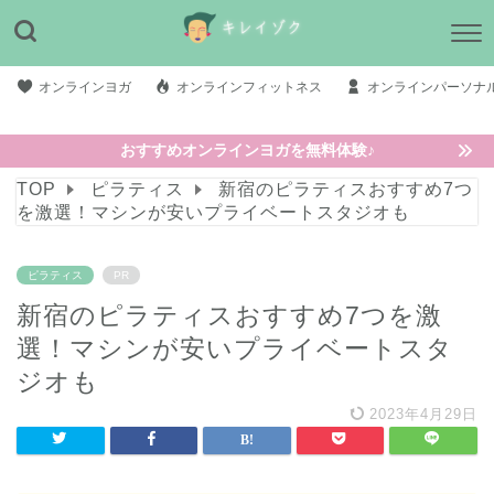
オンラインヨガ
オンラインフィットネス
オンラインパーソナ
おすすめオンラインヨガを無料体験♪
TOP
ピラティス
新宿のピラティスおすすめ7つ
を激選！マシンが安いプライベートスタジオも
ピラティス
PR
新宿のピラティスおすすめ7つを激
選！マシンが安いプライベートスタ
ジオも
2023年4月29日