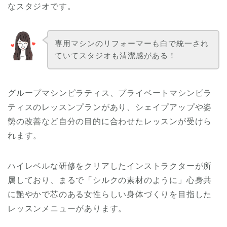
なスタジオです。
専用マシンのリフォーマーも白で統一され
ていてスタジオも清潔感がある！
グループマシンピラティス、プライベートマシンピラ
ティスのレッスンプランがあり、シェイプアップや姿
勢の改善など自分の目的に合わせたレッスンが受けら
れます。
ハイレベルな研修をクリアしたインストラクターが所
属しており、まるで「シルクの素材のように」心身共
に艶やかで芯のある女性らしい身体づくりを目指した
レッスンメニューがあります。