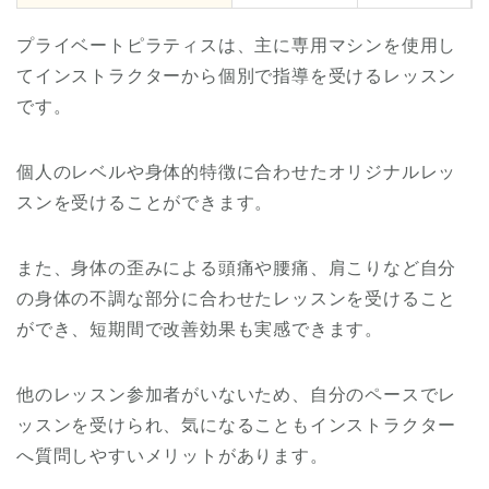
プライベートピラティスは、主に専用マシンを使用し
てインストラクターから個別で指導を受けるレッスン
です。
個人のレベルや身体的特徴に合わせたオリジナルレッ
スンを受けることができます。
また、身体の歪みによる頭痛や腰痛、肩こりなど自分
の身体の不調な部分に合わせたレッスンを受けること
ができ、短期間で改善効果も実感できます。
他のレッスン参加者がいないため、自分のペースでレ
ッスンを受けられ、気になることもインストラクター
へ質問しやすいメリットがあります。