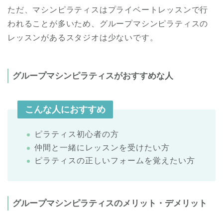
ただ、マシンピラティスはプライベートレッスンで行
われることが多いため、グループマシンピラティスの
レッスンがあるスタジオは少ないです。
グループマシンピラティスがおすすめな人
こんな人におすすめ
ピラティス初心者の方
仲間と一緒にレッスンを受けたい方
ピラティスの正しいフォームを覚えたい方
グループマシンピラティスのメリット・デメリット