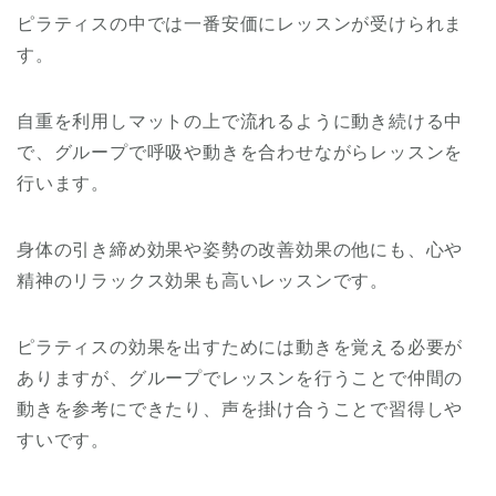
ピラティスの中では一番安価にレッスンが受けられま
す。
自重を利用しマットの上で流れるように動き続ける中
で、グループで呼吸や動きを合わせながらレッスンを
行います。
身体の引き締め効果や姿勢の改善効果の他にも、心や
精神のリラックス効果も高いレッスンです。
ピラティスの効果を出すためには動きを覚える必要が
ありますが、グループでレッスンを行うことで仲間の
動きを参考にできたり、声を掛け合うことで習得しや
すいです。