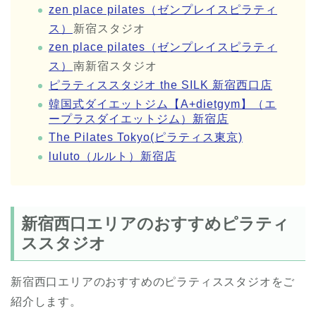
zen place pilates（ゼンプレイスピラティ
ス）
新宿スタジオ
zen place pilates（ゼンプレイスピラティ
ス）
南新宿スタジオ
ピラティススタジオ the SILK 新宿西口店
韓国式ダイエットジム【A+dietgym】（エ
ープラスダイエットジム）新宿店
The Pilates Tokyo(ピラティス東京)
luluto（ルルト）新宿店
新宿西口エリアのおすすめピラティ
ススタジオ
新宿西口エリアのおすすめのピラティススタジオをご
紹介します。