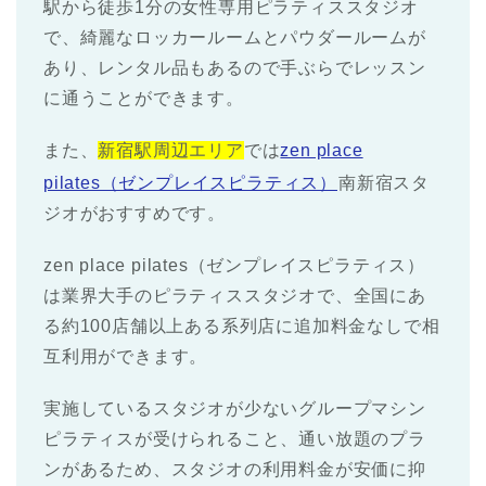
駅から徒歩1分の女性専用ピラティススタジオ
で、綺麗なロッカールームとパウダールームが
あり、レンタル品もあるので手ぶらでレッスン
に通うことができます。
また、
新宿駅周辺エリア
では
zen place
pilates（ゼンプレイスピラティス）
南新宿スタ
ジオがおすすめです。
zen place pilates（ゼンプレイスピラティス）
は業界大手のピラティススタジオで、全国にあ
る約100店舗以上ある系列店に追加料金なしで相
互利用ができます。
実施しているスタジオが少ないグループマシン
ピラティスが受けられること、通い放題のプラ
ンがあるため、スタジオの利用料金が安価に抑