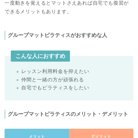
一度動きを覚えるとマットさえあれば自宅でも復習が
できるメリットもあります。
グループマットピラティスがおすすめな人
こんな人におすすめ
レッスン利用料金を抑えたい
仲間と一緒の方が頑張れる
自宅でもピラティスをしたい
グループマットピラティスのメリット・デメリット
メリット
デメリット