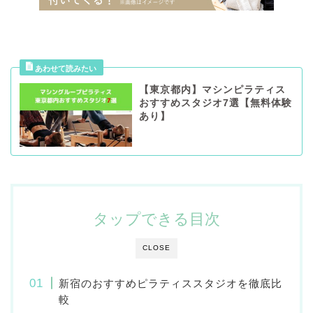
【東京都内】マシンピラティス
おすすめスタジオ7選【無料体験
あり】
タップできる目次
CLOSE
新宿のおすすめピラティススタジオを徹底比
較