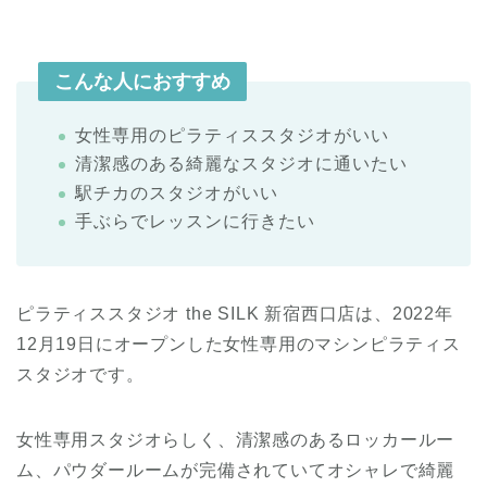
こんな人におすすめ
女性専用のピラティススタジオがいい
清潔感のある綺麗なスタジオに通いたい
駅チカのスタジオがいい
手ぶらでレッスンに行きたい
ピラティススタジオ the SILK 新宿西口店は、2022年
12月19日にオープンした女性専用のマシンピラティス
スタジオです。
女性専用スタジオらしく、清潔感のあるロッカールー
ム、パウダールームが完備されていてオシャレで綺麗