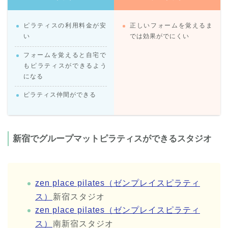
ピラティスの利用料金が安
正しいフォームを覚えるま
い
では効果がでにくい
フォームを覚えると自宅で
もピラティスができるよう
になる
ピラティス仲間ができる
新宿でグループマットピラティスができるスタジオ
zen place pilates（ゼンプレイスピラティ
ス）
新宿スタジオ
zen place pilates（ゼンプレイスピラティ
ス）
南新宿スタジオ