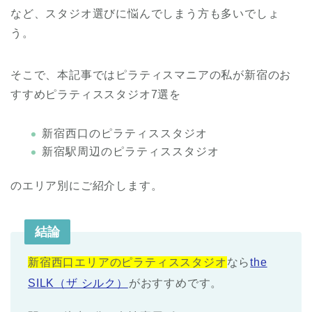
など、スタジオ選びに悩んでしまう方も多いでしょ
う。
そこで、本記事ではピラティスマニアの私が新宿のお
すすめピラティススタジオ7選を
新宿西口のピラティススタジオ
新宿駅周辺のピラティススタジオ
のエリア別にご紹介します。
結論
新宿西口エリアのピラティススタジオ
なら
the
SILK（ザ シルク）
がおすすめです。