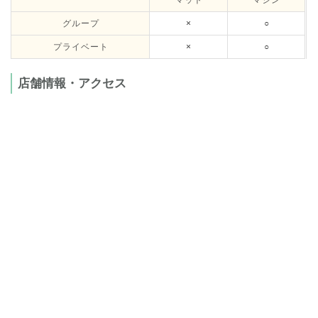
グループ
×
○
プライベート
×
○
店舗情報・アクセス