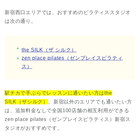
新宿西口エリアでは、おすすめのピラティススタジオ
は次の通り。
the SILK（ザ シルク）
zen place pilates（ゼンプレイスピラティ
ス）
駅チカで手ぶらでレッスンに通いたい方はthe
SILK（ザシルク）
、新宿以外のエリアでも通いたい方
は、追加料金なしで全国100店舗の相互利用ができる
zen place pilates（ゼンプレイスピラティス）新宿ス
タジオがおすすめです。