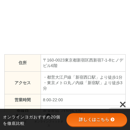
〒160-0023東京都新宿区西新宿7-1-8ヒノデ
住所
ビル6階
・都営大江戸線「新宿西口駅」より徒歩1分
アクセス
・東京メトロ丸ノ内線「新宿駅」より徒歩3
分
営業時間
8:00-22:00
定休日
年末年始（12/29-1/3）
オンラインヨガおすすめ20個
詳しくはこちら
オンラインヨガ
オンラインフィットネ
オンラインパーソナル
パーソナルジム
を徹底比較
ス