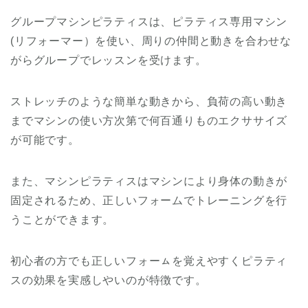
グループマシンピラティスは、ピラティス専用マシン
(リフォーマー）を使い、周りの仲間と動きを合わせな
がらグループでレッスンを受けます。
ストレッチのような簡単な動きから、負荷の高い動き
までマシンの使い方次第で何百通りものエクササイズ
が可能です。
また、マシンピラティスはマシンにより身体の動きが
固定されるため、正しいフォームでトレーニングを行
うことができます。
初心者の方でも正しいフォーㇺを覚えやすくピラティ
スの効果を実感しやいのが特徴です。