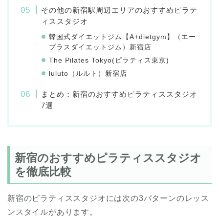
その他の新宿駅周辺エリアのおすすめピラテ
ィススタジオ
韓国式ダイエットジム【A+dietgym】（エー
プラスダイエットジム）新宿店
The Pilates Tokyo(ピラティス東京)
luluto（ルルト）新宿店
まとめ：新宿のおすすめピラティススタジオ
7選
新宿のおすすめピラティススタジオ
を徹底比較
新宿のピラティススタジオには次の3パターンのレッス
ンスタイルがあります。