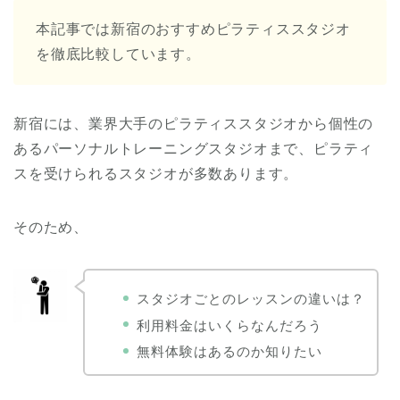
本記事では新宿のおすすめピラティススタジオ
を徹底比較しています。
新宿には、業界大手のピラティススタジオから個性の
あるパーソナルトレーニングスタジオまで、ピラティ
スを受けられるスタジオが多数あります。
そのため、
スタジオごとのレッスンの違いは？
利用料金はいくらなんだろう
無料体験はあるのか知りたい