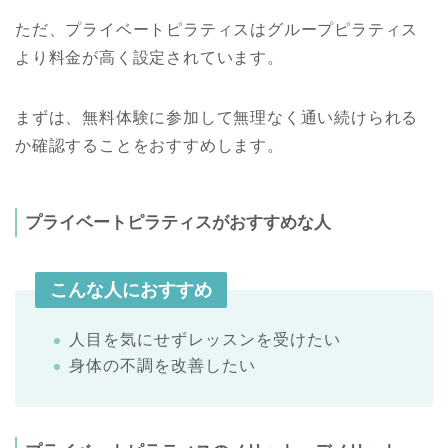
ただ、プライベートピラティスはグループピラティス
より料金が高く設定されています。
まずは、無料体験に参加して無理なく通い続けられる
か確認することをおすすめします。
プライベートピラティスがおすすめな人
こんな人におすすめ
人目を気にせずレッスンを受けたい
身体の不調を改善したい