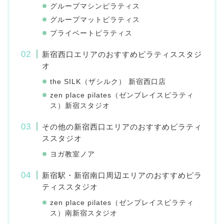
グループマシンピラティス
グループマットピラティス
プライベートピラティス
新宿西口エリアのおすすめピラティススタジ
オ
the SILK（ザシルク） 新宿西口店
zen place pilates（ゼンプレイスピラティ
ス）新宿スタジオ
その他の新宿西口エリアのおすすめピラティ
ススタジオ
ヨガ教室ノア
新宿駅・新宿南口周辺エリアのおすすめピラ
ティススタジオ
zen place pilates（ゼンプレイスピラティ
ス）南新宿スタジオ