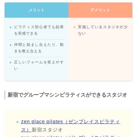
メリット
デメリット
ピラティス初心者でも効果
実施しているスタジオが少
を実感できる
ない
仲間と励まし合えたり、動
きを教え合える
正しいフォームを覚えやす
い
新宿でグループマシンピラティスができるスタジオ
zen place pilates（ゼンプレイスピラティ
ス）
新宿スタジオ