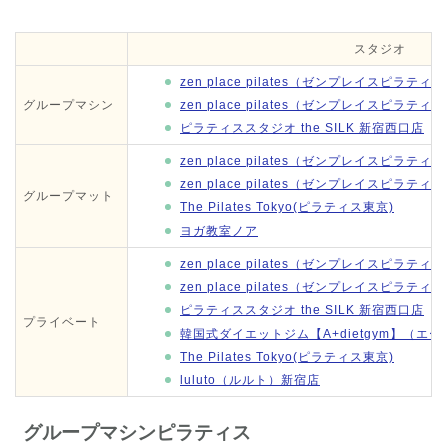
スタジオ
zen place pilates（ゼンプレイスピラテ
グループマシン
zen place pilates（ゼンプレイスピラ
ピラティススタジオ the SILK 新宿西口店
zen place pilates（ゼンプレイスピラテ
zen place pilates（ゼンプレイスピラ
グループマット
The Pilates Tokyo(ピラティス東京)
ヨガ教室ノア
zen place pilates（ゼンプレイスピラテ
zen place pilates（ゼンプレイスピラ
ピラティススタジオ the SILK 新宿西口店
プライベート
韓国式ダイエットジム【A+dietgym】（
The Pilates Tokyo(ピラティス東京)
luluto（ルルト）新宿店
グループマシンピラティス