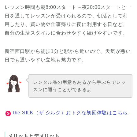
レッスン時間も朝8:00スタート～夜20:00スタートと一
日を通してレッスンが受けられるので、朝活として利
用したり、買い物や仕事帰りに夜に利用する日など、
自分の生活スタイルに合わせやすく続けやすいです。
新宿西口駅から徒歩1分と駅から近いので、天気が悪い
日でも通いやすい立地も魅力です。
レンタル品の用意もあるから手ぶらでレッ
スンに通うことができるよ
the SILK（ザ シルク）おトクな初回体験はこちら
メリットとデメリット