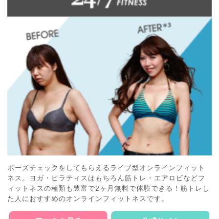
ポーズチェックをしてもらえるライブ型オンラインフィット
ネス。ヨガ・ピラティスはもちろん筋トレ・エアロビなどフ
ィットネスの種類も豊富で2ヶ月無料で体験できる！筋トレし
た人におすすめのオンラインフィットネスです。