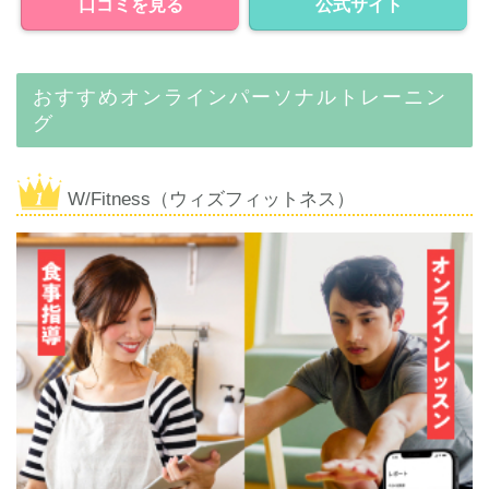
口コミを見る
公式サイト
おすすめオンラインパーソナルトレーニン
グ
W/Fitness（ウィズフィットネス）