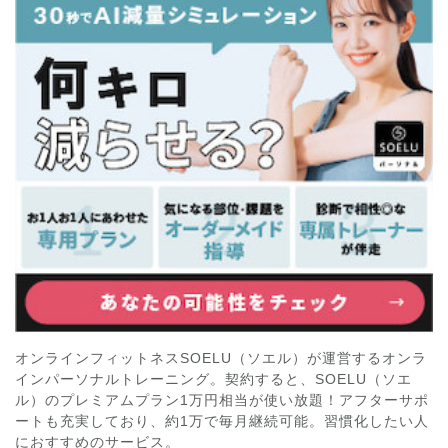
オンラインフィットネスSOELU（ソエル）が運営するオンラ
インパーソナルトレーニング。契約すると、SOELU（ソエ
ル）のプレミアムプラン1万円相当が使い放題！アフターサポ
ートも充実しており、約1万で毎月継続可能。習慣化したい人
におすすめのサービス。