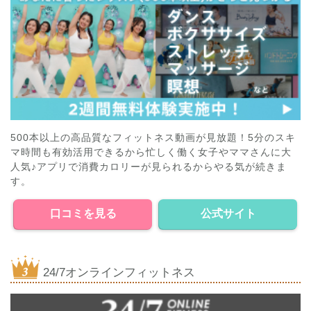
500本以上の高品質なフィットネス動画が見放題！5分のスキ
マ時間も有効活用できるから忙しく働く女子やママさんに大
人気♪アプリで消費カロリーが見られるからやる気が続きま
す。
口コミを見る
公式サイト
24/7オンラインフィットネス