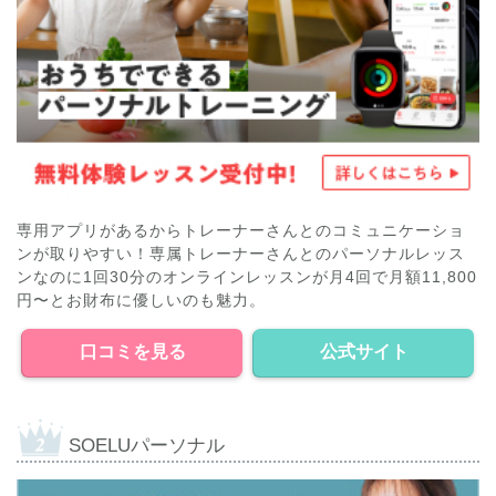
専用アプリがあるからトレーナーさんとのコミュニケーショ
ンが取りやすい！専属トレーナーさんとのパーソナルレッス
ンなのに1回30分のオンラインレッスンが月4回で月額11,800
円〜とお財布に優しいのも魅力。
口コミを見る
公式サイト
SOELUパーソナル