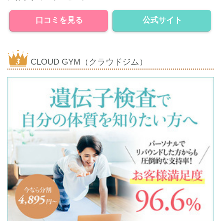
口コミを見る
公式サイト
CLOUD GYM（クラウドジム）