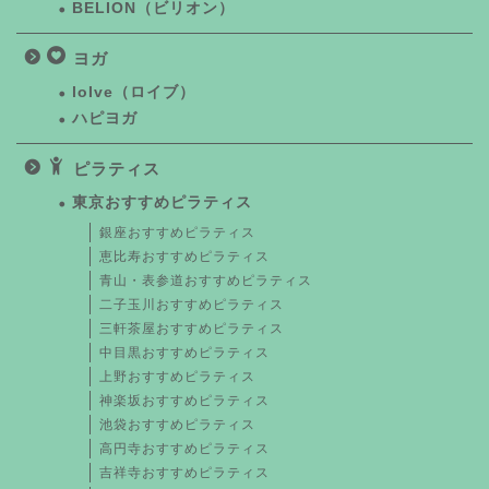
BELION（ビリオン）
ヨガ
loIve（ロイブ）
ハピヨガ
ピラティス
東京おすすめピラティス
銀座おすすめピラティス
恵比寿おすすめピラティス
青山・表参道おすすめピラティス
二子玉川おすすめピラティス
三軒茶屋おすすめピラティス
中目黒おすすめピラティス
上野おすすめピラティス
神楽坂おすすめピラティス
池袋おすすめピラティス
高円寺おすすめピラティス
吉祥寺おすすめピラティス