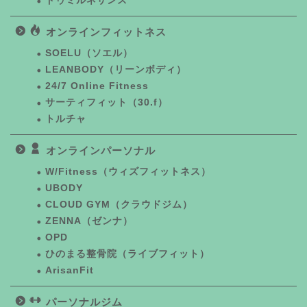
ドゥミルネサンス
オンラインフィットネス
SOELU（ソエル）
LEANBODY（リーンボディ）
24/7 Online Fitness
サーティフィット（30.f）
トルチャ
オンラインパーソナル
W/Fitness（ウィズフィットネス）
UBODY
CLOUD GYM（クラウドジム）
ZENNA（ゼンナ）
OPD
ひのまる整骨院（ライブフィット）
ArisanFit
パーソナルジム