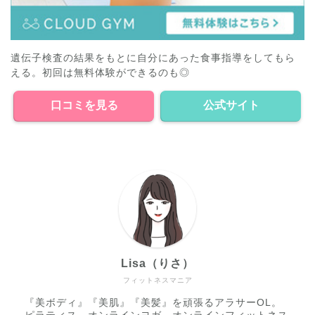
遺伝子検査の結果をもとに自分にあった食事指導をしてもら
える。初回は無料体験ができるのも◎
口コミを見る
公式サイト
Lisa（りさ）
フィットネスマニア
『美ボディ』『美肌』『美髪』を頑張るアラサーOL。