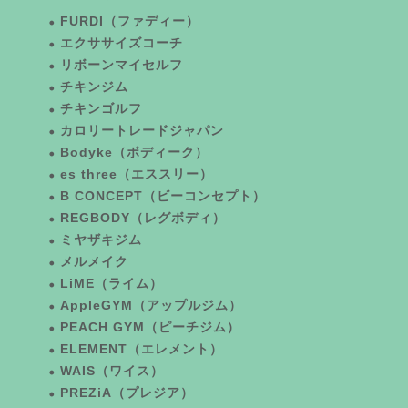
FURDI（ファディー）
エクササイズコーチ
リボーンマイセルフ
チキンジム
チキンゴルフ
カロリートレードジャパン
Bodyke（ボディーク）
es three（エススリー）
B CONCEPT（ビーコンセプト）
REGBODY（レグボディ）
ミヤザキジム
メルメイク
LiME（ライム）
AppleGYM（アップルジム）
PEACH GYM（ピーチジム）
ELEMENT（エレメント）
WAIS（ワイス）
PREZiA（プレジア）