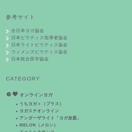
参考サイト
全日本ヨガ協会
日本ピラティス指導者協会
日本ライトピラティス協会
ウィメンズピラティス協会
日本統合医学協会
CATEGORY
オンラインヨガ
うちヨガ＋（プラス）
ヨガステオンライン
アンダーザライト「ヨガ放題」
MELON（メロン）