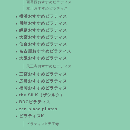
西葛西おすすめピラティス
立川おすすめピラティス
横浜おすすめピラティス
川崎おすすめピラティス
綱島おすすめピラティス
大宮おすすめピラティス
仙台おすすめピラティス
名古屋おすすめピラティス
大阪おすすめピラティス
天王寺おすすめピラティス
三宮おすすめピラティス
広島おすすめピラティス
福岡おすすめピラティス
the SILK（ザシルク）
BDCピラティス
zen place pilates
ピラティスK
ピラティスK天王寺