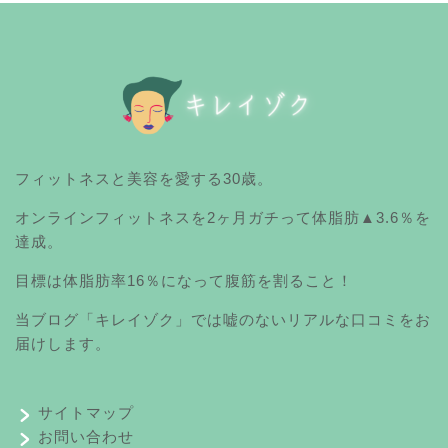
フィットネスと美容を愛する30歳。
オンラインフィットネスを2ヶ月ガチって体脂肪▲3.6％を
達成。
目標は体脂肪率16％になって腹筋を割ること！
当ブログ「キレイゾク」では嘘のないリアルな口コミをお
届けします。
サイトマップ
お問い合わせ