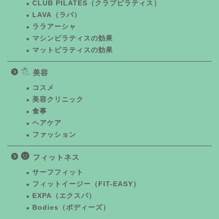
CLUB PILATES（クラブピラティス）
LAVA（ラバ）
ララアーシャ
マシンピラティスの効果
マットピラティスの効果
美容
コスメ
美容クリニック
食事
ヘアケア
ファッション
フィットネス
サーフフィット
フィットイージー（FIT-EASY）
EXPA（エクスパ）
Bodies（ボディーズ）