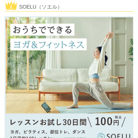
SOELU（ソエル）