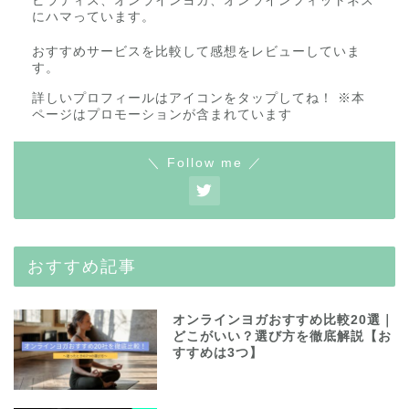
ピラティス、オンラインヨガ、オンラインフィットネス
にハマっています。
おすすめサービスを比較して感想をレビューしていま
す。
詳しいプロフィールはアイコンをタップしてね！ ※本
ページはプロモーションが含まれています
＼ Follow me ／
おすすめ記事
オンラインヨガおすすめ比較20選｜
どこがいい？選び方を徹底解説【お
すすめは3つ】