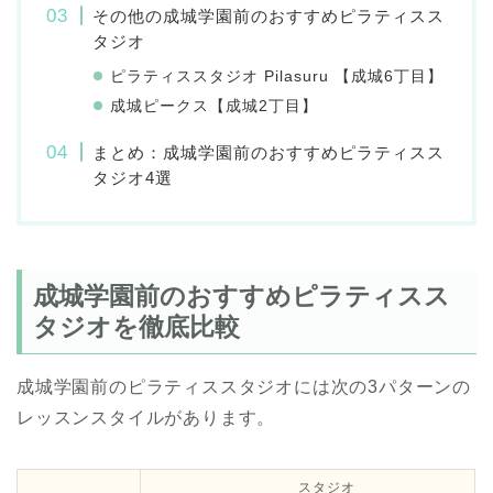
その他の成城学園前のおすすめピラティスス
タジオ
ピラティススタジオ Pilasuru 【成城6丁目】
成城ピークス【成城2丁目】
まとめ：成城学園前のおすすめピラティスス
タジオ4選
成城学園前のおすすめピラティスス
タジオを徹底比較
成城学園前のピラティススタジオには次の3パターンの
レッスンスタイルがあります。
スタジオ