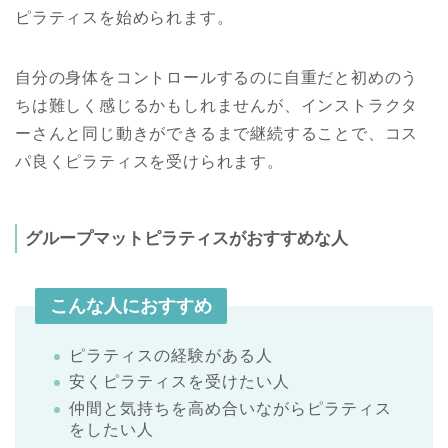
ピラティスを始められます。
自分の身体をコントロールするのに自重だと初めのう
ちは難しく感じるかもしれませんが、インストラクタ
ーさんと同じ動きができるまで継続することで、コス
パ良くピラティスを受けられます。
グループマットピラティスがおすすめな人
こんな人におすすめ
ピラティスの経験がある人
安くピラティスを受けたい人
仲間と気持ちを高め合いながらピラティス
をしたい人