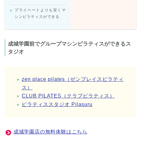
プライベートよりも安くマ
シンピラティスができる
成城学園前でグループマシンピラティスができるス
タジオ
zen place pilates（ゼンプレイスピラティ
ス）
CLUB PILATES（クラブピラティス）
ピラティススタジオ Pilasuru
成城学園店の無料体験はこちら