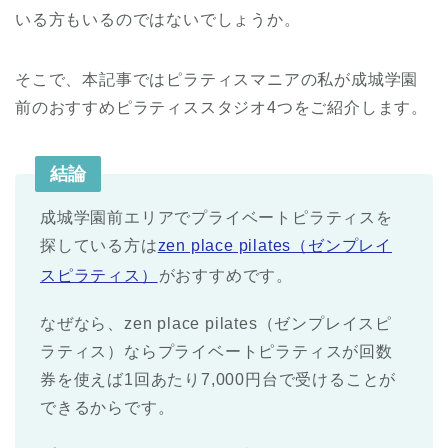
いる方もいるのではないでしょうか。
そこで、本記事ではピラティスマニアの私が成城学園
前のおすすめピラティススタジオ4つをご紹介します。
結論
成城学園前エリアでプライベートピラティスを
探している方は
zen place pilates（ゼンプレイ
スピラティス）
がおすすめです。
なぜなら、zen place pilates（ゼンプレイスピ
ラティス）ならプライベートピラティスが回数
券を使えば1回あたり7,000円台で受けることが
できるからです。