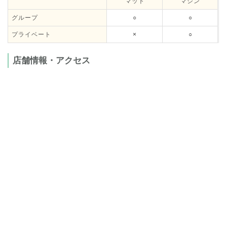
マット
マシン
グループ
○
○
プライベート
×
○
店舗情報・アクセス