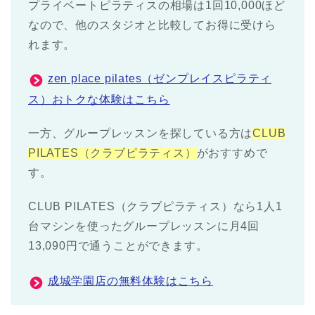
プライベートピラティスの相場は1回10,000ほど
なので、他のスタジオと比較してお得に受けら
れます。
zen place pilates（ゼンプレイスピラティ
ス）おトクな体験はこちら
一方、グループレッスンを探している方は
CLUB
PILATES（クラブピラティス）
がおすすめで
す。
CLUB PILATES（クラブピラティス）なら1人1
台マシンを使ったグループレッスンに月4回
13,090円で通うことができます。
成城学園店の無料体験はこちら