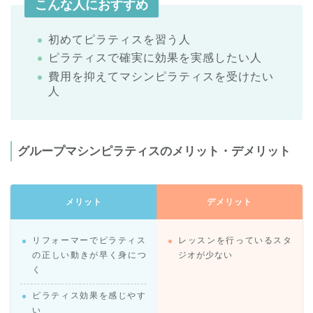
こんな人におすすめ
初めてピラティスを習う人
ピラティスで確実に効果を実感したい人
費用を抑えてマシンピラティスを受けたい
人
グループマシンピラティスのメリット・デメリット
メリット
デメリット
リフォーマーでピラティス
レッスンを行っているスタ
の正しい動きが早く身につ
ジオが少ない
く
ピラティス効果を感じやす
い