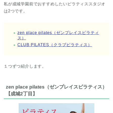
私が成城学園前でおすすめしたいピラティススタジオ
は2つです。
zen place pilates（ゼンプレイスピラティ
ス）
CLUB PILATES（クラブピラティス）
１つずつ紹介します。
zen place pilates（ゼンプレイスピラティス）
【成城2丁目】