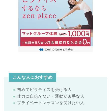
こんな人におすすめ
初めてピラティスを受ける人
体力に自信がない・運動が苦手な人
プライベートレッスンを受けたい人