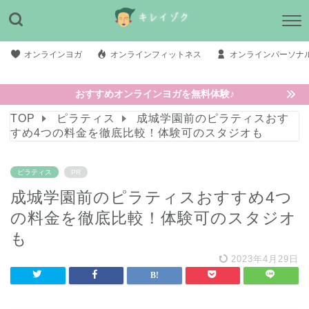
オンラインヨガ
オンラインフィットネス
オンラインパーソナ
おすすめオンラインヨガを無料体験♪
TOP
ピラティス
成城学園前のピラティスおす
すめ4つの料金を徹底比較！体験可のスタジオも
ピラティス
PR
成城学園前のピラティスおすすめ4つ
の料金を徹底比較！体験可のスタジオ
も
2023年4月29日