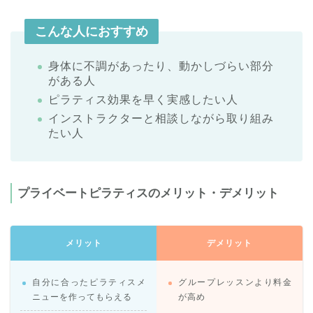
こんな人におすすめ
身体に不調があったり、動かしづらい部分
がある人
ピラティス効果を早く実感したい人
インストラクターと相談しながら取り組み
たい人
プライベートピラティスのメリット・デメリット
メリット
デメリット
自分に合ったピラティスメ
グループレッスンより料金
ニューを作ってもらえる
が高め