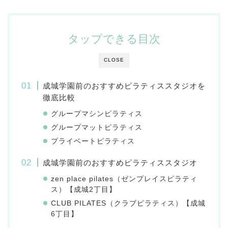
タップできる目次
CLOSE
成城学園前のおすすめピラティススタジオを
徹底比較
グループマシンピラティス
グループマットピラティス
プライベートピラティス
成城学園前のおすすめピラティススタジオ
zen place pilates（ゼンプレイスピラティ
ス）【成城2丁目】
CLUB PILATES（クラブピラティス）【成城
6丁目】