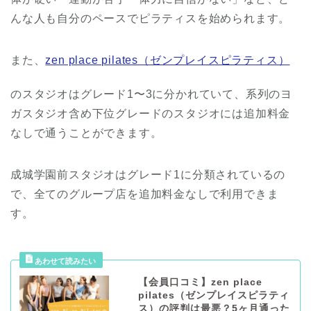
んな人も自分のペースでピラティスを始められます。
また、
zen place pilates（ゼンプレイスピラティス）
のスタジオはグレード1〜3に分かれていて、系列のヨ
ガスタジオ含め下位グレードのスタジオには追加料金
なしで通うことができます。
成城学園前スタジオはグレード1に分類されているの
で、全てのグループ店を追加料金なしで利用できま
す。
【会員口コミ】zen place
pilates（ゼンプレイスピラティ
ス）の評判は最悪？5ヶ月通った