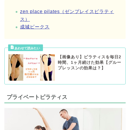
zen place pilates（ゼンプレイスピラティ
ス）
成城ピークス
【画像あり】ピラティスを毎日2
時間、1ヶ月続けた効果【グルー
プレッスンの効果は？】
プライベートピラティス