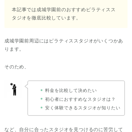
本記事では成城学園前のおすすめピラティスス
タジオを徹底比較しています。
成城学園前周辺にはピラティススタジオがいくつかあ
ります。
そのため、
料金を比較して決めたい
初心者におすすめなスタジオは？
安く体験できるスタジオが知りたい
など、自分に合ったスタジオを見つけるのに苦労して