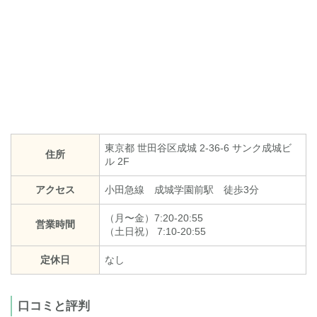
東京都 世田谷区成城 2-36-6 サンク成城ビ
住所
ル 2F
アクセス
小田急線 成城学園前駅 徒歩3分
（月〜金）7:20-20:55
営業時間
（土日祝） 7:10-20:55
定休日
なし
口コミと評判