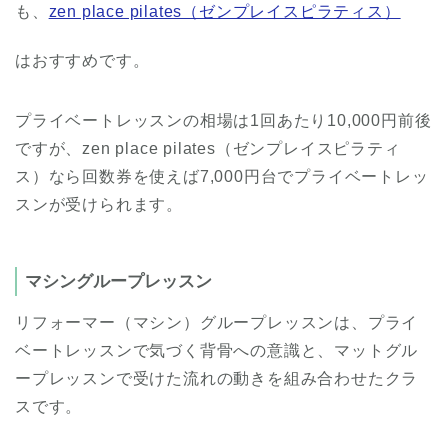
も、
zen place pilates（ゼンプレイスピラティス）
はおすすめです。
プライベートレッスンの相場は1回あたり10,000円前後
ですが、zen place pilates（ゼンプレイスピラティ
ス）なら回数券を使えば7,000円台でプライベートレッ
スンが受けられます。
マシングループレッスン
リフォーマー（マシン）グループレッスンは、プライ
ベートレッスンで気づく背骨への意識と、マットグル
ープレッスンで受けた流れの動きを組み合わせたクラ
スです。