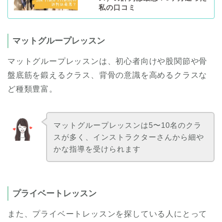
私の口コミ
マットグループレッスン
マットグループレッスンは、初心者向けや股関節や骨
盤底筋を鍛えるクラス、背骨の意識を高めるクラスな
ど種類豊富。
マットグループレッスンは5〜10名のクラ
スが多く、インストラクターさんから細や
かな指導を受けられます
プライベートレッスン
また、プライベートレッスンを探している人にとって