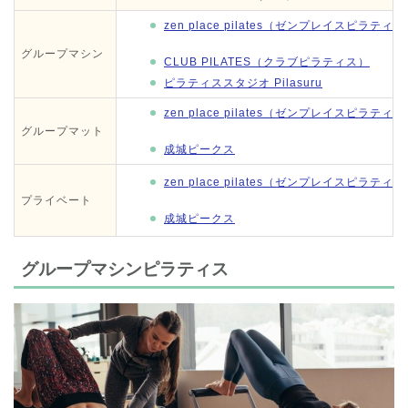
zen place pilates（ゼンプレイスピラティ
グループマシン
CLUB PILATES（クラブピラティス）
ピラティススタジオ Pilasuru
zen place pilates（ゼンプレイスピラティ
グループマット
成城ピークス
zen place pilates（ゼンプレイスピラティ
プライベート
成城ピークス
グループマシンピラティス