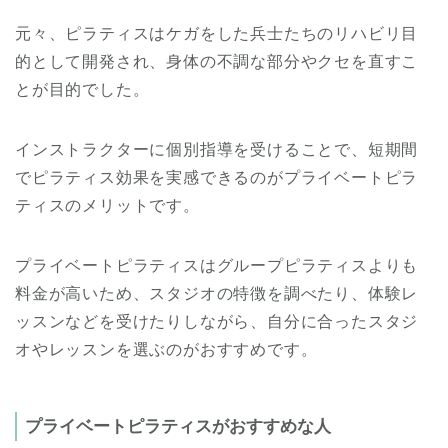
元々、ピラティスはケガをした兵士たちのリハビリ目
的として開発され、身体の不調な部分やクセを直すこ
とが目的でした。
インストラクターに個別指導を受けることで、短期間
でピラティス効果を実感できるのがプライベートピラ
ティスのメリットです。
プライベートピラティスはグループピラティスよりも
料金が高いため、スタジオの特徴を調べたり、体験レ
ッスンなどを受けたりしながら、自分に合ったスタジ
オやレッスンを選ぶのがおすすめです。
プライベートピラティスがおすすめな人