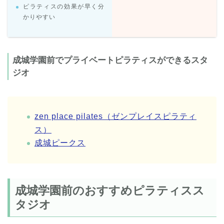
ピラティスの効果が早く分
かりやすい
成城学園前でプライベートピラティスができるスタ
ジオ
zen place pilates（ゼンプレイスピラティ
ス）
成城ピークス
成城学園前のおすすめピラティスス
タジオ