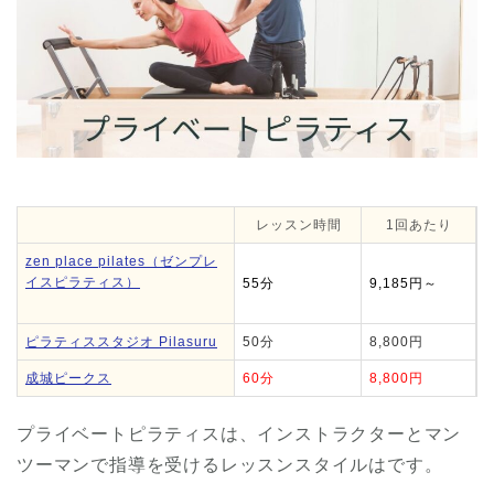
レッスン時間
1回あたり
zen place pilates（ゼンプレ
イスピラティス）
55分
9,185円～
ピラティススタジオ Pilasuru
50分
8,800円
成城ピークス
60分
8,800円
プライベートピラティスは、インストラクターとマン
ツーマンで指導を受けるレッスンスタイルはです。