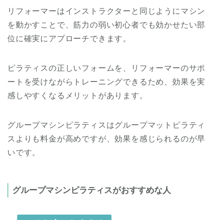
リフォーマーはインストラクターと同じようにマシン
を動かすことで、筋力の弱い初心者でも効かせたい部
位に確実にアプローチできます。
ピラティスの正しいフォームを、リフォーマーのサポ
ートを受けながらトレーニングできるため、効果を実
感しやすくなるメリットがあります。
グループマシンピラティスはグループマットピラティ
スよりも料金が高めですが、効果を感じられるのが早
いです。
グループマシンピラティスがおすすめな人