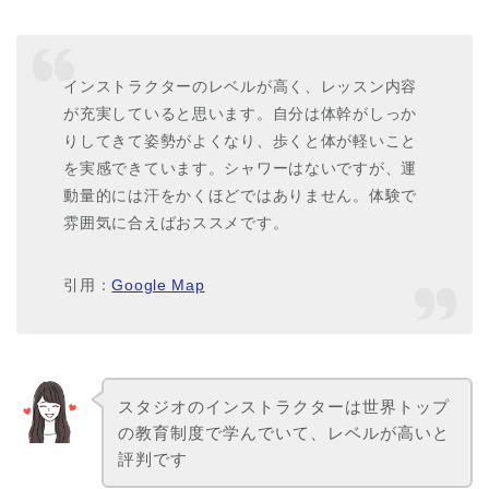
インストラクターのレベルが高く、レッスン内容
が充実していると思います。自分は体幹がしっか
りしてきて姿勢がよくなり、歩くと体が軽いこと
を実感できています。シャワーはないですが、運
動量的には汗をかくほどではありません。体験で
雰囲気に合えばおススメです。
引用：
Google Map
スタジオのインストラクターは世界トップ
の教育制度で学んでいて、レベルが高いと
評判です