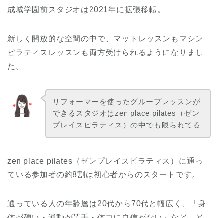
成城学園前スタジオは2021年に拡張移転。
新しく開放的な空間の中で、マットレッスンもマシン
ピラティスレッスンも両方受けられるようになりまし
た。
リフォーマーを使ったグループレッスンが
できるスタジオはzen place pilates（ゼン
プレイスピラティス）の中でも限られてる
zen place pilates（ゼンプレイスピラティス）に通っ
ている参加者の約8割は初心者からのスタートです。
通っている人の年齢層は20代から70代と幅広く、「身
体が硬い・運動が苦手・体力に自信がない」など、ど