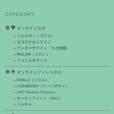
CATEGORY
オンラインヨガ
うちヨガ＋（プラス）
ヨガステオンライン
アンダーザライト「ヨガ放題」
MELON（メロン）
ドゥミルネサンス
オンラインフィットネス
SOELU（ソエル）
LEANBODY（リーンボディ）
24/7 Online Fitness
サーティフィット（30.f）
トルチャ