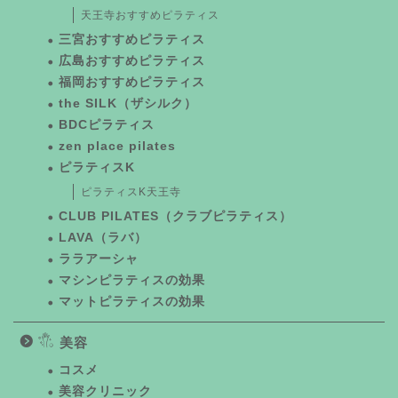
天王寺おすすめピラティス
三宮おすすめピラティス
広島おすすめピラティス
福岡おすすめピラティス
the SILK（ザシルク）
BDCピラティス
zen place pilates
ピラティスK
ピラティスK天王寺
CLUB PILATES（クラブピラティス）
LAVA（ラバ）
ララアーシャ
マシンピラティスの効果
マットピラティスの効果
美容
コスメ
美容クリニック