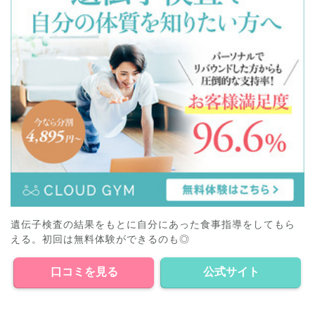
遺伝子検査の結果をもとに自分にあった食事指導をしてもら
える。初回は無料体験ができるのも◎
口コミを見る
公式サイト