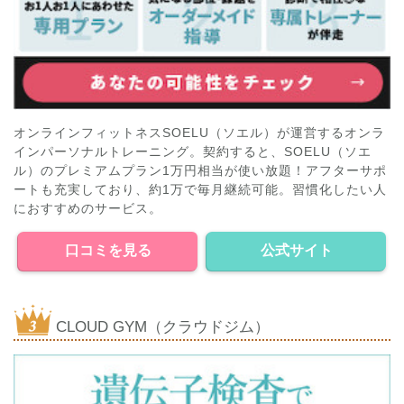
オンラインフィットネスSOELU（ソエル）が運営するオンラ
インパーソナルトレーニング。契約すると、SOELU（ソエ
ル）のプレミアムプラン1万円相当が使い放題！アフターサポ
ートも充実しており、約1万で毎月継続可能。習慣化したい人
におすすめのサービス。
口コミを見る
公式サイト
CLOUD GYM（クラウドジム）