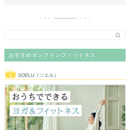
おすすめオンラインフィットネス
SOELU（ソエル）