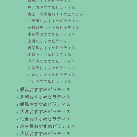
銀座おすすめピラティス
恵比寿おすすめピラティス
青山・表参道おすすめピラティス
二子玉川おすすめピラティス
三軒茶屋おすすめピラティス
中目黒おすすめピラティス
上野おすすめピラティス
神楽坂おすすめピラティス
池袋おすすめピラティス
高円寺おすすめピラティス
吉祥寺おすすめピラティス
西葛西おすすめピラティス
立川おすすめピラティス
横浜おすすめピラティス
川崎おすすめピラティス
綱島おすすめピラティス
大宮おすすめピラティス
仙台おすすめピラティス
名古屋おすすめピラティス
大阪おすすめピラティス