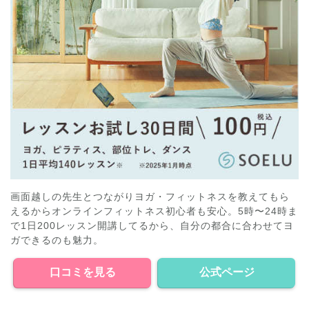
画面越しの先生とつながりヨガ・フィットネスを教えてもら
えるからオンラインフィットネス初心者も安心。5時〜24時ま
で1日200レッスン開講してるから、自分の都合に合わせてヨ
ガできるのも魅力。
口コミを見る
公式ページ