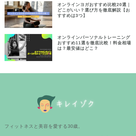
オンラインヨガおすすめ比較20選｜
どこがいい？選び方を徹底解説【お
すすめは3つ】
オンラインパーソナルトレーニング
おすすめ11選を徹底比較！料金相場
は？最安値はどこ？
フィットネスと美容を愛する30歳。