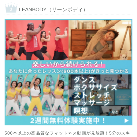
LEANBODY（リーンボディ）
500本以上の高品質なフィットネス動画が見放題！5分のスキ