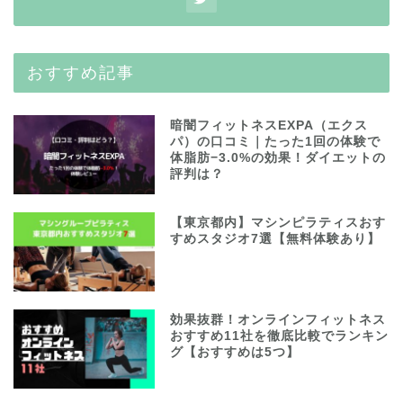
おすすめ記事
暗闇フィットネスEXPA（エクス
パ）の口コミ｜たった1回の体験で
体脂肪−3.0%の効果！ダイエットの
評判は？
【東京都内】マシンピラティスおす
すめスタジオ7選【無料体験あり】
効果抜群！オンラインフィットネス
おすすめ11社を徹底比較でランキン
グ【おすすめは5つ】