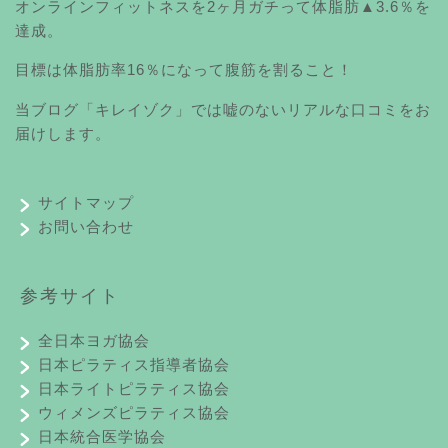
オンラインフィットネスを2ヶ月ガチって体脂肪▲3.6％を
達成。
目標は体脂肪率16％になって腹筋を割ること！
当ブログ「キレイゾク」では嘘のないリアルな口コミをお
届けします。
サイトマップ
お問い合わせ
参考サイト
全日本ヨガ協会
日本ピラティス指導者協会
日本ライトピラティス協会
ウィメンズピラティス協会
日本統合医学協会