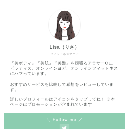
Lisa（りさ）
フィットネスマニア
『美ボディ』『美肌』『美髪』を頑張るアラサーOL。
ピラティス、オンラインヨガ、オンラインフィットネス
にハマっています。
おすすめサービスを比較して感想をレビューしていま
す。
詳しいプロフィールはアイコンをタップしてね！ ※本
ページはプロモーションが含まれています
＼ Follow me ／