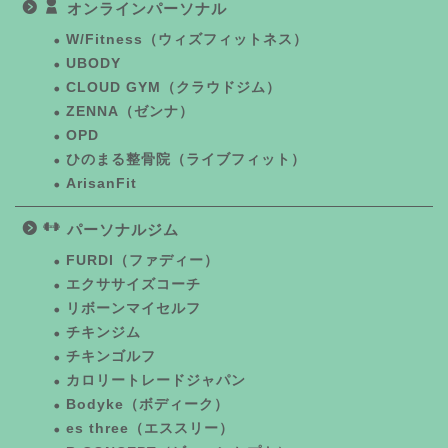
オンラインパーソナル
W/Fitness（ウィズフィットネス）
UBODY
CLOUD GYM（クラウドジム）
ZENNA（ゼンナ）
OPD
ひのまる整骨院（ライブフィット）
ArisanFit
パーソナルジム
FURDI（ファディー）
エクササイズコーチ
リボーンマイセルフ
チキンジム
チキンゴルフ
カロリートレードジャパン
Bodyke（ボディーク）
es three（エススリー）