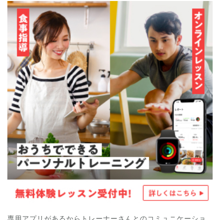
専用アプリがあるからトレーナーさんとのコミュニケーショ