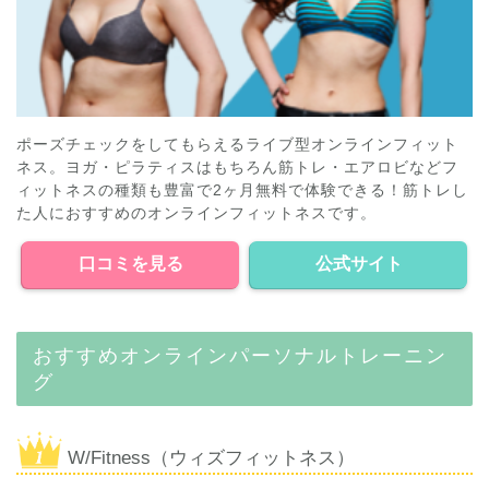
ポーズチェックをしてもらえるライブ型オンラインフィット
ネス。ヨガ・ピラティスはもちろん筋トレ・エアロビなどフ
ィットネスの種類も豊富で2ヶ月無料で体験できる！筋トレし
た人におすすめのオンラインフィットネスです。
口コミを見る
公式サイト
おすすめオンラインパーソナルトレーニン
グ
W/Fitness（ウィズフィットネス）