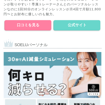
ンが取りやすい！専属トレーナーさんとのパーソナルレッス
ンなのに1回30分のオンラインレッスンが月4回で月額11,800
円〜とお財布に優しいのも魅力。
口コミを見る
公式サイト
SOELUパーソナル