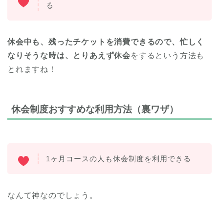
る
休会中も、残ったチケットを消費できるので、忙しく
なりそうな時は、とりあえず休会
をするという方法も
とれますね！
休会制度おすすめな利用方法（裏ワザ）
1ヶ月コースの人も休会制度を利用できる
なんて神なのでしょう。