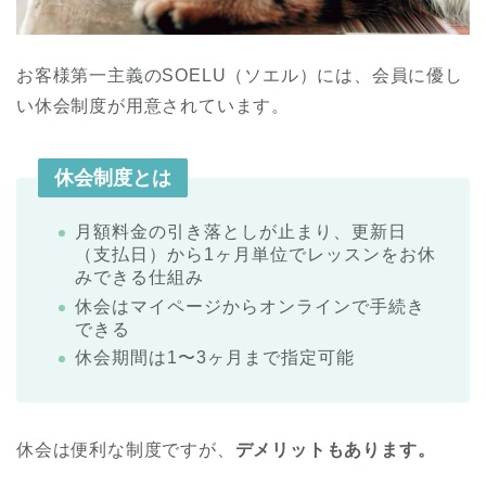
お客様第一主義のSOELU（ソエル）には、会員に優し
い休会制度が用意されています。
休会制度とは
月額料金の引き落としが止まり、更新日
（支払日）から1ヶ月単位でレッスンをお休
みできる仕組み
休会はマイページからオンラインで手続き
できる
休会期間は1〜3ヶ月まで指定可能
休会は便利な制度ですが、
デメリットもあります。