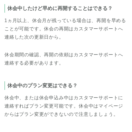
休会中したけど早めに再開することはできる？
1ヵ月以上、休会月が残っている場合は、再開を早める
ことが可能です。休会の再開はカスタマーサポートへ
連絡した次の更新日から。
休会期間の確認、再開の依頼はカスタマーサポートへ
連絡する必要があります。
休会中のプラン変更はできる？
休会中、または休会申込み中はカスタマーサポートに
連絡すればプラン変更可能です。休会中はマイページ
からはプラン変更ができないので注意しましょう。