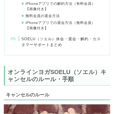
iPhoneアプリでの解約方法（有料会員）
【画像付き】
無料会員の退会方法
iPhoneアプリでの退会方法（無料会員）
【画像付き】
SOELU（ソエル）休会・退会・解約・カス
タマーサポートまとめ
オンラインヨガSOELU（ソエル）キ
ャンセルのルール・手順
キャンセルのルール