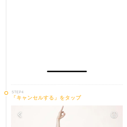
STEP4
「キャンセルする」をタップ