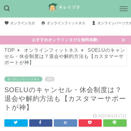
オンラインヨガ
オンラインフィットネス
オンラインパーソナ
おすすめオンラインヨガを無料体験♪
TOP
オンラインフィットネス
SOELUのキャン
セル・休会制度は？退会や解約方法も【カスタマーサ
ポートが神】
オンラインフィットネス
PR
SOELUのキャンセル・休会制度は？
退会や解約方法も【カスタマーサポー
トが神】
2022年6月17日