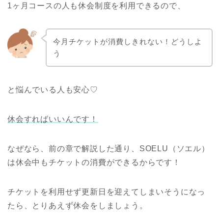
1ヶ月コースの人も休会制度を利用できるので、
今月チケットが消費しきれない！どうしよ
う
と悩んでいる人も安心♡
休会すればいいんです！
なぜなら、前の章で解説した通り、SOELU（ソエル）
は休会中もチケットの消費ができるからです！
チケットを利用せず更新日を迎えてしまいそうになっ
たら、とりあえず休会をしましょう。