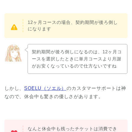
12ヶ月コースの場合、契約期間が後ろ倒し
になります
契約期間が後ろ倒しになるのは、12ヶ月コ
ースを選択したときに単月コースより月謝
がお安くなっているので仕方ないですね
しかし、
SOELU（ソエル）
のカスタマーサポートは神
なので、休会中も驚きの優しさがあります。
なんと休会中も残ったチケットは消費でき