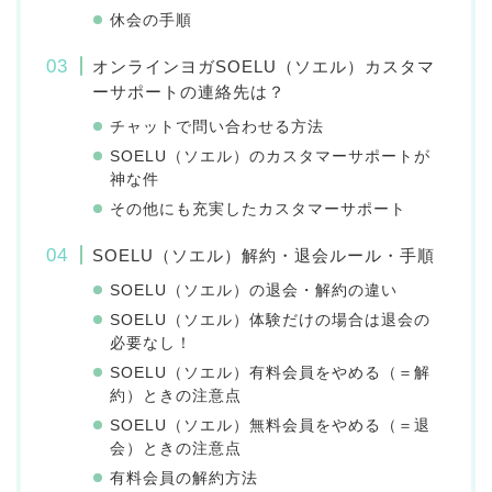
休会の手順
オンラインヨガSOELU（ソエル）カスタマ
ーサポートの連絡先は？
チャットで問い合わせる方法
SOELU（ソエル）のカスタマーサポートが
神な件
その他にも充実したカスタマーサポート
SOELU（ソエル）解約・退会ルール・手順
SOELU（ソエル）の退会・解約の違い
SOELU（ソエル）体験だけの場合は退会の
必要なし！
SOELU（ソエル）有料会員をやめる（＝解
約）ときの注意点
SOELU（ソエル）無料会員をやめる（＝退
会）ときの注意点
有料会員の解約方法