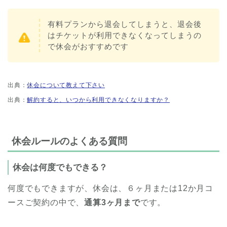
有料プランから退会してしまうと、退会後
はチケットが利用できなくなってしまうの
で休会がおすすめです
出典：
休会について教えて下さい
出典：
解約すると、いつから利用できなくなりますか？
休会ルールのよくある質問
休会は何度でもできる？
何度でもできますが、休会は、６ヶ月または12か月コ
ースご契約の中で、
通算3ヶ月まで
です。