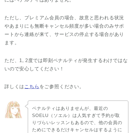
ただし、プレミアム会員の場合、故意と思われる状況
やあまりにも無断キャンセル頻度が多い場合のみサポ
ートから連絡が来て、サービスの停止する場合があり
ます。
ただ、1, 2度では即刻ペナルティが発生するわけではな
いので安心してください！
詳しくは
こちら
をご参照ください。
ペナルティはありませんが、最近の
SOELU（ソエル）は人気すぎて予約が取
りづらいレッスンもあるので、他の会員の
ためにできるだけキャンセルはするように