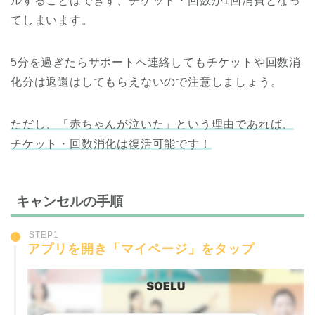
ルすることはできず、チケット・回数が1回消費となっ
てしまいます。
5分を過ぎたらサポートへ連絡してもチケットや回数消
化分は返還はしてもらえないので注意しましょう。
ただし、「赤ちゃんが泣いた」という理由であれば、
チケット・回数消化は復活可能です！
キャンセルの手順
STEP1
アプリを開き「マイページ」をタップ