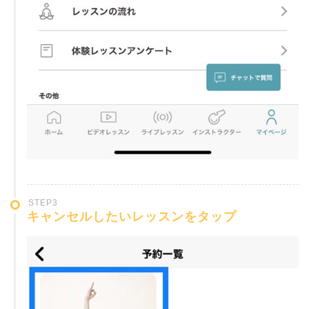
STEP3
キャンセルしたいレッスンをタップ