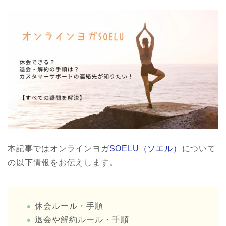
本記事ではオンラインヨガ
SOELU（ソエル）
について
の以下情報をお伝えします。
休会ルール・手順
退会や解約ルール・手順