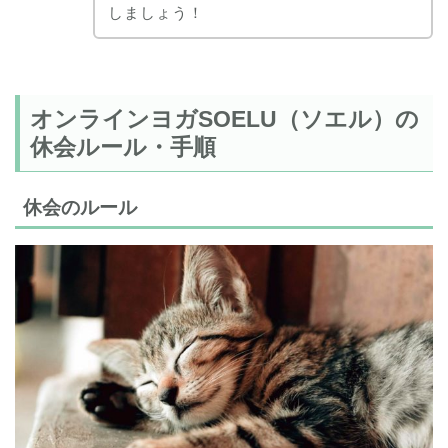
しましょう！
オンラインヨガSOELU（ソエル）の
休会ルール・手順
休会のルール