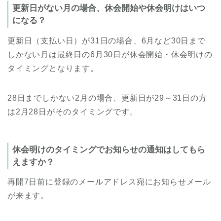
更新日がない月の場合、休会開始や休会明けはいつ
になる？
更新日（支払い日）が31日の場合、6月など30日まで
しかない月は最終日の6月30日が休会開始・休会明けの
タイミングとなります。
28日までしかない2月の場合、更新日が29～31日の方
は2月28日がそのタイミングです。
休会明けのタイミングでお知らせの通知はしてもら
えますか？
再開7日前に登録のメールアドレス宛にお知らせメール
が来ます。