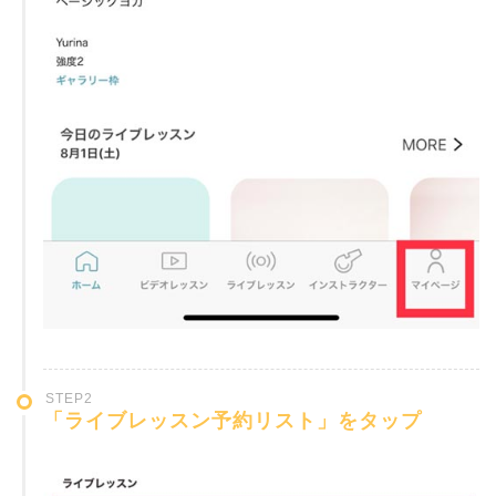
STEP2
「ライブレッスン予約リスト」をタップ