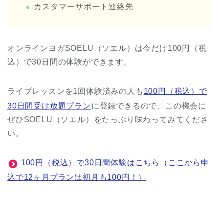
カスタマーサポート連絡先
オンラインヨガSOELU（ソエル）は今だけ100円（税
込）で30日間の体験ができます。
ライブレッスンを1回体験済みの人も
100円（税込）で
30日間受け放題プラン
に登録できるので、この機会に
ぜひSOELU（ソエル）をたっぷり味わってみてくださ
い。
100円（税込）で30日間体験はこちら（ここから申
込で12ヶ月プランは初月も100円！）