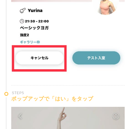
STEP5
ポップアップで「はい」をタップ