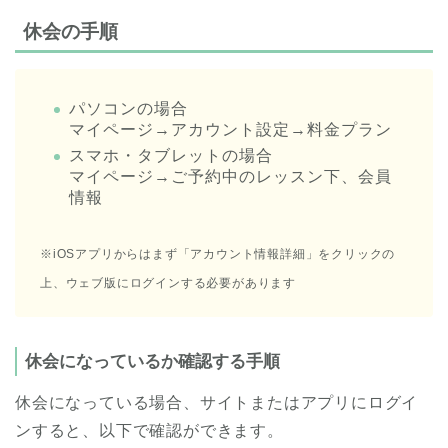
休会の手順
パソコンの場合
マイページ→アカウント設定→料金プラン
スマホ・タブレットの場合
マイページ→ご予約中のレッスン下、会員
情報
※iOSアプリからはまず「アカウント情報詳細」をクリックの
上、ウェブ版に
ログインする必要があります
休会になっているか確認する手順
休会になっている場合、サイトまたはアプリにログイ
ンすると、以下で確認ができます。