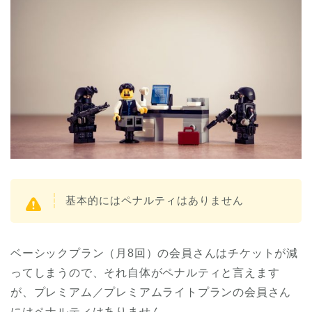
基本的にはペナルティはありません
ベーシックプラン（月8回）の会員さんはチケットが減
ってしまうので、それ自体がペナルティと言えます
が、プレミアム／プレミアムライトプランの会員さん
にはペナルティはありません。