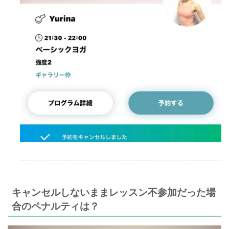
キャンセルしないままレッスン不参加だった場
合のペナルティは？