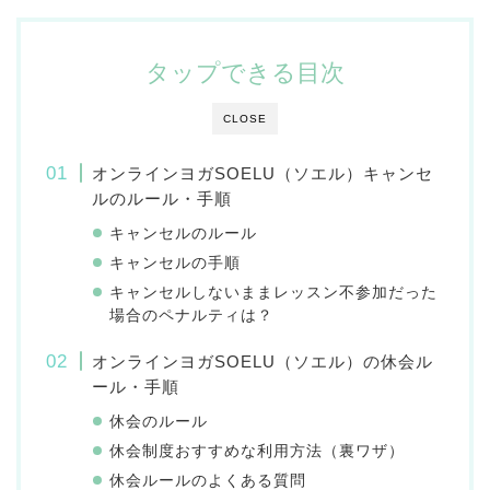
タップできる目次
CLOSE
オンラインヨガSOELU（ソエル）キャンセ
ルのルール・手順
キャンセルのルール
キャンセルの手順
キャンセルしないままレッスン不参加だった
場合のペナルティは？
オンラインヨガSOELU（ソエル）の休会ル
ール・手順
休会のルール
休会制度おすすめな利用方法（裏ワザ）
休会ルールのよくある質問