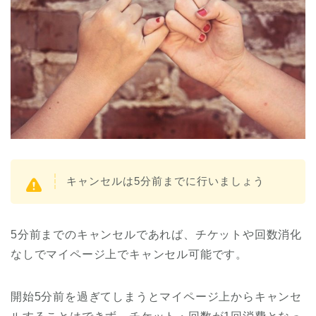
キャンセルは5分前までに行いましょう
5分前までのキャンセルであれば、チケットや回数消化
なしでマイページ上でキャンセル可能です。
開始5分前を過ぎてしまうとマイページ上からキャンセ