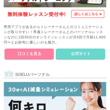
専用アプリがあるからトレーナーさんとのコミュニケーショ
ンが取りやすい！専属トレーナーさんとのパーソナルレッス
ンなのに1回30分のオンラインレッスンが月4回で月額11,800
円〜とお財布に優しいのも魅力。
口コミを見る
公式サイト
SOELUパーソナル