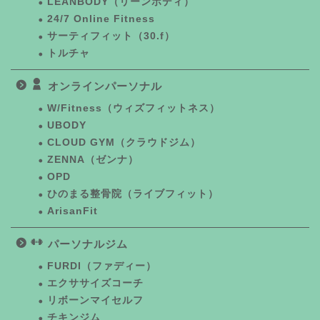
LEANBODY（リーンボディ）
24/7 Online Fitness
サーティフィット（30.f）
トルチャ
オンラインパーソナル
W/Fitness（ウィズフィットネス）
UBODY
CLOUD GYM（クラウドジム）
ZENNA（ゼンナ）
OPD
ひのまる整骨院（ライブフィット）
ArisanFit
パーソナルジム
FURDI（ファディー）
エクササイズコーチ
リボーンマイセルフ
チキンジム