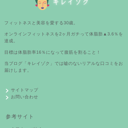
フィットネスと美容を愛する30歳。
オンラインフィットネスを2ヶ月ガチって体脂肪▲3.6％を
達成。
目標は体脂肪率16％になって腹筋を割ること！
当ブログ「キレイゾク」では嘘のないリアルな口コミをお
届けします。
サイトマップ
お問い合わせ
参考サイト