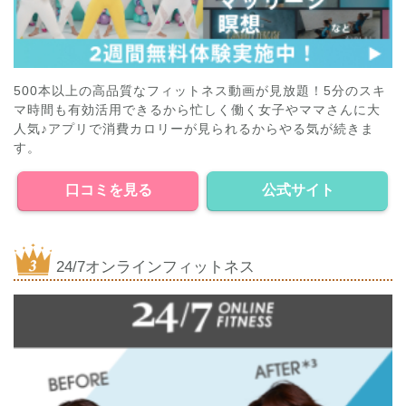
500本以上の高品質なフィットネス動画が見放題！5分のスキ
マ時間も有効活用できるから忙しく働く女子やママさんに大
人気♪アプリで消費カロリーが見られるからやる気が続きま
す。
口コミを見る
公式サイト
24/7オンラインフィットネス