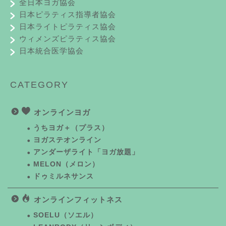
全日本ヨガ協会
日本ピラティス指導者協会
日本ライトピラティス協会
ウィメンズピラティス協会
日本統合医学協会
CATEGORY
オンラインヨガ
うちヨガ＋（プラス）
ヨガステオンライン
アンダーザライト「ヨガ放題」
MELON（メロン）
ドゥミルネサンス
オンラインフィットネス
SOELU（ソエル）