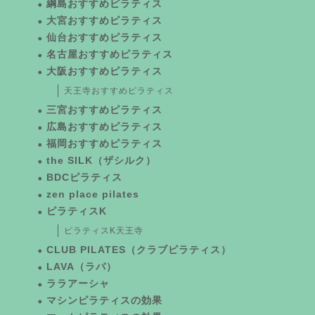
綱島おすすめピラティス
大宮おすすめピラティス
仙台おすすめピラティス
名古屋おすすめピラティス
大阪おすすめピラティス
天王寺おすすめピラティス
三宮おすすめピラティス
広島おすすめピラティス
福岡おすすめピラティス
the SILK（ザシルク）
BDCピラティス
zen place pilates
ピラティスK
ピラティスK天王寺
CLUB PILATES（クラブピラティス）
LAVA（ラバ）
ララアーシャ
マシンピラティスの効果