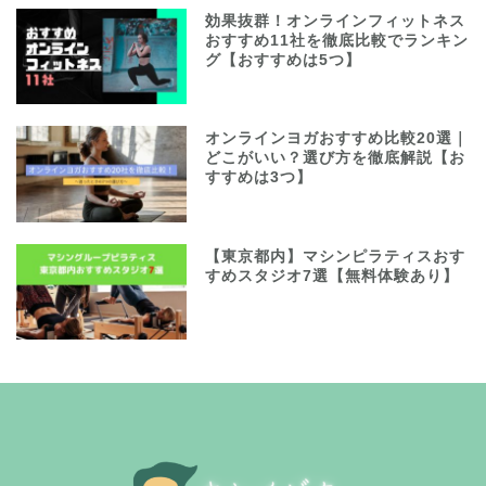
効果抜群！オンラインフィットネス
おすすめ11社を徹底比較でランキン
グ【おすすめは5つ】
オンラインヨガおすすめ比較20選｜
どこがいい？選び方を徹底解説【お
すすめは3つ】
【東京都内】マシンピラティスおす
すめスタジオ7選【無料体験あり】