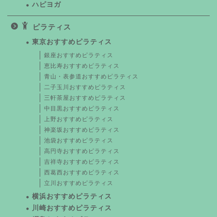
ハピヨガ
ピラティス
東京おすすめピラティス
銀座おすすめピラティス
恵比寿おすすめピラティス
青山・表参道おすすめピラティス
二子玉川おすすめピラティス
三軒茶屋おすすめピラティス
中目黒おすすめピラティス
上野おすすめピラティス
神楽坂おすすめピラティス
池袋おすすめピラティス
高円寺おすすめピラティス
吉祥寺おすすめピラティス
西葛西おすすめピラティス
立川おすすめピラティス
横浜おすすめピラティス
川崎おすすめピラティス