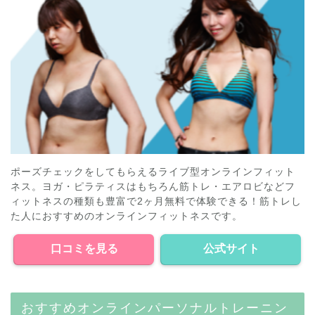
ポーズチェックをしてもらえるライブ型オンラインフィット
ネス。ヨガ・ピラティスはもちろん筋トレ・エアロビなどフ
ィットネスの種類も豊富で2ヶ月無料で体験できる！筋トレし
た人におすすめのオンラインフィットネスです。
口コミを見る
公式サイト
おすすめオンラインパーソナルトレーニン