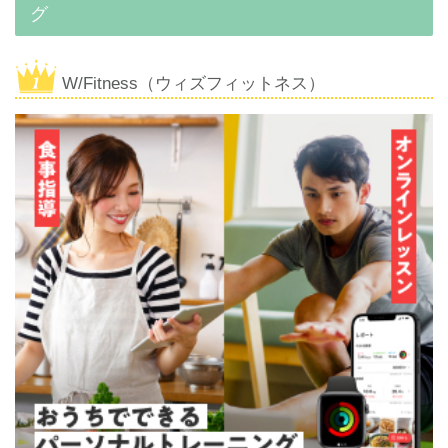
グ
W/Fitness（ウィズフィットネス）