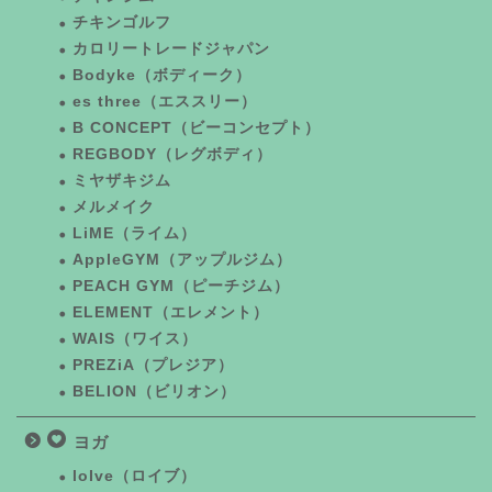
チキンゴルフ
カロリートレードジャパン
Bodyke（ボディーク）
es three（エススリー）
B CONCEPT（ビーコンセプト）
REGBODY（レグボディ）
ミヤザキジム
メルメイク
LiME（ライム）
AppleGYM（アップルジム）
PEACH GYM（ピーチジム）
ELEMENT（エレメント）
WAIS（ワイス）
PREZiA（プレジア）
BELION（ビリオン）
ヨガ
loIve（ロイブ）