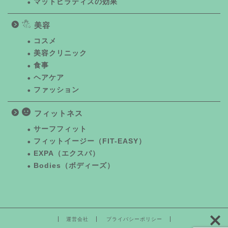
マットピラティスの効果
美容
コスメ
美容クリニック
食事
ヘアケア
ファッション
フィットネス
サーフフィット
フィットイージー（FIT-EASY）
EXPA（エクスパ）
Bodies（ボディーズ）
運営会社
プライバシーポリシー