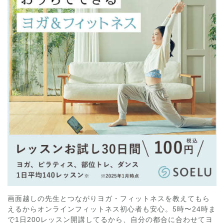
画面越しの先生とつながりヨガ・フィットネスを教えてもら
えるからオンラインフィットネス初心者も安心。5時〜24時ま
で1日200レッスン開講してるから、自分の都合に合わせてヨ