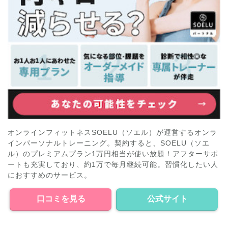
オンラインフィットネスSOELU（ソエル）が運営するオンラ
インパーソナルトレーニング。契約すると、SOELU（ソエ
ル）のプレミアムプラン1万円相当が使い放題！アフターサポ
ートも充実しており、約1万で毎月継続可能。習慣化したい人
におすすめのサービス。
口コミを見る
公式サイト