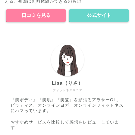
える。初回は無料体験ができるのも◎
口コミを見る
公式サイト
Lisa（りさ）
フィットネスマニア
『美ボディ』『美肌』『美髪』を頑張るアラサーOL。
ピラティス、オンラインヨガ、オンラインフィットネス
にハマっています。
おすすめサービスを比較して感想をレビューしていま
す。