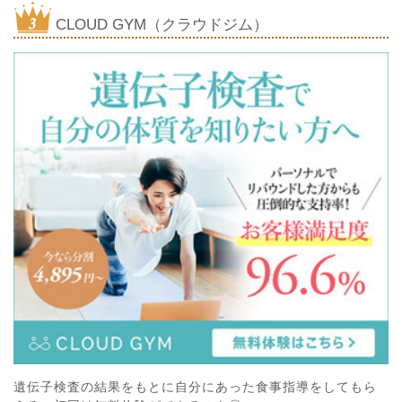
CLOUD GYM（クラウドジム）
遺伝子検査の結果をもとに自分にあった食事指導をしてもら