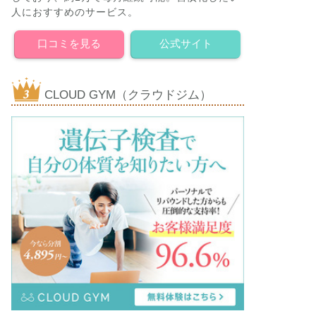
人におすすめのサービス。
口コミを見る
公式サイト
CLOUD GYM（クラウドジム）