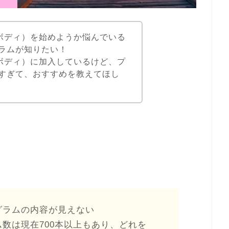
ンボディ）を始めようか悩んでいる
ラムが知りたい！
ンボディ）に加入しているけど、プ
すぎて、おすすめを教えてほし
グラムの内容が見えない
数は現在700本以上もあり、どれを