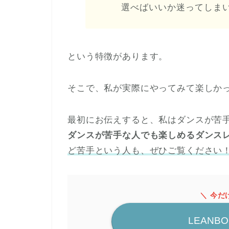
選べばいいか迷ってしま
という特徴があります。
そこで、私が実際にやってみて楽しか
最初にお伝えすると、私はダンスが苦
ダンスが苦手な人でも楽しめるダンス
ど苦手という人も、ぜひご覧ください
＼ 今だ
LEANB