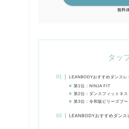
無料体
タッ
LEANBODYおすすめダンス
第1位：NINJA FIT
第2位：ダンスフィットネス
第3位：令和版ビリーズブー
LEANBODYおすすめダン