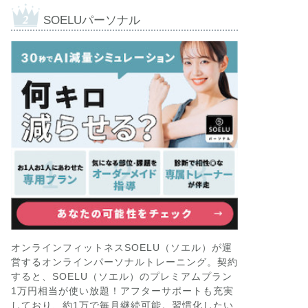
SOELUパーソナル
オンラインフィットネスSOELU（ソエル）が運
営するオンラインパーソナルトレーニング。契約
すると、SOELU（ソエル）のプレミアムプラン
1万円相当が使い放題！アフターサポートも充実
しており、約1万で毎月継続可能。習慣化したい