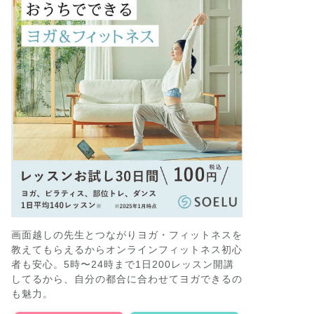
画面越しの先生とつながりヨガ・フィットネスを
教えてもらえるからオンラインフィットネス初心
者も安心。5時〜24時まで1日200レッスン開講
してるから、自分の都合に合わせてヨガできるの
も魅力。