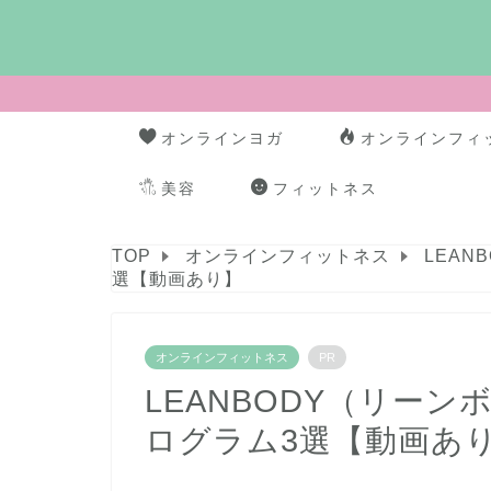
オンラインヨガ
オンラインフィ
美容
フィットネス
TOP
オンラインフィットネス
LEA
選【動画あり】
オンラインフィットネス
PR
LEANBODY（リー
ログラム3選【動画あ