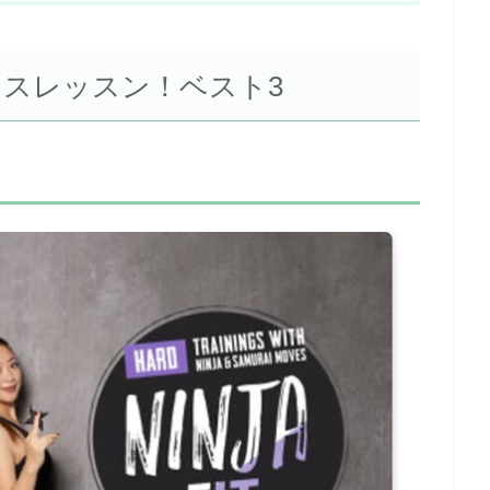
ダンスレッスン！ベスト3