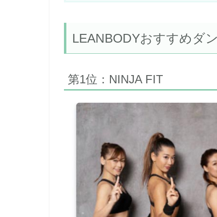
LEANBODYおすすめ
第1位：NINJA FIT