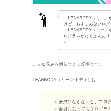
・LEANBODY（リー
けど、おすすめなプログ
・LEANBODY（リー
ログラムがたくさんあり
い！
こんな悩みを解決できる記事です。
LEANBODY（リーンボディ）は
会員にならないと、プロ
会員になってもプログラム