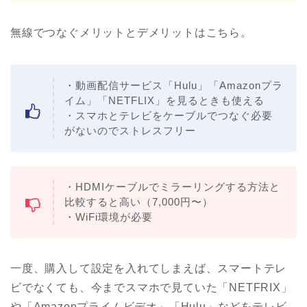
無線でつなぐメリットとデメリットはこちら。
・動画配信サービス「Hulu」「Amazonプラ
イム」「NETFLIX」を見るときも使える
・スマホとテレビをケーブルでつなぐ必要
がないのでストレスフリー
・HDMIケーブルでミラーリングする方法と
比較すると高い（7,000円〜）
・WiFi環境が必要
一度、購入して設定を入れてしまえば、スマートテレ
ビでなくても、今までスマホで見ていた「NETFRIX」
や「Amazonプライムビデオ」「Hulu」などをテレビ