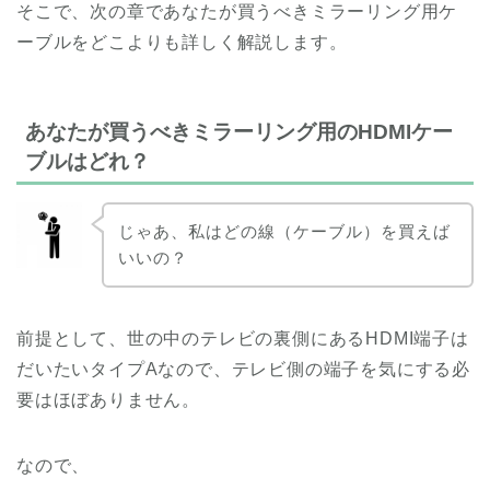
そこで、次の章であなたが買うべきミラーリング用ケ
ーブルをどこよりも詳しく解説します。
あなたが買うべきミラーリング用のHDMIケー
ブルはどれ？
じゃあ、私はどの線（ケーブル）を買えば
いいの？
前提として、世の中のテレビの裏側にあるHDMI端子は
だいたいタイプAなので、テレビ側の端子を気にする必
要はほぼありません。
なので、