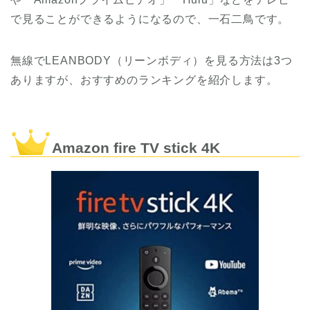
で見ることができるようになるので、一石二鳥です。
無線でLEANBODY（リーンボディ）を見る方法は3つ
ありますが、おすすめのランキングを紹介します。
Amazon fire TV stick 4K