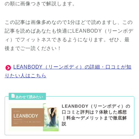
の順に画像つきで解説します。
この記事は画像多めなので1分ほどで読めますし、この
記事を読めばあなたも快適にLEANBODY（リーンボデ
ィ）でフィットネスできるようになります。ぜひ、最
後までご一読ください！
LEANBODY（リーンボディ）の詳細・口コミが知
りたい人はこちら
LEANBODY（リーンボディ）の
口コミと評判は？体験した感想
｜料金〜デメリットまで徹底解
説