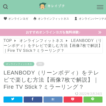
オンラインヨガ
オンラインフィットネス
オンラインパーソナ
おすすめオンラインヨガを無料体験♪
TOP
オンラインフィットネス
LEANBODY（リ
ーンボディ）をテレビで楽しむ方法【画像7枚で解説】
｜Fire TV Stick？ミラーリング？
オンラインフィットネス
PR
LEANBODY（リーンボディ）をテレ
ビで楽しむ方法【画像7枚で解説】｜
Fire TV Stick？ミラーリング？
2022年3月24日