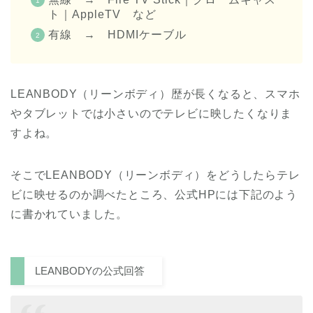
ト｜AppleTV など
有線 → HDMIケーブル
LEANBODY（リーンボディ）歴が長くなると、スマホ
やタブレットでは小さいのでテレビに映したくなりま
すよね。
そこでLEANBODY（リーンボディ）をどうしたらテレ
ビに映せるのか調べたところ、公式HPには下記のよう
に書かれていました。
LEANBODYの公式回答