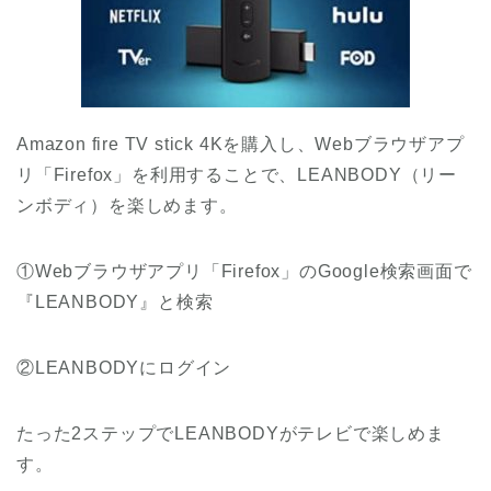
Amazon fire TV stick 4Kを購入し、Webブラウザアプ
リ「Firefox」を利用することで、LEANBODY（リー
ンボディ）を楽しめます。
①Webブラウザアプリ「Firefox」のGoogle検索画面で
『LEANBODY』と検索
②LEANBODYにログイン
たった2ステップでLEANBODYがテレビで楽しめま
す。