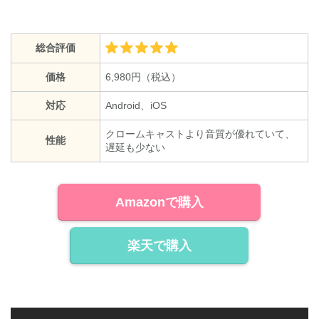
総合評価
価格
6,980円（税込）
対応
Android、iOS
クロームキャストより音質が優れていて、
性能
遅延も少ない
Amazonで購入
楽天で購入