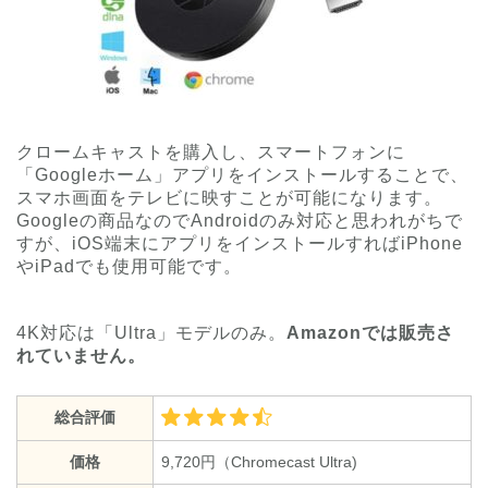
クロームキャストを購入し、スマートフォンに
「Googleホーム」アプリをインストールすることで、
スマホ画面をテレビに映すことが可能になります。
Googleの商品なのでAndroidのみ対応と思われがちで
すが、iOS端末にアプリをインストールすればiPhone
やiPadでも使用可能です。
4K対応は「Ultra」モデルのみ。
Amazonでは販売さ
れていません。
総合評価
価格
9,720円（Chromecast Ultra)