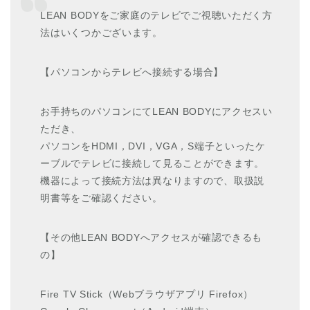
LEAN BODYをご家庭のテレビでご視聴いただく方
法はいくつかございます。
【パソコンからテレビへ接続する場合】
お手持ちのパソコンにてLEAN BODYにアクセスい
ただき、
パソコンをHDMI，DVI，VGA，S端子といったケ
ーブルでテレビに接続して見ることができます。
機器によって接続方法は異なりますので、取扱説
明書等をご確認ください。
【その他LEAN BODYへアクセスが確認できるも
の】
Fire TV Stick（Webブラウザアプリ Firefox）