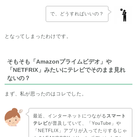
で、どうすればいいの？
となってしまったわけです。
そもそも「Amazonプライムビデオ」や
「NETFRIX」みたいにテレビでそのまま見れ
ないの？
まず、私が思ったのはコレでした。
最近、インターネットにつながる
スマート
テレビ
が普及していて、「YouTube」や
「NETFLIX」アプリが入ってたりするじゃ