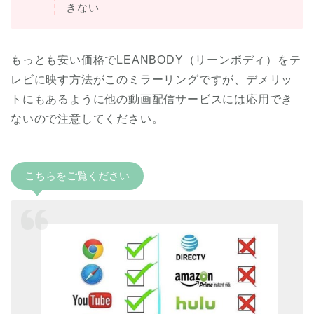
きない
もっとも安い価格でLEANBODY（リーンボディ）をテ
レビに映す方法がこのミラーリングですが、デメリッ
トにもあるように他の動画配信サービスには応用でき
ないので注意してください。
こちらをご覧ください