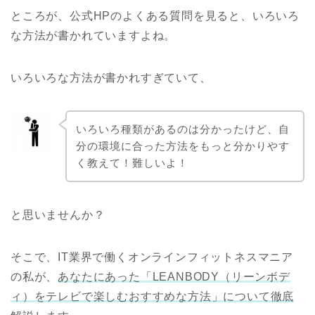
ところが、公式HPのよくある質問を見ると、いろいろ
な方法が書かれていますよね。
いろいろな方法が書かれすぎていて、
いろいろ種類があるのは分かったけど、自
分の環境に合った方法をもっと分かりやす
く教えて！難しいよ！
と思いませんか？
そこで、IT業界で働くオンラインフィットネスマニア
の私が、
あなたにあった「LEANBODY（リーンボデ
ィ）をテレビで楽しむおすすめな方法」について徹底