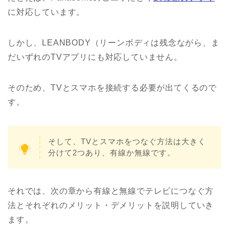
に対応しています。
しかし、LEANBODY（リーンボディは残念ながら、ま
だいずれのTVアプリにも対応していません。
そのため、TVとスマホを接続する必要が出てくるので
す。
そして、TVとスマホをつなぐ方法は大きく
分けて2つあり、有線か無線です。
それでは、次の章から有線と無線でテレビにつなぐ方
法とそれぞれのメリット・デメリットを説明していき
ます。