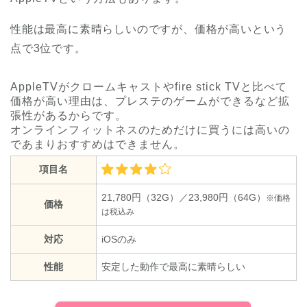
性能は最高に素晴らしいのですが、価格が高いという
点で3位です。
AppleTVがクロームキャストやfire stick TVと比べて
価格が高い理由は、プレステのゲームができるなど拡
張性があるからです。
オンラインフィットネスのためだけに買うには高いの
であまりおすすめはできません。
項目名
21,780円（32G）／23,980円（64G）
※価格
価格
は税込み
対応
iOSのみ
性能
安定した動作で最高に素晴らしい