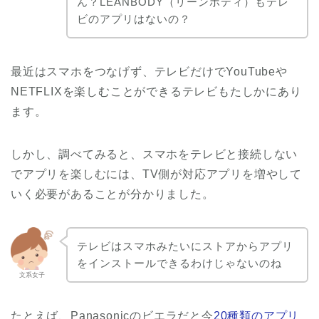
ん？LEANBODY（リーンボディ）もテレ
ビのアプリはないの？
最近はスマホをつなげず、テレビだけでYouTubeや
NETFLIXを楽しむことができるテレビもたしかにあり
ます。
しかし、調べてみると、スマホをテレビと接続しない
でアプリを楽しむには、TV側が対応アプリを増やして
いく必要があることが分かりました。
テレビはスマホみたいにストアからアプリ
をインストールできるわけじゃないのね
文系女子
たとえば、Panasonicのビエラだと今
20種類のアプリ