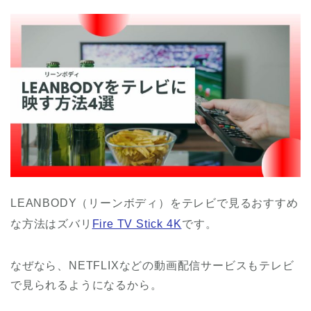
LEANBODY（リーンボディ）をテレビで見るおすすめ
な方法はズバリ
Fire TV Stick 4K
です。
なぜなら、NETFLIXなどの動画配信サービスもテレビ
で見られるようになるから。