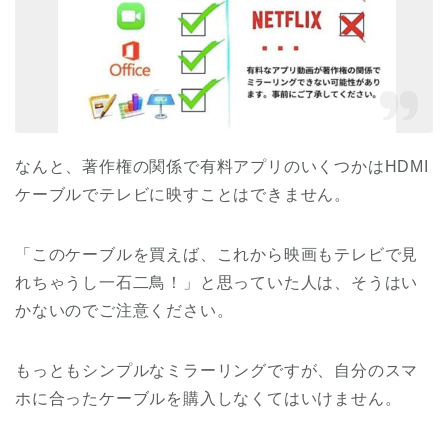
なんと、著作権の関係で有料アプリのいくつかはHDMI
ケーブルでテレビに映すことはできません。
「このケーブルを買えば、これから映画もテレビで見
れちゃうし一石二鳥！」と思っていた人は、そうはい
かないのでご注意ください。
もっともシンプルなミラーリングですが、自分のスマ
ホに合ったケーブルを購入しなくてはいけません。