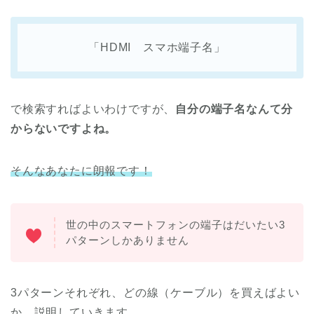
「HDMI スマホ端子名」
で検索すればよいわけですが、
自分の端子名なんて分
からないですよね。
そんなあなたに朗報です！
世の中のスマートフォンの端子はだいたい3
パターンしかありません
3パターンそれぞれ、どの線（ケーブル）を買えばよい
か、説明していきます。