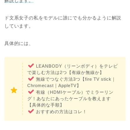
解説します。
ド文系女子の私をモデルに誰にでも分かるように解説
しています。
具体的には、
LEANBODY（リーンボディ）をテレビ
で楽しむ方法は2つ【有線か無線か】
無線でつなぐ方法3つ【fire TV stick｜
Chromecast｜AppleTV】
有線（HDMIケーブル）でミラーリン
グ！あなたにあったケーブルを教えます
【具体的な手順】
おすすめの方法はコレ！