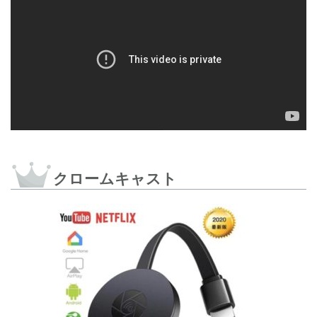
クロームキャスト