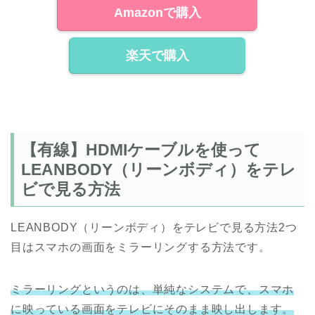
Amazonで購入
楽天で購入
【有線】HDMIケーブルを使って
LEANBODY（リーンボディ）をテレ
ビで見る方法
LEANBODY（リーンボディ）をテレビで見る方法2つ
目はスマホの画面をミラーリングする方法です。
ミラーリングというのは、単純なシステムで、スマホ
に映っている画面をテレビにそのまま映し出します。