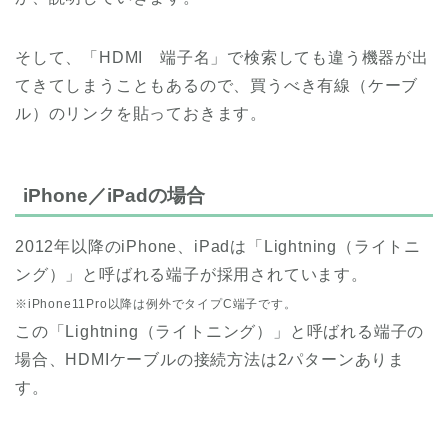
そして、「HDMI 端子名」で検索しても違う機器が出
てきてしまうこともあるので、買うべき有線（ケーブ
ル）のリンクを貼っておきます。
iPhone／iPadの場合
2012年以降のiPhone、iPadは「Lightning（ライトニ
ング）」と呼ばれる端子が採用されています。
※iPhone11Pro以降は例外でタイプC端子です。
この「Lightning（ライトニング）」と呼ばれる端子の
場合、HDMIケーブルの接続方法は2パターンありま
す。