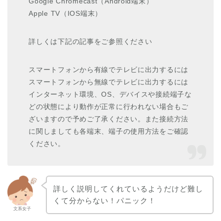
Google Chromecast（Android端末）
Apple TV（IOS端末）
詳しくは下記の記事をご参照ください
スマートフォンから有線でテレビに出力するには
スマートフォンから無線でテレビに出力するには
インターネット環境、OS、デバイスや接続端子な
どの状態により動作が正常に行われない場合もご
ざいますので予めご了承ください。また接続方法
に関しましても各端末、端子の使用方法をご確認
ください。
詳しく説明してくれているようだけど難し
くて分からない！パニック！
文系女子