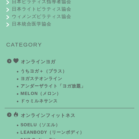
日本ピラティス指導者協会
日本ライトピラティス協会
ウィメンズピラティス協会
日本統合医学協会
CATEGORY
オンラインヨガ
うちヨガ＋（プラス）
ヨガステオンライン
アンダーザライト「ヨガ放題」
MELON（メロン）
ドゥミルネサンス
オンラインフィットネス
SOELU（ソエル）
LEANBODY（リーンボディ）