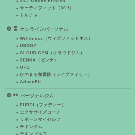
24/7 Online Fitness
サーティフィット（30.f）
トルチャ
オンラインパーソナル
W/Fitness（ウィズフィットネス）
UBODY
CLOUD GYM（クラウドジム）
ZENNA（ゼンナ）
OPD
ひのまる整骨院（ライブフィット）
ArisanFit
パーソナルジム
FURDI（ファディー）
エクササイズコーチ
リボーンマイセルフ
チキンジム
チキンゴルフ