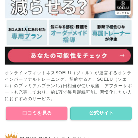
オンラインフィットネスSOELU（ソエル）が運営するオンラ
インパーソナルトレーニング。契約すると、SOELU（ソエ
ル）のプレミアムプラン1万円相当が使い放題！アフターサポ
ートも充実しており、約1万で毎月継続可能。習慣化したい人
におすすめのサービス。
口コミを見る
公式サイト