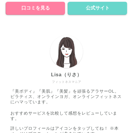
口コミを見る
公式サイト
Lisa（りさ）
フィットネスマニア
『美ボディ』『美肌』『美髪』を頑張るアラサーOL。
ピラティス、オンラインヨガ、オンラインフィットネス
にハマっています。
おすすめサービスを比較して感想をレビューしていま
す。
詳しいプロフィールはアイコンをタップしてね！ ※本