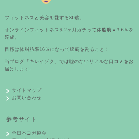
フィットネスと美容を愛する30歳。
オンラインフィットネスを2ヶ月ガチって体脂肪▲3.6％を
達成。
目標は体脂肪率16％になって腹筋を割ること！
当ブログ「キレイゾク」では嘘のないリアルな口コミをお
届けします。
サイトマップ
お問い合わせ
参考サイト
全日本ヨガ協会