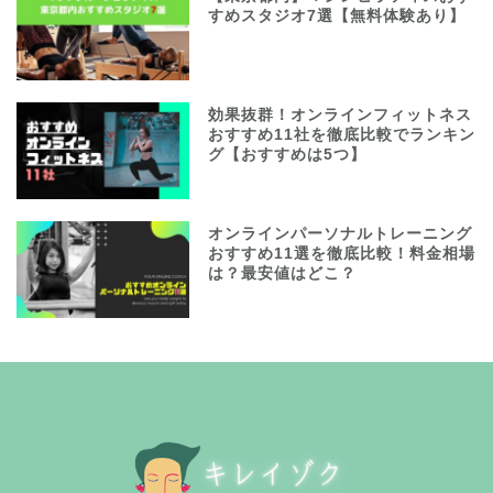
すめスタジオ7選【無料体験あり】
効果抜群！オンラインフィットネス
おすすめ11社を徹底比較でランキン
グ【おすすめは5つ】
オンラインパーソナルトレーニング
おすすめ11選を徹底比較！料金相場
は？最安値はどこ？