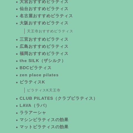
大宮おすすめピラティス
仙台おすすめピラティス
名古屋おすすめピラティス
大阪おすすめピラティス
天王寺おすすめピラティス
三宮おすすめピラティス
広島おすすめピラティス
福岡おすすめピラティス
the SILK（ザシルク）
BDCピラティス
zen place pilates
ピラティスK
ピラティスK天王寺
CLUB PILATES（クラブピラティス）
LAVA（ラバ）
ララアーシャ
マシンピラティスの効果
マットピラティスの効果