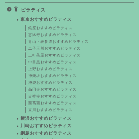
ピラティス
東京おすすめピラティス
銀座おすすめピラティス
恵比寿おすすめピラティス
青山・表参道おすすめピラティス
二子玉川おすすめピラティス
三軒茶屋おすすめピラティス
中目黒おすすめピラティス
上野おすすめピラティス
神楽坂おすすめピラティス
池袋おすすめピラティス
高円寺おすすめピラティス
吉祥寺おすすめピラティス
西葛西おすすめピラティス
立川おすすめピラティス
横浜おすすめピラティス
川崎おすすめピラティス
綱島おすすめピラティス