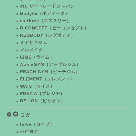
カロリートレードジャパン
Bodyke（ボディーク）
es three（エススリー）
B CONCEPT（ビーコンセプト）
REGBODY（レグボディ）
ミヤザキジム
メルメイク
LiME（ライム）
AppleGYM（アップルジム）
PEACH GYM（ピーチジム）
ELEMENT（エレメント）
WAIS（ワイス）
PREZiA（プレジア）
BELION（ビリオン）
ヨガ
loIve（ロイブ）
ハピヨガ