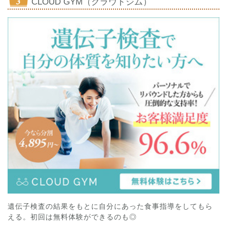
CLOUD GYM（クラウドジム）
遺伝子検査の結果をもとに自分にあった食事指導をしてもら
える。初回は無料体験ができるのも◎