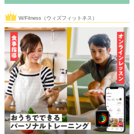
W/Fitness（ウィズフィットネス）