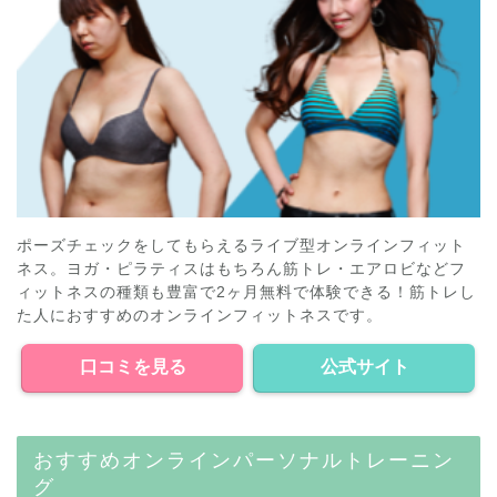
ポーズチェックをしてもらえるライブ型オンラインフィット
ネス。ヨガ・ピラティスはもちろん筋トレ・エアロビなどフ
ィットネスの種類も豊富で2ヶ月無料で体験できる！筋トレし
た人におすすめのオンラインフィットネスです。
口コミを見る
公式サイト
おすすめオンラインパーソナルトレーニン
グ