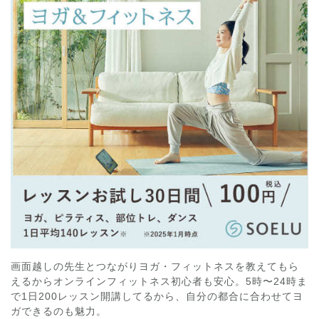
画面越しの先生とつながりヨガ・フィットネスを教えてもら
えるからオンラインフィットネス初心者も安心。5時〜24時ま
で1日200レッスン開講してるから、自分の都合に合わせてヨ
ガできるのも魅力。