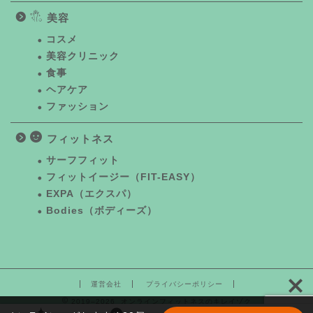
美容
コスメ
美容クリニック
食事
ヘアケア
ファッション
フィットネス
サーフフィット
フィットイージー（FIT-EASY）
EXPA（エクスパ）
Bodies（ボディーズ）
運営会社
プライバシーポリシー
2019–2026 オンラインフィットネスのキレイゾク