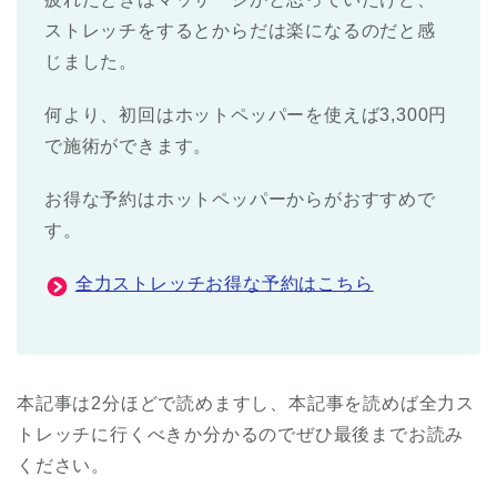
ストレッチをするとからだは楽になるのだと感
じました。
何より、初回はホットペッパーを使えば3,300円
で施術ができます。
お得な予約はホットペッパーからがおすすめで
す。
全力ストレッチお得な予約はこちら
本記事は2分ほどで読めますし、本記事を読めば全力ス
トレッチに行くべきか分かるのでぜひ最後までお読み
ください。