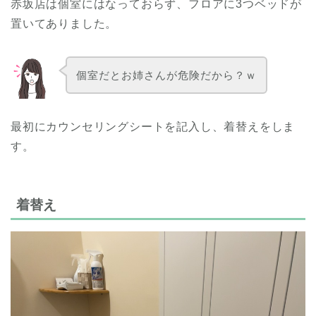
赤坂店は個室にはなっておらず、フロアに3つベッドが
置いてありました。
個室だとお姉さんが危険だから？ｗ
最初にカウンセリングシートを記入し、着替えをしま
す。
着替え