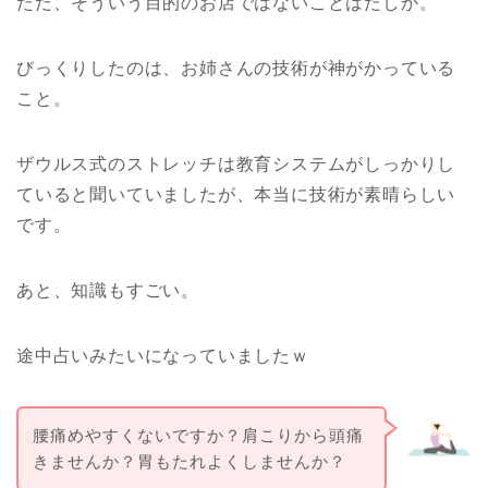
ただ、そういう目的のお店ではないことはたしか。
びっくりしたのは、お姉さんの技術が神がかっている
こと。
ザウルス式のストレッチは教育システムがしっかりし
ていると聞いていましたが、本当に技術が素晴らしい
です。
あと、知識もすごい。
途中占いみたいになっていましたｗ
腰痛めやすくないですか？肩こりから頭痛
きませんか？胃もたれよくしませんか？