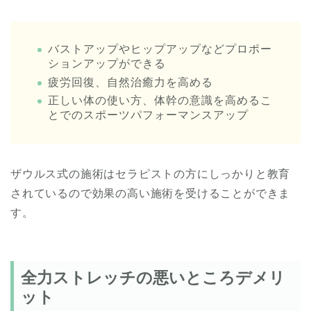
バストアップやヒップアップなどプロポー
ションアップができる
疲労回復、自然治癒力を高める
正しい体の使い方、体幹の意識を高めるこ
とでのスポーツパフォーマンスアップ
ザウルス式の施術はセラピストの方にしっかりと教育
されているので効果の高い施術を受けることができま
す。
全力ストレッチの悪いところデメリ
ット