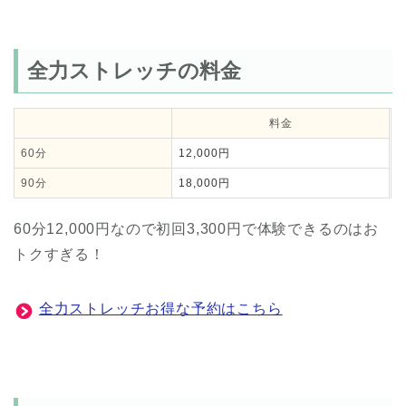
全力ストレッチの料金
料金
60分
12,000円
90分
18,000円
60分12,000円なので初回3,300円で体験できるのはお
トクすぎる！
全力ストレッチお得な予約はこちら