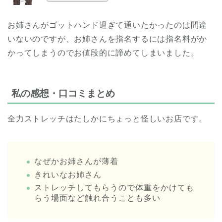
お姉さんがゴットハンド過ぎて通いたかったのは間違
いないのですが、お姉さんを指名するには指名料がか
かってしまうのでお値段的に諦めてしまいました。
私の感想・口コミまとめ
全力ストレッチはたしかにちょっと怪しいお店です。
なぜかお姉さんが薄着
きれいなお姉さん
ストレッチしてもらうので体重をかけても
らう場面など触れ合うことも多い