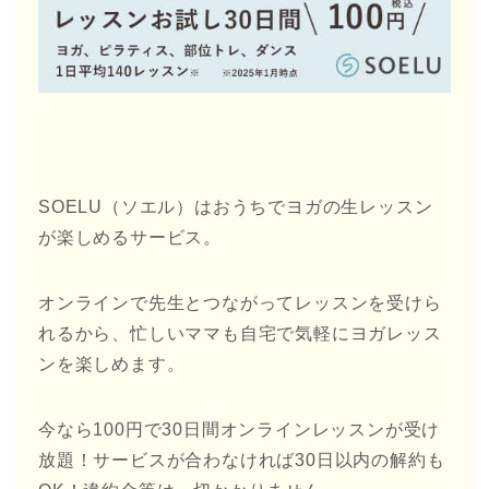
SOELU（ソエル）はおうちでヨガの生レッスン
が楽しめるサービス。
オンラインで先生とつながってレッスンを受けら
れるから、忙しいママも自宅で気軽にヨガレッス
ンを楽しめます。
今なら100円で30日間オンラインレッスンが受け
放題！サービスが合わなければ30日以内の解約も