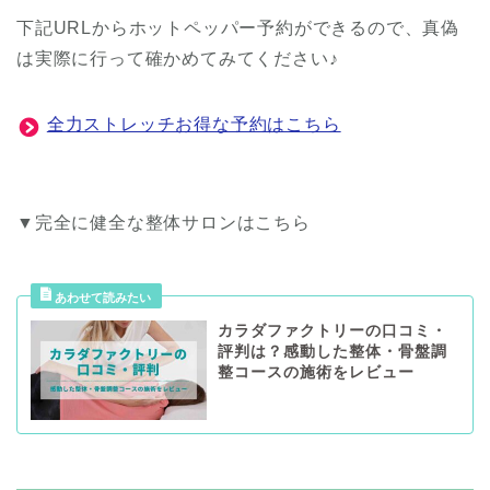
下記URLからホットペッパー予約ができるので、真偽
は実際に行って確かめてみてください♪
全力ストレッチお得な予約はこちら
▼完全に健全な整体サロンはこちら
カラダファクトリーの口コミ・
評判は？感動した整体・骨盤調
整コースの施術をレビュー