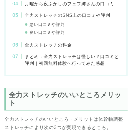
月曜から夜ふかしのフェフ姉さんの口コミ
全力ストレッチのSNS上の口コミや評判
悪い口コミや評判
良い口コミや評判
全力ストレッチの料金
まとめ：全力ストレッチは怪しい？口コミと
評判｜初回無料体験へ行ってみた感想
全力ストレッチのいいところメリッ
ト
全力ストレッチのいいところ・メリットは体幹軸調整
ストレッチにより次の3つが実現できるところ。