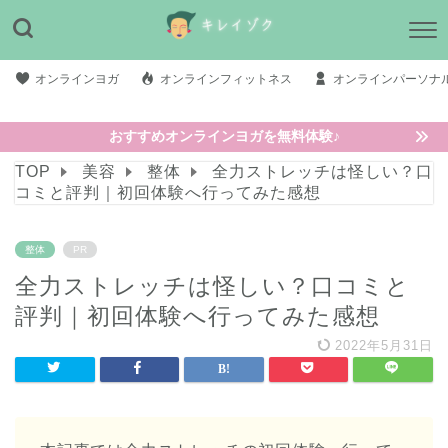
オンラインヨガ
オンラインフィットネス
オンラインパーソナ
おすすめオンラインヨガを無料体験♪
TOP
美容
整体
全力ストレッチは怪しい？口
コミと評判｜初回体験へ行ってみた感想
整体
PR
全力ストレッチは怪しい？口コミと
評判｜初回体験へ行ってみた感想
2022年5月31日