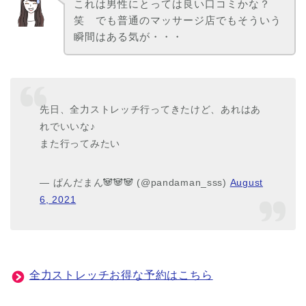
これは男性にとっては良い口コミかな？
笑 でも普通のマッサージ店でもそういう
瞬間はある気が・・・
先日、全力ストレッチ行ってきたけど、あれはあ
れでいいな♪
また行ってみたい
— ぱんだまん🐼🐼🐼 (@pandaman_sss)
August
6, 2021
全力ストレッチお得な予約はこちら