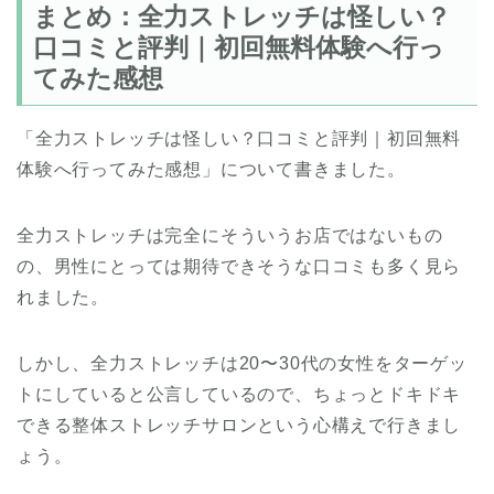
まとめ：全力ストレッチは怪しい？
口コミと評判｜初回無料体験へ行っ
てみた感想
「全力ストレッチは怪しい？口コミと評判｜初回無料
体験へ行ってみた感想」について書きました。
全力ストレッチは完全にそういうお店ではないもの
の、男性にとっては期待できそうな口コミも多く見ら
れました。
しかし、全力ストレッチは20〜30代の女性をターゲッ
トにしていると公言しているので、ちょっとドキドキ
できる整体ストレッチサロンという心構えで行きまし
ょう。