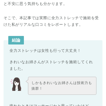
と不安に思う気持ちも分かります。
そこで、本記事では実際に全力ストレッチで施術を受
けた私がリアルな口コミをレポートします。
結論
全力ストレッチは女性も行って大丈夫！
きれいなお姉さんがストレッチを施術してくれ
ました。
しかもきれいなお姉さんは技術力も
抜群！
疲れたときはマッサージかと思っていたけど、