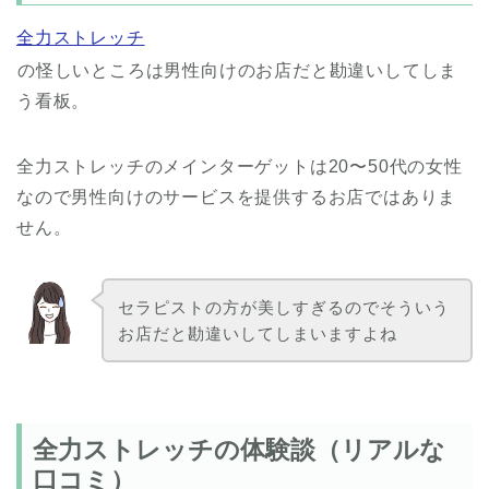
全力ストレッチ
の怪しいところは男性向けのお店だと勘違いしてしま
う看板。
全力ストレッチのメインターゲットは20〜50代の女性
なので男性向けのサービスを提供するお店ではありま
せん。
セラピストの方が美しすぎるのでそういう
お店だと勘違いしてしまいますよね
全力ストレッチの体験談（リアルな
口コミ）