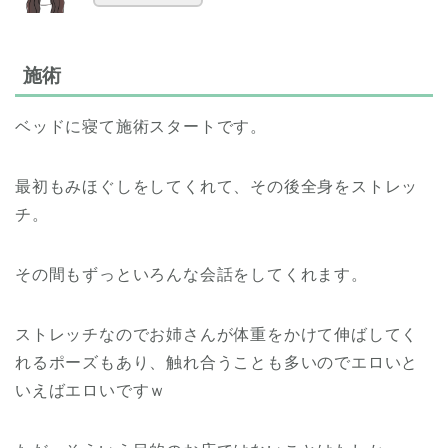
施術
ベッドに寝て施術スタートです。
最初もみほぐしをしてくれて、その後全身をストレッ
チ。
その間もずっといろんな会話をしてくれます。
ストレッチなのでお姉さんが体重をかけて伸ばしてく
れるポーズもあり、触れ合うことも多いのでエロいと
いえばエロいですｗ