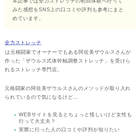
本記事では全力ストレッチの初回体験へ行って
みた感想をSNS上の口コミや評判も参考にまと
めています。
全力ストレッチ
は元格闘家でオーナーでもある阿佐美ザウルスさんが
作った「ザウルス式体幹軸調整ストレッチ」を受けら
れるストレッチ専門店。
元格闘家の阿佐美ザウルスさんのメソッドが取り入れ
られているので気になるけど…
WEBサイトを見るとちょっと怪しいけど女性も
行って大丈夫？
実際に行った人の口コミや評判が知りたい