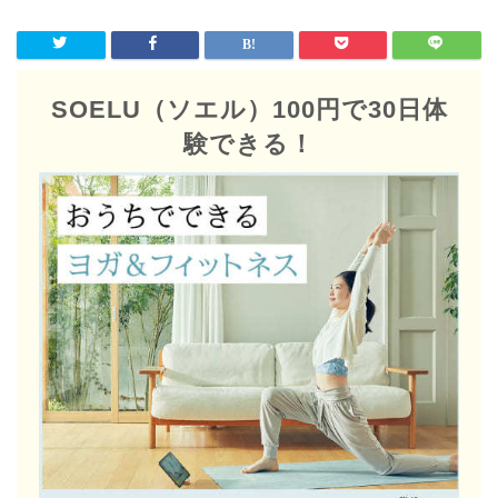
SOELU（ソエル）100円で30日体
験できる！