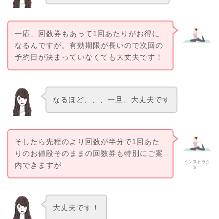
一応、回数券もあって1回あたりがお得に
なるんですが。有効期限が長いので次回の
予約日が決まっていなくても大丈夫です！
なるほど、、、一旦、大丈夫です
そしたら先程のより回数が半分で1回あた
りのお値段そのままの回数券も特別にご案
インストラク
内できますが
ター
大丈夫です！