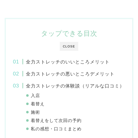
タップできる目次
CLOSE
全力ストレッチのいいところメリット
全力ストレッチの悪いところデメリット
全力ストレッチの体験談（リアルな口コミ）
入店
着替え
施術
着替えをして次回の予約
私の感想・口コミまとめ