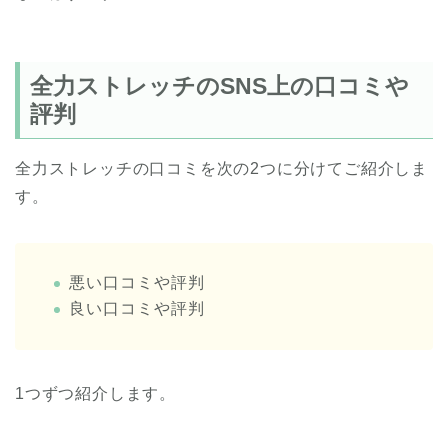
全力ストレッチのSNS上の口コミや
評判
全力ストレッチの口コミを次の2つに分けてご紹介しま
す。
悪い口コミや評判
良い口コミや評判
1つずつ紹介します。