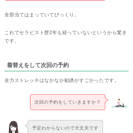
全部当てはまっていてびっくり。
これでセラピスト歴2年も経っていないというから驚き
です。
着替えをして次回の予約
全力ストレッチはなかなか勧誘がすごかったです。
次回の予約をしていきますか？
予定わからないので大丈夫です