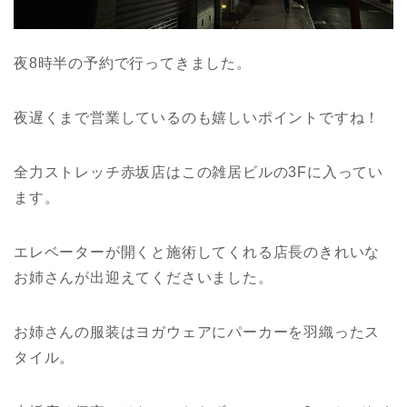
夜8時半の予約で行ってきました。
夜遅くまで営業しているのも嬉しいポイントですね！
全力ストレッチ赤坂店はこの雑居ビルの3Fに入ってい
ます。
エレベーターが開くと施術してくれる店長のきれいな
お姉さんが出迎えてくださいました。
お姉さんの服装はヨガウェアにパーカーを羽織ったス
タイル。