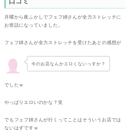
口コミ
月曜から夜ふかしでフェフ姉さんが全力ストレッチに
お世話になっていました。
フェフ姉さんが全力ストレッチを受けたあとの感想が
今のお店なんかエロくないっすか？
でしたｗ
やっぱりエロいのかな？笑
でもフェフ姉さんが行くってことはそういうお店では
ないはずですｗ