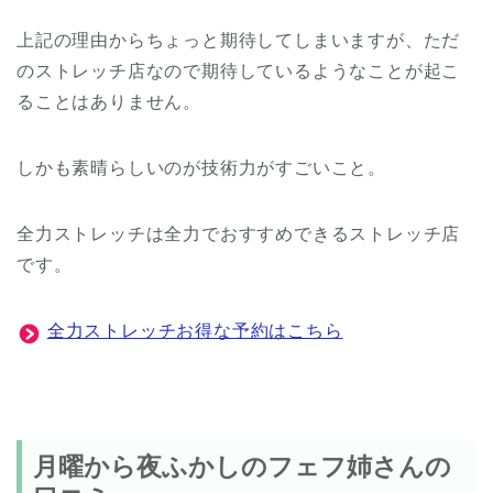
上記の理由からちょっと期待してしまいますが、ただ
のストレッチ店なので期待しているようなことが起こ
ることはありません。
しかも素晴らしいのが技術力がすごいこと。
全力ストレッチは全力でおすすめできるストレッチ店
です。
全力ストレッチお得な予約はこちら
月曜から夜ふかしのフェフ姉さんの