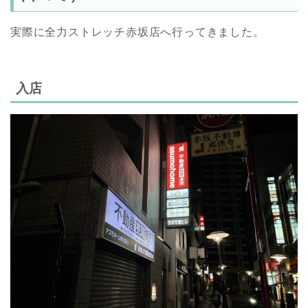
実際に全力ストレッチ赤坂店へ行ってきました。
入店