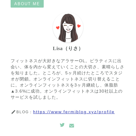
ABOUT ME
Lisa（りさ）
フィットネスが大好きなアラサーOL。ピラティスに出
会い、体を内から変えていくことの大切さ、素晴らしさ
を知りました。ところが、5ヶ月続けたところでスタジ
オが閉鎖。オンラインフィットネスに切り替えること
に。オンラインフィットネスを3ヶ月継続し、体脂肪
▲3.6%に成功。オンラインフィットネスは30社以上の
サービスを試しました。
https://www.fermiblog.xyz/profile
BLOG：