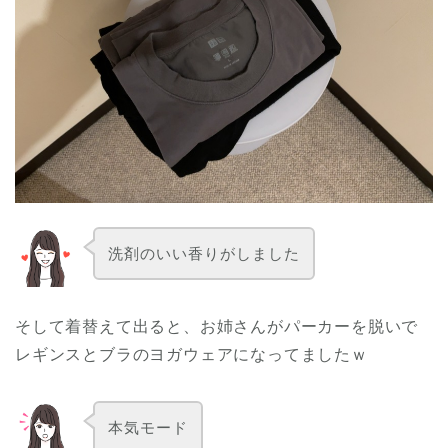
洗剤のいい香りがしました
そして着替えて出ると、お姉さんがパーカーを脱いで
レギンスとブラのヨガウェアになってましたｗ
本気モード