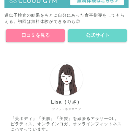
遺伝子検査の結果をもとに自分にあった食事指導をしてもら
える。初回は無料体験ができるのも◎
口コミを見る
公式サイト
Lisa（りさ）
フィットネスマニア
『美ボディ』『美肌』『美髪』を頑張るアラサーOL。
ピラティス、オンラインヨガ、オンラインフィットネス
にハマっています。