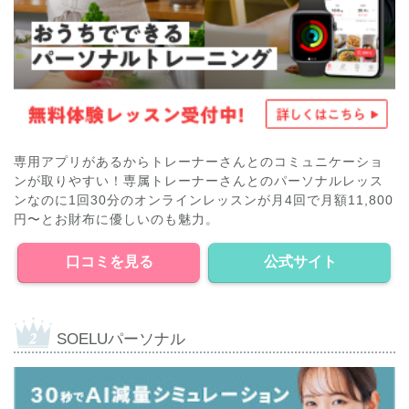
専用アプリがあるからトレーナーさんとのコミュニケーショ
ンが取りやすい！専属トレーナーさんとのパーソナルレッス
ンなのに1回30分のオンラインレッスンが月4回で月額11,800
円〜とお財布に優しいのも魅力。
口コミを見る
公式サイト
SOELUパーソナル