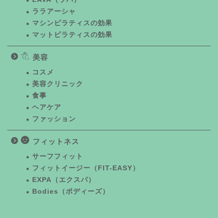
ララアーシャ
マシンピラティスの効果
マットピラティスの効果
美容
コスメ
美容クリニック
食事
ヘアケア
ファッション
フィットネス
サーフフィット
フィットイージー（FIT-EASY）
EXPA（エクスパ）
Bodies（ボディーズ）