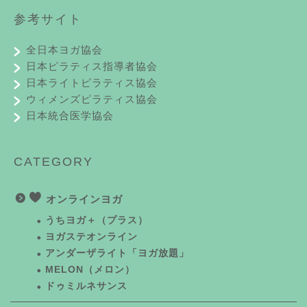
参考サイト
全日本ヨガ協会
日本ピラティス指導者協会
日本ライトピラティス協会
ウィメンズピラティス協会
日本統合医学協会
CATEGORY
オンラインヨガ
うちヨガ＋（プラス）
ヨガステオンライン
アンダーザライト「ヨガ放題」
MELON（メロン）
ドゥミルネサンス