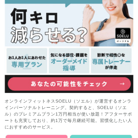
オンラインフィットネスSOELU（ソエル）が運営するオンラ
インパーソナルトレーニング。契約すると、SOELU（ソエ
ル）のプレミアムプラン1万円相当が使い放題！アフターサポ
ートも充実しており、約1万で毎月継続可能。習慣化したい人
におすすめのサービス。