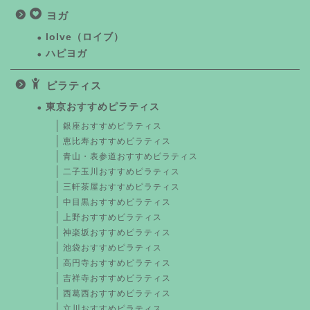
ヨガ
loIve（ロイブ）
ハピヨガ
ピラティス
東京おすすめピラティス
銀座おすすめピラティス
恵比寿おすすめピラティス
青山・表参道おすすめピラティス
二子玉川おすすめピラティス
三軒茶屋おすすめピラティス
中目黒おすすめピラティス
上野おすすめピラティス
神楽坂おすすめピラティス
池袋おすすめピラティス
高円寺おすすめピラティス
吉祥寺おすすめピラティス
西葛西おすすめピラティス
立川おすすめピラティス