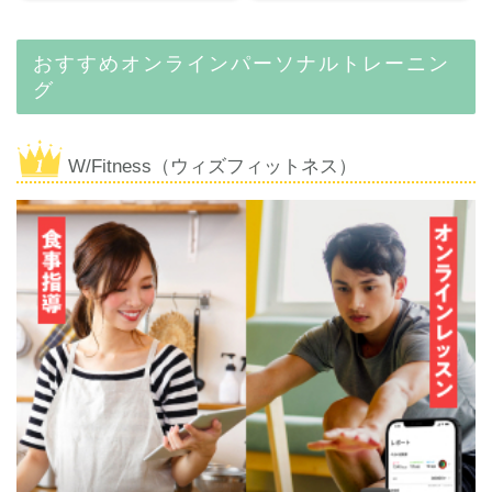
おすすめオンラインパーソナルトレーニン
グ
W/Fitness（ウィズフィットネス）