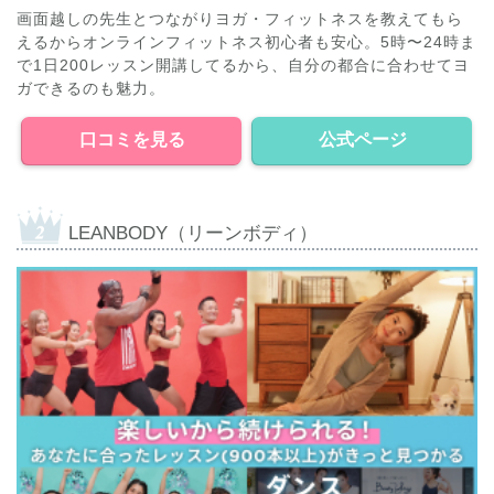
画面越しの先生とつながりヨガ・フィットネスを教えてもら
えるからオンラインフィットネス初心者も安心。5時〜24時ま
で1日200レッスン開講してるから、自分の都合に合わせてヨ
ガできるのも魅力。
口コミを見る
公式ページ
LEANBODY（リーンボディ）