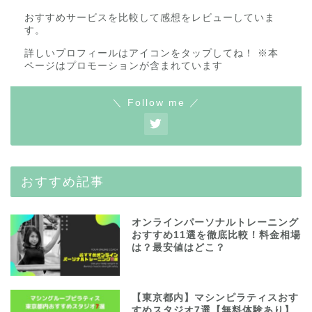
おすすめサービスを比較して感想をレビューしていま
す。
詳しいプロフィールはアイコンをタップしてね！ ※本
ページはプロモーションが含まれています
＼ Follow me ／
おすすめ記事
オンラインパーソナルトレーニング
おすすめ11選を徹底比較！料金相場
は？最安値はどこ？
【東京都内】マシンピラティスおす
すめスタジオ7選【無料体験あり】