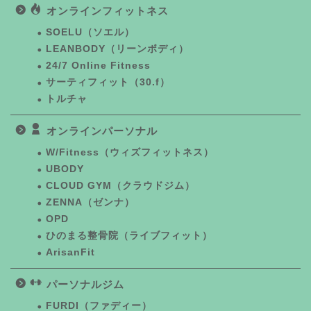
オンラインフィットネス
SOELU（ソエル）
LEANBODY（リーンボディ）
24/7 Online Fitness
サーティフィット（30.f）
トルチャ
オンラインパーソナル
W/Fitness（ウィズフィットネス）
UBODY
CLOUD GYM（クラウドジム）
ZENNA（ゼンナ）
OPD
ひのまる整骨院（ライブフィット）
ArisanFit
パーソナルジム
FURDI（ファディー）