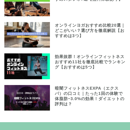
オンラインヨガおすすめ比較20選｜
どこがいい？選び方を徹底解説【お
すすめは3つ】
効果抜群！オンラインフィットネス
おすすめ11社を徹底比較でランキン
グ【おすすめは5つ】
暗闇フィットネスEXPA（エクス
パ）の口コミ｜たった1回の体験で
体脂肪−3.0%の効果！ダイエットの
評判は？