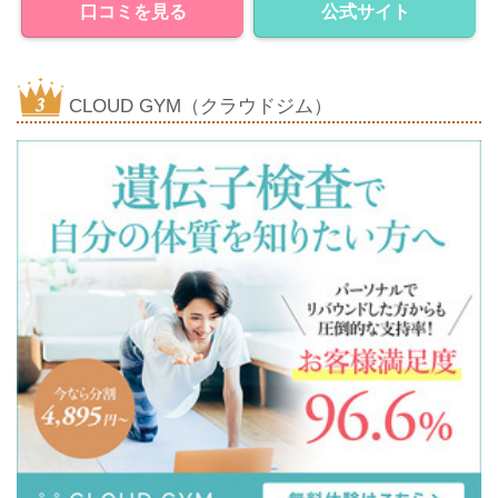
口コミを見る
公式サイト
CLOUD GYM（クラウドジム）