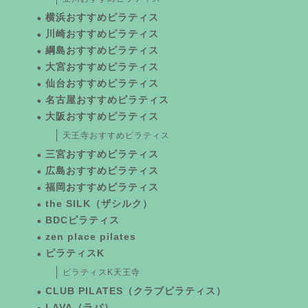
横浜おすすめピラティス
川崎おすすめピラティス
綱島おすすめピラティス
大宮おすすめピラティス
仙台おすすめピラティス
名古屋おすすめピラティス
大阪おすすめピラティス
天王寺おすすめピラティス
三宮おすすめピラティス
広島おすすめピラティス
福岡おすすめピラティス
the SILK（ザシルク）
BDCピラティス
zen place pilates
ピラティスK
ピラティスK天王寺
CLUB PILATES（クラブピラティス）
LAVA（ラバ）