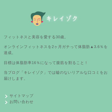
フィットネスと美容を愛する30歳。
オンラインフィットネスを2ヶ月ガチって体脂肪▲3.6％を
達成。
目標は体脂肪率16％になって腹筋を割ること！
当ブログ「キレイゾク」では嘘のないリアルな口コミをお
届けします。
サイトマップ
お問い合わせ