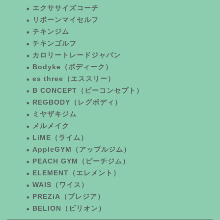
エクササイズコーチ
リボーンマイセルフ
チキンジム
チキンゴルフ
カロリートレードジャパン
Bodyke（ボディーク）
es three（エススリー）
B CONCEPT（ビーコンセプト）
REGBODY（レグボディ）
ミヤザキジム
メルメイク
LiME（ライム）
AppleGYM（アップルジム）
PEACH GYM（ピーチジム）
ELEMENT（エレメント）
WAIS（ワイス）
PREZiA（プレジア）
BELION（ビリオン）