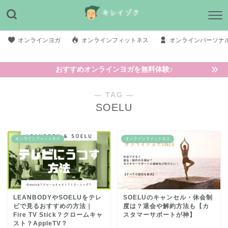
オンラインヨガ
オンラインフィットネス
オンラインパーソナ
おすすめオンラインヨガを無料体験♪
― TAG ―
SOELU
オンラインフィットネス
オンラインフィットネス
LEANBODYやSOELUをテレ
SOELUのキャンセル・休会制
ビで見るおすすめの方法｜
度は？退会や解約方法も【カ
Fire TV Stick？クロームキャ
スタマーサポートが神】
スト？AppleTV？