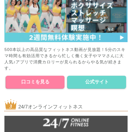
500本以上の高品質なフィットネス動画が見放題！5分のスキ
マ時間も有効活用できるから忙しく働く女子やママさんに大
人気♪アプリで消費カロリーが見られるからやる気が続きま
す。
口コミを見る
公式サイト
24/7オンラインフィットネス