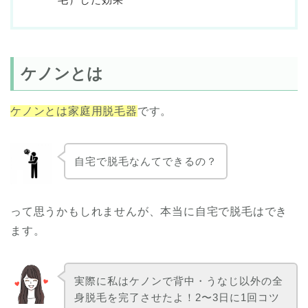
ケノンとは
ケノンとは家庭用脱毛器
です。
自宅で脱毛なんてできるの？
って思うかもしれませんが、本当に自宅で脱毛はでき
ます。
実際に私はケノンで背中・うなじ以外の全
身脱毛を完了させたよ！2〜3日に1回コツ