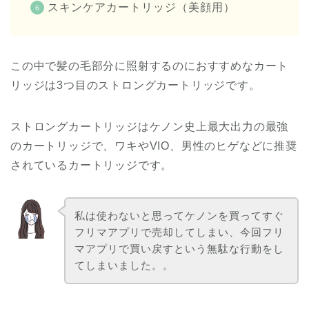
スキンケアカートリッジ（美顔用）
この中で髪の毛部分に照射するのにおすすめなカート
リッジは3つ目のストロングカートリッジです。
ストロングカートリッジはケノン史上最大出力の最強
のカートリッジで、ワキやVIO、男性のヒゲなどに推奨
されているカートリッジです。
私は使わないと思ってケノンを買ってすぐ
フリマアプリで売却してしまい、今回フリ
マアプリで買い戻すという無駄な行動をし
てしまいました。。