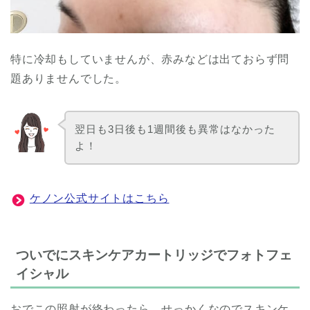
特に冷却もしていませんが、赤みなどは出ておらず問
題ありませんでした。
翌日も3日後も1週間後も異常はなかった
よ！
ケノン公式サイトはこちら
ついでにスキンケアカートリッジでフォトフェ
イシャル
おでこの照射が終わったら、せっかくなのでスキンケ