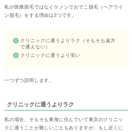
私が医療脱毛ではなくケノンでおでこ脱毛（ヘアライ
ン脱毛）をする理由は2つです。
クリニックに通うよりラク（そもそも遠方
で通えない）
クリニックに通うより安い
一つずつ説明します。
クリニックに通うよりラク
私の場合、そもそも東海に住んでいて東京のクリニッ
クに通うことが難しいこともありますが、もし近くに