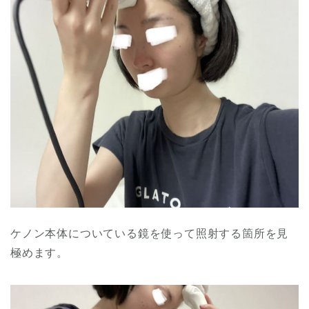
ケノン本体についている鏡を使って照射する箇所を見
極めます。