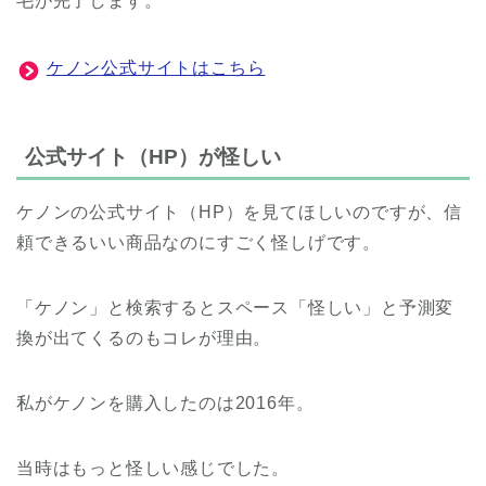
毛が完了します。
ケノン公式サイトはこちら
公式サイト（HP）が怪しい
ケノンの公式サイト（HP）を見てほしいのですが、信
頼できるいい商品なのにすごく怪しげです。
「ケノン」と検索するとスペース「怪しい」と予測変
換が出てくるのもコレが理由。
私がケノンを購入したのは2016年。
当時はもっと怪しい感じでした。