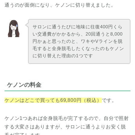
通うのが面倒になり、ケノンに切り替えました。
サロンに通うたびに地味に往復400円くら
い交通費がかかるから、20回通うと8,000
円かぁと思ったのと、ワキやVラインを脱
毛すると全身脱毛したくなったのもケノン
に切り替えた理由の1つです
ケノンの料金
ケノンはどこで買っても69,800円（税込）
です。
ケノン1つあれば全身脱毛が完了するので、自分で照射
する大変さはありますが、サロンに通うよりお安く脱