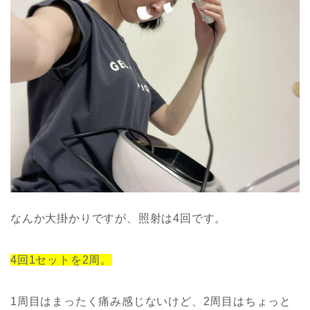
なんか大掛かりですが、照射は4回です。
4回1セットを2周。
1周目はまったく痛み感じないけど、2周目はちょっと