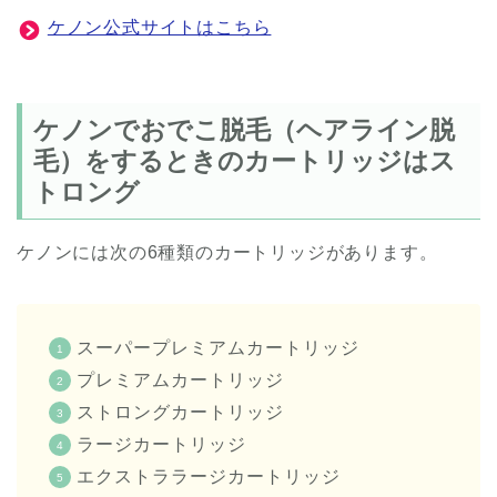
ケノン公式サイトはこちら
ケノンでおでこ脱毛（ヘアライン脱
毛）をするときのカートリッジはス
トロング
ケノンには次の6種類のカートリッジがあります。
スーパープレミアムカートリッジ
プレミアムカートリッジ
ストロングカートリッジ
ラージカートリッジ
エクストララージカートリッジ