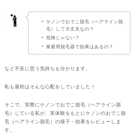
ケノンでおでこ脱毛（ヘアライン脱
毛）して大丈夫なの？
危険じゃない？
家庭用脱毛器で効果はあるの？
など不安に思う気持ちも分かります。
私も最初はそんな心配をしていました！
そこで、実際にケノンでおでこ脱毛（ヘアライン脱
毛）している私が、実体験をもとにケノンのおでこ脱
毛（ヘアライン脱毛）の様子・効果をレビューしま
す。