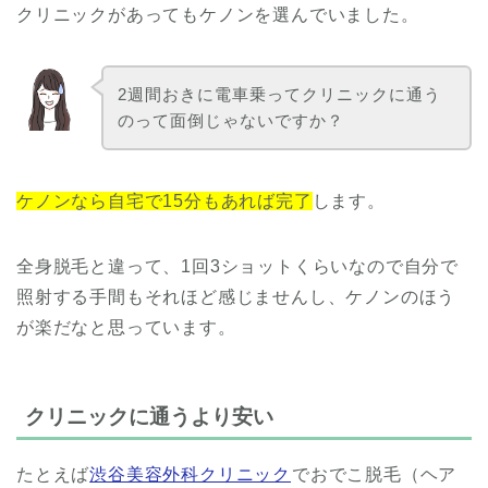
クリニックがあってもケノンを選んでいました。
2週間おきに電車乗ってクリニックに通う
のって面倒じゃないですか？
ケノンなら自宅で15分もあれば完了
します。
全身脱毛と違って、1回3ショットくらいなので自分で
照射する手間もそれほど感じませんし、ケノンのほう
が楽だなと思っています。
クリニックに通うより安い
たとえば
渋谷美容外科クリニック
でおでこ脱毛（ヘア