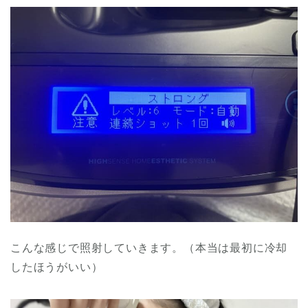
こんな感じで照射していきます。（本当は最初に冷却
したほうがいい）