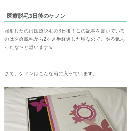
医療脱毛3日後のケノン
照射したのは医療脱毛の3日後！この記事を書いている
のは医療脱毛から2ヶ月半経過した頃なので、やる気あ
ったな〜と思いますｗ
さて、ケノンはこんな箱に入っています。