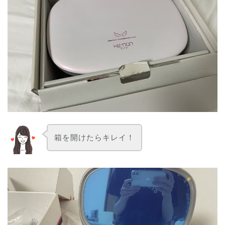
箱を開けたらキレイ！