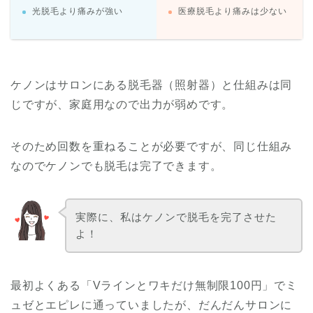
光脱毛より痛みが強い
医療脱毛より痛みは少ない
ケノンはサロンにある脱毛器（照射器）と仕組みは同
じですが、家庭用なので出力が弱めです。
そのため回数を重ねることが必要ですが、同じ仕組み
なのでケノンでも脱毛は完了できます。
実際に、私はケノンで脱毛を完了させた
よ！
最初よくある「Vラインとワキだけ無制限100円」でミ
ュゼとエピレに通っていましたが、だんだんサロンに