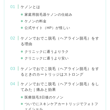
ケノンとは
家庭用脱毛器ケノンの仕組み
ケノンの料金
公式サイト（HP）が怪しい
ケノンでおでこ脱毛（ヘアライン脱毛）をす
る理由
クリニックに通うよりラク
クリニックに通うより安い
ケノンでおでこ脱毛（ヘアライン脱毛）をす
るときのカートリッジはストロング
ケノンでおでこ脱毛（ヘアライン脱毛）をし
てみた｜痛みと効果
医療脱毛3日後のケノン
ついでにスキンケアカートリッジでフォトフ
ェイシャル