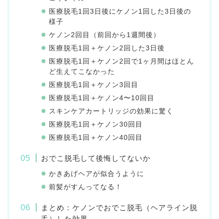
医療脱毛1回3日後にケノン1回した3日後の
様子
ケノン2回目（前回から1週間後）
医療脱毛1回＋ケノン2回した3日後
医療脱毛1回＋ケノン2回で1ヶ月間はほとん
ど生えてこなかった
医療脱毛1回＋ケノン3回目
医療脱毛1回＋ケノン4〜10回目
スキンケアカートリッジの効果に驚く
医療脱毛1回＋ケノン30回目
医療脱毛1回＋ケノン40回目
おでこ脱毛して後悔してないか
かきあげヘアが似合うように
前髪がすんってなる！
まとめ：ケノンでおでこ脱毛（ヘアライン脱
毛）した効果