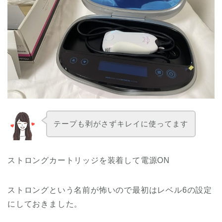
テープも剥がさずキレイに使ってます
ストロングカートリッジを装着して電源ON
ストロングという名前が怖いので最初はレベル6の設定
にしておきました。