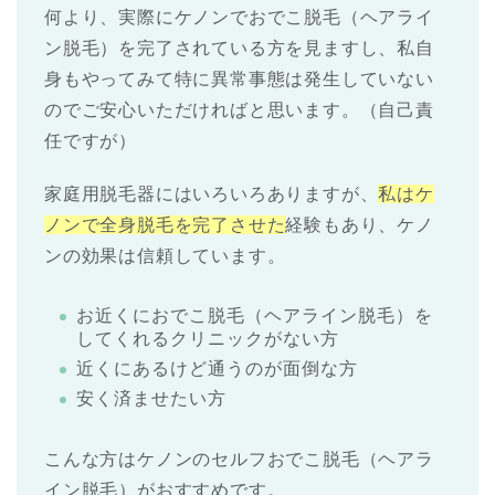
何より、実際にケノンでおでこ脱毛（ヘアライ
ン脱毛）を完了されている方を見ますし、私自
身もやってみて特に異常事態は発生していない
のでご安心いただければと思います。（自己責
任ですが）
家庭用脱毛器にはいろいろありますが、
私はケ
ノンで全身脱毛を完了させた
経験もあり、ケノ
ンの効果は信頼しています。
お近くにおでこ脱毛（ヘアライン脱毛）を
してくれるクリニックがない方
近くにあるけど通うのが面倒な方
安く済ませたい方
こんな方はケノンのセルフおでこ脱毛（ヘアラ
イン脱毛）がおすすめです。