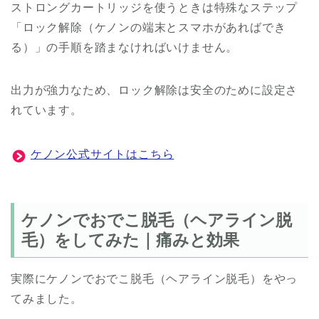
ストロングカートリッジを使うときは特殊なステップ
「ロック解除（ケノンの端末とスマホがあればでき
る）」の手順を踏まなければいけません。
出力が強力なため、ロック解除は安全のために設定さ
れています。
ケノン公式サイトはこちら
ケノンでおでこ脱毛（ヘアライン脱
毛）をしてみた｜痛みと効果
実際にケノンでおでこ脱毛（ヘアライン脱毛）をやっ
てみました。