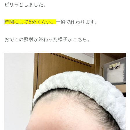
ピリッとしました。
時間にして5分くらい。
一瞬で終わります。
おでこの照射が終わった様子がこちら。