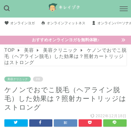
オンラインヨガ
オンラインフィットネス
オンラインパーソナ
おすすめオンラインヨガを無料体験♪
TOP
美容
美容クリニック
ケノンでおでこ脱
毛（ヘアライン脱毛）した効果は？照射カートリッジ
はストロング
美容クリニック
PR
ケノンでおでこ脱毛（ヘアライン脱
毛）した効果は？照射カートリッジは
ストロング
2022年12月18日