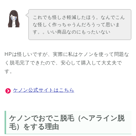
これでも怪しさ軽減したほう。なんでこん
な怪しく作っちゃうんだろうって思いま
す。。いい商品なのにもったいない
HPは怪しいですが、実際に私はケノンを使って問題な
く脱毛完了できたので、安心して購入して大丈夫で
す。
ケノン公式サイトはこちら
ケノンでおでこ脱毛（ヘアライン脱
毛）をする理由