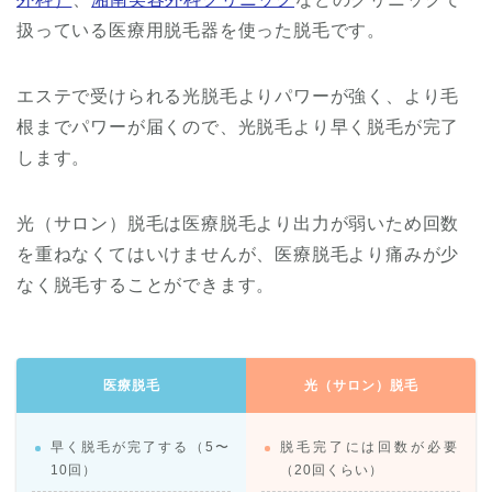
扱っている医療用脱毛器を使った脱毛です。
エステで受けられる光脱毛よりパワーが強く、より毛
根までパワーが届くので、光脱毛より早く脱毛が完了
します。
光（サロン）脱毛は医療脱毛より出力が弱いため回数
を重ねなくてはいけませんが、医療脱毛より痛みが少
なく脱毛することができます。
医療脱毛
光（サロン）脱毛
早く脱毛が完了する（5〜
脱毛完了には回数が必要
10回）
（20回くらい）