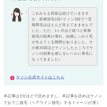
これからも照射は続けていきます
が、医療脱毛1回+ケノン3回で一定
期間毛はほとんど生えてきませんで
した。ただ、1ヶ月ほど経つと医療
脱毛の効果が薄れ、結構しっかり毛
が生えてくる期間がありました。そ
の後30回ほどケノンしたところでケ
ノンの効果を感じるレベルに薄毛に
なってきました♪
ケノン公式サイトはこちら
本記事は3分ほどで読めますし、本記事を読めばケノン
でおでこ脱毛（ヘアライン脱毛）するイメージが湧く