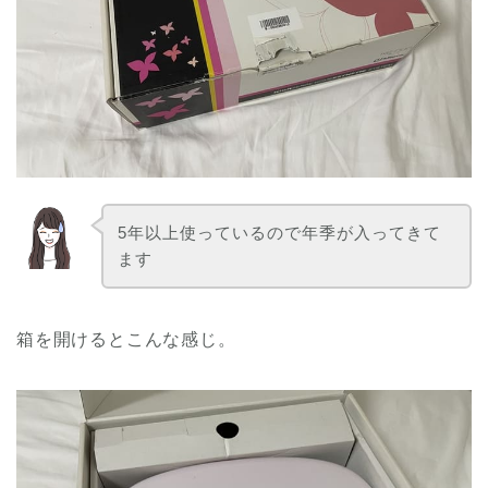
5年以上使っているので年季が入ってきて
ます
箱を開けるとこんな感じ。