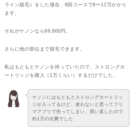
ライン脱毛）をした場合、8回コースで8〜12万かかり
ます。
それがケノンなら69,800円。
さらに他の部位まで脱毛できます。
私はもともとケノンを持っていたので、ストロングカ
ートリッジを購入（1万くらい）するだけでした。
ケノンにはもともとストロングカートリッ
ジが入ってるけど、使わないと思ってフリ
マアプリで売ってしまい、買い直したので
約1万の出費でした