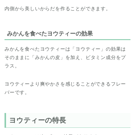
内側から美しいからだを作ることができます。
みかんを食べたヨウティーの効果
みかんを食べたヨウティーは「ヨウティー」の効果は
そのままに「みかんの皮」を加え、ビタミン成分をプ
ラス。
ヨウティーより爽やかさを感じることができるフレー
バーです。
ヨウティーの特長