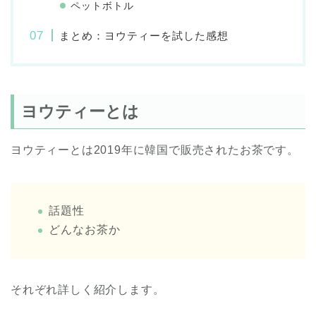
ペットボトル
まとめ：ヨウティーを試した感想
ヨウティーとは
ヨウティーとは2019年に韓国で販売されたお茶です。
話題性
どんなお茶か
それぞれ詳しく紹介します。