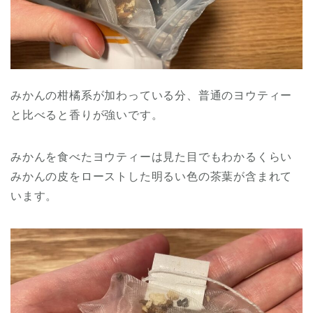
みかんの柑橘系が加わっている分、普通のヨウティー
と比べると香りが強いです。
みかんを食べたヨウティーは見た目でもわかるくらい
みかんの皮をローストした明るい色の茶葉が含まれて
います。