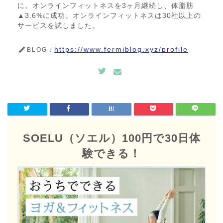
に。オンラインフィットネスを3ヶ月継続し、体脂肪
▲3.6%に成功。オンラインフィットネスは30社以上の
サービスを試しました。
https://www.fermiblog.xyz/profile
BLOG：
SOELU（ソエル）100円で30日体
験できる！