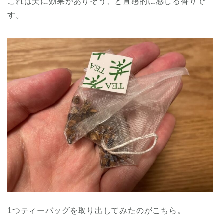
これは美に効果がありそう、と直感的に感じる香りで
す。
1つティーバッグを取り出してみたのがこちら。