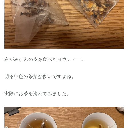
右がみかんの皮を食べたヨウティー。
明るい色の茶葉が多いですよね。
実際にお茶を淹れてみました。