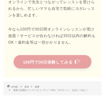
オンラインで先生とつながってレッスンを受けら
れるから、忙しいママも自宅で気軽にヨガレッス
ンを楽しめます。
今なら100円で30日間オンラインレッスンが受け
放題！サービスが合わなければ30日以内の解約も
OK！違約金等は一切かかりません。
100円で30日体験してみる
HOME
美容
食事
韓国で話題のインナービューティーTEA「ヨウティー」を試してみた！