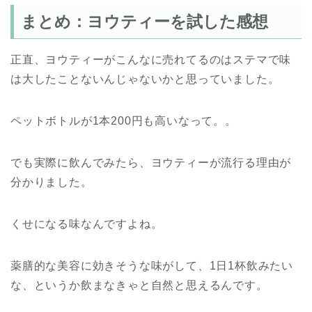
まとめ：ヨウティーを試した感想
正直、ヨウティーがこんなに売れてるのはステマで味
は大したことないんじゃないかと思っていました。
ペットボトルが1本200円も高いなって。。
でも実際に飲んでみたら、ヨウティーが流行る理由が
分かりました。
くせになる味なんですよね。
薬膳的な美容に効きそうな味がして、1日1杯飲みたい
な、というか飲まなきゃと自然と思えるんです。