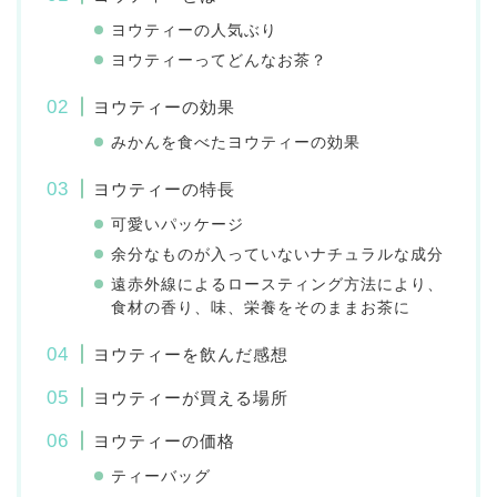
ヨウティーの人気ぶり
ヨウティーってどんなお茶？
ヨウティーの効果
みかんを食べたヨウティーの効果
ヨウティーの特長
可愛いパッケージ
余分なものが入っていないナチュラルな成分
遠赤外線によるロースティング方法により、
食材の香り、味、栄養をそのままお茶に
ヨウティーを飲んだ感想
ヨウティーが買える場所
ヨウティーの価格
ティーバッグ