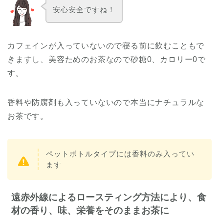
安心安全ですね！
カフェインが入っていないので寝る前に飲むこともで
きますし、美容ためのお茶なので砂糖0、カロリー0で
す。
香料や防腐剤も入っていないので本当にナチュラルな
お茶です。
ペットボトルタイプには香料のみ入ってい
ます
遠赤外線によるロースティング方法により、食
材の香り、味、栄養をそのままお茶に