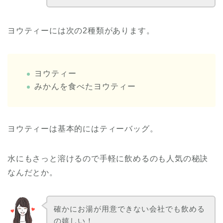
ヨウティーには次の2種類があります。
ヨウティー
みかんを食べたヨウティー
ヨウティーは基本的にはティーバッグ。
水にもさっと溶けるので手軽に飲めるのも人気の秘訣
なんだとか。
確かにお湯が用意できない会社でも飲める
の嬉しい！