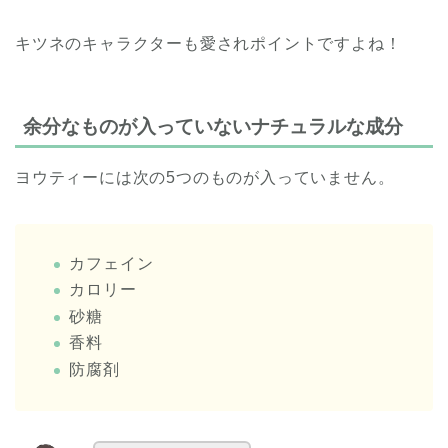
キツネのキャラクターも愛されポイントですよね！
余分なものが入っていないナチュラルな成分
ヨウティーには次の5つのものが入っていません。
カフェイン
カロリー
砂糖
香料
防腐剤