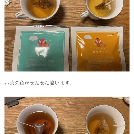
お茶の色がぜんぜん違います。