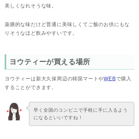
美しくなれそうな味。
薬膳的な味だけど普通に美味しくてご飯のお供にもな
りそうなほど飲みやすいです。
ヨウティーが買える場所
ヨウティーは新大久保周辺の韓国マートや
WEB
で購入
することができます。
早く全国のコンビニで手軽に手に入るよう
になるといいですね！