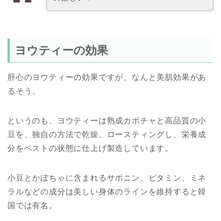
ヨウティーの効果
肝心のヨウティーの効果ですが、なんと美肌効果があ
るそう。
というのも、ヨウティーは熟成カボチャと高品質の小
豆を、独自の方法で乾燥、ロースティングし、栄養成
分をベストの状態に仕上げ製造しています。
小豆とかぼちゃに含まれるサポニン、ビタミン、ミネ
ラルなどの成分は美しい身体のラインを維持すると韓
国では有名。