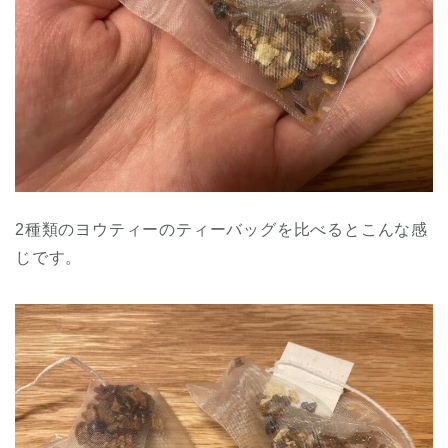
2種類のヨウティーのティーバッグを比べるとこんな感
じです。