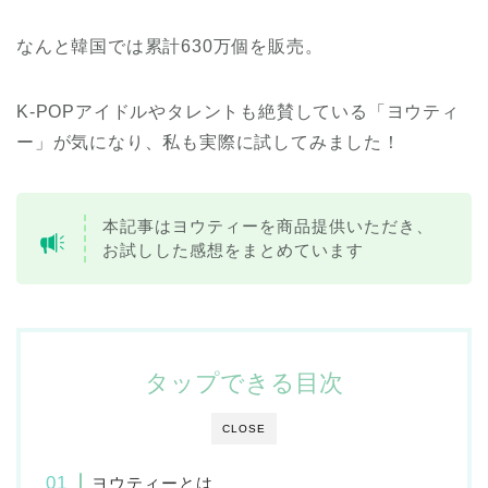
なんと韓国では累計630万個を販売。
K-POPアイドルやタレントも絶賛している「ヨウティ
ー」が気になり、私も実際に試してみました！
本記事はヨウティーを商品提供いただき、
お試しした感想をまとめています
タップできる目次
CLOSE
ヨウティーとは