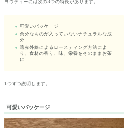
ヨウティーには次の3つの特長があります。
可愛いパッケージ
余分なものが入っていないナチュラルな成
分
遠赤外線によるロースティング方法によ
り、食材の香り、味、栄養をそのままお茶
に
1つずつ説明します。
可愛いパッケージ