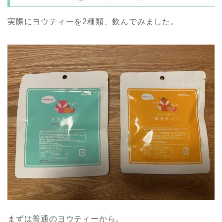
実際にヨウティーを2種類、飲んでみました。
まずは普通のヨウティーから。