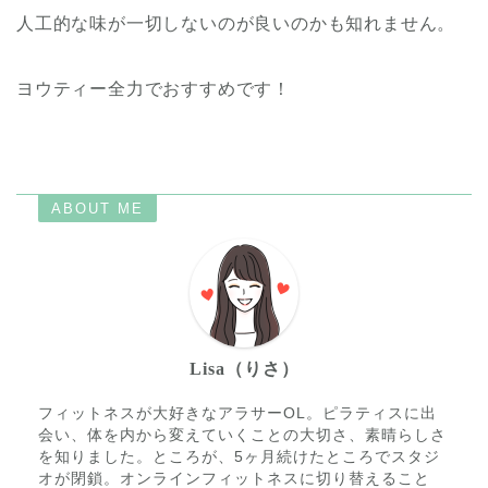
人工的な味が一切しないのが良いのかも知れません。
ヨウティー全力でおすすめです！
ABOUT ME
Lisa（りさ）
フィットネスが大好きなアラサーOL。ピラティスに出
会い、体を内から変えていくことの大切さ、素晴らしさ
を知りました。ところが、5ヶ月続けたところでスタジ
オが閉鎖。オンラインフィットネスに切り替えること