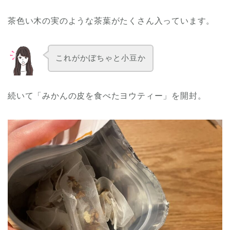
茶色い木の実のような茶葉がたくさん入っています。
これがかぼちゃと小豆か
続いて「みかんの皮を食べたヨウティー」を開封。