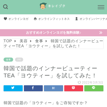
オンラインヨガ
オンラインフィットネス
オンラインパーソナ
おすすめオンラインヨガを無料体験♪
TOP
美容
食事
韓国で話題のインナービュー
ティーTEA「ヨウティー」を試してみた！
食事
PR
韓国で話題のインナービューティー
TEA「ヨウティー」を試してみた！
2022年3月3日
韓国で話題の「ヨウティー」をご存知ですか？