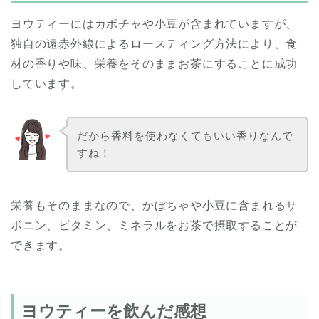
ヨウティーにはカボチャや小豆が含まれていますが、
独自の遠赤外線によるロースティング方法により、食
材の香りや味、栄養をそのままお茶にすることに成功
しています。
だから香料を使わなくてもいい香りなんで
すね！
栄養もそのままなので、かぼちゃや小豆に含まれるサ
ボニン、ビタミン、ミネラルをお茶で摂取することが
できます。
ヨウティーを飲んだ感想