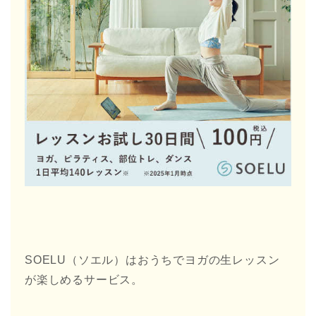
SOELU（ソエル）はおうちでヨガの生レッスン
が楽しめるサービス。