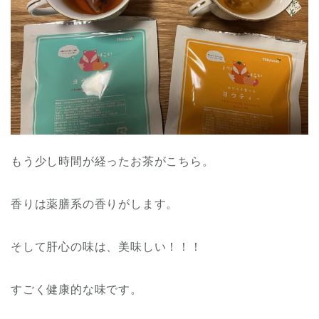
もう少し時間が経ったお茶がこちら。
香りは薬膳系の香りがします。
そして肝心の味は、美味しい！！！
すごく健康的な味です。