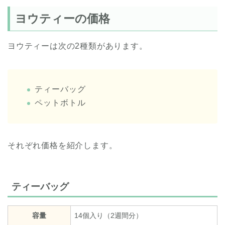
ヨウティーの価格
ヨウティーは次の2種類があります。
ティーバッグ
ペットボトル
それぞれ価格を紹介します。
ティーバッグ
容量
14個入り（2週間分）