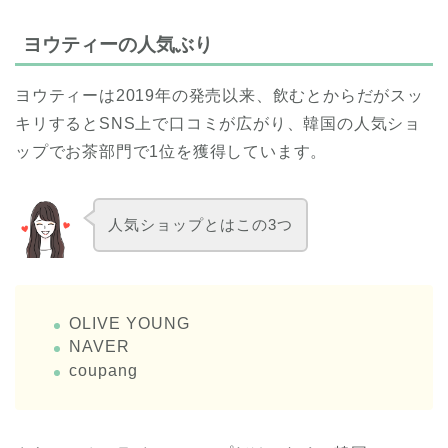
ヨウティーの人気ぶり
ヨウティーは2019年の発売以来、飲むとからだがスッ
キリするとSNS上で口コミが広がり、韓国の人気ショ
ップでお茶部門で1位を獲得しています。
人気ショップとはこの3つ
OLIVE YOUNG
NAVER
coupang