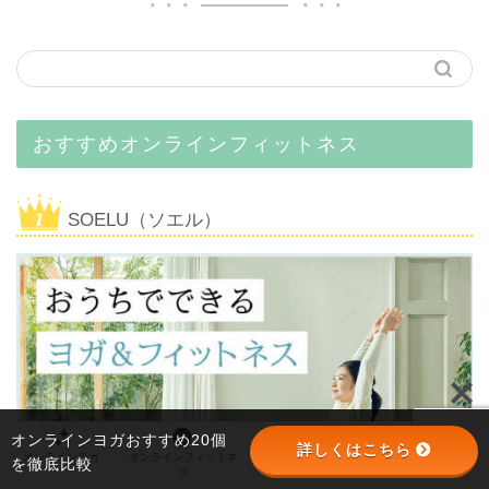
おすすめオンラインフィットネス
SOELU（ソエル）
オンラインヨガおすすめ20個
詳しくはこちら
オンラインヨガ
オンラインフィットネ
オンラインパーソナル
パーソナルジム
を徹底比較
ス