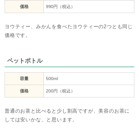
価格
990円（税込）
ヨウティー、みかんを食べたヨウティーの2つとも同じ
価格です。
ペットボトル
容量
500ml
価格
200円（税込）
普通のお茶と比べると少し割高ですが、美容のお茶に
しては安いかな、と思います。