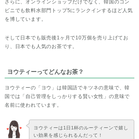
さらに、オンラインショップだけでなく、韓国のコン
ビニでも飲料水部門トップ5にランクインするほど人気
を博しています。
そして日本でも販売後1ヶ月で10万個を売り上げてお
り、日本でも人気のお茶です。
ヨウティーってどんなお茶？
ヨウティーの「ヨウ」は韓国語でキツネの意味で、韓
国では「自己管理をしっかりする賢い女性」の意味で
名前に使われています。
ヨウティーは1日1杯のルーティーンで嬉し
い効果を感じられるんだって！