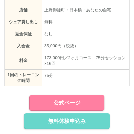
店舗
上野御徒町・日本橋・あなたの自宅
ウェア貸し出し
無料
返金保証
なし
入会金
35,000円（税抜）
173,000円／2ヶ月コース 75分セッション
料金
×16回
1回のトレーニン
75分
グ時間
公式ページ
無料体験申込み