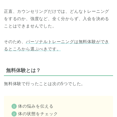
正直、カウンセリングだけでは、どんなトレーニング
をするのか、強度など、全く分からず、入会を決める
ことはできませんでした。
そのため、
パーソナルトレーニングは無料体験ができ
るところから選ぶべきです。
無料体験とは？
無料体験で行ったことは次の5つでした。
体の悩みを伝える
体の状態をチェック