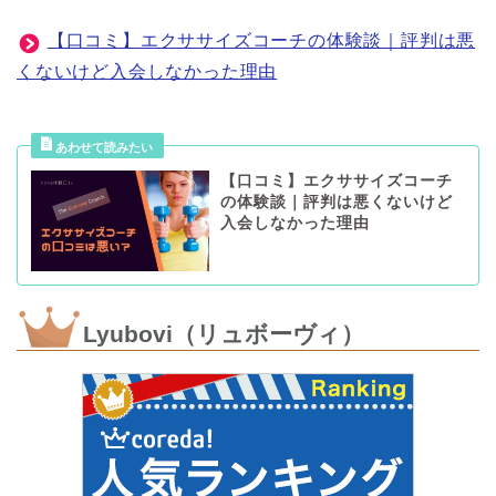
【口コミ】エクササイズコーチの体験談｜評判は悪
くないけど入会しなかった理由
【口コミ】エクササイズコーチ
の体験談｜評判は悪くないけど
入会しなかった理由
Lyubovi（リュボーヴィ）