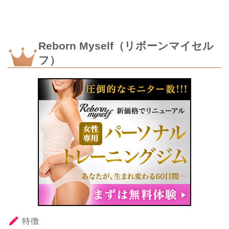
Reborn Myself（リボーンマイセル
フ）
特徴