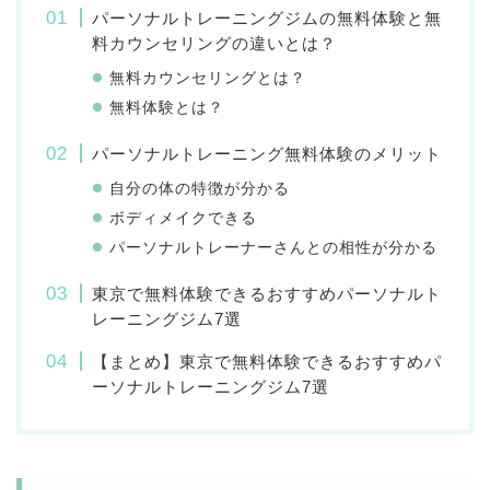
パーソナルトレーニングジムの無料体験と無
料カウンセリングの違いとは？
無料カウンセリングとは？
無料体験とは？
パーソナルトレーニング無料体験のメリット
自分の体の特徴が分かる
ボディメイクできる
パーソナルトレーナーさんとの相性が分かる
東京で無料体験できるおすすめパーソナルト
レーニングジム7選
【まとめ】東京で無料体験できるおすすめパ
ーソナルトレーニングジム7選