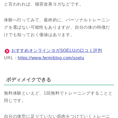
と言われれば、猫背改善ヨガなどです。
体験へ行ってみて、最終的に、パーソナルトレーニン
グを選ばない可能性もありますが、自分の体の特徴だ
けでも知っておく価値はあります。
おすすめオンラインヨガSOELUの口コミ評判
URL：
https://www.fermiblog.com/soelu
ボディメイクできる
無料体験といえど、1回無料でトレーニングすることと
同じです。
自分の体型に足りていない筋肉をつけていくトレーニ