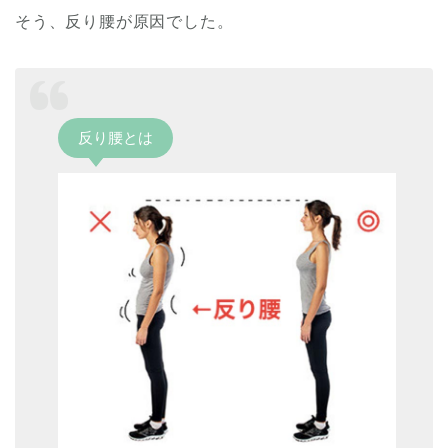
そう、反り腰が原因でした。
反り腰とは