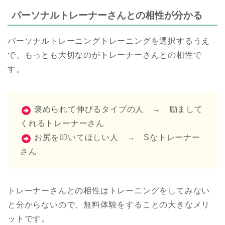
パーソナルトレーナーさんとの相性が分かる
パーソナルトレーニングトレーニングを選択するうえ
で、もっとも大切なのがトレーナーさんとの相性で
す。
褒められて伸びるタイプの人 → 励まして
くれるトレーナーさん
お尻を叩いてほしい人 → Sなトレーナー
さん
トレーナーさんとの相性はトレーニングをしてみない
と分からないので、無料体験をすることの大きなメリ
ットです。