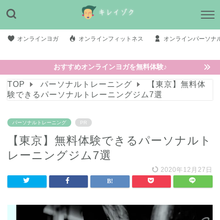
オンラインヨガ
オンラインフィットネス
オンラインパーソナ
おすすめオンラインヨガを無料体験♪
TOP
パーソナルトレーニング
【東京】無料体
験できるパーソナルトレーニングジム7選
パーソナルトレーニング
PR
【東京】無料体験できるパーソナルト
レーニングジム7選
2020年12月27日