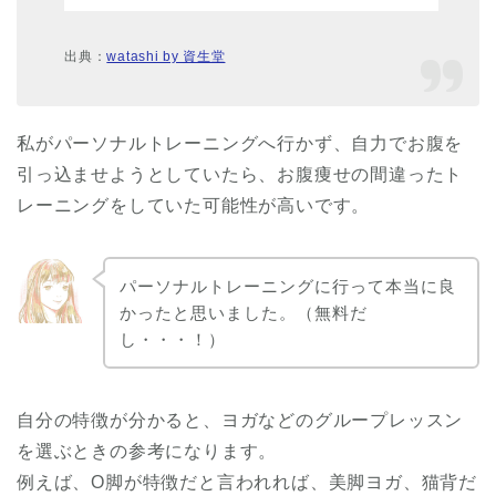
出典：
watashi by 資生堂
私がパーソナルトレーニングへ行かず、自力でお腹を
引っ込ませようとしていたら、お腹痩せの間違ったト
レーニングをしていた可能性が高いです。
パーソナルトレーニングに行って本当に良
かったと思いました。（無料だ
し・・・！）
自分の特徴が分かると、ヨガなどのグループレッスン
を選ぶときの参考になります。
例えば、O脚が特徴だと言われれば、美脚ヨガ、猫背だ