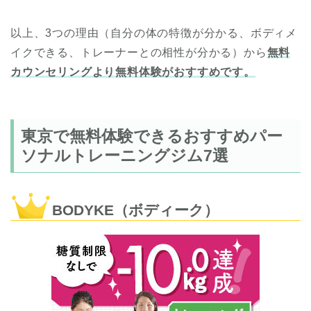
以上、3つの理由（自分の体の特徴が分かる、ボディメ
イクできる、トレーナーとの相性が分かる）から
無料
カウンセリングより無料体験がおすすめです。
東京で無料体験できるおすすめパー
ソナルトレーニングジム7選
BODYKE（ボディーク）