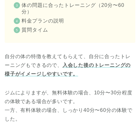
体の問題に合ったトレーニング（20分〜60
分）
料金プランの説明
質問タイム
自分の体の特徴を教えてもらえて、自分に合ったトレ
ーニングもできるので、
入会した後のトレーニングの
様子がイメージしやすいです。
ジムによりますが、無料体験の場合、10分〜30分程度
の体験である場合が多いです。
一方、有料体験の場合、しっかり40分〜60分の体験で
した。