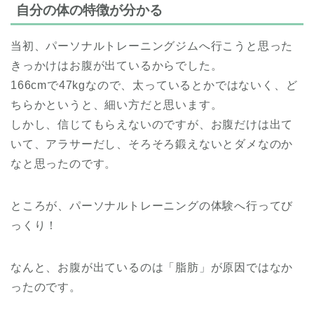
自分の体の特徴が分かる
当初、パーソナルトレーニングジムへ行こうと思った
きっかけはお腹が出ているからでした。
166cmで47kgなので、太っているとかではないく、ど
ちらかというと、細い方だと思います。
しかし、信じてもらえないのですが、お腹だけは出て
いて、アラサーだし、そろそろ鍛えないとダメなのか
なと思ったのです。
ところが、パーソナルトレーニングの体験へ行ってび
っくり！
なんと、お腹が出ているのは「脂肪」が原因ではなか
ったのです。