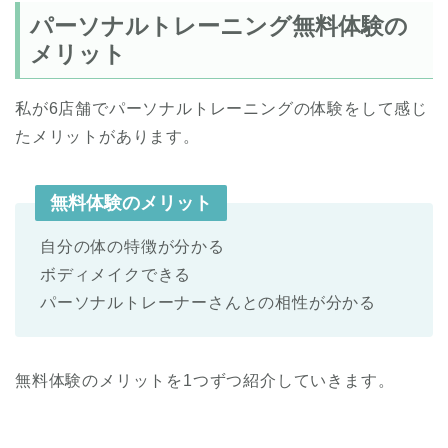
パーソナルトレーニング無料体験の
メリット
私が6店舗でパーソナルトレーニングの体験をして感じ
たメリットがあります。
無料体験のメリット
自分の体の特徴が分かる
ボディメイクできる
パーソナルトレーナーさんとの相性が分かる
無料体験のメリットを1つずつ紹介していきます。