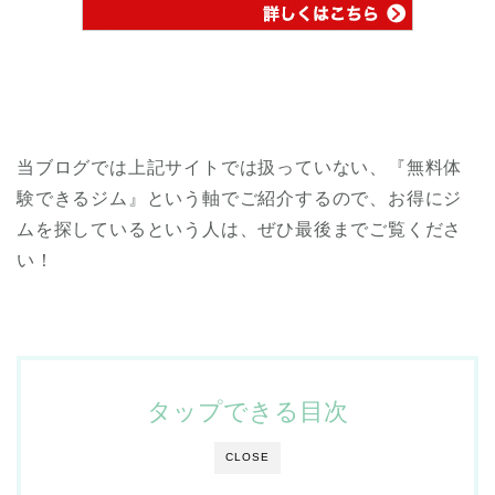
当ブログでは上記サイトでは扱っていない、『無料体
験できるジム』という軸でご紹介するので、お得にジ
ムを探しているという人は、ぜひ最後までご覧くださ
い！
タップできる目次
CLOSE