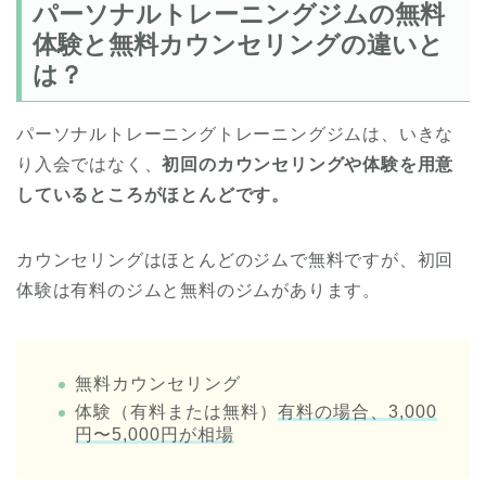
パーソナルトレーニングジムの無料
体験と無料カウンセリングの違いと
は？
パーソナルトレーニングトレーニングジムは、いきな
り入会ではなく、
初回のカウンセリングや体験を用意
しているところがほとんどです。
カウンセリングはほとんどのジムで無料ですが、初回
体験は有料のジムと無料のジムがあります。
無料カウンセリング
体験（有料または無料）
有料の場合、3,000
円〜5,000円が相場