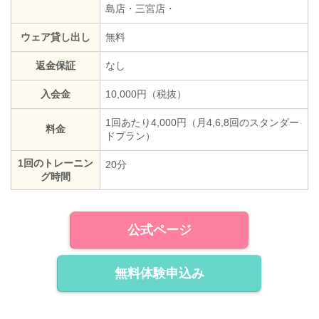
島店・三宮店・
ウェア貸し出し
無料
返金保証
なし
入会金
10,000円（税抜）
1回あたり4,000円（月4,6,8回のスタンダー
料金
ドプラン）
1回のトレーニン
20分
グ時間
公式ページ
無料体験申込み