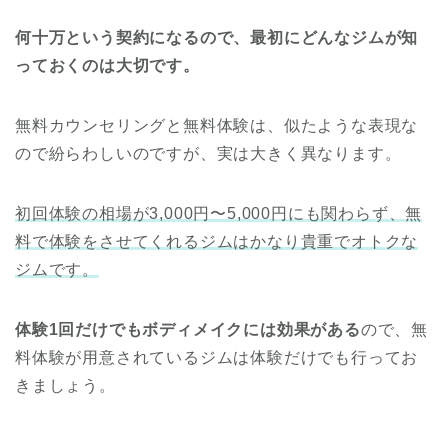
何十万という契約になるので、最初にどんなジムが知
っておくのは大切です。
無料カウンセリングと無料体験は、似たような表現な
ので紛らわしいのですが、実は大きく異なります。
初回体験の相場が3,000円〜5,000円にも関わらず、無
料で体験をさせてくれるジムはかなり貴重でオトクな
ジムです。
体験1回だけでもボディメイクには効果がある
ので、無
料体験が用意されているジムは体験だけでも行ってお
きましょう。