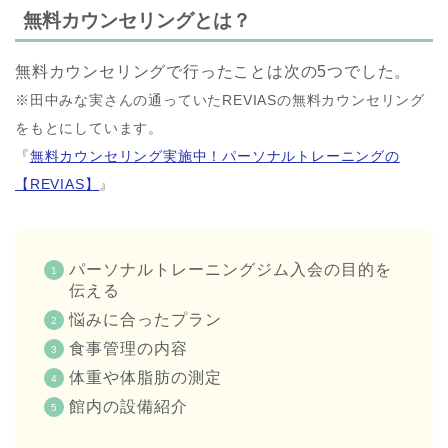
無料カウンセリングとは？
無料カウンセリングで行ったことは次の5つでした。
※田中みな実さんの通っていたREVIASの無料カウンセリング
をもとにしています。
『
無料カウンセリング実施中！パーソナルトレーニングの
【REVIAS】
』
パーソナルトレーニングジム入会の目的を
伝える
悩みに合ったプラン
食事管理の内容
体重や体脂肪の測定
館内の設備紹介