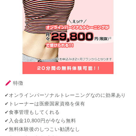
特徴
✔オンラインパーソナルトレーニングなのに効果あり
✔トレーナーは医療国家資格を保有
✔食事管理もしてくれる
✔入会金10,800円が今なら無料
✔無料体験後のしつこい勧誘なし