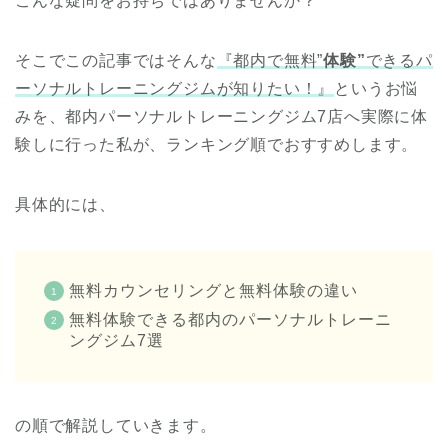
こんな疑問をお持ちではありませんか？
そこでこの記事ではそんな
『都内で無料”
体験”
できるパ
ーソナルトレーニングジムが知りたい！』
というお悩
みを、都内パーソナルトレーニングジム7店へ実際に体
験しに行った私が、ランキング順でおすすめします。
具体的には、
無料カウンセリングと無料体験の違い
無料体験できる都内のパーソナルトレーニ
ングジム7選
の順で解説していきます。