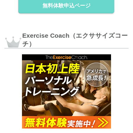
無料体験申込ページ
Exercise Coach（エクササイズコー
チ）