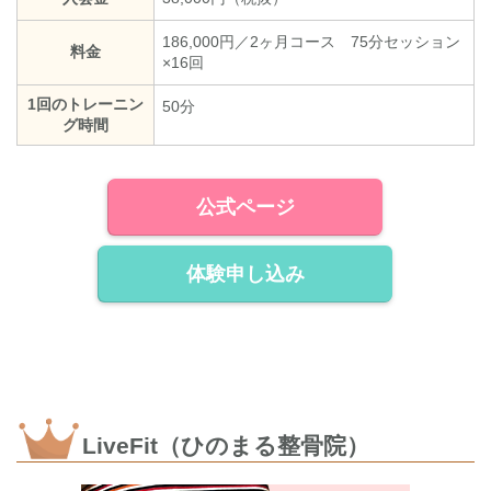
186,000円／2ヶ月コース 75分セッション
料金
×16回
1回のトレーニン
50分
グ時間
公式ページ
体験申し込み
LiveFit（ひのまる整骨院）