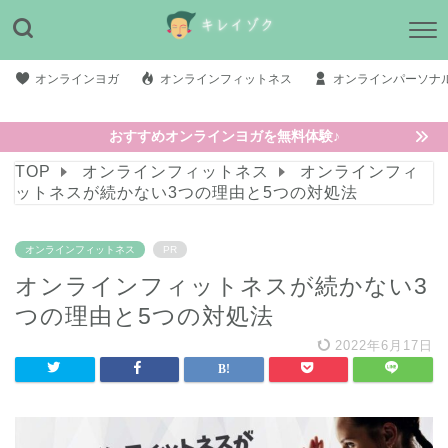
オンラインヨガ
オンラインフィットネス
オンラインパーソナ
おすすめオンラインヨガを無料体験♪
TOP
オンラインフィットネス
オンラインフィ
ットネスが続かない3つの理由と5つの対処法
オンラインフィットネス
PR
オンラインフィットネスが続かない3
つの理由と5つの対処法
2022年6月17日