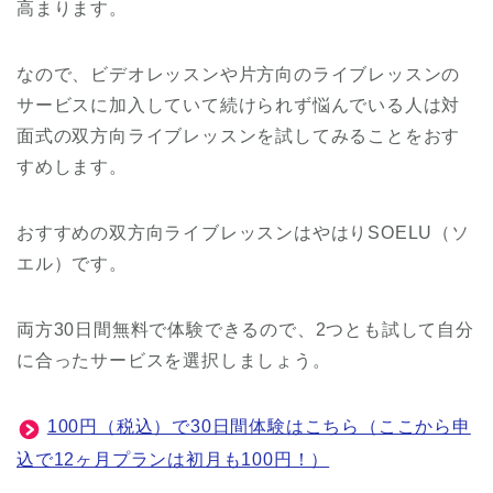
高まります。
なので、ビデオレッスンや片方向のライブレッスンの
サービスに加入していて続けられず悩んでいる人は対
面式の双方向ライブレッスンを試してみることをおす
すめします。
おすすめの双方向ライブレッスンはやはりSOELU（ソ
エル）です。
両方30日間無料で体験できるので、2つとも試して自分
に合ったサービスを選択しましょう。
100円（税込）で30日間体験はこちら（ここから申
込で12ヶ月プランは初月も100円！）