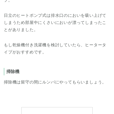
プ。
日立のヒートポンプ式は排水口のにおいを吸い上げて
しまうため部屋中にくさいにおいが漂ってしまったこ
とがありました。
もし乾燥機付き洗濯機を検討していたら、ヒータータ
イプがおすすめです。
掃除機
掃除機は留守の間にルンバにやってもらいましょう。