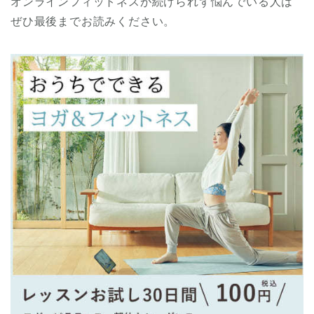
オンラインフィットネスが続けられず悩んでいる人は
ぜひ最後までお読みください。