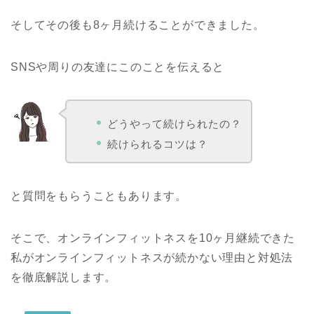
そしてその後も8ヶ月続けることができました。
SNSや周りの友達にこのことを伝えると
どうやって続けられたの？
続けられるコツは？
と質問をもらうこともあります。
そこで、オンラインフィットネスを10ヶ月継続できた
私がオンラインフィットネスが続かない理由と対処法
を徹底解説します。