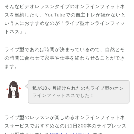
そんなビデオレッスンタイプのオンラインフィットネ
スを契約したり、YouTubeでの自主トレが続かないと
いう人におすすめなのが「ライブ型オンラインフィッ
トネス」。
ライブ型であれば時間が決まっているので、自然とそ
の時間に合わせて家事や仕事を終わらせることができ
ます。
私が10ヶ月続けられたのもライブ型のオン
ラインフィットネスでした！
ライブ型のレッスンが楽しめるオンラインフィットネ
スサービスでおすすめなのは1日200本のライブレッス