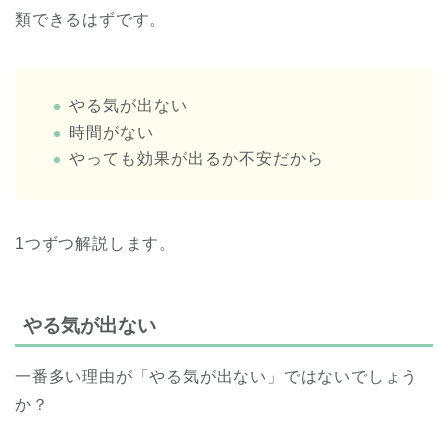
類できるはずです。
やる気が出ない
時間がない
やっても効果が出るか不安だから
1つずつ解説します。
やる気が出ない
一番多い理由が「やる気が出ない」ではないでしょう
か？