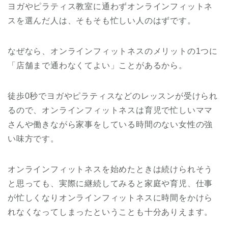
ヨガやピラティス教室に通わずオンラインフィットネ
スを選んだ人は、そもそも忙しい人のはずです。
なぜなら、オンラインフィットネスのメリットの1つに
「店舗まで通わなくてよい」ことがあるから。
徒歩0秒でヨガやピラティスなどのレッスンが受けられ
るので、オンラインフィットネスは育児で忙しいママ
さんや働きながら家事をしている時間のない女性の強
い味方です。
オンラインフィットネスを始めたときは続けられそう
と思っても、実際に継続してみると家庭や育児、仕事
が忙しくなりオンラインフィットネスに時間をかけら
れなくなってしまったということも十分ありえます。