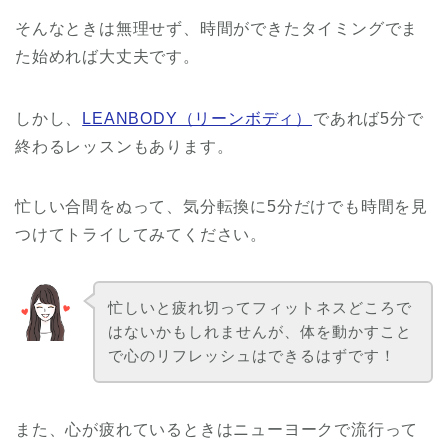
そんなときは無理せず、時間ができたタイミングでま
た始めれば大丈夫です。
しかし、
LEANBODY（リーンボディ）
であれば5分で
終わるレッスンもあります。
忙しい合間をぬって、気分転換に5分だけでも時間を見
つけてトライしてみてください。
忙しいと疲れ切ってフィットネスどころで
はないかもしれませんが、体を動かすこと
で心のリフレッシュはできるはずです！
また、心が疲れているときはニューヨークで流行って