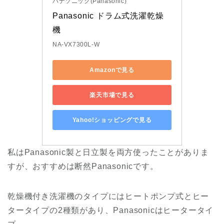
パナソニック(Panasonic)
Panasonic ドラム式洗濯乾燥
機 
NA-VX7300L-W
Amazonで見る
楽天市場で見る
Yahoo!ショッピングで見る
私はPanasonic製と日立製を両方使ったことがありま
すが、おすすめは断然Panasonicです。
乾燥機付き洗濯機のタイプにはヒートポンプ式とヒー
タータイプの2種類があり、Panasonicはヒータータイ