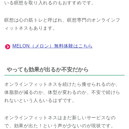
いる瞑想を取り入れるのもおすすめです。
瞑想は心の筋トレと呼ばれ、瞑想専門のオンラインフ
ィットネスもあります。
MELON（メロン）無料体験はこちら
やっても効果が出るか不安だから
オンラインフィットネスを続けたら痩せられるのか、
体脂肪が減るのか、体型が変わるのか、不安で続けら
れないという人もいるはずです。
オンラインフィットネスはまだ新しいサービスなの
で、効果が出た！という声が少ないのが現状です。