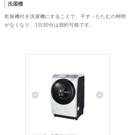
洗濯機
乾燥機付き洗濯機にすることで、干す・たたむの時間
がなくなり、1日30分は節約可能です。