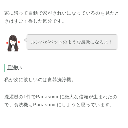
家に帰って自動で家がきれいになっているのを見たと
きはすごく得した気分です。
ルンバがペットのような感覚になるよ！
皿洗い
私が次に欲しいのは食器洗浄機。
洗濯機の1件でPanasonicに絶大な信頼が生まれたの
で、食洗機もPanasonicにしようと思っています。