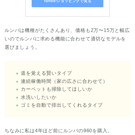
Yahoo!ショッピングで見る
ルンバは機種がたくさんあり、価格も2万〜15万と幅広
いのでルンバに求める機能に合わせて適切なモデルを
選びましょう。
道を覚える賢いタイプ
連続稼働時間（家の広さに合わせて）
カーペットも掃除してほしいか
水洗いしたいか
ゴミを自動で排出してくれるタイプ
ちなみに私は4年ほど前にルンバの960を購入。