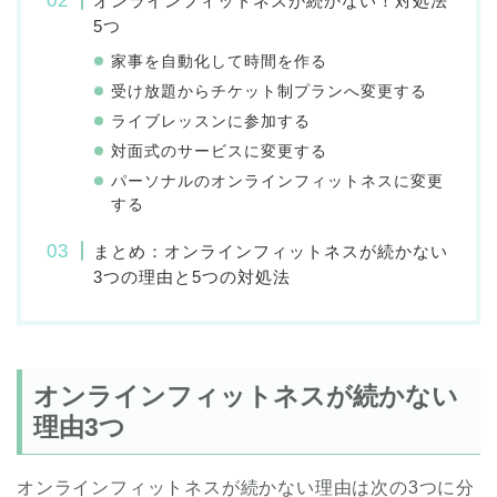
オンラインフィットネスが続かない！対処法
5つ
家事を自動化して時間を作る
受け放題からチケット制プランへ変更する
ライブレッスンに参加する
対面式のサービスに変更する
パーソナルのオンラインフィットネスに変更
する
まとめ：オンラインフィットネスが続かない
3つの理由と5つの対処法
オンラインフィットネスが続かない
理由3つ
オンラインフィットネスが続かない理由は次の3つに分