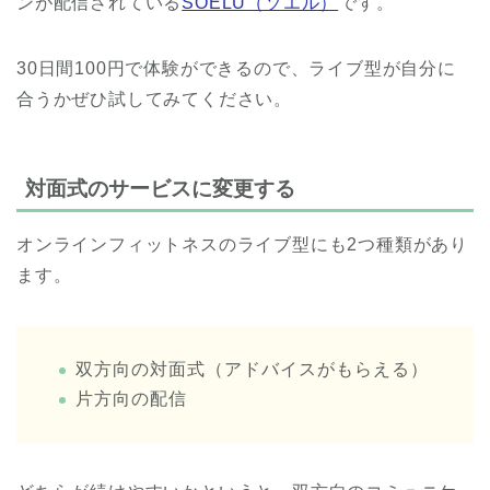
ンが配信されている
SOELU（ソエル）
です。
30日間100円で体験ができるので、ライブ型が自分に
合うかぜひ試してみてください。
対面式のサービスに変更する
オンラインフィットネスのライブ型にも2つ種類があり
ます。
双方向の対面式（アドバイスがもらえる）
片方向の配信