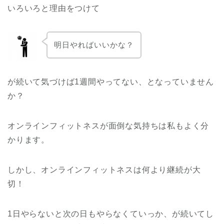
いろいろと理由をつけて
明日やればいいかな？
が続いて気づけば1週間やってない、となっていません
か？
オンラインフィットネスが面倒な気持ちは私もよく分
かります。
しかし、オンラインフィットネスは何より継続が大
切！
1日やらないと次の日もやらなくていっか、が続いてし