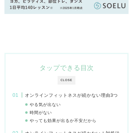
タップできる目次
CLOSE
オンラインフィットネスが続かない理由3つ
やる気が出ない
時間がない
やっても効果が出るか不安だから