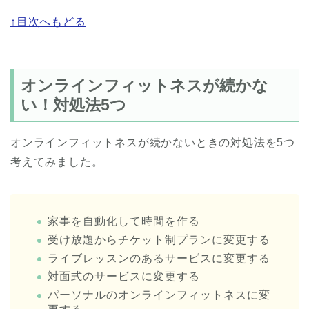
↑目次へもどる
オンラインフィットネスが続かな
い！対処法5つ
オンラインフィットネスが続かないときの対処法を5つ
考えてみました。
家事を自動化して時間を作る
受け放題からチケット制プランに変更する
ライブレッスンのあるサービスに変更する
対面式のサービスに変更する
パーソナルのオンラインフィットネスに変