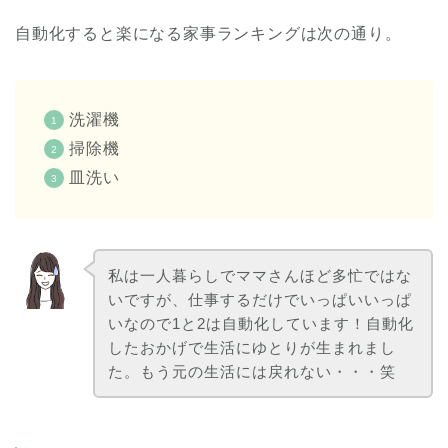
自動化すると楽になる家事ランキングは次の通り。
洗濯機
掃除機
皿洗い
私は一人暮らしでママさんほど多忙ではな
いですが、仕事するだけでいっぱいいっぱ
いなので1と2は自動化しています！自動化
したおかげで生活にゆとりが生まれまし
た。もう元の生活には戻れない・・・笑