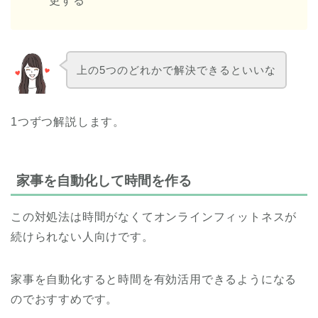
更する
上の5つのどれかで解決できるといいな
1つずつ解説します。
家事を自動化して時間を作る
この対処法は時間がなくてオンラインフィットネスが
続けられない人向けです。
家事を自動化すると時間を有効活用できるようになる
のでおすすめです。