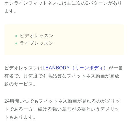
オンラインフィットネスには主に次の2パターンがあり
ます。
ビデオレッスン
ライブレッスン
ビデオレッスンは
LEANBODY（リーンボディ）
が一番
有名で、月何度でも高品質なフィットネス動画が見放
題のサービス。
24時間いつでもフィットネス動画が見れるのがメリッ
トである一方、続ける強い意志が必要というデメリッ
トもあります。