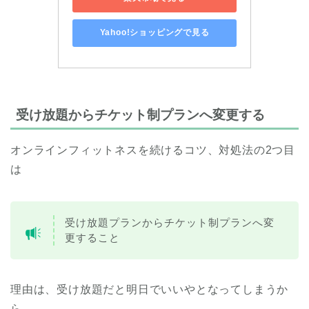
Yahoo!ショッピングで見る
受け放題からチケット制プランへ変更する
オンラインフィットネスを続けるコツ、対処法の2つ目
は
受け放題プランからチケット制プランへ変
更すること
理由は、受け放題だと明日でいいやとなってしまうか
ら。