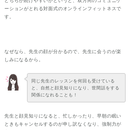
どちらが続けやすいかというと、双方向のコミュニケ
ーションがとれる対面式のオンラインフィットネスで
す。
なぜなら、先生の顔が分かるので、先生に会うのが楽
しみになるから。
同じ先生のレッスンを何回も受けている
と、自然と顔見知りになり、世間話をする
関係になれることも！
先生と顔見知りになると、忙しかったり、早朝の眠い
ときもキャンセルするのが申し訳なくなり、強制力が