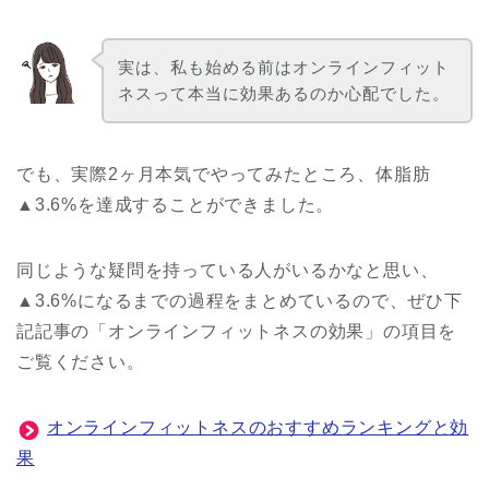
実は、私も始める前はオンラインフィット
ネスって本当に効果あるのか心配でした。
でも、実際2ヶ月本気でやってみたところ、体脂肪
▲3.6%を達成することができました。
同じような疑問を持っている人がいるかなと思い、
▲3.6%になるまでの過程をまとめているので、ぜひ下
記記事の「オンラインフィットネスの効果」の項目を
ご覧ください。
オンラインフィットネスのおすすめランキングと効
果