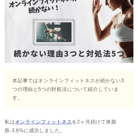
本記事ではオンラインフィットネスが続かない3
つの理由と5つの対処法について紹介していま
す。
私は
オンラインフィットネス
を2ヶ月続けて体脂
肪-3.6%に成功しました。