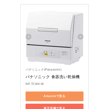
パナソニック(Panasonic)
パナソニック 食器洗い乾燥機 
NP-TCM4-W
Amazonで見る
楽天市場で見る