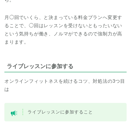
月◯回でいくら、と決まっている料金プランへ変更す
ることで、◯回はレッスンを受けないともったいない
という気持ちが働き、ノルマができるので強制力が高
まります。
ライブレッスンに参加する
オンラインフィットネスを続けるコツ、対処法の3つ目
は
ライブレッスンに参加すること