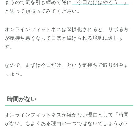
まうので気を引き締めて逆に
「今日だけはやろう！」
と思って頑張ってみてください。
オンラインフィットネスは習慣化されると、サボる方
が気持ち悪くなって自然と続けられる境地に達しま
す。
なので、まずは今日だけ、という気持ちで取り組みま
しょう。
時間がない
オンラインフィットネスが続かない理由として「時間
がない」もよくある理由の一つではないでしょうか？