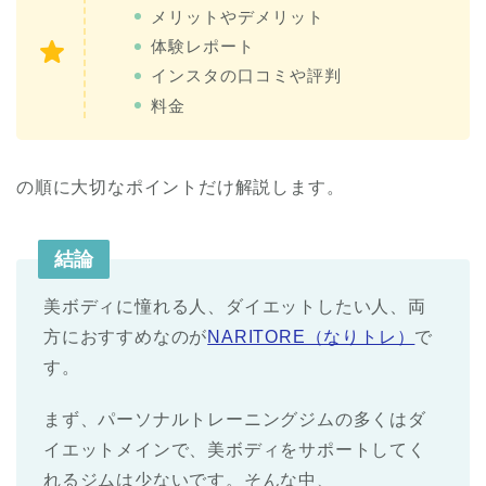
メリットやデメリット
体験レポート
インスタの口コミや評判
料金
の順に大切なポイントだけ解説します。
結論
美ボディに憧れる人、ダイエットしたい人、両
方におすすめなのが
NARITORE（なりトレ）
で
す。
まず、パーソナルトレーニングジムの多くはダ
イエットメインで、美ボディをサポートしてく
れるジムは少ないです。そんな中、