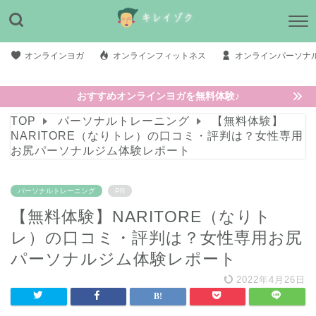
オンラインヨガ
オンラインフィットネス
オンラインパーソナ
おすすめオンラインヨガを無料体験♪
TOP
パーソナルトレーニング
【無料体験】
NARITORE（なりトレ）の口コミ・評判は？女性専用
お尻パーソナルジム体験レポート
パーソナルトレーニング
PR
【無料体験】NARITORE（なりト
レ）の口コミ・評判は？女性専用お尻
パーソナルジム体験レポート
2022年4月26日