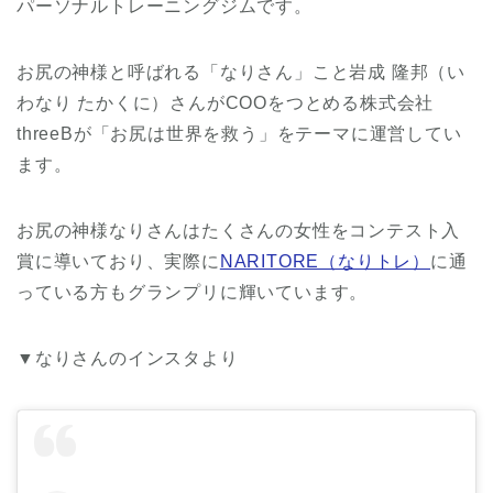
パーソナルトレーニングジムです。
お尻の神様と呼ばれる「なりさん」こと岩成 隆邦（い
わなり たかくに）さんがCOOをつとめる株式会社
threeBが「お尻は世界を救う」をテーマに運営してい
ます。
お尻の神様なりさんはたくさんの女性をコンテスト入
賞に導いており、実際に
NARITORE（なりトレ）
に通
っている方もグランプリに輝いています。
▼なりさんのインスタより