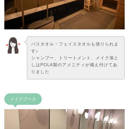
バスタオル・フェイスタオルも借りられま
す♪
シャンプー、トリートメント、メイク落と
しはPOLA製のアメニティが備え付けてあ
りました
メイクブース