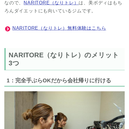
なので、
NARITORE（なりトレ）
は、美ボディはもち
ろんダイエットにも向いているジムです。
NARITORE（なりトレ）無料体験はこちら
NARITORE（なりトレ）のメリット
3つ
1：完全手ぶらOKだから会社帰りに行ける