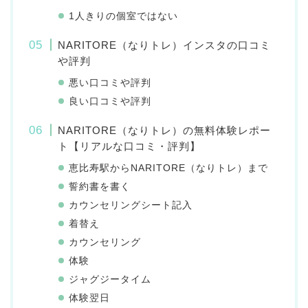
1人きりの個室ではない
NARITORE（なりトレ）インスタの口コミ
や評判
悪い口コミや評判
良い口コミや評判
NARITORE（なりトレ）の無料体験レポー
ト【リアルな口コミ・評判】
恵比寿駅からNARITORE（なりトレ）まで
誓約書を書く
カウンセリングシート記入
着替え
カウンセリング
体験
ジャグジータイム
体験翌日