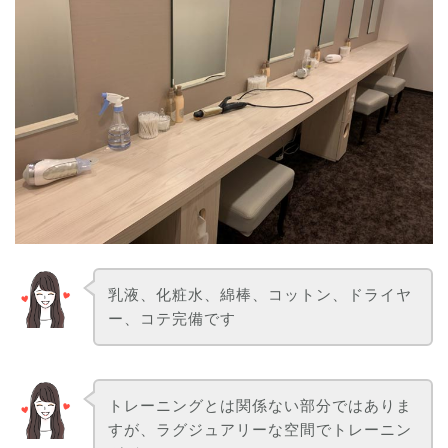
乳液、化粧水、綿棒、コットン、ドライヤ
ー、コテ完備です
トレーニングとは関係ない部分ではありま
すが、ラグジュアリーな空間でトレーニン