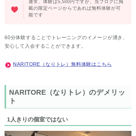
通常、体験は5,500円ですが、当ブログに掲
載の限定ページからであれば無料体験が可
能です
60分体験することでトレーニングのイメージが湧き、
安心して入会することができます。
NARITORE（なりトレ）無料体験はこちら
NARITORE（なりトレ）のデメリッ
ト
1人きりの個室ではない