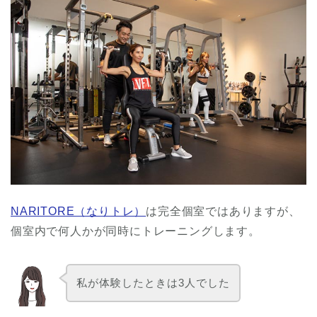
NARITORE（なりトレ）
は完全個室ではありますが、
個室内で何人かが同時にトレーニングします。
私が体験したときは3人でした