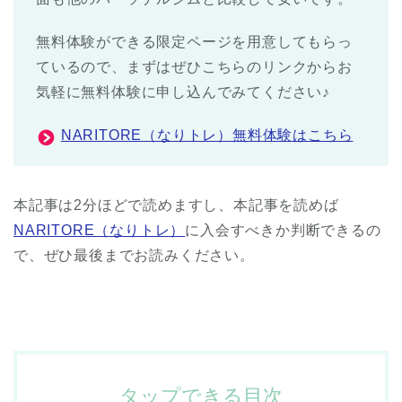
無料体験ができる限定ページを用意してもらっ
ているので、まずはぜひこちらのリンクからお
気軽に無料体験に申し込んでみてください♪
NARITORE（なりトレ）無料体験はこちら
本記事は2分ほどで読めますし、本記事を読めば
NARITORE（なりトレ）
に入会すべきか判断できるの
で、ぜひ最後までお読みください。
タップできる目次