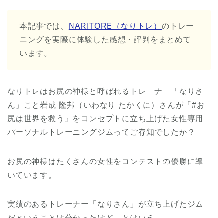
本記事では、
NARITORE（なりトレ）
のトレー
ニングを実際に体験した感想・評判をまとめて
います。
なりトレはお尻の神様と呼ばれるトレーナー「なりさ
ん」こと岩成 隆邦（いわなり たかくに）さんが『#お
尻は世界を救う』をコンセプトに立ち上げた女性専用
パーソナルトレーニングジムってご存知でしたか？
お尻の神様はたくさんの女性をコンテストの優勝に導
いています。
実績のあるトレーナー「なりさん」が立ち上げたジム
だということは分かったけど、とはいえ