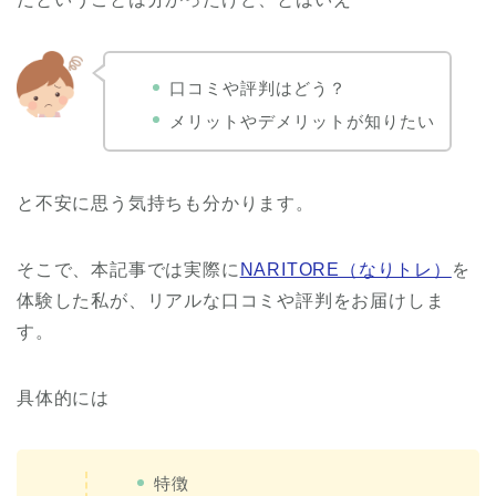
口コミや評判はどう？
メリットやデメリットが知りたい
と不安に思う気持ちも分かります。
そこで、本記事では実際に
NARITORE（なりトレ）
を
体験した私が、リアルな口コミや評判をお届けしま
す。
具体的には
特徴