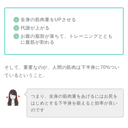
全身の筋肉量をUPさせる
代謝が上がる
お腹の脂肪が落ちて、トレーニングととも
に腹筋が割れる
そして、重要なのが、人間の筋肉は下半身に70%つい
ているということ。
つまり、全身の筋肉量をあげるにはお尻を
はじめとする下半身を鍛えると効率が良い
のです