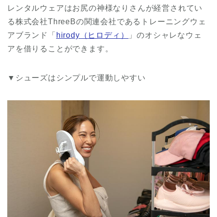
レンタルウェアはお尻の神様なりさんが経営されてい
る株式会社ThreeBの関連会社であるトレーニングウェ
アブランド「
hirody（ヒロディ）
」のオシャレなウェ
アを借りることができます。
▼シューズはシンプルで運動しやすい