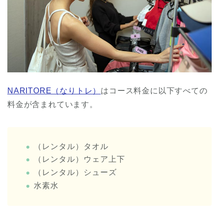
NARITORE（なりトレ）
はコース料金に以下すべての
料金が含まれています。
（レンタル）タオル
（レンタル）ウェア上下
（レンタル）シューズ
水素水