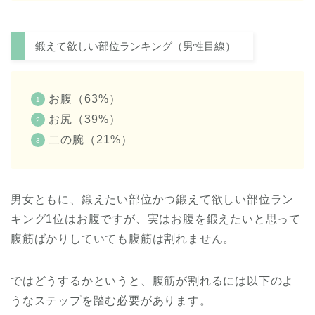
鍛えて欲しい部位ランキング（男性目線）
お腹（63%）
お尻（39%）
二の腕（21%）
男女ともに、鍛えたい部位かつ鍛えて欲しい部位ラン
キング1位はお腹ですが、実はお腹を鍛えたいと思って
腹筋ばかりしていても腹筋は割れません。
ではどうするかというと、腹筋が割れるには以下のよ
うなステップを踏む必要があります。