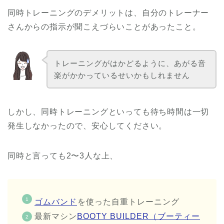
同時トレーニングのデメリットは、自分のトレーナー
さんからの指示が聞こえづらいことがあったこと。
トレーニングがはかどるように、あがる音
楽がかかっているせいかもしれません
しかし、同時トレーニングといっても待ち時間は一切
発生しなかったので、安心してください。
同時と言っても2〜3人な上、
ゴムバンド
を使った自重トレーニング
最新マシン
BOOTY BUILDER（ブーティー