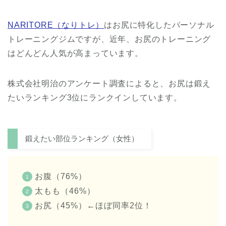
NARITORE（なりトレ）
はお尻に特化したパーソナル
トレーニングジムですが、近年、お尻のトレーニング
はどんどん人気が高まっています。
株式会社明治のアンケート調査によると、お尻は鍛え
たいランキング3位にランクインしています。
鍛えたい部位ランキング（女性）
お腹（76%）
太もも（46%）
お尻（45%）←ほぼ同率2位！