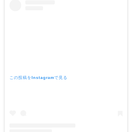
この投稿をInstagramで見る