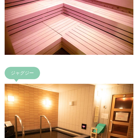
ジャグジー