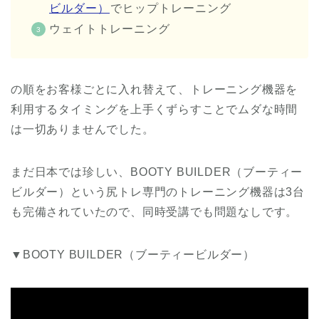
ビルダー）
でヒップトレーニング
ウェイトトレーニング
の順をお客様ごとに入れ替えて、トレーニング機器を
利用するタイミングを上手くずらすことでムダな時間
は一切ありませんでした。
まだ日本では珍しい、BOOTY BUILDER（ブーティー
ビルダー）という尻トレ専門のトレーニング機器は3台
も完備されていたので、同時受講でも問題なしです。
▼BOOTY BUILDER（ブーティービルダー）