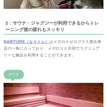
2：サウナ・ジャグジーが利用できるからトレ
ーニング後の疲れもスッキリ
NARITORE（なりトレ）
はメガロスゼロプラス恵比寿
店の一角に入っており、メガロスと共同でラグジュア
リーな施設を利用することができます。
サウナ