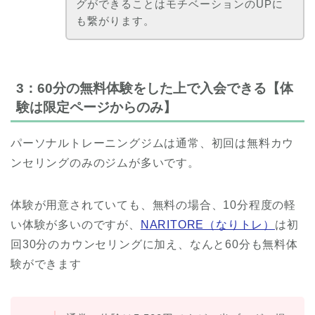
グができることはモチベーションのUPに
も繋がります。
3：60分の無料体験をした上で入会できる【体
験は限定ページからのみ】
パーソナルトレーニングジムは通常、初回は無料カウ
ンセリングのみのジムが多いです。
体験が用意されていても、無料の場合、10分程度の軽
い体験が多いのですが、
NARITORE（なりトレ）
は初
回30分のカウンセリングに加え、なんと60分も無料体
験ができます