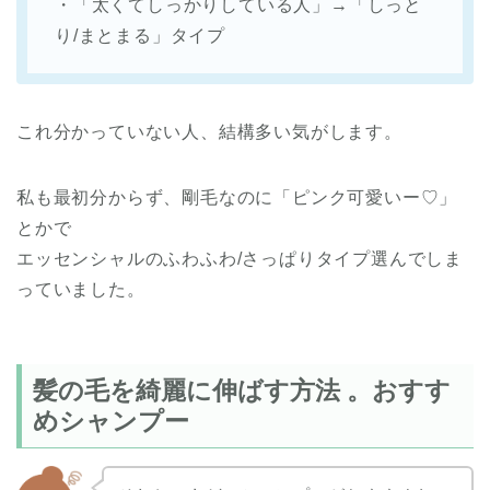
・「太くてしっかりしている人」→「しっと
り/まとまる」タイプ
これ分かっていない人、結構多い気がします。
私も最初分からず、剛毛なのに「ピンク可愛いー♡」
とかで
エッセンシャルのふわふわ/さっぱりタイプ選んでしま
っていました。
髪の毛を綺麗に伸ばす方法 。おすす
めシャンプー