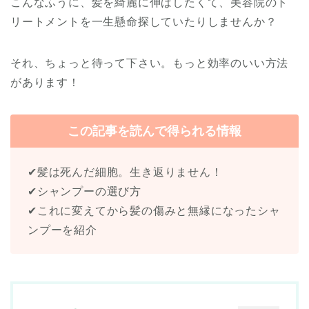
こんなふうに、髪を綺麗に伸ばしたくて、美容院のト
リートメントを一生懸命探していたりしませんか？
それ、ちょっと待って下さい。もっと効率のいい方法
があります！
この記事を読んで得られる情報
✔髪は死んだ細胞。生き返りません！
✔シャンプーの選び方
✔これに変えてから髪の傷みと無縁になったシャ
ンプーを紹介