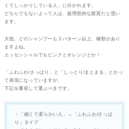
くてしっかりしている人」に分かれます。
どちらでもないよって人は、超理想的な髪質だと思い
ます。
大抵、どのシャンプーも２パターン以上、種類があり
ますよね。
エッセンシャルでもピンクとオレンジとか！
「ふわふわ/さっぱり」と「しっとり/まとまる」とかっ
て表現になっていますが、
下記を重視して選ぶべきです。
・「細くて柔らかい人」→「ふわふわ/さっぱ
り」タイプ