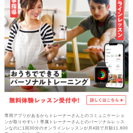
専用アプリがあるからトレーナーさんとのコミュニケーショ
ンが取りやすい！専属トレーナーさんとのパーソナルレッス
ンなのに1回30分のオンラインレッスンが月4回で月額11,800