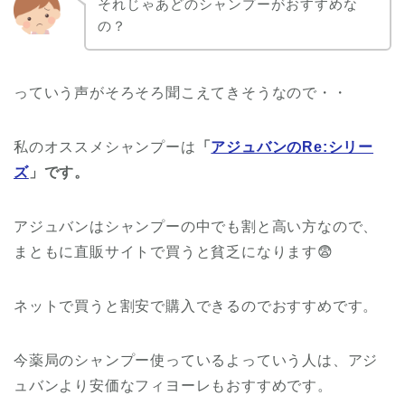
それじゃあどのシャンプーがおすすめな
の？
っていう声がそろそろ聞こえてきそうなので・・
私のオススメシャンプーは
「
アジュバンのRe:シリー
ズ
」です。
アジュバンはシャンプーの中でも割と高い方なので、
まともに直販サイトで買うと貧乏になります😨
ネットで買うと割安で購入できるのでおすすめです。
今薬局のシャンプー使っているよっていう人は、アジ
ュバンより安価なフィヨーレもおすすめです。