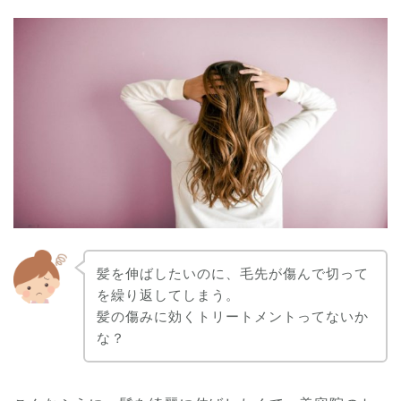
髪を伸ばしたいのに、毛先が傷んで切って
を繰り返してしまう。
髪の傷みに効くトリートメントってないか
な？