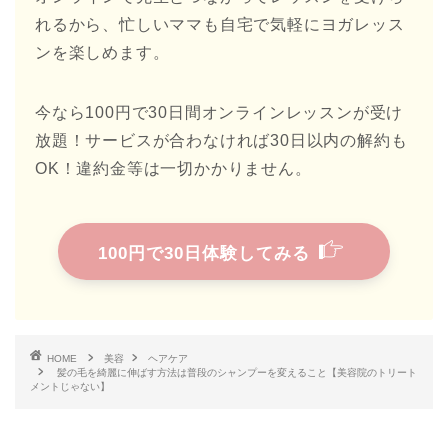
れるから、忙しいママも自宅で気軽にヨガレッス
ンを楽しめます。
今なら100円で30日間オンラインレッスンが受け
放題！サービスが合わなければ30日以内の解約も
OK！違約金等は一切かかりません。
100円で30日体験してみる
HOME
美容
ヘアケア
髪の毛を綺麗に伸ばす方法は普段のシャンプーを変えること【美容院のトリート
メントじゃない】