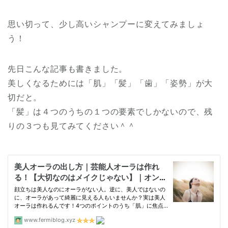
思い切って、少し高いシャンプーに変えてみましょ
う！
先日こんな記事も書きました。
美しくなるためには「肌」「髪」「歯」「姿勢」が大
切だと。
「髪」は４つのうちの１つの要素でしかないので、残
りの３つも見てみてください＾＾