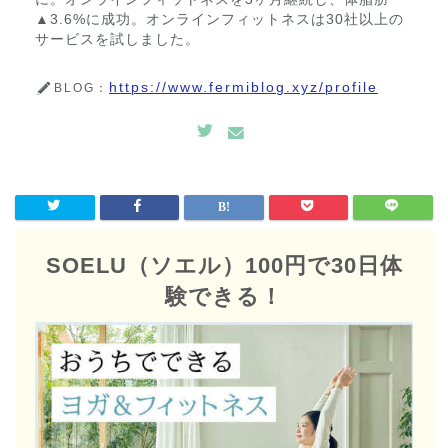
▲3.6%に成功。オンラインフィットネスは30社以上の
サービスを試しました。
https://www.fermiblog.xyz/profile
BLOG：
SOELU（ソエル）100円で30日体
験できる！