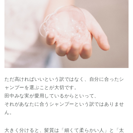
ただ高ければいいという訳ではなく、自分に合ったシ
ャンプーを選ぶことが大切です。
田中みな実が愛用しているからといって、
それがあなたに合うシャンプーという訳ではありませ
ん。
大きく分けると、髪質は「細くて柔らかい人」と「太