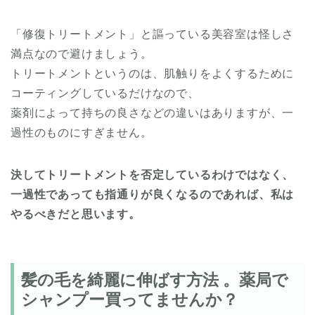
「修復トリートメント」と謳っている美容室は怪しさ
満点なので避けましょう。
トリートメントというのは、肌触りをよくするために
コーティングしているだけなので、
薬剤によって持ちの良さなどの違いはありますが、一
過性のものにすぎません。
決してトリートメントを否定しているわけではなく、
一過性であっても指通りが良くなるのであれば、私は
やるべきだと思います。
髪の毛を綺麗に伸ばす方法 。薬局で
シャンプー買ってませんか？