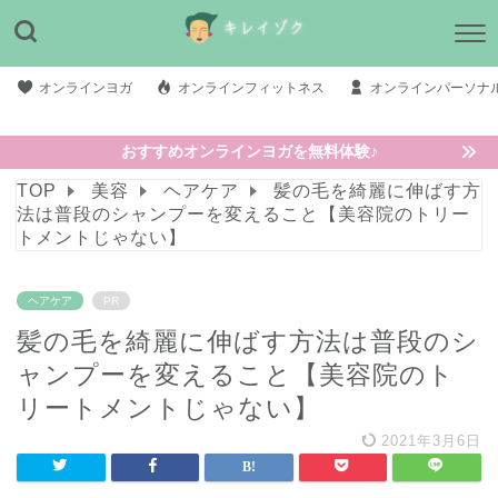
オンラインヨガ
オンラインフィットネス
オンラインパーソナ
おすすめオンラインヨガを無料体験♪
TOP
美容
ヘアケア
髪の毛を綺麗に伸ばす方
法は普段のシャンプーを変えること【美容院のトリー
トメントじゃない】
ヘアケア
PR
髪の毛を綺麗に伸ばす方法は普段のシ
ャンプーを変えること【美容院のト
リートメントじゃない】
2021年3月6日