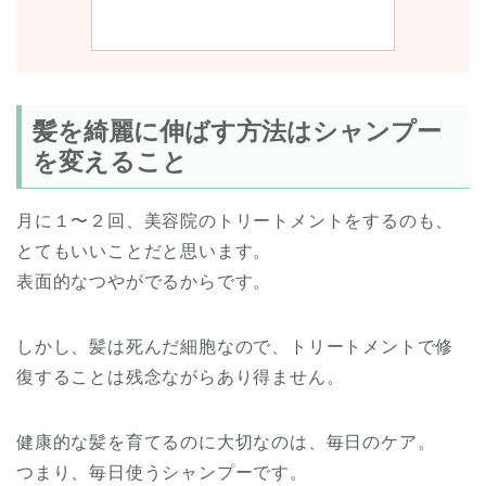
髪を綺麗に伸ばす方法はシャンプー
を変えること
月に１〜２回、美容院のトリートメントをするのも、
とてもいいことだと思います。
表面的なつやがでるからです。
しかし、髪は死んだ細胞なので、トリートメントで修
復することは残念ながらあり得ません。
健康的な髪を育てるのに大切なのは、毎日のケア。
つまり、毎日使うシャンプーです。