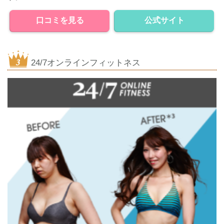
口コミを見る
公式サイト
24/7オンラインフィットネス