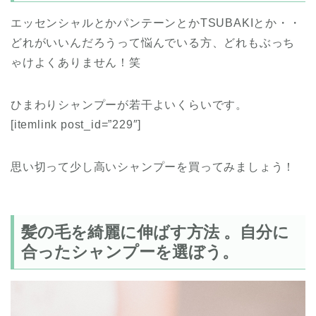
エッセンシャルとかパンテーンとかTSUBAKIとか・・
どれがいいんだろうって悩んでいる方、どれもぶっち
ゃけよくありません！笑
ひまわりシャンプーが若干よいくらいです。
[itemlink post_id=”229″]
思い切って少し高いシャンプーを買ってみましょう！
髪の毛を綺麗に伸ばす方法 。自分に
合ったシャンプーを選ぼう。