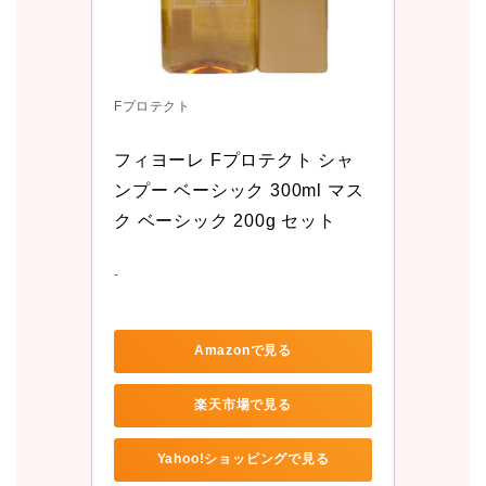
Fプロテクト
フィヨーレ Fプロテクト シャ
ンプー ベーシック 300ml マス
ク ベーシック 200g セット
-
Amazonで見る
楽天市場で見る
Yahoo!ショッピングで見る