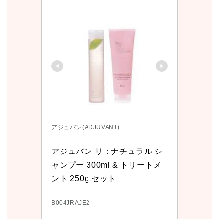
アジュバン(ADJUVANT)
アジュバン リ：ナチュラル シ
ャンプー 300ml & トリートメ
ント 250g セット
B004JRAJE2