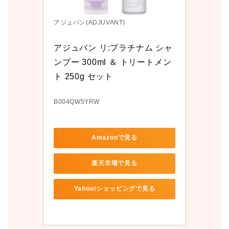
アジュバン(ADJUVANT)
アジュバン リ:プラチナム シャ
ンプー 300ml ＆ トリートメン
ト 250g セット
B004QW5YRW
Amazonで見る
楽天市場で見る
Yahoo!ショッピングで見る