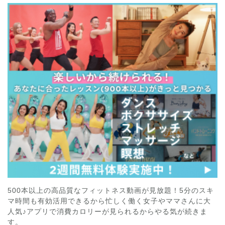
500本以上の高品質なフィットネス動画が見放題！5分のスキ
マ時間も有効活用できるから忙しく働く女子やママさんに大
人気♪アプリで消費カロリーが見られるからやる気が続きま
す。