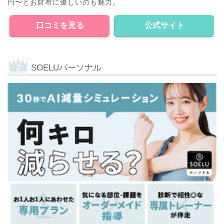
円〜とお財布に優しいのも魅力。
口コミを見る
公式サイト
SOELUパーソナル