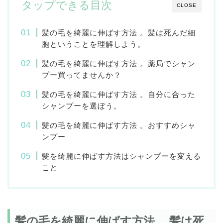
タップできる目次
CLOSE
髪の毛を綺麗に伸ばす方法 。髪は死んだ細
胞ということを理解しよう。
髪の毛を綺麗に伸ばす方法 。薬局でシャン
プー買ってませんか？
髪の毛を綺麗に伸ばす方法 。自分に合った
シャンプーを選ぼう。
髪の毛を綺麗に伸ばす方法 。おすすめシャ
ンプー
髪を綺麗に伸ばす方法はシャンプーを変える
こと
髪の毛を綺麗に伸ばす方法 。髪は死