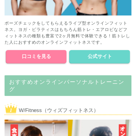
ポーズチェックをしてもらえるライブ型オンラインフィット
ネス。ヨガ・ピラティスはもちろん筋トレ・エアロビなどフ
ィットネスの種類も豊富で2ヶ月無料で体験できる！筋トレし
た人におすすめのオンラインフィットネスです。
口コミを見る
公式サイト
おすすめオンラインパーソナルトレーニン
グ
W/Fitness（ウィズフィットネス）