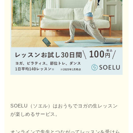
SOELU（ソエル）はおうちでヨガの生レッスン
が楽しめるサービス。
オンラインで先生とつながってレッスンを受けら