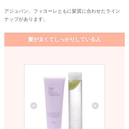
アジュバン、フィヨーレともに髪質に合わせたライン
ナップがあります。
髪が太くてしっかりしている人