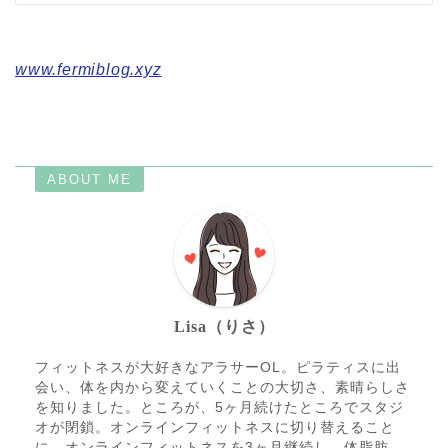
www.fermiblog.xyz
ABOUT ME
Lisa（りさ）
フィットネスが大好きなアラサーOL。ピラティスに出
会い、体を内から変えていくことの大切さ、素晴らしさ
を知りました。ところが、5ヶ月続けたところでスタジ
オが閉鎖。オンラインフィットネスに切り替えること
に。オンラインフィットネスを3ヶ月継続し、体脂肪