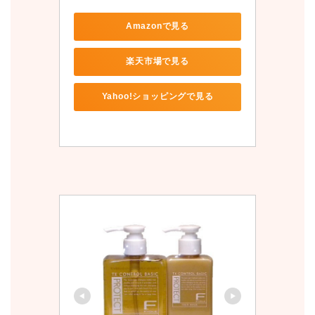
Amazonで見る
楽天市場で見る
Yahoo!ショッピングで見る