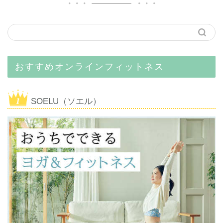
おすすめオンラインフィットネス
SOELU（ソエル）