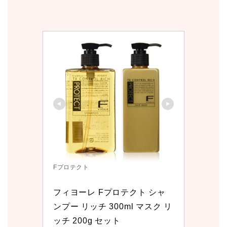
Fプロテクト
フィヨーレ Fプロテクト シャ
ンプー リッチ 300ml マスク リ
ッチ 200g セット