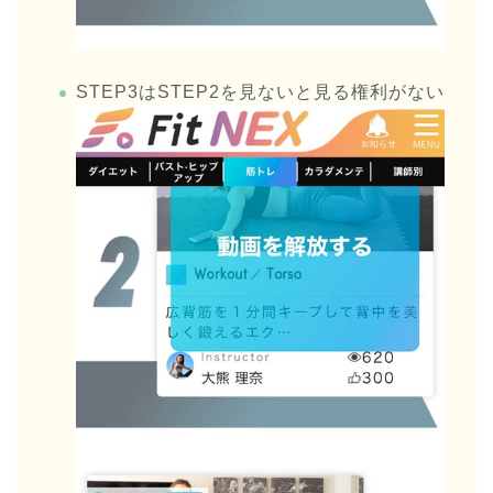
STEP3はSTEP2を見ないと見る権利がない