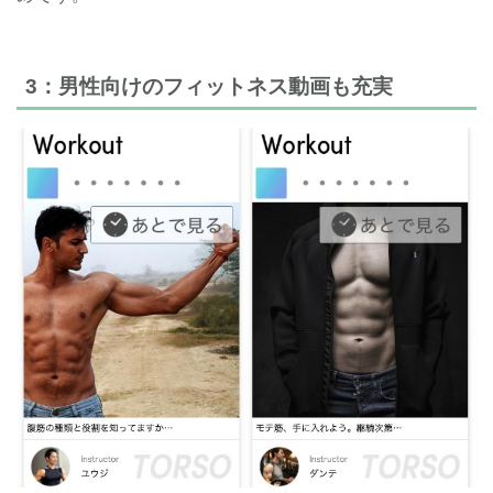
3：男性向けのフィットネス動画も充実