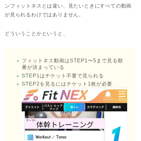
ンフィットネスとは違い、見たいときにすべての動画
が見られるわけではありません。
どういうことかというと、
フィットネス動画はSTEP1〜5まで見る順
番が決まっている
STEP1はチケット不要で見られる
STEP2を見るにはチケット1枚が必要