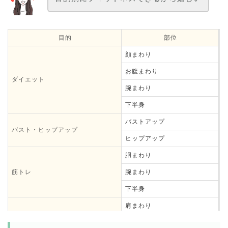
目的
部位
顔まわり
お腹まわり
ダイエット
腕まわり
下半身
バストアップ
バスト・ヒップアップ
ヒップアップ
胴まわり
筋トレ
腕まわり
下半身
肩まわり
カラダメンテ
腰まわり
（ストレッチ）