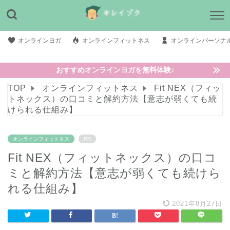
オンラインヨガ
オンラインフィットネス
オンラインパーソナ
おすすめオンラインヨガを無料体験♪
TOP
オンラインフィットネス
Fit NEX（フィッ
トネックス）の口コミと解約方法【意志が弱くても続
けられる仕組み】
オンラインフィットネス
PR
Fit NEX（フィットネックス）の口コ
ミと解約方法【意志が弱くても続けら
れる仕組み】
2021年8月27日