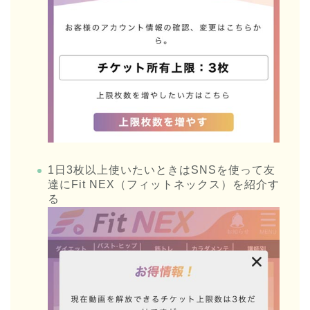
1日3枚以上使いたいときはSNSを使って友
達にFit NEX（フィットネックス）を紹介す
る