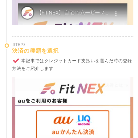
STEP3
決済の種類を選択
本記事ではクレジットカード支払いを選んだ時の登録
方法をご紹介します