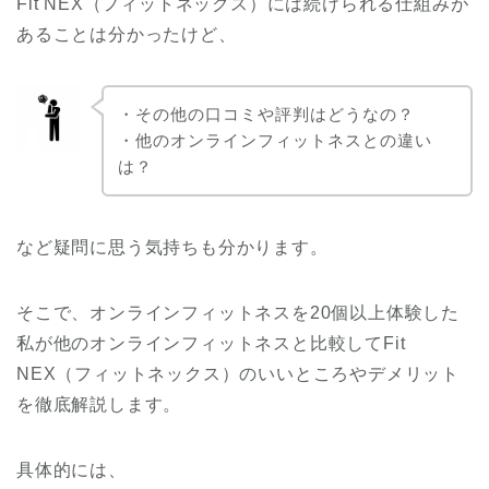
Fit NEX（フィットネックス）には続けられる仕組みが
あることは分かったけど、
・その他の口コミや評判はどうなの？
・他のオンラインフィットネスとの違い
は？
など疑問に思う気持ちも分かります。
そこで、オンラインフィットネスを20個以上体験した
私が他のオンラインフィットネスと比較してFit
NEX（フィットネックス）のいいところやデメリット
を徹底解説します。
具体的には、