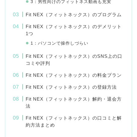
3：男性向けのフィットネス動画も充実
Fit NEX（フィットネックス）のプログラム
Fit NEX（フィットネックス）のデメリット
1つ
1：パソコンで操作しづらい
Fit NEX（フィットネックス）のSNS上の口
コミや評判
Fit NEX（フィットネックス）の料金プラン
Fit NEX（フィットネックス）の登録方法
Fit NEX（フィットネックス）解約・退会方
法
Fit NEX（フィットネックス）の口コミと解
約方法まとめ