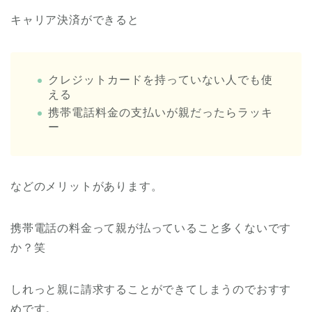
キャリア決済ができると
クレジットカードを持っていない人でも使
える
携帯電話料金の支払いが親だったらラッキ
ー
などのメリットがあります。
携帯電話の料金って親が払っていること多くないです
か？笑
しれっと親に請求することができてしまうのでおすす
めです。