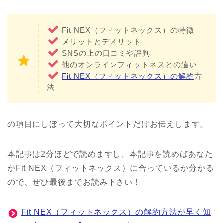
Fit NEX（フィットネックス）の特徴
メリットとデメリット
SNSの上の口コミや評判
他のオンラインフィットネスとの違い
Fit NEX（フィットネックス）の解約
方
法
の項目にしぼって大切なポイントだけお伝えします。
本記事は2分ほどで読めますし、本記事を読めばあなた
がFit NEX（フィットネックス）に合っているか分かる
ので、ぜひ最後までお読み下さい！
Fit NEX（フィットネックス）の解約方法が早く知