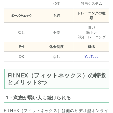
–
40本
独自システム
トレーニングの種
予約
ポーズチェック
類
ヨガ
なし
不要
筋トレ
部分トレーニング
休会制度
SNS
男性
OK
なし
YouTube
Fit NEX（フィットネックス）の特徴
とメリット3つ
1：意志が弱い人も続けられる
Fit NEX（フィットネックス）は他のビデオ型オンライ