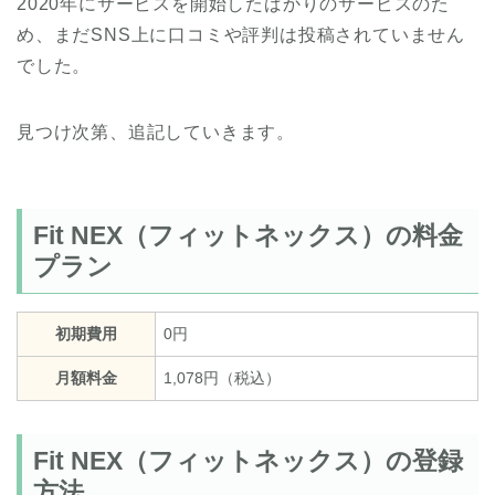
2020年にサービスを開始したばかりのサービスのた
め、まだSNS上に口コミや評判は投稿されていません
でした。
見つけ次第、追記していきます。
Fit NEX（フィットネックス）の料金
プラン
初期費用
0円
月額料金
1,078円（税込）
Fit NEX（フィットネックス）の登録
方法