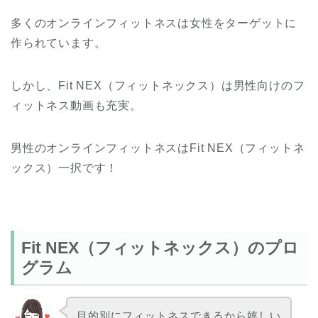
多くのオンラインフィットネスは女性をターゲットに
作られています。
しかし、Fit NEX（フィットネックス）は男性向けのフ
ィットネス動画も充実。
男性のオンラインフィットネスはFit NEX（フィットネ
ックス）一択です！
Fit NEX（フィットネックス）のプロ
グラム
目的別にフィットネスできるから嬉しい