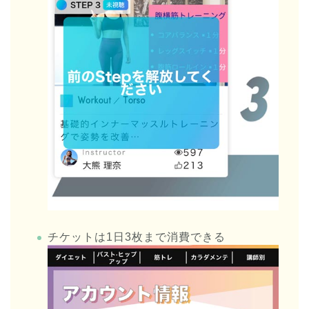
チケットは1日3枚まで消費できる