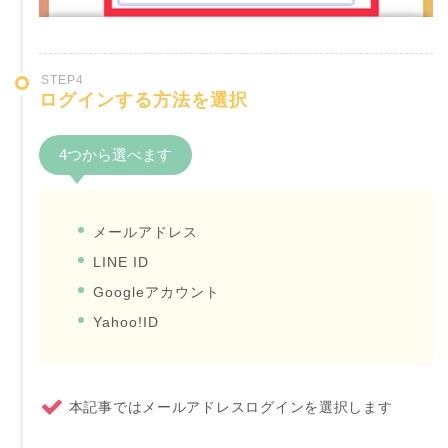
STEP4
ログインする方法を選択
4つから選べます
メールアドレス
LINE ID
Googleアカウント
Yahoo!ID
本記事ではメールアドレスログインを選択します