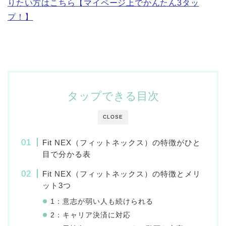
りたい方はこちら【マイページ上でかんたん3タッ
プ！】
タップできる目次
CLOSE
Fit NEX（フィットネックス）の特徴がひと
目で分かる表
Fit NEX（フィットネックス）の特徴とメリ
ット3つ
1：意志が弱い人も続けられる
2：キャリア決済に対応