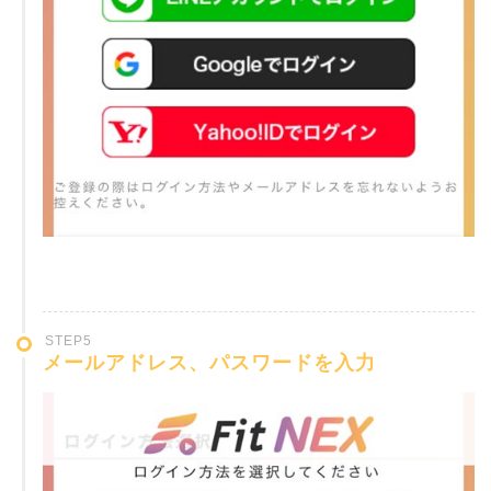
STEP5
メールアドレス、パスワードを入力