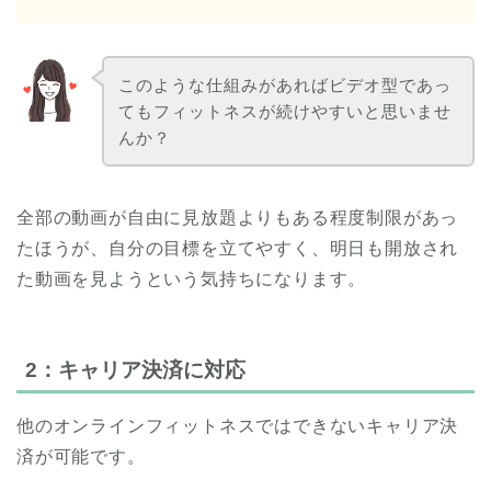
このような仕組みがあればビデオ型であっ
てもフィットネスが続けやすいと思いませ
んか？
全部の動画が自由に見放題よりもある程度制限があっ
たほうが、自分の目標を立てやすく、明日も開放され
た動画を見ようという気持ちになります。
2：キャリア決済に対応
他のオンラインフィットネスではできないキャリア決
済が可能です。