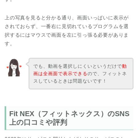
上の写真を見ると分かる通り、画面いっぱいに表示が
されておらず、一番右に見切れているプログラムを選
択するにはマウスで画面を左に引っ張る必要がありま
す。
でも、動画を選択しにくいというだけで
動
画は全画面で表示できる
ので、フィットネ
スしているときは問題ないです！
Fit NEX（フィットネックス）のSNS
上の口コミや評判