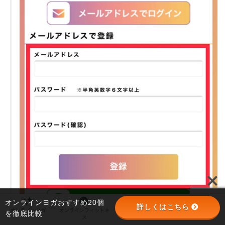
オンラインヨガおすすめ20個
詳しくはこちら
オンラインヨガ
オンラインフィットネ
オンラインパーソナル
パーソナルジム
を徹底比較
ス