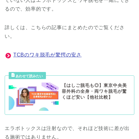
ていない人はエラボトックスとワキ脱毛を一緒にでき
るので、効率的です。
詳しくは、こちらの記事にまとめたのでご覧くださ
い。
TCBのワキ脱毛が驚愕の安さ
【はしご脱毛も◎】東京中央美
容外科の全身・両ワキ脱毛が驚
くほど安い【他社比較】
エラボトックスは注射なので、それほど技術に差が出
る施術ではありません。