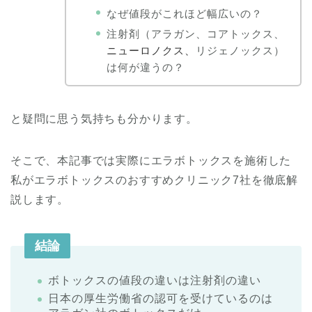
なぜ値段がこれほど幅広いの？
注射剤（アラガン、コアトックス、
ニューロノクス、
リジェノックス）
は何が違うの？
と疑問に思う気持ちも分かります。
そこで、本記事では実際にエラボトックスを施術した
私がエラボトックスのおすすめクリニック7社を徹底解
説します。
結論
ボトックスの値段の違いは注射剤の違い
日本の厚生労働省の認可を受けているのは