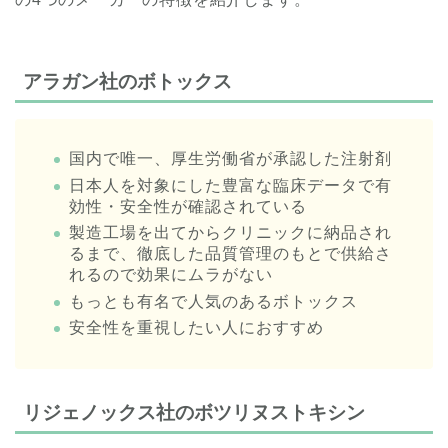
アラガン社のボトックス
国内で唯一、厚生労働省が承認した注射剤
日本人を対象にした豊富な臨床データで有
効性・安全性が確認されている
製造工場を出てからクリニックに納品され
るまで、徹底した品質管理のもとで供給さ
れるので効果にムラがない
もっとも有名で人気のあるボトックス
安全性を重視したい人におすすめ
リジェノックス社のボツリヌストキシン