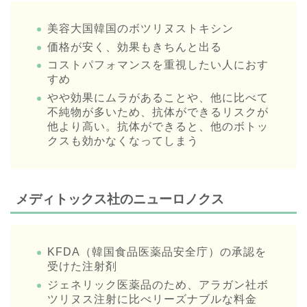
美容大国韓国のボツリヌストキシン
価格が安く、効果もきちんと出る
コストパフォマンスを重視したい人におす
すめ
やや効果にムラがあることや、他に比べて
不純物が多いため、抗体ができるリスクが
他より高い。抗体ができると、他のボトッ
クスも効かなくなってしまう
メディトックス社のニューロノクス
KFDA（韓国食品医薬品安全庁）の承認を
受けた注射剤
ジェネリック医薬品のため、アラガン社ボ
ツリヌス注射に比べリーズナブルな料金