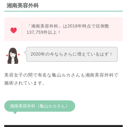
湘南美容外科
「湘南美容外科」は2018年時点で症例数
137,759件以上！
2020年の今ならさらに増えているはず！
美容女子の間で有名な亀山ルカさんも湘南美容外科で
施術されています。
湘南美容外科（亀山ルカさん）