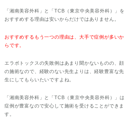
「湘南美容外科」と「TCB（東京中央美容外科）」を
おすすめする理由は安いからだけではありません。
おすすめするもう一つの理由は、大手で症例が多いか
らです。
エラボトックスの失敗例はあまり聞かないものの、顔
の施術なので、経験のない先生よりは、経験豊富な先
生にしてもらいたいですよね。
「湘南美容外科」と「TCB（東京中央美容外科）」は
症例が豊富なので安心して施術を受けることができま
す。