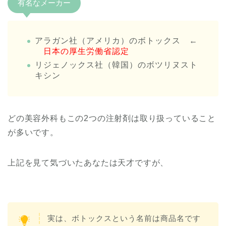
有名なメーカー
アラガン社（アメリカ）のボトックス ←
日本の厚生労働省認定
リジェノックス社（韓国）のボツリヌスト
キシン
どの美容外科もこの2つの注射剤は取り扱っていること
が多いです。
上記を見て気づいたあなたは天才ですが、
実は、ボトックスという名前は商品名です