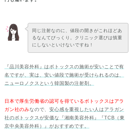
同じ注射なのに、値段の開きがこれほどあ
るなんてびっくり。クリニック選びは慎重
にしないといけないですね！
『品川美容外科』はボトックスの施術が安いことで有
名ですが、実は、安い値段で施術が受けられるのは、
ニューロノクスという韓国製の注射剤。
日本で厚生労働省の認可を得ているボトックスはアラ
ガン社のみ
なので、
安心感を重視したい人はアラガン
社のボトックスが安価な『湘南美容外科』『TCB（東
京中央美容外科）』がおすすめです。