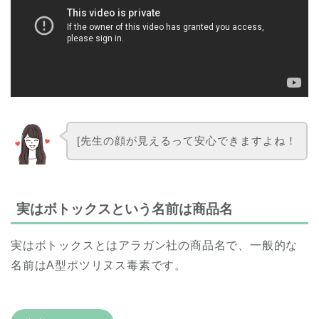
[先生の顔が見えるって安心できますよね！
実はボトックスという名前は商品名
実はボトックスとはアラガン社の商品名で、一般的な
名前はA型ポツリヌス毒素です。