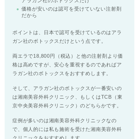
アラガン社のボトックスだけ
価格が安いのは認可を受けていない注射剤
だから
ポイントは、日本で認可を受けているのはアラ
ガン社のボトックスだけという点です。
両エラで18,800円（税込）と他の注射剤より価
格は高めですが、安心を重視するのであればア
ラガン社のボトックスをおすすめします。
そして、アラガン社のボトックスが一番安いの
は湘南美容外科クリニック、もしくはTCB（東
京中央美容外科クリニック）のどちらかです。
症例が多いのは湘南美容外科クリニックなの
で、個人的には私も施術を受けた湘南美容外科
クリニックをおすすめします。