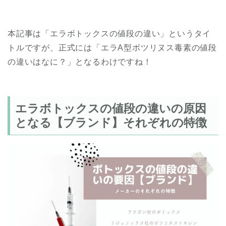
本記事は「エラボトックスの値段の違い」というタイ
トルですが、正式には「エラA型ボツリヌス毒素の値段
の違いはなに？」となるわけですね！
エラボトックスの値段の違いの原因
となる【ブランド】それぞれの特徴