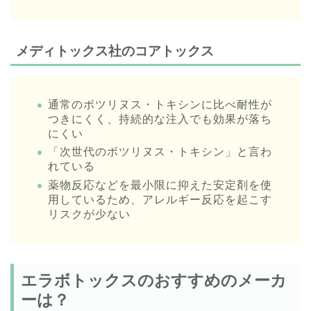
メディトックス社のコアトックス
通常のボツリヌス・トキシンに比べ耐性が
つきにくく、持続的な注入でも効果が落ち
にくい
「次世代のボツリヌス・トキシン」と言わ
れている
薬物反応などを最小限に抑えた安定剤を使
用しているため、アレルギー反応を起こす
リスクが少ない
エラボトックスのおすすめのメーカ
ーは？