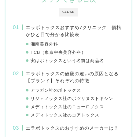
CLOSE
エラボトックスおすすめ7クリニック｜価格
がひと目で分かる比較表
湘南美容外科
TCB（東京中央美容外科）
実はボトックスという名前は商品名
エラボトックスの値段の違いの原因となる
【ブランド】それぞれの特徴
アラガン社のボトックス
リジェノックス社のボツリヌストキシン
メディトックス社のニューロノクス
メディトックス社のコアトックス
エラボトックスのおすすめのメーカーは？