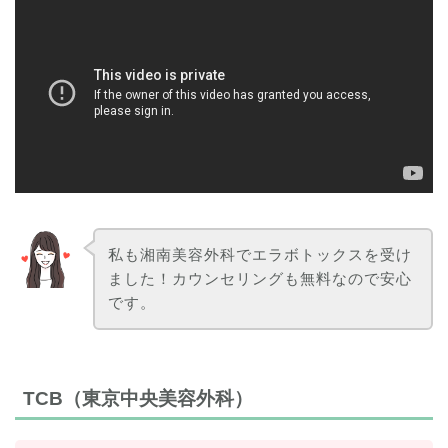
私も湘南美容外科でエラボトックスを受け
ました！カウンセリングも無料なので安心
です。
TCB（東京中央美容外科）