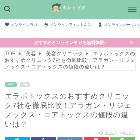
オンラインヨガ
オンラインフィットネス
オンラインパーソナ
おすすめオンラインヨガを無料体験♪
TOP
美容
美容クリニック
エラボトックスの
おすすめクリニック7社を徹底比較！アラガン・リジェ
ノックス・コアトックスの値段の違いは？
美容
PR
エラボトックスのおすすめクリニッ
ク7社を徹底比較！アラガン・リジェ
ノックス・コアトックスの値段の違
いは？
2022年7月12日