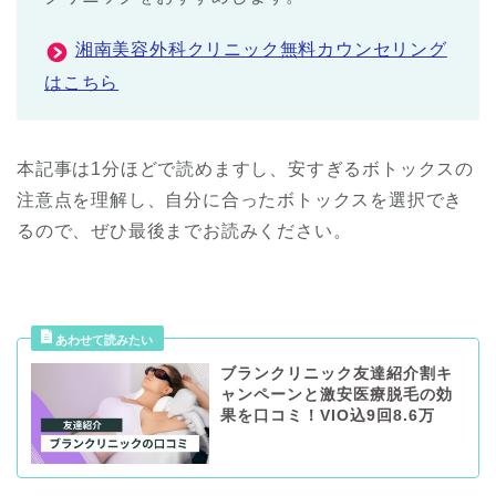
湘南美容外科クリニック無料カウンセリング
はこちら
本記事は1分ほどで読めますし、安すぎるボトックスの
注意点を理解し、自分に合ったボトックスを選択でき
るので、ぜひ最後までお読みください。
ブランクリニック友達紹介割キ
ャンペーンと激安医療脱毛の効
果を口コミ！VIO込9回8.6万