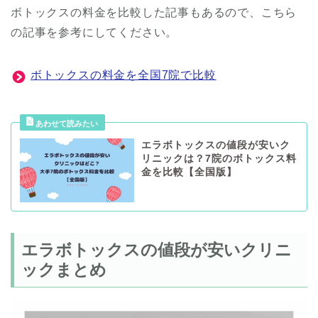
ボトックスの料金を比較した記事もあるので、こちら
の記事を参考にしてください。
ボトックスの料金を全国7院で比較
エラボトックスの値段が安いク
リニックは？7院のボトックス料
金を比較【全国版】
エラボトックスの値段が安いクリニ
ックまとめ