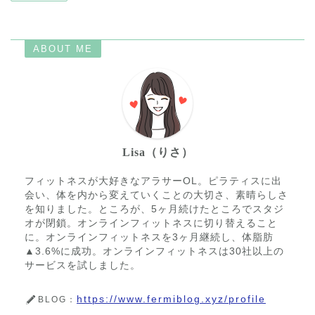
ABOUT ME
Lisa（りさ）
フィットネスが大好きなアラサーOL。ピラティスに出
会い、体を内から変えていくことの大切さ、素晴らしさ
を知りました。ところが、5ヶ月続けたところでスタジ
オが閉鎖。オンラインフィットネスに切り替えること
に。オンラインフィットネスを3ヶ月継続し、体脂肪
▲3.6%に成功。オンラインフィットネスは30社以上の
サービスを試しました。
https://www.fermiblog.xyz/profile
BLOG：