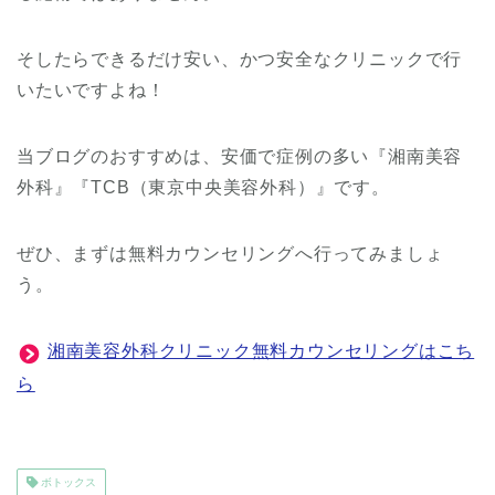
そしたらできるだけ安い、かつ安全なクリニックで行
いたいですよね！
当ブログのおすすめは、安価で症例の多い『湘南美容
外科』『TCB（東京中央美容外科）』です。
ぜひ、まずは無料カウンセリングへ行ってみましょ
う。
湘南美容外科クリニック無料カウンセリングはこち
ら
ボトックス