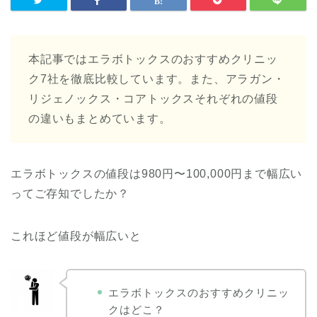
本記事ではエラボトックスのおすすめクリニッ
ク7社を徹底比較しています。また、アラガン・
リジェノックス・コアトックスそれぞれの値段
の違いもまとめています。
エラボトックスの値段は980円〜100,000円まで幅広い
ってご存知でしたか？
これほど値段が幅広いと
エラボトックスのおすすめクリニッ
クはどこ？