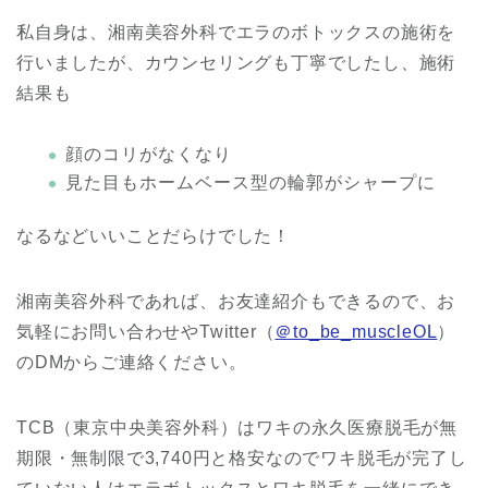
私自身は、湘南美容外科でエラのボトックスの施術を
行いましたが、カウンセリングも丁寧でしたし、施術
結果も
顔のコリがなくなり
見た目もホームベース型の輪郭がシャープに
なるなどいいことだらけでした！
湘南美容外科であれば、お友達紹介もできるので、お
気軽にお問い合わせやTwitter（
＠to_be_muscleOL
）
のDMからご連絡ください。
TCB（東京中央美容外科）はワキの永久医療脱毛が無
期限・無制限で3,740円と格安なのでワキ脱毛が完了し