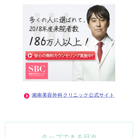
湘南美容外科クリニック公式サイト
タップできる目次