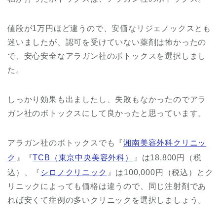
値段が1万円ほど違うので、安価なリジェノックスとも
迷いましたが、認可を受けていない薬剤は怖かったの
で、安心安全なアラガン社のボトックスを選択しまし
た。
しっかり効果も出ましたし、失敗もなかったのでアラ
ガン社のボトックスにして良かったと思っています。
アラガン社のボトックスでも『
湘南美容外科クリニッ
ク
』『
TCB（東京中央美容外科）
』は18,800円（税
込）、『
シロノクリニック
』は100,000円（税込）とク
リニックによっても価格は違うので、同じ注射剤であ
れば安くて症例の多いクリニックを選択しましょう。