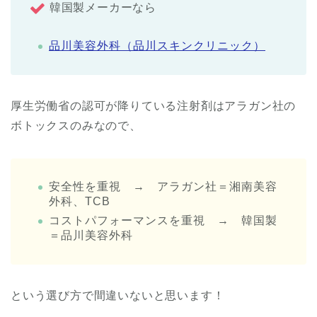
韓国製メーカーなら
品川美容外科（品川スキンクリニック）
厚生労働省の認可が降りている注射剤はアラガン社の
ボトックスのみなので、
安全性を重視 → アラガン社＝湘南美容
外科、TCB
コストパフォーマンスを重視 → 韓国製
＝品川美容外科
という選び方で間違いないと思います！