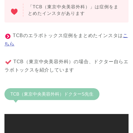
「TCB（東京中央美容外科）」は症例をま
とめたインスタがあります
TCBのエラボトックス症例をまとめたインスタは
こ
ちら
TCB（東京中央美容外科）の場合、ドクター自らエ
ラボトックスを紹介しています
TCB（東京中央美容外科）ドクターS先生