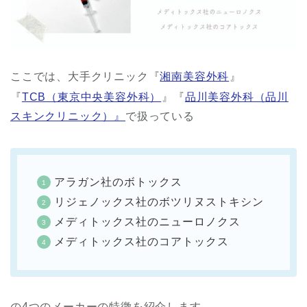
ここでは、大手クリニック『
湘南美容外科
』
『
TCB（東京中央美容外科）
』『
品川美容外科（品川
スキンクリニック）』
で扱っている
アラガン社のボトックス
リジェノックス社のボツリヌストキシン
メディトックス社のニューロノクス
メディトックス社のコアトックス
の4つのメーカーの特徴を紹介します。