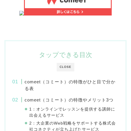
タップできる目次
CLOSE
comeet（コミート）の特徴がひと目で分か
る表
comeet（コミート）の特徴やメリット3つ
1：オンラインでレッスンを提供する講師に
出会えるサービス
2：大企業のWeb戦略をサポートする株式会
社コネクティが立ち上げたサービス