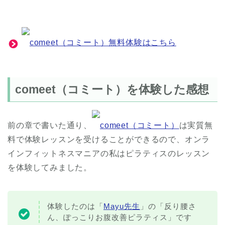
comeet（コミート）無料体験はこちら
comeet（コミート）を体験した感想
前の章で書いた通り、
comeet（コミート）
は実質無
料で体験レッスンを受けることができるので、オンラ
インフィットネスマニアの私はピラティスのレッスン
を体験してみました。
体験したのは「
Mayu先生
」の「反り腰さ
ん、ぽっこりお腹改善ピラティス」です