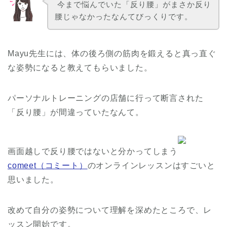
今まで悩んでいた「反り腰」がまさか反り
腰じゃなかったなんてびっくりです。
Mayu先生には、体の後ろ側の筋肉を鍛えると真っ直ぐ
な姿勢になると教えてもらいました。
パーソナルトレーニングの店舗に行って断言された
「反り腰」が間違っていたなんて。
画面越しで反り腰ではないと分かってしまう
comeet（コミート）
のオンラインレッスンはすごいと
思いました。
改めて自分の姿勢について理解を深めたところで、レ
ッスン開始です。