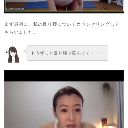
まず最初に、私の反り腰についてカウンセリングして
もらいました。
もうずっと反り腰で悩んでて・・・