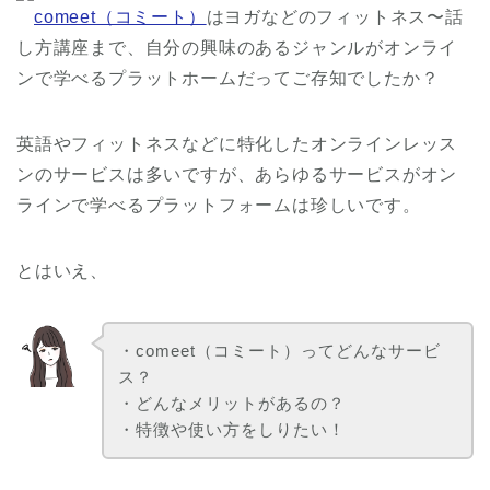
comeet（コミート）
はヨガなどのフィットネス〜話
し方講座まで、自分の興味のあるジャンルがオンライ
ンで学べるプラットホームだってご存知でしたか？
英語やフィットネスなどに特化したオンラインレッス
ンのサービスは多いですが、あらゆるサービスがオン
ラインで学べるプラットフォームは珍しいです。
とはいえ、
・comeet（コミート）ってどんなサービ
ス？
・どんなメリットがあるの？
・特徴や使い方をしりたい！