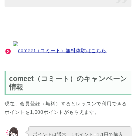
comeet（コミート）無料体験はこちら
comeet（コミート）のキャンペーン
情報
現在、会員登録（無料）するとレッスンで利用できる
ポイントを1,000ポイントがもらえます。
ポイントは通常、1ポイント=1.1円で購入