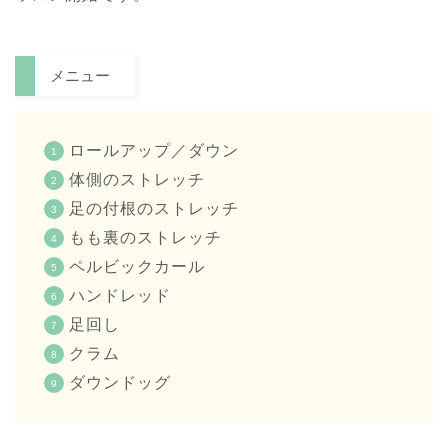
メニュー
ロールアップ／ダウン
体側のストレッチ
足の付根のストレッチ
もも裏のストレッチ
ペルビックカール
ハンドレッド
足回し
クラム
ダウンドッグ