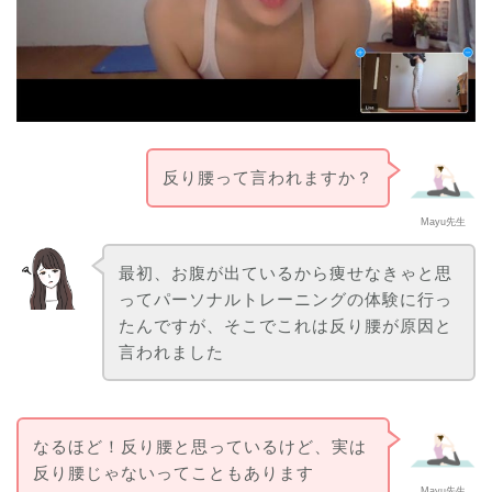
反り腰って言われますか？
Mayu先生
最初、お腹が出ているから痩せなきゃと思
ってパーソナルトレーニングの体験に行っ
たんですが、そこでこれは反り腰が原因と
言われました
なるほど！反り腰と思っているけど、実は
反り腰じゃないってこともあります
Mayu先生