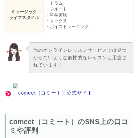
・ドラム
・フルート
ミュージック
・科学実験
ライフスタイル
・サックス
・ボイストレーニング
他のオンラインレッスンサービスでは見つ
からないような個性的なレッスンも用意さ
れています！
comeet（コミート）公式サイト
comeet（コミート）のSNS上の口コ
ミや評判