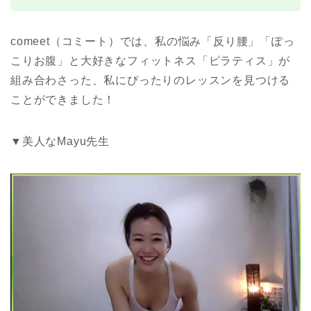
comeet（コミート）では、私の悩み「反り腰」「ぽっ
こりお腹」と大好きなフィットネス「ピラティス」が
組み合わさった、私にぴったりのレッスンを見つける
ことができました！
▼美人なMayu先生