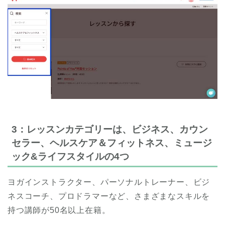
3：レッスンカテゴリーは、ビジネス、カウン
セラー、ヘルスケア＆フィットネス、ミュージ
ック&ライフスタイルの4つ
ヨガインストラクター、パーソナルトレーナー、ビジ
ネスコーチ、プロドラマーなど、さまざまなスキルを
持つ講師が50名以上在籍。