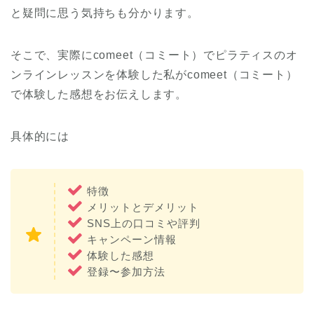
と疑問に思う気持ちも分かります。
そこで、実際にcomeet（コミート）でピラティスのオ
ンラインレッスンを体験した私がcomeet（コミート）
で体験した感想をお伝えします。
具体的には
特徴
メリットとデメリット
SNS上の口コミや評判
キャンペーン情報
体験した感想
登録〜参加方法