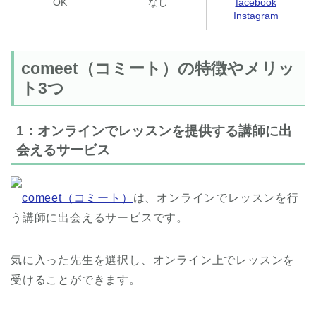
OK
なし
facebook
Instagram
comeet（コミート）の特徴やメリッ
ト3つ
1：オンラインでレッスンを提供する講師に出
会えるサービス
comeet（コミート）
は、オンラインでレッスンを行
う講師に出会えるサービスです。
気に入った先生を選択し、オンライン上でレッスンを
受けることができます。