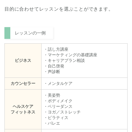
目的に合わせてレッスンを選ぶことができます。
レッスンの一例
・話し方講座
・マーケティングの基礎講座
ビジネス
・キャリアプラン相談
・自己啓発
・声診断
カウンセラー
・メンタルケア
・美姿勢
・ボディメイク
ヘルスケア
・ベリーダンス
フィットネス
・ヨガ／ストレッチ
・ピラティス
・バレエ