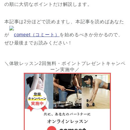
の順に大切なポイントだけ解説します。
本記事は2分ほどで読めますし、本記事を読めばあなた
が
comeet（コミート）
を始めるべきか分かるので、
ぜひ最後までお読みください！
＼体験レッスン2回無料・ポイントプレゼントキャンペ
ーン実施中／