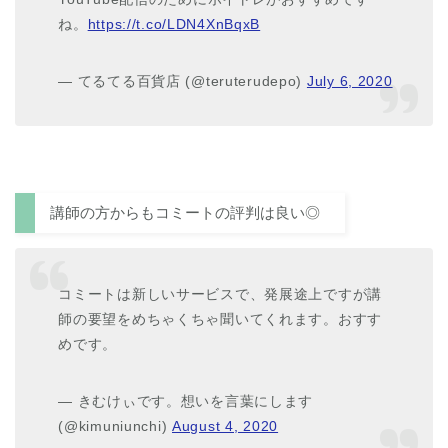
ね。
https://t.co/LDN4XnBqxB
— てるてる百貨店 (@teruterudepo)
July 6, 2020
講師の方からもコミートの評判は良い◎
コミートは新しいサービスで、発展途上ですが講
師の要望をめちゃくちゃ聞いてくれます。おすす
めです。
— きむけぃです。想いを言葉にします
(@kimuniunchi)
August 4, 2020