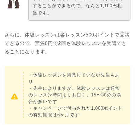
することができるので、なんと1,100円相
当です。
さらに、体験レッスンは各レッスン500ポイントで受講
できるので、実質0円で2回も体験レッスンを受講でき
ることになります。
・体験レッスンを用意していない先生もあ
り
・先生によりますが、体験レッスンは通常
のレッスン時間よりも短く、15〜30分の場
合が多いです
・キャンペーンで付与された1,000ポイント
の有効期限は6ヶ月です