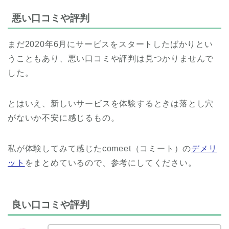
悪い口コミや評判
まだ2020年6月にサービスをスタートしたばかりとい
うこともあり、悪い口コミや評判は見つかりませんで
した。
とはいえ、新しいサービスを体験するときは落とし穴
がないか不安に感じるもの。
私が体験してみて感じたcomeet（コミート）の
デメリ
ット
をまとめているので、参考にしてください。
良い口コミや評判