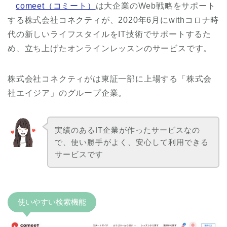
comeet（コミート）
は大企業のWeb戦略をサポート
する株式会社コネクティが、2020年6月にwithコロナ時
代の新しいライフスタイルをIT技術でサポートするた
め、立ち上げたオンラインレッスンのサービスです。
株式会社コネクティがは東証一部に上場する「株式会
社エイジア」のグループ企業。
実績のあるIT企業が作ったサービスなの
で、使い勝手がよく、安心して利用できる
サービスです
使いやすい検索機能