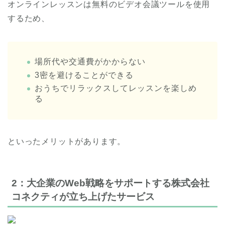
オンラインレッスンは無料のビデオ会議ツールを使用
するため、
場所代や交通費がかからない
3密を避けることができる
おうちでリラックスしてレッスンを楽しめ
る
といったメリットがあります。
2：大企業のWeb戦略をサポートする株式会社
コネクティが立ち上げたサービス