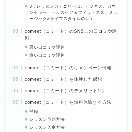
3：レッスンカテゴリーは、ビジネス、カウ
ンセラー、ヘルスケア＆フィットネス、ミュ
ージック&ライフスタイルの4つ
comeet（コミート）のSNS上の口コミや評
判
悪い口コミや評判
良い口コミや評判
comeet（コミート）のキャンペーン情報
comeet（コミート）を体験した感想
comeet（コミート）のデメリット1つ
comeet（コミート）を無料体験する方法
登録
レッスン予約方法
レッスン入室方法