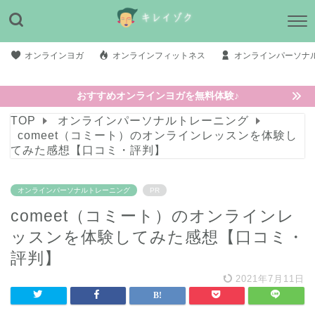
オンラインヨガ
オンラインフィットネス
オンラインパーソナ
おすすめオンラインヨガを無料体験♪
TOP
オンラインパーソナルトレーニング
comeet（コミート）のオンラインレッスンを体験し
てみた感想【口コミ・評判】
オンラインパーソナルトレーニング
PR
comeet（コミート）のオンラインレ
ッスンを体験してみた感想【口コミ・
評判】
2021年7月11日