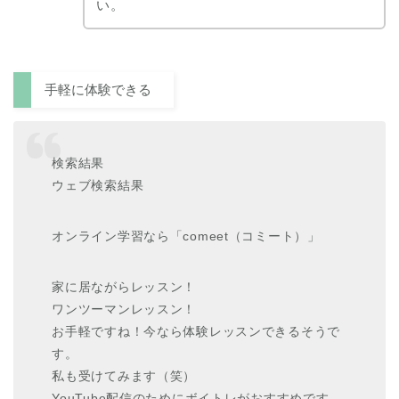
い。
手軽に体験できる
検索結果
ウェブ検索結果
オンライン学習なら「comeet（コミート）」
家に居ながらレッスン！
ワンツーマンレッスン！
お手軽ですね！今なら体験レッスンできるそうで
す。
私も受けてみます（笑）
YouTube配信のためにボイトレがおすすめです