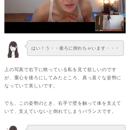
はい！う・・後ろに倒れちゃいます・・・
上の写真で右下に映っている私を見て欲しいのです
が、重心を後ろにしてみたところ、真っ直ぐな姿勢に
なっていて美しいです。
でも、この姿勢のとき、右手で壁を触って体を支えて
いて、支えていないと倒れてしまうバランスです。