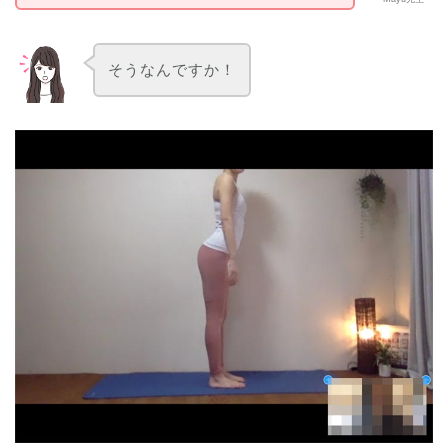
そうなんですか！